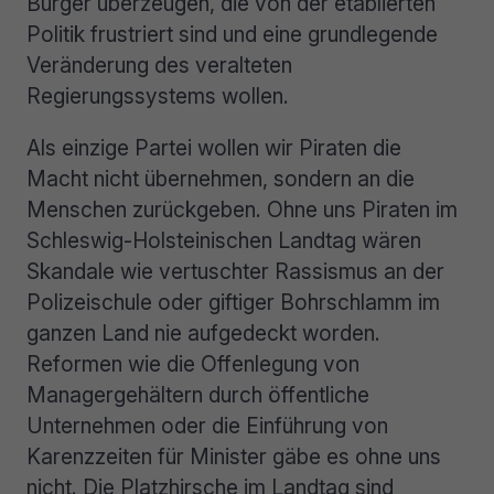
Bürger überzeugen, die von der etablierten
Politik frustriert sind und eine grundlegende
Veränderung des veralteten
Regierungssystems wollen.
Als einzige Partei wollen wir Piraten die
Macht nicht übernehmen, sondern an die
Menschen zurückgeben. Ohne uns Piraten im
Schleswig-Holsteinischen Landtag wären
Skandale wie vertuschter Rassismus an der
Polizeischule oder giftiger Bohrschlamm im
ganzen Land nie aufgedeckt worden.
Reformen wie die Offenlegung von
Managergehältern durch öffentliche
Unternehmen oder die Einführung von
Karenzzeiten für Minister gäbe es ohne uns
nicht. Die Platzhirsche im Landtag sind