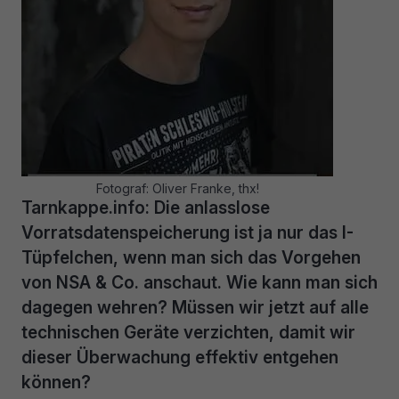
Fotograf: Oliver Franke, thx!
Tarnkappe.info: Die anlasslose
Vorratsdatenspeicherung ist ja nur das I-
Tüpfelchen, wenn man sich das Vorgehen
von NSA & Co. anschaut. Wie kann man sich
dagegen wehren? Müssen wir jetzt auf alle
technischen Geräte verzichten, damit wir
dieser Überwachung effektiv entgehen
können?