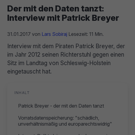
Der mit den Daten tanzt:
Interview mit Patrick Breyer
31.01.2017
von
Lars Sobiraj
Lesezeit: 11 Min.
Interview mit dem Piraten Patrick Breyer, der
im Jahr 2012 seinen Richterstuhl gegen einen
Sitz im Landtag von Schleswig-Holstein
eingetauscht hat.
INHALT
Patrick Breyer - der mit den Daten tanzt
Vorratsdatenspeicherung: "schädlich,
unverhältnismäßig und europarechtswidrig"