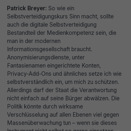
Patrick Breyer:
So wie ein
Selbstverteidigungskurs Sinn macht, sollte
auch die digitale Selbstverteidigung
Bestandteil der Medienkompetenz sein, die
man in der modernen
Informationsgesellschaft braucht.
Anonymisierungsdienste, unter
Fantasienamen eingerichtete Konten,
Privacy-Add-Ons und ähnliches setze ich wie
selbstverständlich ein, um mich zu schützen.
Allerdings darf der Staat die Verantwortung
nicht einfach auf seine Bürger abwälzen. Die
Politik könnte durch wirksame
Verschlüsselung auf allen Ebenen viel gegen
Massenüberwachung tun – wenn sie dieses
Instrument nicht selbst so gerne einsetzen