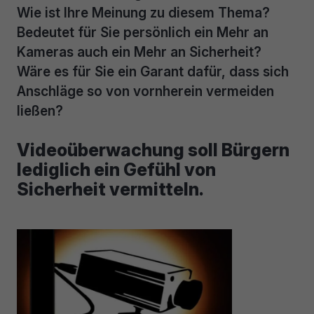
Wie ist Ihre Meinung zu diesem Thema?
Bedeutet für Sie persönlich ein Mehr an
Kameras auch ein Mehr an Sicherheit?
Wäre es für Sie ein Garant dafür, dass sich
Anschläge so von vornherein vermeiden
ließen?
Videoüberwachung soll Bürgern
lediglich ein Gefühl von
Sicherheit vermitteln.