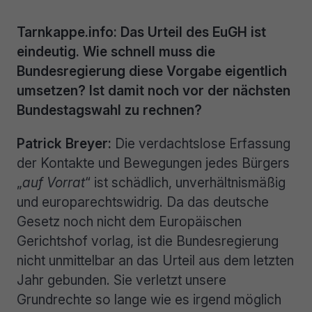
Tarnkappe.info: Das Urteil des EuGH ist
eindeutig. Wie schnell muss die
Bundesregierung diese Vorgabe eigentlich
umsetzen? Ist damit noch vor der nächsten
Bundestagswahl zu rechnen?
Patrick Breyer:
Die verdachtslose Erfassung
der Kontakte und Bewegungen jedes Bürgers
„
auf Vorrat
“ ist schädlich, unverhältnismäßig
und europarechtswidrig. Da das deutsche
Gesetz noch nicht dem Europäischen
Gerichtshof vorlag, ist die Bundesregierung
nicht unmittelbar an das Urteil aus dem letzten
Jahr gebunden. Sie verletzt unsere
Grundrechte so lange wie es irgend möglich