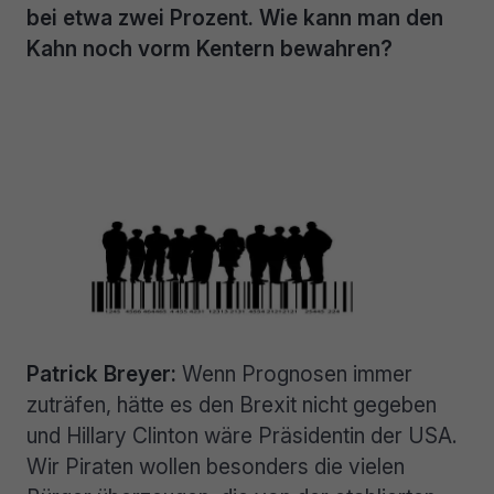
bei etwa zwei Prozent. Wie kann man den
Kahn noch vorm Kentern bewahren?
Patrick Breyer:
Wenn Prognosen immer
zuträfen, hätte es den Brexit nicht gegeben
und Hillary Clinton wäre Präsidentin der USA.
Wir Piraten wollen besonders die vielen