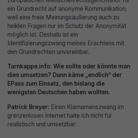
Europäischen Menschenrechtsgerichtshof für
ein Grundrecht auf anonyme Kommunikation,
weil eine freie Meinungsäußerung auch zu
heiklen Fragen nur im Schutz der Anonymität
möglich ist. Deshalb ist ein
Identifizierungszwang meines Erachtens mit
den Grundrechten unvereinbar.
Tarnkappe.info: Wie sollte oder könnte man
dies umsetzen? Dann käme „endlich“ der
EPass zum Einsatz, den bislang die
wenigsten Deutschen haben wollten.
Patrick Breyer:
Einen Klarnamenszwang im
grenzenlosen Internet halte ich nicht für
realistisch und umsetzbar.