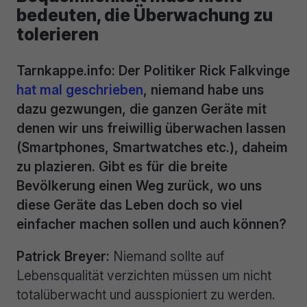
bedeuten, die Überwachung zu
tolerieren
Tarnkappe.info: Der Politiker Rick Falkvinge
hat mal geschrieben
, niemand habe uns
dazu gezwungen, die ganzen Geräte mit
denen wir uns freiwillig überwachen lassen
(Smartphones, Smartwatches etc.), daheim
zu plazieren. Gibt es für die breite
Bevölkerung einen Weg zurück, wo uns
diese Geräte das Leben doch so viel
einfacher machen sollen und auch können?
Patrick Breyer:
Niemand sollte auf
Lebensqualität verzichten müssen um nicht
totalüberwacht und ausspioniert zu werden.