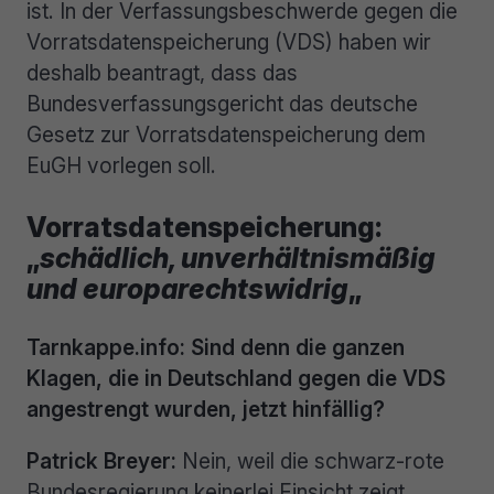
ist. In der Verfassungsbeschwerde gegen die
Vorratsdatenspeicherung (VDS) haben wir
deshalb beantragt, dass das
Bundesverfassungsgericht das deutsche
Gesetz zur Vorratsdatenspeicherung dem
EuGH vorlegen soll.
Vorratsdatenspeicherung:
„
schädlich, unverhältnismäßig
und europarechtswidrig
„
Tarnkappe.info: Sind denn die ganzen
Klagen, die in Deutschland gegen die VDS
angestrengt wurden, jetzt hinfällig?
Patrick Breyer:
Nein, weil die schwarz-rote
Bundesregierung keinerlei Einsicht zeigt.