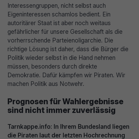
Interessengruppen, nicht selbst auch
Eigeninteressen schamlos bedient. Ein
autoritärer Staat ist aber noch weitaus
gefährlicher für unsere Gesellschaft als die
vorherrschende Parteienoligarchie. Die
richtige Lösung ist daher, dass die Bürger die
Politik wieder selbst in die Hand nehmen
müssen, besonders durch direkte
Demokratie. Dafür kämpfen wir Piraten. Wir
machen Politik aus Notwehr.
Prognosen für Wahlergebnisse
sind nicht immer zuverlässig
Tarnkappe.info: In Ihrem Bundesland liegen
die Piraten laut der letzten Hochrechnung