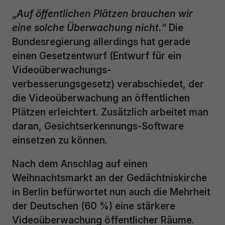
„
Auf öffentlichen Plätzen brauchen wir
eine solche Überwachung nicht.
“ Die
Bundesregierung allerdings hat gerade
einen Gesetzentwurf (Entwurf für ein
Videoüberwachungs-
verbesserungsgesetz) verabschiedet, der
die Videoüberwachung an öffentlichen
Plätzen erleichtert. Zusätzlich arbeitet man
daran, Gesichtserkennungs-Software
einsetzen zu können.
Nach dem Anschlag auf einen
Weihnachtsmarkt an der Gedächtniskirche
in Berlin befürwortet nun auch die Mehrheit
der Deutschen (60 %) eine stärkere
Videoüberwachung öffentlicher Räume.