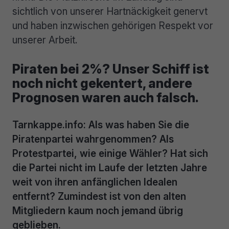
sichtlich von unserer Hartnäckigkeit genervt
und haben inzwischen gehörigen Respekt vor
unserer Arbeit.
Piraten bei 2%? Unser Schiff ist
noch nicht gekentert, andere
Prognosen waren auch falsch.
Tarnkappe.info: Als was haben Sie die
Piratenpartei wahrgenommen? Als
Protestpartei, wie einige Wähler? Hat sich
die Partei nicht im Laufe der letzten Jahre
weit von ihren anfänglichen Idealen
entfernt? Zumindest ist von den alten
Mitgliedern kaum noch jemand übrig
geblieben.