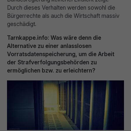
Durch dieses Verhalten werden sowohl die
Bürgerrechte als auch die Wirtschaft massiv
geschädigt.
Tarnkappe.info: Was wäre denn die
Alternative zu einer anlasslosen
Vorratsdatenspeicherung, um die Arbeit
der Strafverfolgungsbehörden zu
ermöglichen bzw. zu erleichtern?