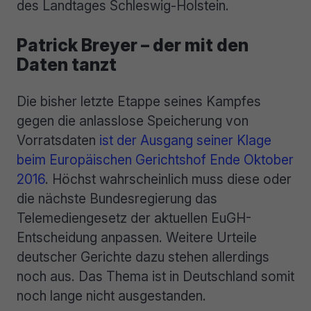
des Landtages Schleswig-Holstein.
Patrick Breyer – der mit den
Daten tanzt
Die bisher letzte Etappe seines Kampfes
gegen die anlasslose Speicherung von
Vorratsdaten
ist der Ausgang seiner Klage
beim Europäischen Gerichtshof Ende Oktober
2016
. Höchst wahrscheinlich muss diese oder
die nächste Bundesregierung das
Telemediengesetz der aktuellen EuGH-
Entscheidung anpassen. Weitere Urteile
deutscher Gerichte dazu stehen allerdings
noch aus. Das Thema ist in Deutschland somit
noch lange nicht ausgestanden.