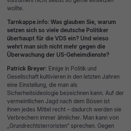
wollte.
Tarnkappe.info: Was glauben Sie, warum
setzen sich so viele deutsche Politiker
überhaupt für die VDS ein? Und wieso
wehrt man sich nicht mehr gegen die
Überwachung der US-Geheimdienste?
Patrick Breyer:
Einige in Politik und
Gesellschaft kultivieren in den letzten Jahren
eine Einstellung, die man als
Sicherheitsideologie bezeichnen kann. Auf der
vermeintlichen Jagd nach dem Bösen ist
ihnen jedes Mittel recht – dadurch werden sie
Verbrechern immer ähnlicher. Man kann von
„Grundrechtsterroristen“ sprechen. Gegen