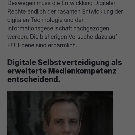
Deswegen muss die Entwicklung Digitaler
Rechte endlich der rasanten Entwicklung der
digitalen Technologie und der
Informationsgesellschaft nachgezogen
werden. Die bisherigen Versuche dazu auf
EU-Ebene sind erbärmlich.
Digitale Selbstverteidigung als
erweiterte Medienkompetenz
entscheidend.