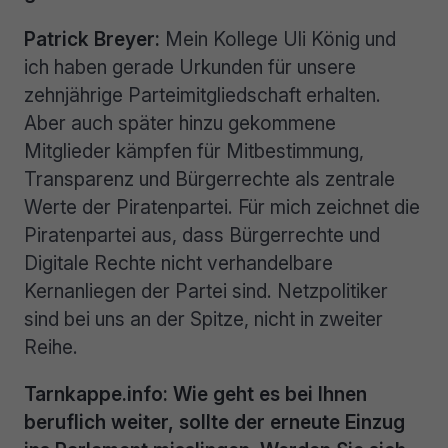
Patrick Breyer:
Mein Kollege Uli König und
ich haben gerade Urkunden für unsere
zehnjährige Parteimitgliedschaft erhalten.
Aber auch später hinzu gekommene
Mitglieder kämpfen für Mitbestimmung,
Transparenz und Bürgerrechte als zentrale
Werte der Piratenpartei. Für mich zeichnet die
Piratenpartei aus, dass Bürgerrechte und
Digitale Rechte nicht verhandelbare
Kernanliegen der Partei sind. Netzpolitiker
sind bei uns an der Spitze, nicht in zweiter
Reihe.
Tarnkappe.info: Wie geht es bei Ihnen
beruflich weiter, sollte der erneute Einzug