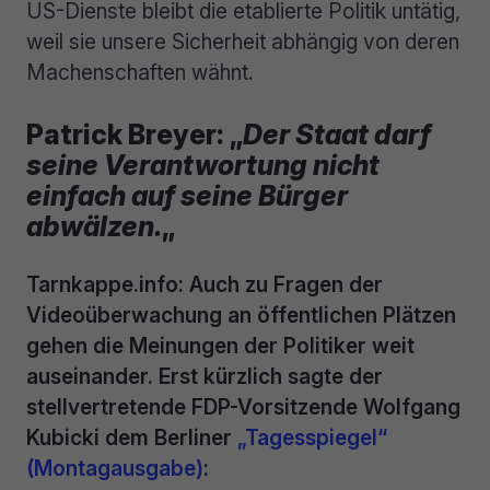
US-Dienste bleibt die etablierte Politik untätig,
weil sie unsere Sicherheit abhängig von deren
Machenschaften wähnt.
Patrick Breyer: „
Der Staat darf
seine Verantwortung nicht
einfach auf seine Bürger
abwälzen.
„
Tarnkappe.info: Auch zu Fragen der
Videoüberwachung an öffentlichen Plätzen
gehen die Meinungen der Politiker weit
auseinander. Erst kürzlich sagte der
stellvertretende FDP-Vorsitzende Wolfgang
Kubicki dem Berliner
„Tagesspiegel“
(Montagausgabe)
: