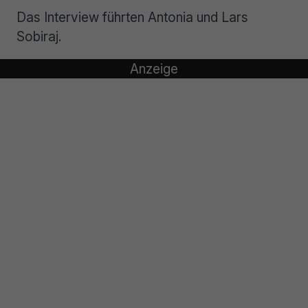
Das Interview führten Antonia und Lars
Sobiraj.