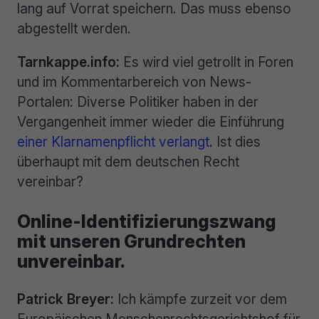
lang auf Vorrat speichern. Das muss ebenso
abgestellt werden.
Tarnkappe.info:
Es wird viel getrollt in Foren
und im Kommentarbereich von News-
Portalen: Diverse Politiker haben in der
Vergangenheit immer wieder die Einführung
einer Klarnamenpflicht verlangt
. Ist dies
überhaupt mit dem deutschen Recht
vereinbar?
Online-Identifizierungszwang
mit unseren Grundrechten
unvereinbar.
Patrick Breyer:
Ich kämpfe zurzeit vor dem