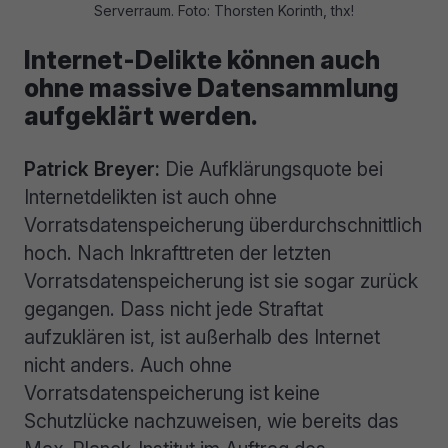
Serverraum. Foto: Thorsten Korinth, thx!
Internet-Delikte können auch
ohne massive Datensammlung
aufgeklärt werden.
Patrick Breyer:
Die Aufklärungsquote bei
Internetdelikten ist auch ohne
Vorratsdatenspeicherung überdurchschnittlich
hoch. Nach Inkrafttreten der letzten
Vorratsdatenspeicherung ist sie sogar zurück
gegangen. Dass nicht jede Straftat
aufzuklären ist, ist außerhalb des Internet
nicht anders. Auch ohne
Vorratsdatenspeicherung ist keine
Schutzlücke nachzuweisen, wie bereits das