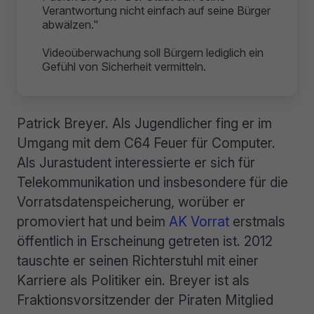
Verantwortung nicht einfach auf seine Bürger
abwälzen."
Videoüberwachung soll Bürgern lediglich ein
Gefühl von Sicherheit vermitteln.
Patrick Breyer. Als Jugendlicher fing er im
Umgang mit dem C64 Feuer für Computer.
Als Jurastudent interessierte er sich für
Telekommunikation und insbesondere für die
Vorratsdatenspeicherung, worüber er
promoviert hat und beim
AK Vorrat
erstmals
öffentlich in Erscheinung getreten ist. 2012
tauschte er seinen Richterstuhl mit einer
Karriere als Politiker ein. Breyer ist als
Fraktionsvorsitzender der Piraten Mitglied