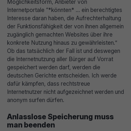
Möglichkeitsform, Anbieter von
Internetportale “*könnten* … ein berechtigtes
Interesse daran haben, die Aufrechterhaltung
der Funktionsfähigkeit der von ihnen allgemein
zugänglich gemachten Websites über ihre
konkrete Nutzung hinaus zu gewährleisten.”
Ob das tatsächlich der Fall ist und deswegen
die Internetnutzung aller Bürger auf Vorrat
gespeichert werden darf, werden die
deutschen Gerichte entscheiden. Ich werde
dafür kämpfen, dass rechtstreue
Internetnutzer nicht aufgezeichnet werden und
anonym surfen dürfen.
Anlasslose Speicherung muss
man beenden