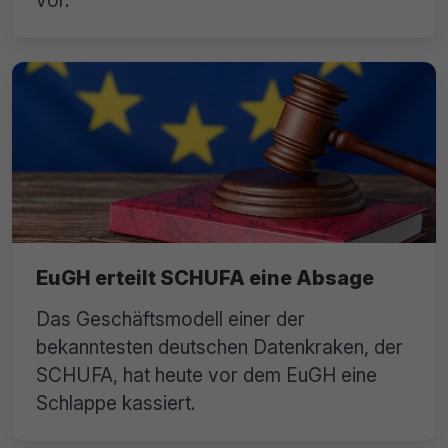
EuGH erteilt SCHUFA eine Absage
Das Geschäftsmodell einer der
bekanntesten deutschen Datenkraken, der
SCHUFA, hat heute vor dem EuGH eine
Schlappe kassiert.