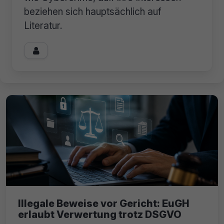
beziehen sich hauptsächlich auf
Literatur.

Illegale Beweise vor Gericht: EuGH
erlaubt Verwertung trotz DSGVO