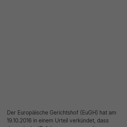
Der Europäische Gerichtshof (EuGH) hat am
19.10.2016 in einem Urteil verkündet, dass