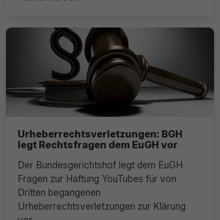
Urheberrechtsverletzungen: BGH
legt Rechtsfragen dem EuGH vor
Der Bundesgerichtshof legt dem EuGH
Fragen zur Haftung YouTubes für von
Dritten begangenen
Urheberrechtsverletzungen zur Klärung
vor.