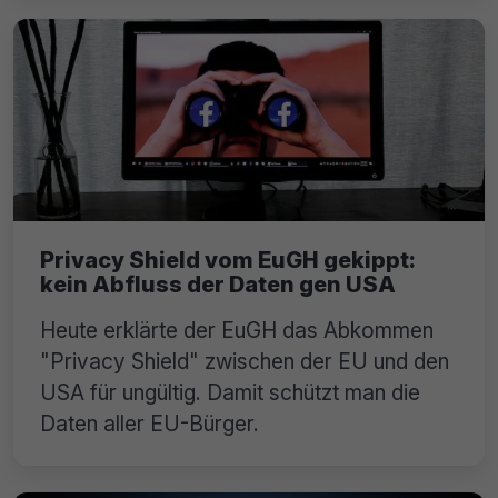
Privacy Shield vom EuGH gekippt:
kein Abfluss der Daten gen USA
Heute erklärte der EuGH das Abkommen
"Privacy Shield" zwischen der EU und den
USA für ungültig. Damit schützt man die
Daten aller EU-Bürger.