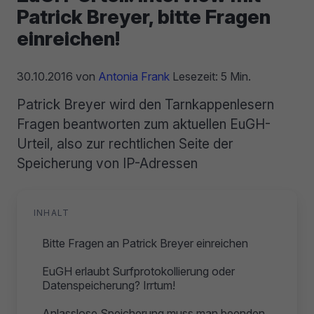
Patrick Breyer, bitte Fragen
einreichen!
30.10.2016
von
Antonia Frank
Lesezeit: 5 Min.
Patrick Breyer wird den Tarnkappenlesern
Fragen beantworten zum aktuellen EuGH-
Urteil, also zur rechtlichen Seite der
Speicherung von IP-Adressen
INHALT
Bitte Fragen an Patrick Breyer einreichen
EuGH erlaubt Surfprotokollierung oder
Datenspeicherung? Irrtum!
Anlasslose Speicherung muss man beenden