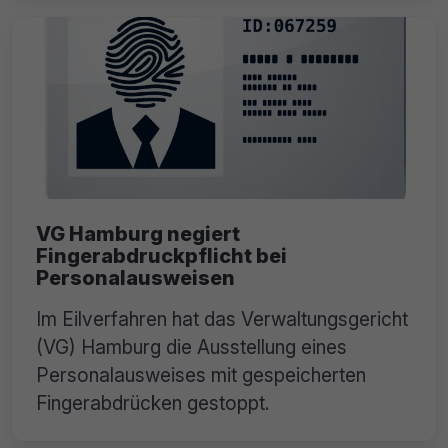
VG Hamburg negiert
Fingerabdruckpflicht bei
Personalausweisen
Im Eilverfahren hat das Verwaltungsgericht
(VG) Hamburg die Ausstellung eines
Personalausweises mit gespeicherten
Fingerabdrücken gestoppt.