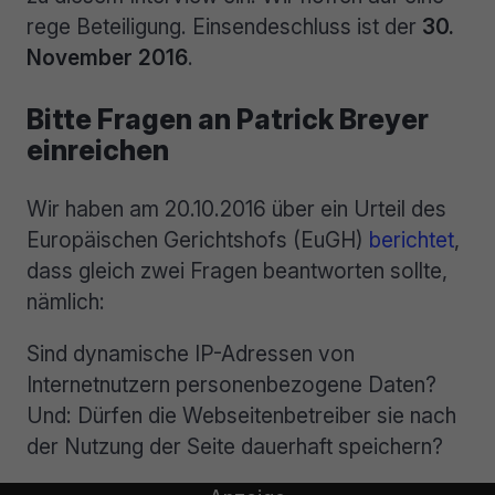
rege Beteiligung. Einsendeschluss ist der
30.
November 2016
.
Bitte Fragen an Patrick Breyer
einreichen
Wir haben am 20.10.2016 über ein Urteil des
Europäischen Gerichtshofs (EuGH)
berichtet
,
dass gleich zwei Fragen beantworten sollte,
nämlich:
Sind dynamische IP-Adressen von
Internetnutzern personenbezogene Daten?
Und: Dürfen die Webseitenbetreiber sie nach
der Nutzung der Seite dauerhaft speichern?