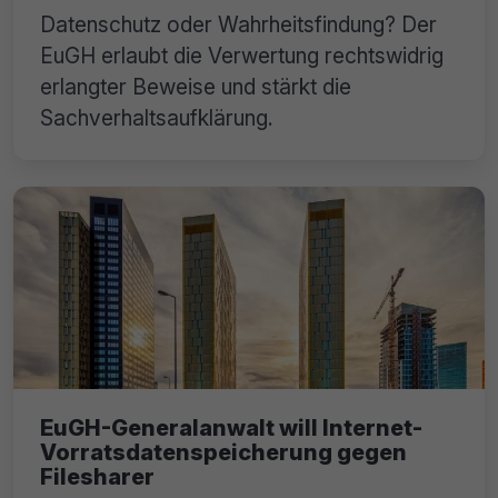
Datenschutz oder Wahrheitsfindung? Der
EuGH erlaubt die Verwertung rechtswidrig
erlangter Beweise und stärkt die
Sachverhaltsaufklärung.
EuGH-Generalanwalt will Internet-
Vorratsdatenspeicherung gegen
Filesharer