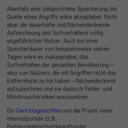
Allenfalls eine zielgerichtete Speicherung der
Quelle eines Angriffs wäre akzeptabel. Nicht
aber die dauerhafte und flächendeckende
Aufzeichnung des Surfverhaltens völlig
ungefährlicher Nutzer. Auch bei einer
Speicherdauer von beispielsweise sieben
Tagen wäre es inakzeptabel, das
Surfverhalten der gesamten Bevölkerung –
also von Nutzern, die mit Angriffen nicht das
Entfernteste zu tun haben – flächendeckend
aufzuzeichnen und sie dadurch Fehler- und
Missbrauchsrisiken auszusetzen.
Ein
Gerichtsgutachten
und die Praxis vieler
Internetportale (z.B.
Bundesdatenschutzbeauftragter,