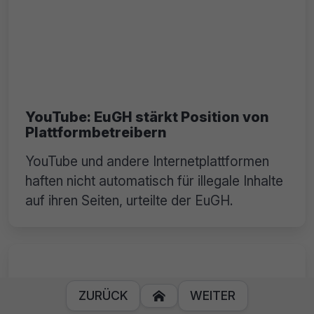
YouTube: EuGH stärkt Position von
Plattformbetreibern
YouTube und andere Internetplattformen
haften nicht automatisch für illegale Inhalte
auf ihren Seiten, urteilte der EuGH.
ZURÜCK
WEITER
