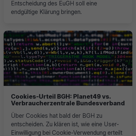
Entscheidung des EuGH soll eine
endgültige Klärung bringen.
Cookies-Urteil BGH: Planet49 vs.
Verbraucherzentrale Bundesverband
Über Cookies hat bald der BGH zu
entscheiden. Zu klären ist, wie eine User-
Einwilligung bei Cookie-Verwendung erteilt