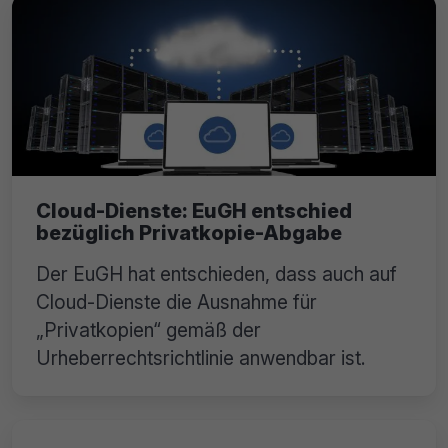
Cloud-Dienste: EuGH entschied
bezüglich Privatkopie-Abgabe
Der EuGH hat entschieden, dass auch auf
Cloud-Dienste die Ausnahme für
„Privatkopien“ gemäß der
Urheberrechtsrichtlinie anwendbar ist.