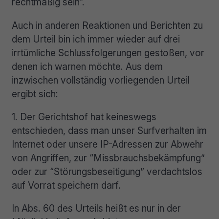
rechtmäßig sein“.
Auch in anderen Reaktionen und Berichten zu
dem Urteil bin ich immer wieder auf drei
irrtümliche Schlussfolgerungen gestoßen, vor
denen ich warnen möchte. Aus dem
inzwischen vollständig vorliegenden Urteil
ergibt sich:
1. Der Gerichtshof hat keineswegs
entschieden, dass man unser Surfverhalten im
Internet oder unsere IP-Adressen zur Abwehr
von Angriffen, zur “Missbrauchsbekämpfung”
oder zur “Störungsbeseitigung” verdachtslos
auf Vorrat speichern darf.
In Abs. 60 des Urteils heißt es nur in der