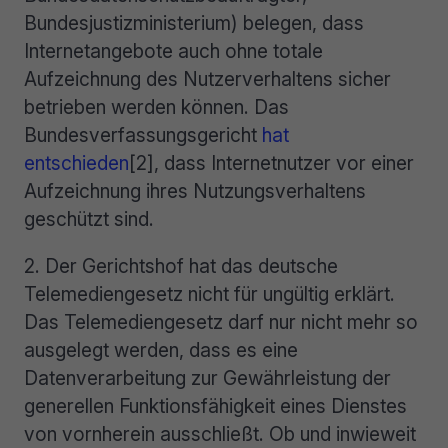
Bundesjustizministerium) belegen, dass
Internetangebote auch ohne totale
Aufzeichnung des Nutzerverhaltens sicher
betrieben werden können. Das
Bundesverfassungsgericht
hat
entschieden
[2], dass Internetnutzer vor einer
Aufzeichnung ihres Nutzungsverhaltens
geschützt sind.
2. Der Gerichtshof hat das deutsche
Telemediengesetz nicht für ungültig erklärt.
Das Telemediengesetz darf nur nicht mehr so
ausgelegt werden, dass es eine
Datenverarbeitung zur Gewährleistung der
generellen Funktionsfähigkeit eines Dienstes
von vornherein ausschließt. Ob und inwieweit