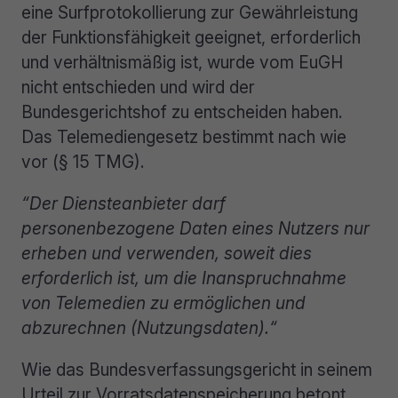
eine Surfprotokollierung zur Gewährleistung
der Funktionsfähigkeit geeignet, erforderlich
und verhältnismäßig ist, wurde vom EuGH
nicht entschieden und wird der
Bundesgerichtshof zu entscheiden haben.
Das Telemediengesetz bestimmt nach wie
vor (§ 15 TMG).
“Der Diensteanbieter darf
personenbezogene Daten eines Nutzers nur
erheben und verwenden, soweit dies
erforderlich ist, um die Inanspruchnahme
von Telemedien zu ermöglichen und
abzurechnen (Nutzungsdaten).“
Wie das Bundesverfassungsgericht in seinem
Urteil zur Vorratsdatenspeicherung betont,