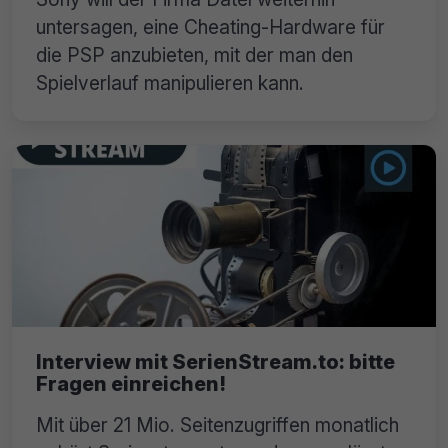
untersagen, eine Cheating-Hardware für
die PSP anzubieten, mit der man den
Spielverlauf manipulieren kann.
Interview mit SerienStream.to: bitte
Fragen einreichen!
Mit über 21 Mio. Seitenzugriffen monatlich