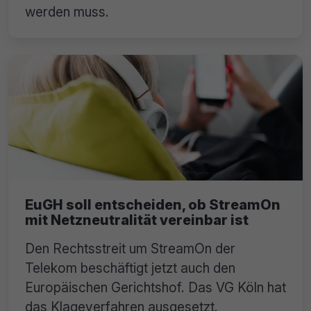
werden muss.
EuGH soll entscheiden, ob StreamOn
mit Netzneutralität vereinbar ist
Den Rechtsstreit um StreamOn der
Telekom beschäftigt jetzt auch den
Europäischen Gerichtshof. Das VG Köln hat
das Klageverfahren ausgesetzt.