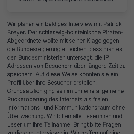
Wir planen ein baldiges Interview mit Patrick
Breyer. Der schleswig-holsteinische Piraten-
Abgeordnete wollte mit seiner Klage gegen
die Bundesregierung erreichen, dass man es
den Bundesministerien untersagt, die IP-
Adressen von Besuchern über längere Zeit zu
speichern. Auf diese Weise könnten sie ein
Profil über ihre Besucher erstellen.
Grundsätzlich ging es ihm um eine allgemeine
Rückeroberung des Internets als freien
Informations- und Kommunikationsraum ohne
Überwachung. Wir bitten alle Leserinnen und
Leser um ihre Teilnahme. Bringt bitte Fragen
zu diesem Interview ein. Wir hoffen auf eine