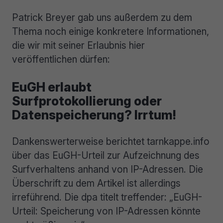
Patrick Breyer gab uns außerdem zu dem
Thema noch einige konkretere Informationen,
die wir mit seiner Erlaubnis hier
veröffentlichen dürfen:
EuGH erlaubt
Surfprotokollierung oder
Datenspeicherung? Irrtum!
Dankenswerterweise berichtet tarnkappe.info
über das EuGH-Urteil zur Aufzeichnung des
Surfverhaltens anhand von IP-Adressen. Die
Überschrift zu dem Artikel ist allerdings
irreführend. Die dpa titelt treffender: „EuGH-
Urteil: Speicherung von IP-Adressen könnte