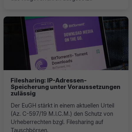
Filesharing: IP-Adressen-
Speicherung unter Voraussetzungen
zulässig
Der EuGH stärkt in einem aktuellen Urteil
(Az. C-597/19 M.I.C.M.) den Schutz von
Urheberrechten bzgl. Filesharing auf
Tauschbörsen.