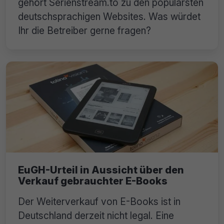
gehört Serienstream.to zu den populärsten
deutschsprachigen Websites. Was würdet
Ihr die Betreiber gerne fragen?
EuGH-Urteil in Aussicht über den
Verkauf gebrauchter E-Books
Der Weiterverkauf von E-Books ist in
Deutschland derzeit nicht legal. Eine