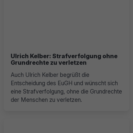
Ulrich Kelber: Strafverfolgung ohne
Grundrechte zu verletzen
Auch Ulrich Kelber begrüßt die
Entscheidung des EuGH und wünscht sich
eine Strafverfolgung, ohne die Grundrechte
der Menschen zu verletzen.