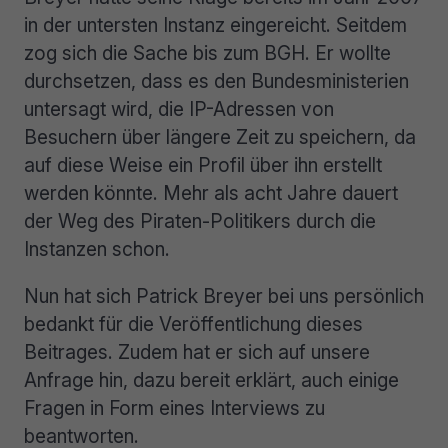
in der untersten Instanz eingereicht. Seitdem
zog sich die Sache bis zum BGH. Er wollte
durchsetzen, dass es den Bundesministerien
untersagt wird, die IP-Adressen von
Besuchern über längere Zeit zu speichern, da
auf diese Weise ein Profil über ihn erstellt
werden könnte. Mehr als acht Jahre dauert
der Weg des Piraten-Politikers durch die
Instanzen schon.
Nun hat sich Patrick Breyer bei uns persönlich
bedankt für die Veröffentlichung dieses
Beitrages. Zudem hat er sich auf unsere
Anfrage hin, dazu bereit erklärt, auch einige
Fragen in Form eines Interviews zu
beantworten.