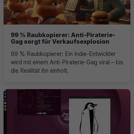
99 % Raubkopierer: Anti-Piraterie-
Gag sorgt für Verkaufsexplosion
99 % Raubkopierer: Ein Indie-Entwickler
wird mit einem Anti-Piraterie-Gag viral – bis
die Realität ihn einholt.