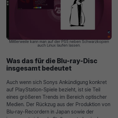
Mittlerweile kann man auf der PS5 neben Schwarzkopien
auch Linux laufen lassen.
Was das für die Blu-ray-Disc
insgesamt bedeutet
Auch wenn sich Sonys Ankündigung konkret
auf PlayStation-Spiele bezieht, ist sie Teil
eines größeren Trends im Bereich optischer
Medien. Der Rückzug aus der Produktion von
Blu-ray-Recordern in Japan sowie der