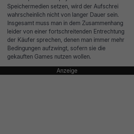
Speichermedien setzen, wird der Aufschrei
wahrscheinlich nicht von langer Dauer sein.
Insgesamt muss man in dem Zusammenhang
leider von einer fortschreitenden Entrechtung
der Käufer sprechen, denen man immer mehr
Bedingungen aufzwingt, sofern sie die
gekauften Games nutzen wollen.