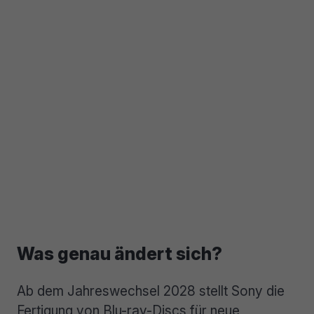
Was genau ändert sich?
Ab dem Jahreswechsel 2028 stellt Sony die
Fertigung von Blu-ray-Discs für neue