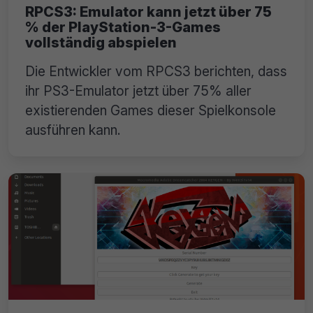
RPCS3: Emulator kann jetzt über 75
% der PlayStation-3-Games
vollständig abspielen
Die Entwickler vom RPCS3 berichten, dass
ihr PS3-Emulator jetzt über 75% aller
existierenden Games dieser Spielkonsole
ausführen kann.