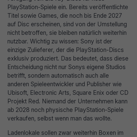
PlayStation-Spiele ein. Bereits veröffentlichte
Titel sowie Games, die noch bis Ende 2027
auf Disc erscheinen, sind von der Umstellung
nicht betroffen, sie bleiben natürlich weiterhin
nutzbar. Wichtig zu wissen: Sony ist der
einzige Zulieferer, der die PlayStation-Discs
exklusiv produziert. Das bedeutet, dass diese
Entscheidung nicht nur Sonys eigene Studios
betrifft, sondern automatisch auch alle
anderen Spieleentwickler und Publisher wie
Ubisoft, Electronic Arts, Square Enix oder CD
Projekt Red. Niemand der Unternehmen kann
ab 2028 noch physische PlayStation-Spiele
verkaufen, selbst wenn man das wollte.
Ladenlokale sollen zwar weiterhin Boxen im