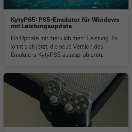
KytyPS5: PS5-Emulator für Windows
mit Leistungsupdate
Ein Update mit merklich mehr Leistung. Es
lohnt sich jetzt, die neue Version des
Emulators KytyPS5 auszuprobieren.