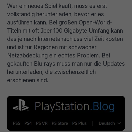
Wer ein neues Spiel kauft, muss es erst
vollständig herunterladen, bevor er es
ausführen kann. Bei großen Open-World-
Titeln mit oft über 100 Gigabyte Umfang kann
das je nach Internetanschluss viel Zeit kosten
und ist für Regionen mit schwacher
Netzabdeckung ein echtes Problem. Bei
gekauften Blu-rays muss man nur die Updates
herunterladen, die zwischenzeitlich
erschienen sind.