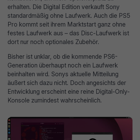
erhalten. Die Digital Edition verkauft Sony
standardmäßig ohne Laufwerk. Auch die PS5
Pro kommt seit ihrem Marktstart ganz ohne
festes Laufwerk aus – das Disc-Laufwerk ist
dort nur noch optionales Zubehör.
Bisher ist unklar, ob die kommende PS6-
Generation überhaupt noch ein Laufwerk
beinhalten wird. Sonys aktuelle Mitteilung
äußert sich dazu nicht. Doch angesichts der
Entwicklung erscheint eine reine Digital-Only-
Konsole zumindest wahrscheinlich.