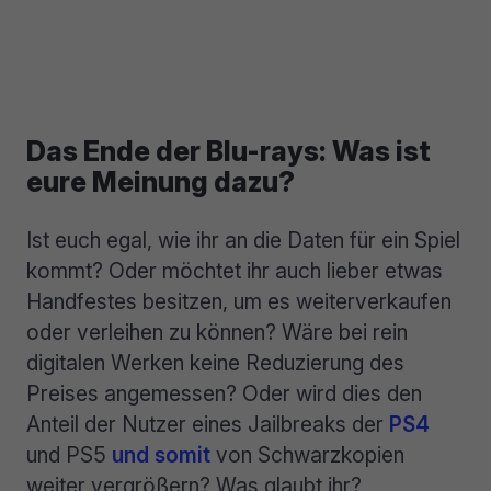
Das Ende der Blu-rays: Was ist
eure Meinung dazu?
Ist euch egal, wie ihr an die Daten für ein Spiel
kommt? Oder möchtet ihr auch lieber etwas
Handfestes besitzen, um es weiterverkaufen
oder verleihen zu können? Wäre bei rein
digitalen Werken keine Reduzierung des
Preises angemessen? Oder wird dies den
Anteil der Nutzer eines Jailbreaks der
PS4
und PS5
und somit
von Schwarzkopien
weiter vergrößern? Was glaubt ihr?