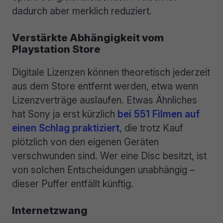
dadurch aber merklich reduziert.
Verstärkte Abhängigkeit vom
Playstation Store
Digitale Lizenzen können theoretisch jederzeit
aus dem Store entfernt werden, etwa wenn
Lizenzverträge auslaufen. Etwas Ähnliches
hat Sony ja erst kürzlich
bei 551 Filmen auf
einen Schlag praktiziert
, die trotz Kauf
plötzlich von den eigenen Geräten
verschwunden sind. Wer eine Disc besitzt, ist
von solchen Entscheidungen unabhängig –
dieser Puffer entfällt künftig.
Internetzwang