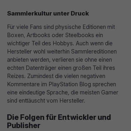
Sammlerkultur unter Druck
Für viele Fans sind physische Editionen mit
Boxen, Artbooks oder Steelbooks ein
wichtiger Teil des Hobbys. Auch wenn die
Hersteller wohl weiterhin Sammlereditionen
anbieten werden, verlieren sie ohne einen
echten Datenträger einen großen Teil ihres
Reizes. Zumindest die vielen negativen
Kommentare im PlayStation Blog sprechen
eine eindeutige Sprache, die meisten Gamer
sind enttäuscht vom Hersteller.
Die Folgen für Entwickler und
Publisher