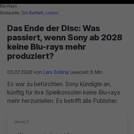
Blu-Rays
Bildquelle:
Gio Bartlett
,
Lizenz
Das Ende der Disc: Was
passiert, wenn Sony ab 2028
keine Blu-rays mehr
produziert?
03.07.2026
von
Lars Sobiraj
Lesezeit: 8 Min.
Es war zu befürchten. Sony kündigte an,
künftig für ihre Spielkonsolen keine Blu-rays
mehr herzustellen. Es betrifft alle Publisher.
INHALT