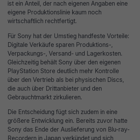
ist ein Anteil, der nach eigenen Angaben eine
eigene Produktionslinie kaum noch
wirtschaftlich rechtfertigt.
Für Sony hat der Umstieg handfeste Vorteile:
Digitale Verkäufe sparen Produktions-,
Verpackungs-, Versand- und Lagerkosten.
Gleichzeitig behält Sony über den eigenen
PlayStation Store deutlich mehr Kontrolle
über den Vertrieb als bei physischen Discs,
die auch über Drittanbieter und den
Gebrauchtmarkt zirkulieren.
Die Entscheidung fügt sich zudem in eine
größere Entwicklung ein. Bereits zuvor hatte
Sony das Ende der Auslieferung von Blu-ray-
Recordern in Japan verkündet und sich