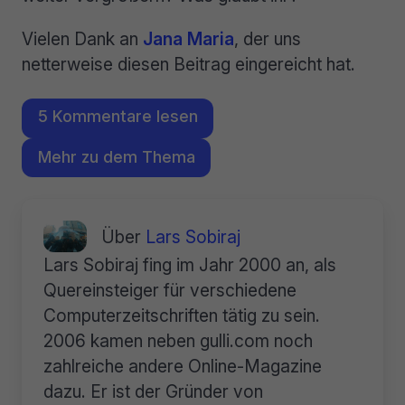
Vielen Dank an
Jana Maria
, der uns
netterweise diesen Beitrag eingereicht hat.
5 Kommentare lesen
Mehr zu dem Thema
Über
Lars Sobiraj
Lars Sobiraj fing im Jahr 2000 an, als
Quereinsteiger für verschiedene
Computerzeitschriften tätig zu sein.
2006 kamen neben gulli.com noch
zahlreiche andere Online-Magazine
dazu. Er ist der Gründer von