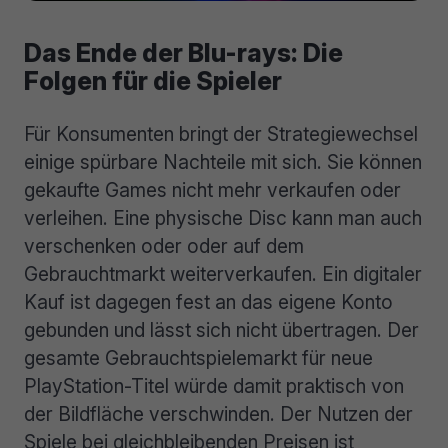
Das Ende der Blu-rays: Die
Folgen für die Spieler
Für Konsumenten bringt der Strategiewechsel
einige spürbare Nachteile mit sich. Sie können
gekaufte Games nicht mehr verkaufen oder
verleihen. Eine physische Disc kann man auch
verschenken oder oder auf dem
Gebrauchtmarkt weiterverkaufen. Ein digitaler
Kauf ist dagegen fest an das eigene Konto
gebunden und lässt sich nicht übertragen. Der
gesamte Gebrauchtspielemarkt für neue
PlayStation-Titel würde damit praktisch von
der Bildfläche verschwinden. Der Nutzen der
Spiele bei gleichbleibenden Preisen ist