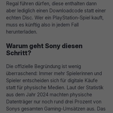
Regal führen dürfen, diese enthalten dann
aber lediglich einen Downloadcode statt einer
echten Disc. Wer ein PlayStation-Spiel kauft,
muss es künftig also in jedem Fall
herunterladen.
Warum geht Sony diesen
Schritt?
Die offizielle Begründung ist wenig
überraschend: Immer mehr Spielerinnen und
Spieler entscheiden sich für digitale Käufe
statt für physische Medien. Laut der Statistik
aus dem Jahr 2024 machten physische
Datenträger nur noch rund drei Prozent von
Sonys gesamten Gaming-Umsätzen aus. Das