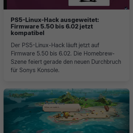
PS5-Linux-Hack ausgeweitet:
Firmware 5.50 bis 6.02 jetzt
kompatibel
Der PS5-Linux-Hack läuft jetzt auf
Firmware 5.50 bis 6.02. Die Homebrew-
Szene feiert gerade den neuen Durchbruch
für Sonys Konsole.