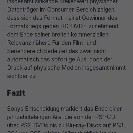
insgesamt sinkende Stellenwert physischer
Datenträger im Consumer-Bereich zeigen,
dass sich das Format – einst Gewinner des
Formatkriegs gegen HD-DVD – zunehmend
dem Ende seiner breiten kommerziellen
Relevanz nähert. Für den Film- und
Serienbereich bedeutet das zwar nicht
automatisch das sofortige Aus, doch der
Druck auf physische Medien insgesamt nimmt
sichtbar zu.
Fazit
Sonys Entscheidung markiert das Ende einer
jahrzehntelangen Ära, die von der PS1-CD
über PS2-DVDs bis zu Blu-ray-Discs auf PS3,