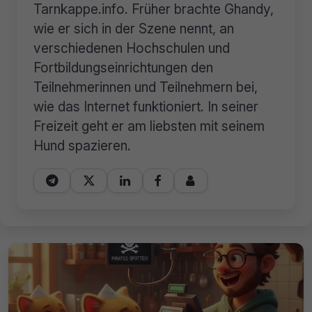
Tarnkappe.info. Früher brachte Ghandy,
wie er sich in der Szene nennt, an
verschiedenen Hochschulen und
Fortbildungseinrichtungen den
Teilnehmerinnen und Teilnehmern bei,
wie das Internet funktioniert. In seiner
Freizeit geht er am liebsten mit seinem
Hund spazieren.




