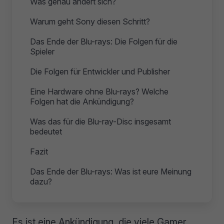
Was genau ändert sich?
Warum geht Sony diesen Schritt?
Das Ende der Blu-rays: Die Folgen für die
Spieler
Die Folgen für Entwickler und Publisher
Eine Hardware ohne Blu-rays? Welche
Folgen hat die Ankündigung?
Was das für die Blu-ray-Disc insgesamt
bedeutet
Fazit
Das Ende der Blu-rays: Was ist eure Meinung
dazu?
Es ist eine Ankündigung, die viele Gamer