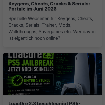
Keygens, Cheats, Cracks & Serials:
Portale im Juni 2026
Spezielle Webseiten für Keygens, Cheats,
Cracks, Serials, Trainer, Mods,
Walkthroughs, Savegames etc. Wer davon
ist eigentlich noch online?
Luac0re 2.3 beschleunigt PS5-