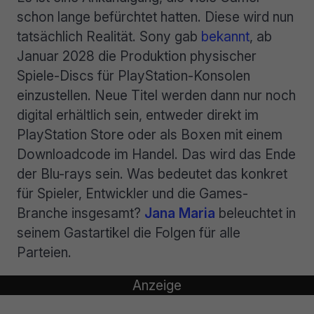
schon lange befürchtet hatten. Diese wird nun
tatsächlich Realität. Sony gab
bekannt
, ab
Januar 2028 die Produktion physischer
Spiele-Discs für PlayStation-Konsolen
einzustellen. Neue Titel werden dann nur noch
digital erhältlich sein, entweder direkt im
PlayStation Store oder als Boxen mit einem
Downloadcode im Handel. Das wird das Ende
der Blu-rays sein. Was bedeutet das konkret
für Spieler, Entwickler und die Games-
Branche insgesamt?
Jana Maria
beleuchtet in
seinem Gastartikel die Folgen für alle
Parteien.