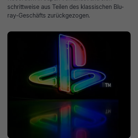
schrittweise aus Teilen des klassischen Blu-
ray-Geschäfts zurückgezogen.