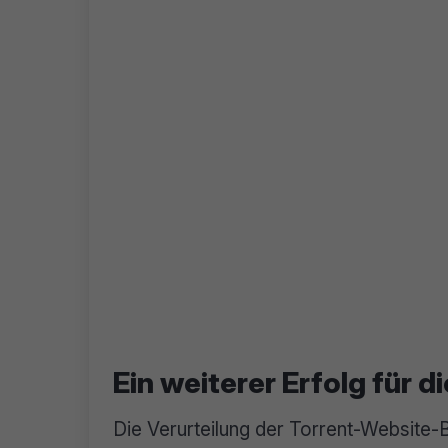
Ein weiterer Erfolg für 
Die Verurteilung der Torrent-Website-Be