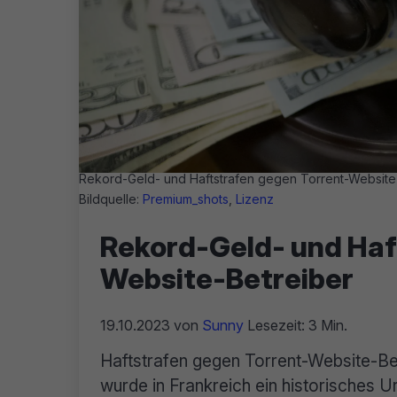
Rekord-Geld- und Haftstrafen gegen Torrent-Website-
Bildquelle:
Premium_shots
,
Lizenz
Rekord-Geld- und Haft
Website-Betreiber
19.10.2023
von
Sunny
Lesezeit: 3 Min.
Haftstrafen gegen Torrent-Website-Bet
wurde in Frankreich ein historisches Ur