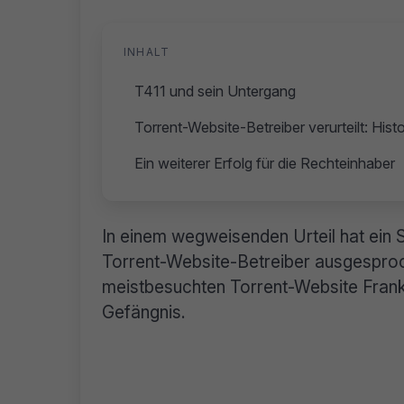
INHALT
T411 und sein Untergang
Torrent-Website-Betreiber verurteilt: Hist
Ein weiterer Erfolg für die Rechteinhaber
In einem wegweisenden Urteil hat ein 
Torrent-Website-Betreiber ausgesproc
meistbesuchten Torrent-Website Frankre
Gefängnis.