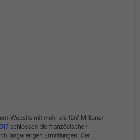
ent-Website mit mehr als fünf Millionen
017
schlossen die französischen
ch langwierigen Ermittlungen. Der