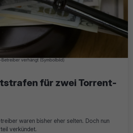
Betreiber verhängt (Symbolbild)
strafen für zwei Torrent-
reiber waren bisher eher selten. Doch nun
teil verkündet.