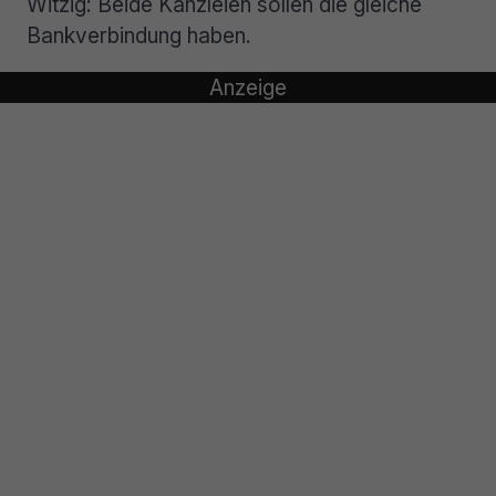
Witzig: Beide Kanzleien sollen die gleiche
Bankverbindung haben.