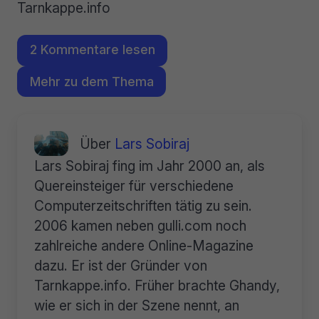
Tarnkappe.info
2 Kommentare lesen
Mehr zu dem Thema
Über
Lars Sobiraj
Lars Sobiraj fing im Jahr 2000 an, als
Quereinsteiger für verschiedene
Computerzeitschriften tätig zu sein.
2006 kamen neben gulli.com noch
zahlreiche andere Online-Magazine
dazu. Er ist der Gründer von
Tarnkappe.info. Früher brachte Ghandy,
wie er sich in der Szene nennt, an