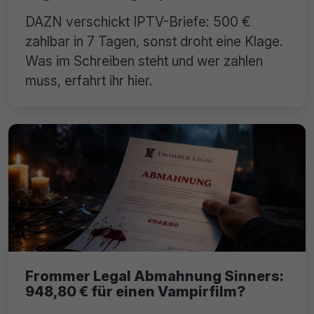
DAZN verschickt IPTV-Briefe: 500 €
zahlbar in 7 Tagen, sonst droht eine Klage.
Was im Schreiben steht und wer zahlen
muss, erfahrt ihr hier.
Frommer Legal Abmahnung Sinners:
948,80 € für einen Vampirfilm?