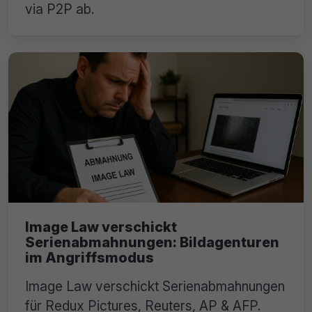
via P2P ab.
Image Law verschickt
Serienabmahnungen: Bildagenturen
im Angriffsmodus
Image Law verschickt Serienabmahnungen
für Redux Pictures, Reuters, AP & AFP.