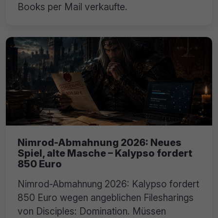
Books per Mail verkaufte.
Nimrod-Abmahnung 2026: Neues
Spiel, alte Masche – Kalypso fordert
850 Euro
Nimrod-Abmahnung 2026: Kalypso fordert
850 Euro wegen angeblichen Filesharings
von Disciples: Domination. Müssen