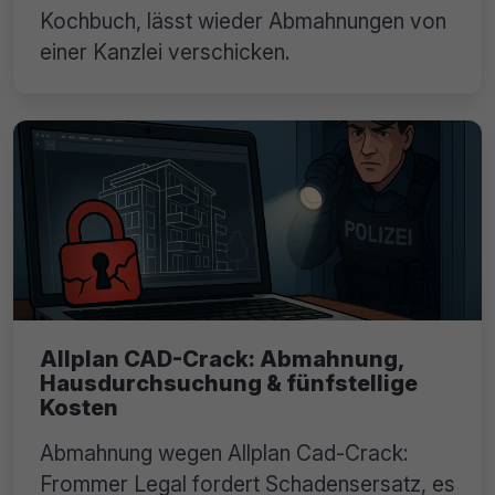
Kochbuch, lässt wieder Abmahnungen von
einer Kanzlei verschicken.
Allplan CAD-Crack: Abmahnung,
Hausdurchsuchung & fünfstellige
Kosten
Abmahnung wegen Allplan Cad-Crack:
Frommer Legal fordert Schadensersatz, es