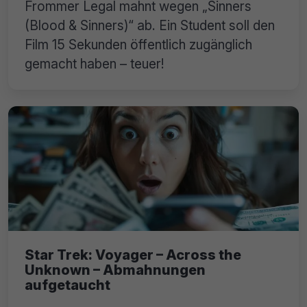
Frommer Legal mahnt wegen „Sinners
(Blood & Sinners)“ ab. Ein Student soll den
Film 15 Sekunden öffentlich zugänglich
gemacht haben – teuer!
Star Trek: Voyager – Across the
Unknown – Abmahnungen
aufgetaucht