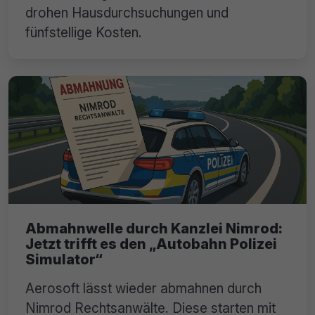
drohen Hausdurchsuchungen und
fünfstellige Kosten.
Abmahnwelle durch Kanzlei Nimrod:
Jetzt trifft es den „Autobahn Polizei
Simulator“
Aerosoft lässt wieder abmahnen durch
Nimrod Rechtsanwälte. Diese starten mit