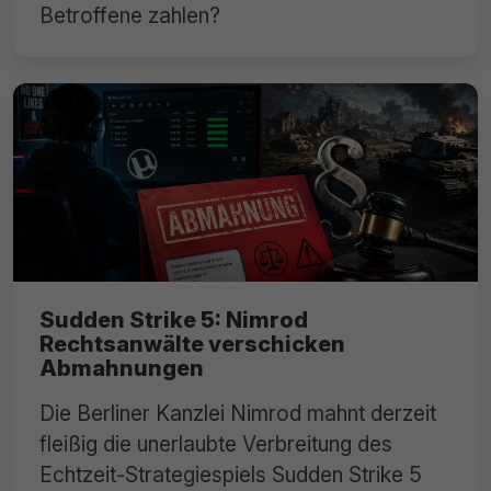
Betroffene zahlen?
Sudden Strike 5: Nimrod
Rechtsanwälte verschicken
Abmahnungen
Die Berliner Kanzlei Nimrod mahnt derzeit
fleißig die unerlaubte Verbreitung des
Echtzeit-Strategiespiels Sudden Strike 5