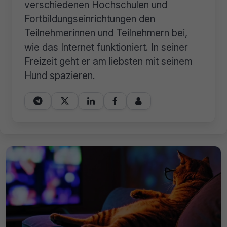
verschiedenen Hochschulen und
Fortbildungseinrichtungen den
Teilnehmerinnen und Teilnehmern bei,
wie das Internet funktioniert. In seiner
Freizeit geht er am liebsten mit seinem
Hund spazieren.




