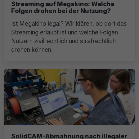
Streaming auf Megakino: Welche
Folgen drohen bei der Nutzung?
Ist Megakino legal? Wir klären, ob dort das
Streaming erlaubt ist und welche Folgen
Nutzern zivilrechtlich und strafrechtlich
drohen können.
SolidCAM-Abmahnung nach illegaler