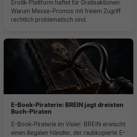
Erotik-Plattform haftet für Gratisaktionen:
Warum Messe-Promos mit freiem Zugriff
rechtlich problematisch sind.
E-Book-Piraterie: BREIN jagt dreisten
Buch-Piraten
E-Book-Piraterie im Visier: BREIN erwischt
einen illegalen Händler, der raubkopierte E-