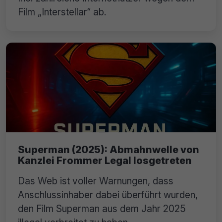
Film „Interstellar“ ab.
Superman (2025): Abmahnwelle von
Kanzlei Frommer Legal losgetreten
Das Web ist voller Warnungen, dass
Anschlussinhaber dabei überführt wurden,
den Film Superman aus dem Jahr 2025