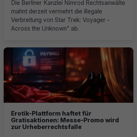
Die Berliner Kanzlei Nimrod Rechtsanwälte
mahnt derzeit vermehrt die illegale
Verbreitung von Star Trek: Voyager -
Across the Unknown" ab.
Erotik-Plattform haftet für
Gratisaktionen: Messe-Promo wird
zur Urheberrechtsfalle