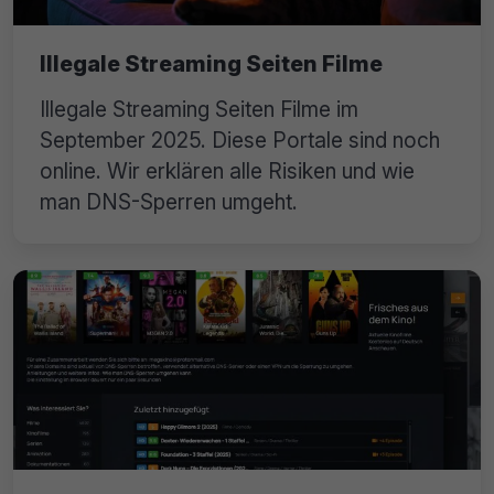
Illegale Streaming Seiten Filme
Illegale Streaming Seiten Filme im
September 2025. Diese Portale sind noch
online. Wir erklären alle Risiken und wie
man DNS-Sperren umgeht.