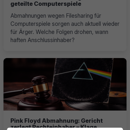
geteilte Computerspiele
Abmahnungen wegen Filesharing für
Computerspiele sorgen auch aktuell wieder
für Ärger. Welche Folgen drohen, wann
haften Anschlussinhaber?
Pink Floyd Abmahnung: Gericht
zerlegt Rechteinhaber – Klage