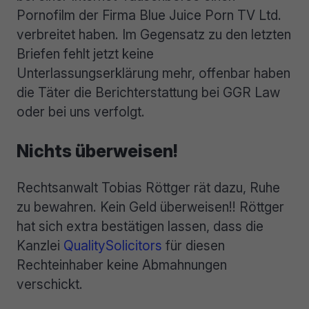
Pornofilm der Firma Blue Juice Porn TV Ltd.
verbreitet haben. Im Gegensatz zu den letzten
Briefen fehlt jetzt keine
Unterlassungserklärung mehr, offenbar haben
die Täter die Berichterstattung bei GGR Law
oder bei uns verfolgt.
Nichts überweisen!
Rechtsanwalt Tobias Röttger rät dazu, Ruhe
zu bewahren. Kein Geld überweisen!! Röttger
hat sich extra bestätigen lassen, dass die
Kanzlei
QualitySolicitors
für diesen
Rechteinhaber keine Abmahnungen
verschickt.