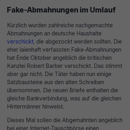
Fake-Abmahnungen im Umlauf
Kürzlich wurden zahlreiche nachgemachte
Abmahnungen an deutsche Haushalte
verschickt
, die abgezockt werden sollten. Die
eher laienhaft verfassten Fake-Abmahnungen
hat Ende Oktober angeblich die britischen
Kanzlei Robert Barber verschickt. Das stimmt
aber gar nicht. Die Täter haben nun einige
Satzbausteine aus den alten Schreiben
übernommen. Die neuen Briefe enthalten die
gleiche Bankverbindung, was auf die gleichen
Hintermänner hinweist.
Dieses Mal sollen die Abgemahnten angeblich
bei einer Internet-Tauschbörse einen