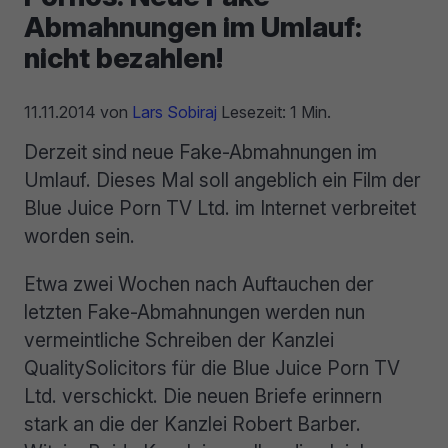
Abmahnungen im Umlauf:
nicht bezahlen!
11.11.2014
von
Lars Sobiraj
Lesezeit: 1 Min.
Derzeit sind neue Fake-Abmahnungen im
Umlauf. Dieses Mal soll angeblich ein Film der
Blue Juice Porn TV Ltd. im Internet verbreitet
worden sein.
Etwa zwei Wochen nach Auftauchen der
letzten Fake-Abmahnungen werden nun
vermeintliche Schreiben der Kanzlei
QualitySolicitors für die Blue Juice Porn TV
Ltd. verschickt. Die neuen Briefe erinnern
stark an die der Kanzlei Robert Barber.