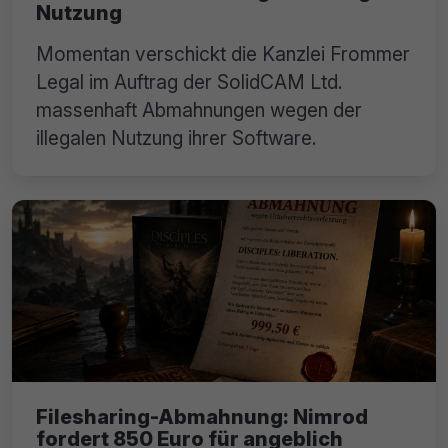
Nutzung
Momentan verschickt die Kanzlei Frommer
Legal im Auftrag der SolidCAM Ltd.
massenhaft Abmahnungen wegen der
illegalen Nutzung ihrer Software.
Filesharing-Abmahnung: Nimrod
fordert 850 Euro für angeblich