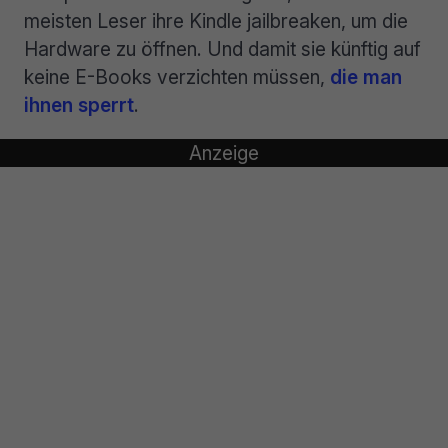
meisten Leser ihre Kindle jailbreaken, um die
Hardware zu öffnen. Und damit sie künftig auf
keine E-Books verzichten müssen,
die man
ihnen sperrt
.