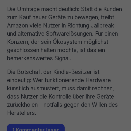
Die Umfrage macht deutlich: Statt die Kunden
zum Kauf neuer Geräte zu bewegen, treibt
Amazon viele Nutzer in Richtung Jailbreak
und alternative Softwarelösungen. Für einen
Konzern, der sein Ökosystem möglichst
geschlossen halten möchte, ist das ein
bemerkenswertes Signal.
Die Botschaft der Kindle-Besitzer ist
eindeutig: Wer funktionierende Hardware
künstlich ausmustert, muss damit rechnen,
dass Nutzer die Kontrolle über ihre Geräte
zurückholen – notfalls gegen den Willen des
Herstellers.
1 Kommentar lesen