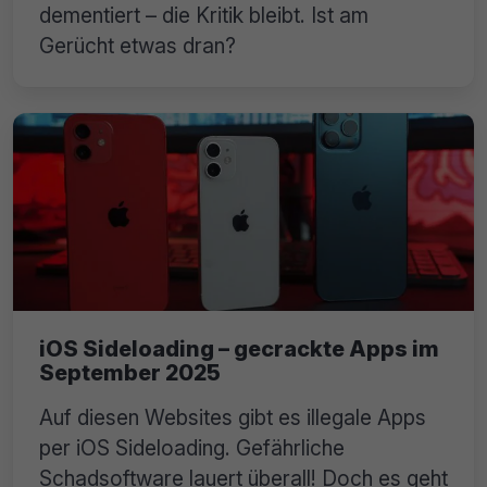
dementiert – die Kritik bleibt. Ist am
Gerücht etwas dran?
iOS Sideloading – gecrackte Apps im
September 2025
Auf diesen Websites gibt es illegale Apps
per iOS Sideloading. Gefährliche
Schadsoftware lauert überall! Doch es geht