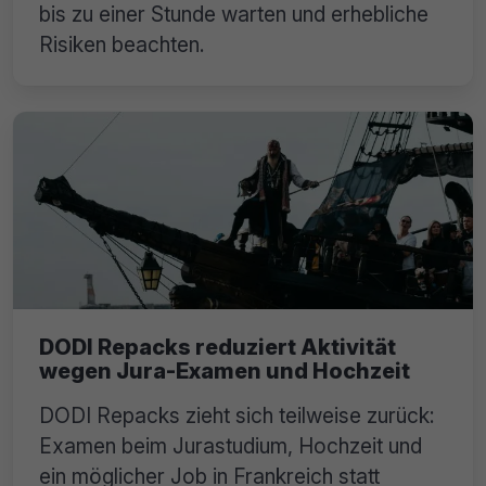
bis zu einer Stunde warten und erhebliche
Risiken beachten.
DODI Repacks reduziert Aktivität
wegen Jura-Examen und Hochzeit
DODI Repacks zieht sich teilweise zurück:
Examen beim Jurastudium, Hochzeit und
ein möglicher Job in Frankreich statt