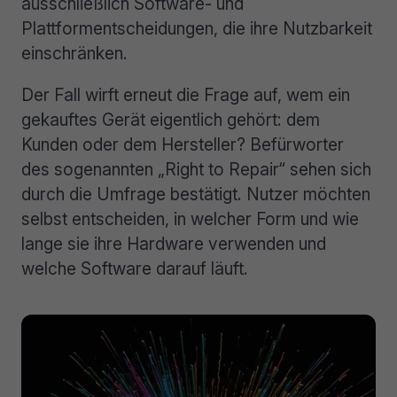
ausschließlich Software- und
Plattformentscheidungen, die ihre Nutzbarkeit
einschränken.
Der Fall wirft erneut die Frage auf, wem ein
gekauftes Gerät eigentlich gehört: dem
Kunden oder dem Hersteller? Befürworter
des sogenannten „Right to Repair“ sehen sich
durch die Umfrage bestätigt. Nutzer möchten
selbst entscheiden, in welcher Form und wie
lange sie ihre Hardware verwenden und
welche Software darauf läuft.