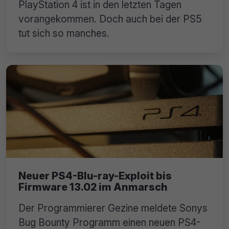
PlayStation 4 ist in den letzten Tagen
vorangekommen. Doch auch bei der PS5
tut sich so manches.
Neuer PS4-Blu-ray-Exploit bis
Firmware 13.02 im Anmarsch
Der Programmierer Gezine meldete Sonys
Bug Bounty Programm einen neuen PS4-