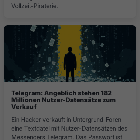
Vollzeit-Piraterie.
Telegram: Angeblich stehen 182
Millionen Nutzer-Datensätze zum
Verkauf
Ein Hacker verkauft in Untergrund-Foren
eine Textdatei mit Nutzer-Datensätzen des
Messengers Telegram. Das Passwort ist