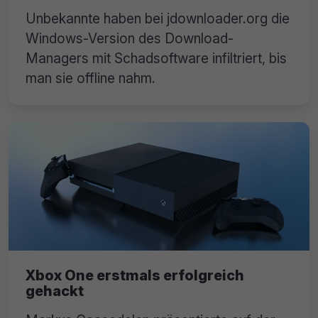
Unbekannte haben bei jdownloader.org die
Windows-Version des Download-
Managers mit Schadsoftware infiltriert, bis
man sie offline nahm.
Xbox One erstmals erfolgreich
gehackt