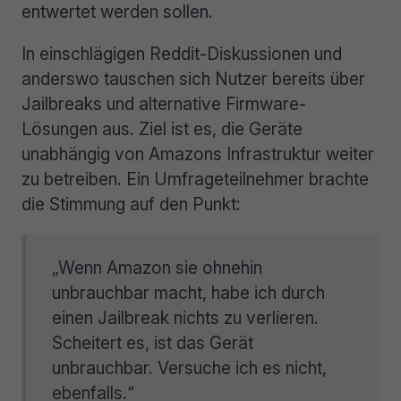
entwertet werden sollen.
In einschlägigen Reddit-Diskussionen und
anderswo tauschen sich Nutzer bereits über
Jailbreaks und alternative Firmware-
Lösungen aus. Ziel ist es, die Geräte
unabhängig von Amazons Infrastruktur weiter
zu betreiben. Ein Umfrageteilnehmer brachte
die Stimmung auf den Punkt:
„Wenn Amazon sie ohnehin
unbrauchbar macht, habe ich durch
einen Jailbreak nichts zu verlieren.
Scheitert es, ist das Gerät
unbrauchbar. Versuche ich es nicht,
ebenfalls.“