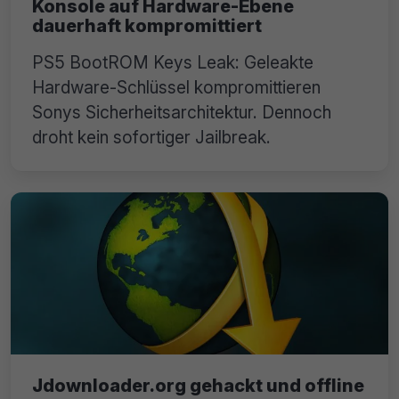
Konsole auf Hardware-Ebene
dauerhaft kompromittiert
PS5 BootROM Keys Leak: Geleakte
Hardware-Schlüssel kompromittieren
Sonys Sicherheitsarchitektur. Dennoch
droht kein sofortiger Jailbreak.
Jdownloader.org gehackt und offline