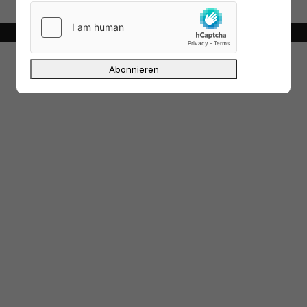
nutzen wollen.