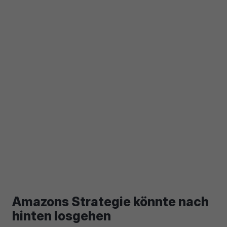
Amazons Strategie könnte nach
hinten losgehen