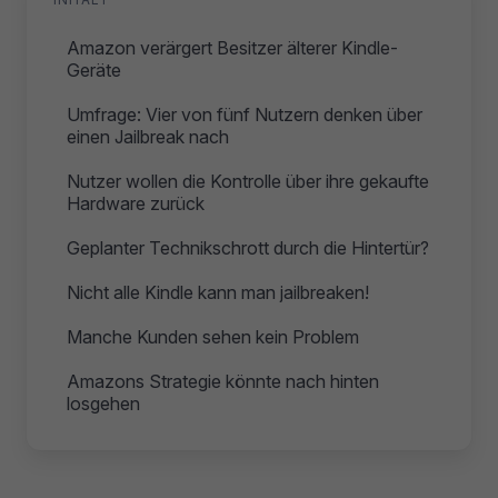
Amazon verärgert Besitzer älterer Kindle-
Geräte
Umfrage: Vier von fünf Nutzern denken über
einen Jailbreak nach
Nutzer wollen die Kontrolle über ihre gekaufte
Hardware zurück
Geplanter Technikschrott durch die Hintertür?
Nicht alle Kindle kann man jailbreaken!
Manche Kunden sehen kein Problem
Amazons Strategie könnte nach hinten
losgehen