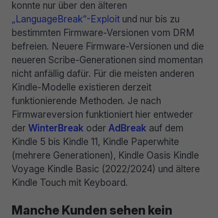
konnte nur über den älteren
„LanguageBreak“-Exploit
und nur bis zu
bestimmten Firmware-Versionen vom DRM
befreien. Neuere Firmware-Versionen und die
neueren Scribe-Generationen sind momentan
nicht anfällig dafür. Für die meisten anderen
Kindle-Modelle existieren derzeit
funktionierende Methoden. Je nach
Firmwareversion funktioniert hier entweder
der
WinterBreak
oder
AdBreak
auf dem
Kindle 5 bis Kindle 11, Kindle Paperwhite
(mehrere Generationen), Kindle Oasis Kindle
Voyage Kindle Basic (2022/2024) und ältere
Kindle Touch mit Keyboard.
Manche Kunden sehen kein