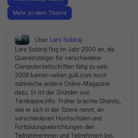
Mehr zu dem Thema
Über
Lars Sobiraj
Lars Sobiraj fing im Jahr 2000 an, als
Quereinsteiger für verschiedene
Computerzeitschriften tätig zu sein.
2006 kamen neben gulli.com noch
zahlreiche andere Online-Magazine
dazu. Er ist der Gründer von
Tarnkappe.info. Früher brachte Ghandy,
wie er sich in der Szene nennt, an
verschiedenen Hochschulen und
Fortbildungseinrichtungen den
Teilnehmerinnen und Teilnehmern bei,