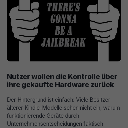
Nutzer wollen die Kontrolle über
ihre gekaufte Hardware zurück
Der Hintergrund ist einfach: Viele Besitzer
älterer Kindle-Modelle sehen nicht ein, warum
funktionierende Geräte durch
Unternehmensentscheidungen faktisch