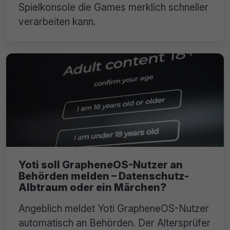
Spielkonsole die Games merklich schneller
verarbeiten kann.
Yoti soll GrapheneOS-Nutzer an
Behörden melden – Datenschutz-
Albtraum oder ein Märchen?
Angeblich meldet Yoti GrapheneOS-Nutzer
automatisch an Behörden. Der Altersprüfer