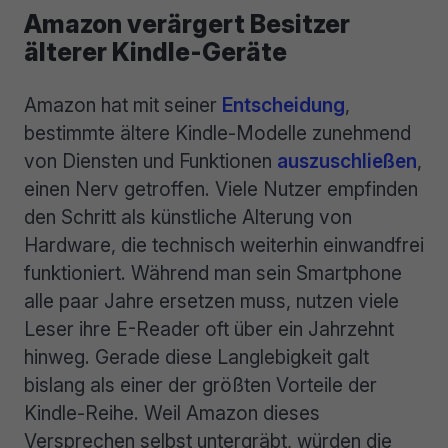
Amazon verärgert Besitzer
älterer Kindle-Geräte
Amazon hat mit seiner
Entscheidung
,
bestimmte ältere Kindle-Modelle zunehmend
von Diensten und Funktionen
auszuschließen
,
einen Nerv getroffen. Viele Nutzer empfinden
den Schritt als künstliche Alterung von
Hardware, die technisch weiterhin einwandfrei
funktioniert. Während man sein Smartphone
alle paar Jahre ersetzen muss, nutzen viele
Leser ihre E-Reader oft über ein Jahrzehnt
hinweg. Gerade diese Langlebigkeit galt
bislang als einer der größten Vorteile der
Kindle-Reihe. Weil Amazon dieses
Versprechen selbst untergräbt, würden die