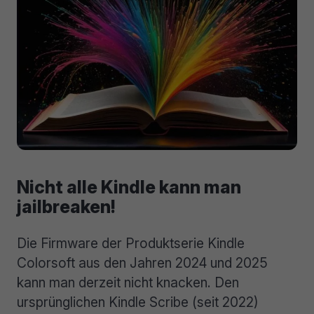
Nicht alle Kindle kann man
jailbreaken!
Die Firmware der Produktserie Kindle
Colorsoft aus den Jahren 2024 und 2025
kann man derzeit nicht knacken. Den
ursprünglichen Kindle Scribe (seit 2022)