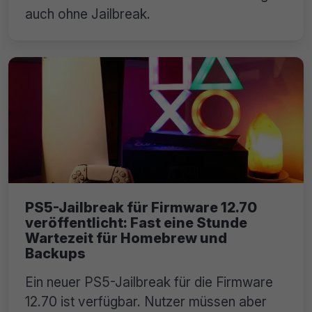
auch ohne Jailbreak.
PS5-Jailbreak für Firmware 12.70
veröffentlicht: Fast eine Stunde
Wartezeit für Homebrew und
Backups
Ein neuer PS5-Jailbreak für die Firmware
12.70 ist verfügbar. Nutzer müssen aber