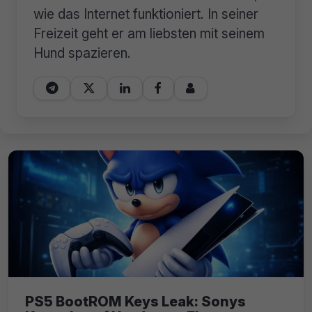
wie das Internet funktioniert. In seiner
Freizeit geht er am liebsten mit seinem
Hund spazieren.





PS5 BootROM Keys Leak: Sonys