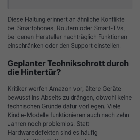
Diese Haltung erinnert an ähnliche Konflikte
bei Smartphones, Routern oder Smart-TVs,
bei denen Hersteller nachträglich Funktionen
einschränken oder den Support einstellen.
Geplanter Technikschrott durch
die Hintertür?
Kritiker werfen Amazon vor, ältere Geräte
bewusst ins Abseits zu drängen, obwohl keine
technischen Gründe dafür vorliegen. Viele
Kindle-Modelle funktionieren auch nach zehn
Jahren noch problemlos. Statt
Hardwaredefekten sind es häufig