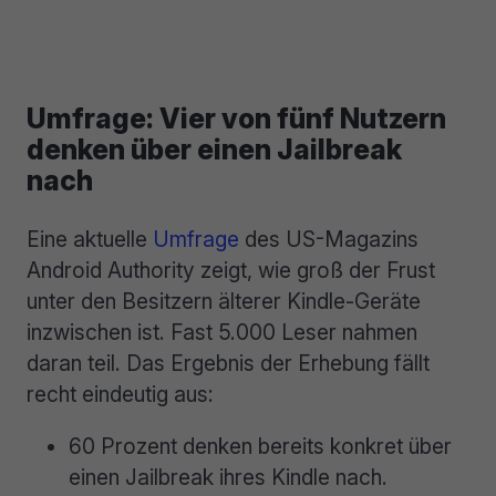
Umfrage: Vier von fünf Nutzern
denken über einen Jailbreak
nach
Eine aktuelle
Umfrage
des US-Magazins
Android Authority zeigt, wie groß der Frust
unter den Besitzern älterer Kindle-Geräte
inzwischen ist. Fast 5.000 Leser nahmen
daran teil. Das Ergebnis der Erhebung fällt
recht eindeutig aus:
60 Prozent denken bereits konkret über
einen Jailbreak ihres Kindle nach.