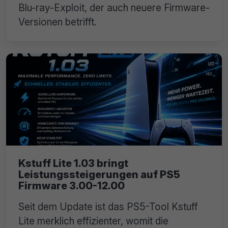
Blu-ray-Exploit, der auch neuere Firmware-
Versionen betrifft.
Kstuff Lite 1.03 bringt
Leistungssteigerungen auf PS5
Firmware 3.00-12.00
Seit dem Update ist das PS5-Tool Kstuff
Lite merklich effizienter, womit die