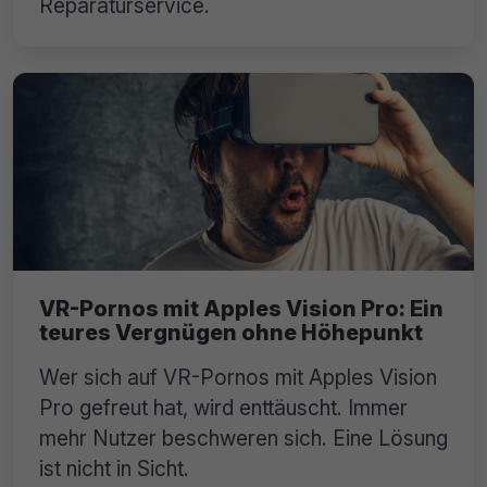
Reparaturservice.
VR-Pornos mit Apples Vision Pro: Ein
teures Vergnügen ohne Höhepunkt
Wer sich auf VR-Pornos mit Apples Vision
Pro gefreut hat, wird enttäuscht. Immer
mehr Nutzer beschweren sich. Eine Lösung
ist nicht in Sicht.