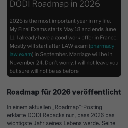
Roadmap für 2026 veröffentlicht
In einem aktuellen „Roadmap“-Posting
erklärte DODI Repacks nun, dass 2026 das
wichtigste Jahr seines Lebens werde. Seine