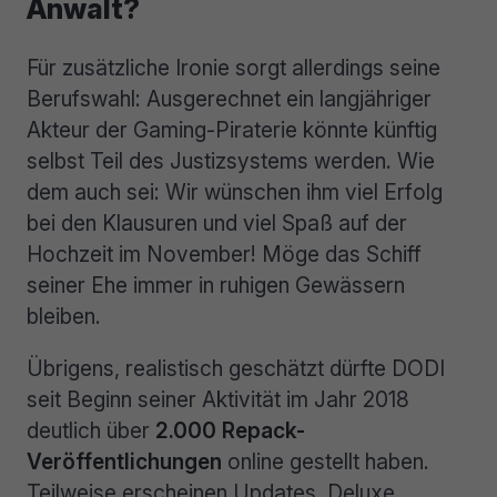
Anwalt?
Für zusätzliche Ironie sorgt allerdings seine
Berufswahl: Ausgerechnet ein langjähriger
Akteur der Gaming-Piraterie könnte künftig
selbst Teil des Justizsystems werden. Wie
dem auch sei: Wir wünschen ihm viel Erfolg
bei den Klausuren und viel Spaß auf der
Hochzeit im November! Möge das Schiff
seiner Ehe immer in ruhigen Gewässern
bleiben.
Übrigens, realistisch geschätzt dürfte DODI
seit Beginn seiner Aktivität im Jahr 2018
deutlich über
2.000 Repack-
Veröffentlichungen
online gestellt haben.
Teilweise erscheinen Updates, Deluxe