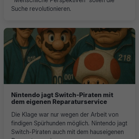
Suche revolutionieren.
Nintendo jagt Switch-Piraten mit
dem eigenen Reparaturservice
Die Klage war nur wegen der Arbeit von
findigen Spürhunden möglich. Nintendo jagt
Switch-Piraten auch mit dem hauseigenen