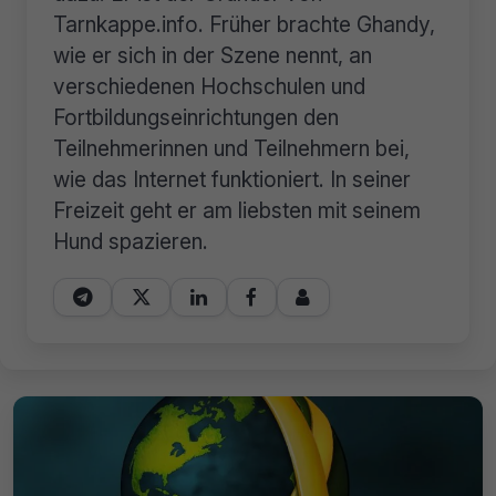
Tarnkappe.info. Früher brachte Ghandy,
wie er sich in der Szene nennt, an
verschiedenen Hochschulen und
Fortbildungseinrichtungen den
Teilnehmerinnen und Teilnehmern bei,
wie das Internet funktioniert. In seiner
Freizeit geht er am liebsten mit seinem
Hund spazieren.




