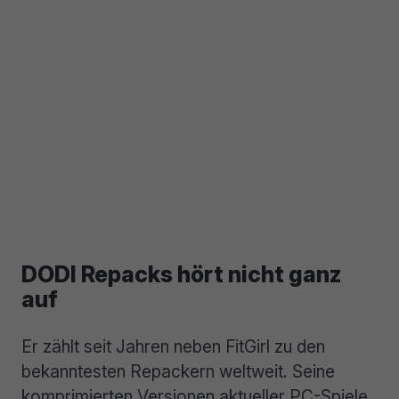
DODI Repacks hört nicht ganz
auf
Er zählt seit Jahren neben FitGirl zu den
bekanntesten Repackern weltweit. Seine
komprimierten Versionen aktueller PC-Spiele