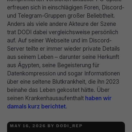
erfreuen sich in einschlägigen Foren, Discord-
und Telegram-Gruppen großer Beliebtheit.
Anders als viele andere Akteure der Szene
trat DODI dabei vergleichsweise persönlich
auf. Auf seiner Webseite und im Discord-
Server teilte er immer wieder private Details
aus seinem Leben – darunter seine Herkunft
aus Ägypten, seine Begeisterung für
Datenkompression und sogar Informationen
über eine seltene Blutkrankheit, die ihn 2023
beinahe das Leben gekostet hätte. Über
seinen Krankenhausaufenthalt
haben wir
damals kurz berichtet
.