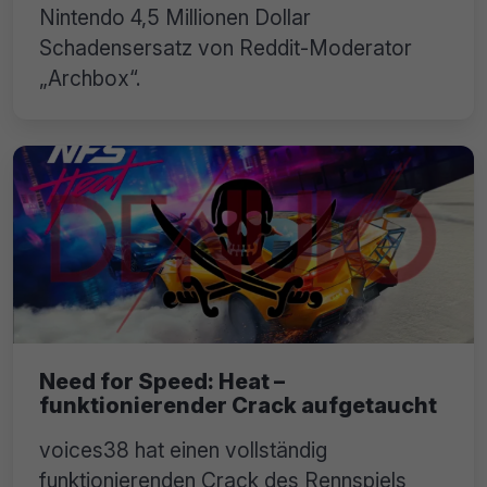
Nintendo 4,5 Millionen Dollar
Schadensersatz von Reddit-Moderator
„Archbox“.
Need for Speed: Heat –
funktionierender Crack aufgetaucht
voices38 hat einen vollständig
funktionierenden Crack des Rennspiels