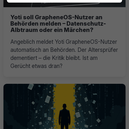
Yoti soll GrapheneOS-Nutzer an
Behörden melden – Datenschutz-
Albtraum oder ein Märchen?
Angeblich meldet Yoti GrapheneOS-Nutzer
automatisch an Behörden. Der Altersprüfer
dementiert – die Kritik bleibt. Ist am
Gerücht etwas dran?