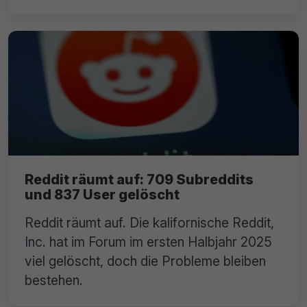
Reddit räumt auf: 709 Subreddits
und 837 User gelöscht
Reddit räumt auf. Die kalifornische Reddit,
Inc. hat im Forum im ersten Halbjahr 2025
viel gelöscht, doch die Probleme bleiben
bestehen.