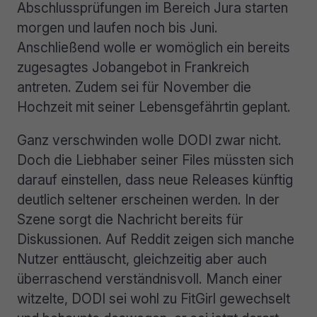
Abschlussprüfungen im Bereich Jura starten
morgen und laufen noch bis Juni.
Anschließend wolle er womöglich ein bereits
zugesagtes Jobangebot in Frankreich
antreten. Zudem sei für November die
Hochzeit mit seiner Lebensgefährtin geplant.
Ganz verschwinden wolle DODI zwar nicht.
Doch die Liebhaber seiner Files müssten sich
darauf einstellen, dass neue Releases künftig
deutlich seltener erscheinen werden. In der
Szene sorgt die Nachricht bereits für
Diskussionen. Auf Reddit zeigen sich manche
Nutzer enttäuscht, gleichzeitig aber auch
überraschend verständnisvoll. Manch einer
witzelte, DODI sei wohl zu FitGirl gewechselt