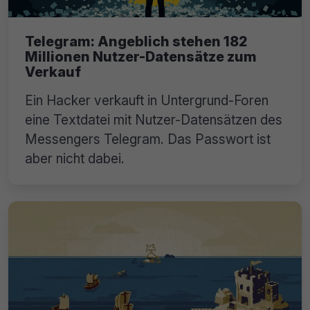
Telegram: Angeblich stehen 182
Millionen Nutzer-Datensätze zum
Verkauf
Ein Hacker verkauft in Untergrund-Foren
eine Textdatei mit Nutzer-Datensätzen des
Messengers Telegram. Das Passwort ist
aber nicht dabei.