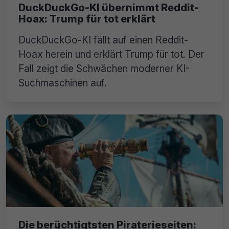
DuckDuckGo-KI übernimmt Reddit-
Hoax: Trump für tot erklärt
DuckDuckGo-KI fällt auf einen Reddit-
Hoax herein und erklärt Trump für tot. Der
Fall zeigt die Schwächen moderner KI-
Suchmaschinen auf.
Die berüchtigtsten Piraterieseiten: