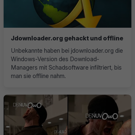
Jdownloader.org gehackt und offline
Unbekannte haben bei jdownloader.org die
Windows-Version des Download-
Managers mit Schadsoftware infiltriert, bis
man sie offline nahm.