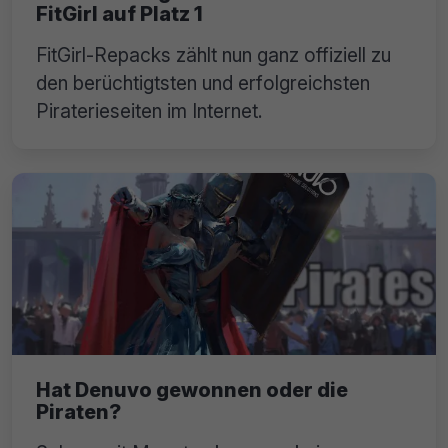
FitGirl auf Platz 1
FitGirl-Repacks zählt nun ganz offiziell zu
den berüchtigtsten und erfolgreichsten
Piraterieseiten im Internet.
Hat Denuvo gewonnen oder die
Piraten?