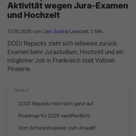
Aktivität wegen Jura-Examen
und Hochzeit
17.05.2026
von
Lars Sobiraj
Lesezeit: 3 Min.
DODI Repacks zieht sich teilweise zurück:
Examen beim Jurastudium, Hochzeit und ein
möglicher Job in Frankreich statt Vollzeit-
Piraterie.
INHALT
DODI Repacks hört nicht ganz auf
Roadmap für 2026 veröffentlicht
Vom Schwarzkopierer zum Anwalt?