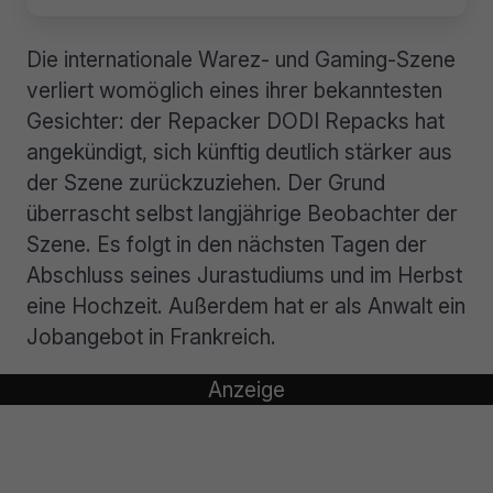
Die internationale Warez- und Gaming-Szene
verliert womöglich eines ihrer bekanntesten
Gesichter: der Repacker DODI Repacks hat
angekündigt, sich künftig deutlich stärker aus
der Szene zurückzuziehen. Der Grund
überrascht selbst langjährige Beobachter der
Szene. Es folgt in den nächsten Tagen der
Abschluss seines Jurastudiums und im Herbst
eine Hochzeit. Außerdem hat er als Anwalt ein
Jobangebot in Frankreich.