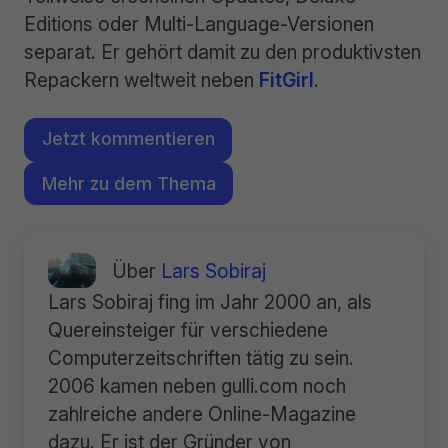
Editions oder Multi-Language-Versionen
separat. Er gehört damit zu den produktivsten
Repackern weltweit neben
FitGirl
.
Jetzt kommentieren
Mehr zu dem Thema
Über
Lars Sobiraj
Lars Sobiraj fing im Jahr 2000 an, als
Quereinsteiger für verschiedene
Computerzeitschriften tätig zu sein.
2006 kamen neben gulli.com noch
zahlreiche andere Online-Magazine
dazu. Er ist der Gründer von