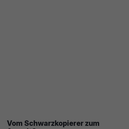
Vom Schwarzkopierer zum