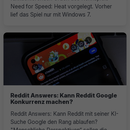
Need for Speed: Heat vorgelegt. Vorher
lief das Spiel nur mit Windows 7.
Reddit Answers: Kann Reddit Google
Konkurrenz machen?
Reddit Answers: Kann Reddit mit seiner KI-
Suche Google den Rang ablaufen?
"Menschliche Perspektiven“ sollen die