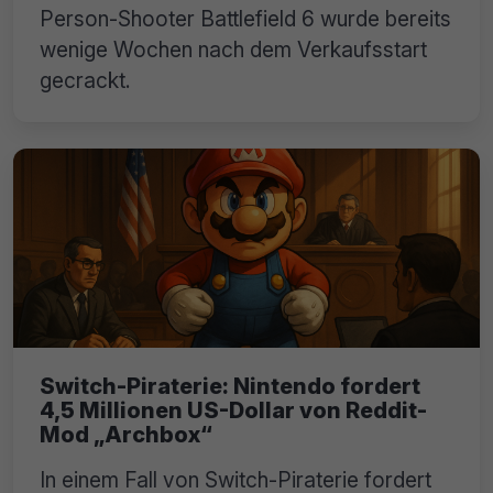
Person-Shooter Battlefield 6 wurde bereits
wenige Wochen nach dem Verkaufsstart
gecrackt.
Switch-Piraterie: Nintendo fordert
4,5 Millionen US-Dollar von Reddit-
Mod „Archbox“
In einem Fall von Switch-Piraterie fordert