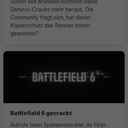
Schon seit Monaten kommen keine
Denuvo-Cracks mehr heraus. Die
Community fragt sich, hat dieser
Kopierschutz das Rennen schon
gewonnen?
Battlefield 6 gecrackt
Aufruhr beim Spieleentwickler, ihr First-