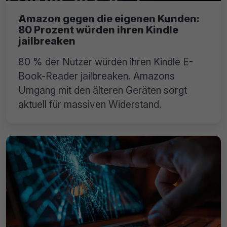
Amazon gegen die eigenen Kunden:
80 Prozent würden ihren Kindle
jailbreaken
80 % der Nutzer würden ihren Kindle E-
Book-Reader jailbreaken. Amazons
Umgang mit den älteren Geräten sorgt
aktuell für massiven Widerstand.