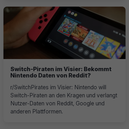
Switch-Piraten im Visier: Bekommt
Nintendo Daten von Reddit?
r/SwitchPirates im Visier: Nintendo will
Switch-Piraten an den Kragen und verlangt
Nutzer-Daten von Reddit, Google und
anderen Plattformen.