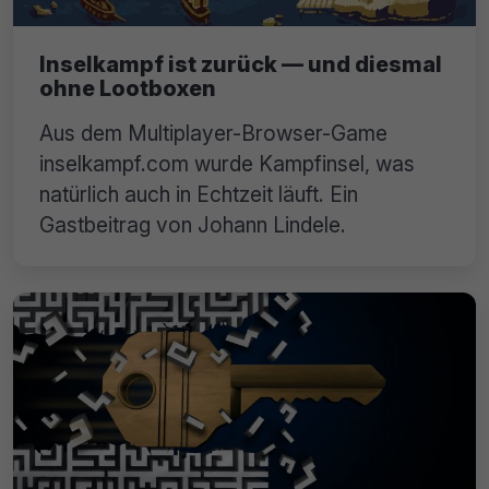
Inselkampf ist zurück — und diesmal
ohne Lootboxen
Aus dem Multiplayer-Browser-Game
inselkampf.com wurde Kampfinsel, was
natürlich auch in Echtzeit läuft. Ein
Gastbeitrag von Johann Lindele.