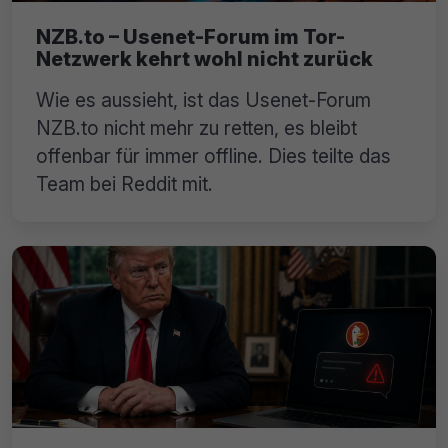
NZB.to – Usenet-Forum im Tor-
Netzwerk kehrt wohl nicht zurück
Wie es aussieht, ist das Usenet-Forum
NZB.to nicht mehr zu retten, es bleibt
offenbar für immer offline. Dies teilte das
Team bei Reddit mit.