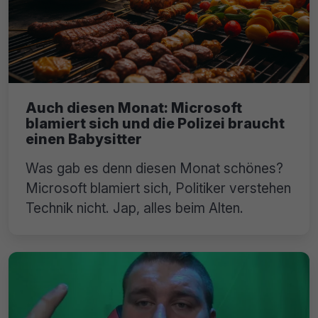
Auch diesen Monat: Microsoft
blamiert sich und die Polizei braucht
einen Babysitter
Was gab es denn diesen Monat schönes?
Microsoft blamiert sich, Politiker verstehen
Technik nicht. Jap, alles beim Alten.