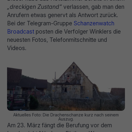
„dreckigen Zustand“
verlassen, gab man den
Anrufern etwas genervt als Antwort zurück.
Bei der Telegram-Gruppe
Schanzenwatch
Broadcast
posten die Verfolger Winklers die
neuesten Fotos, Telefonmitschnitte und
Videos.
Aktuelles Foto: Die Drachenschanze kurz nach seinem
Auszug.
Am 23. März fängt die Berufung vor dem