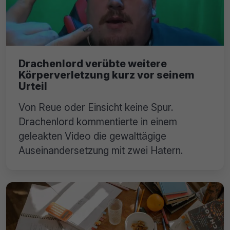
Drachenlord verübte weitere
Körperverletzung kurz vor seinem
Urteil
Von Reue oder Einsicht keine Spur.
Drachenlord kommentierte in einem
geleakten Video die gewalttägige
Auseinandersetzung mit zwei Hatern.