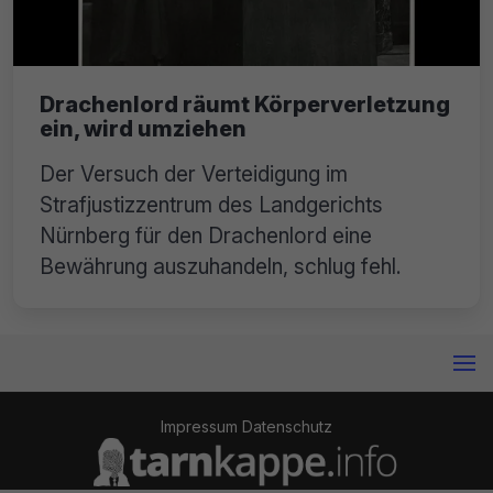
Drachenlord räumt Körperverletzung
ein, wird umziehen
Der Versuch der Verteidigung im
Strafjustizzentrum des Landgerichts
Nürnberg für den Drachenlord eine
Bewährung auszuhandeln, schlug fehl.
Impressum
Datenschutz