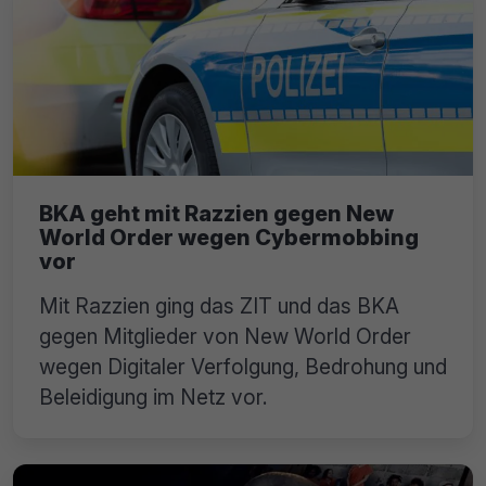
BKA geht mit Razzien gegen New
World Order wegen Cybermobbing
vor
Mit Razzien ging das ZIT und das BKA
gegen Mitglieder von New World Order
wegen Digitaler Verfolgung, Bedrohung und
Beleidigung im Netz vor.