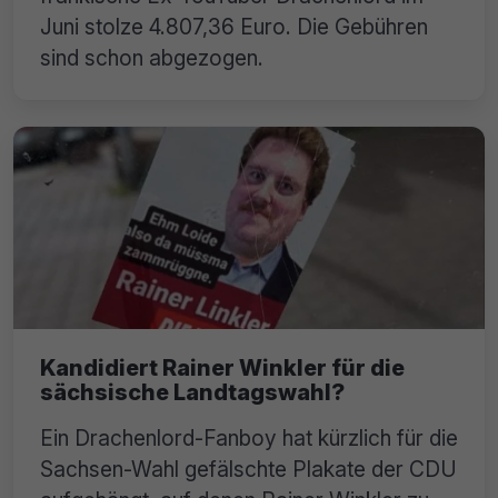
Juni stolze 4.807,36 Euro. Die Gebühren
sind schon abgezogen.
Kandidiert Rainer Winkler für die
sächsische Landtagswahl?
Ein Drachenlord-Fanboy hat kürzlich für die
Sachsen-Wahl gefälschte Plakate der CDU