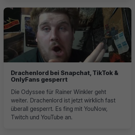
Drachenlord bei Snapchat, TikTok &
OnlyFans gesperrt
Die Odyssee für Rainer Winkler geht
weiter. Drachenlord ist jetzt wirklich fast
überall gesperrt. Es fing mit YouNow,
Twitch und YouTube an.