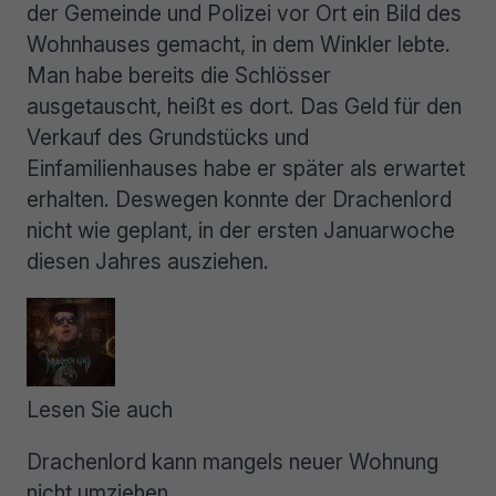
der Gemeinde und Polizei vor Ort ein Bild des
Wohnhauses gemacht, in dem Winkler lebte.
Man habe bereits die Schlösser
ausgetauscht, heißt es dort. Das Geld für den
Verkauf des Grundstücks und
Einfamilienhauses habe er später als erwartet
erhalten. Deswegen konnte der Drachenlord
nicht wie geplant, in der ersten Januarwoche
diesen Jahres ausziehen.
Lesen Sie auch
Drachenlord kann mangels neuer Wohnung
nicht umziehen