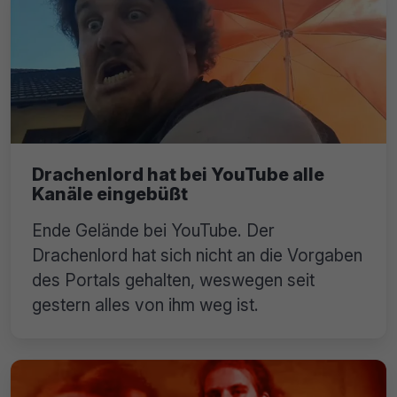
Drachenlord hat bei YouTube alle
Kanäle eingebüßt
Ende Gelände bei YouTube. Der
Drachenlord hat sich nicht an die Vorgaben
des Portals gehalten, weswegen seit
gestern alles von ihm weg ist.