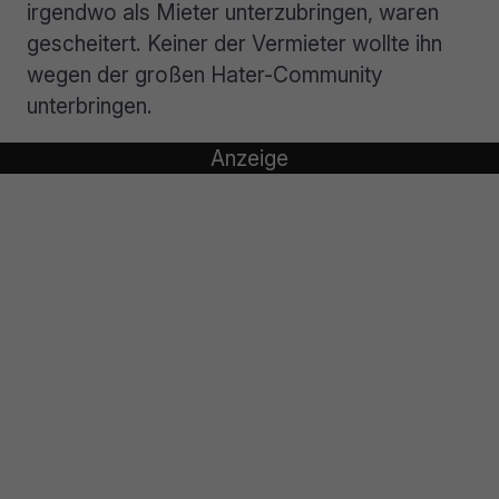
irgendwo als Mieter unterzubringen, waren
gescheitert. Keiner der Vermieter wollte ihn
wegen der großen Hater-Community
unterbringen.