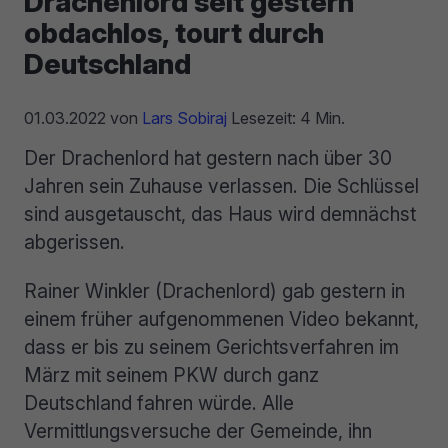
Drachenlord seit gestern
obdachlos, tourt durch
Deutschland
01.03.2022
von
Lars Sobiraj
Lesezeit: 4 Min.
Der Drachenlord hat gestern nach über 30
Jahren sein Zuhause verlassen. Die Schlüssel
sind ausgetauscht, das Haus wird demnächst
abgerissen.
Rainer Winkler (Drachenlord) gab gestern in
einem früher aufgenommenen Video bekannt,
dass er bis zu seinem Gerichtsverfahren im
März mit seinem PKW durch ganz
Deutschland fahren würde. Alle
Vermittlungsversuche der Gemeinde, ihn