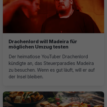
Drachenlord will Madeira für
möglichen Umzug testen
Der heimatlose YouTuber Drachenlord
kündigte an, das Steuerparadies Madeira
zu besuchen. Wenn es gut läuft, will er auf
der Insel bleiben.