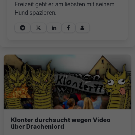
Freizeit geht er am liebsten mit seinem
Hund spazieren.





Klonter durchsucht wegen Video
über Drachenlord