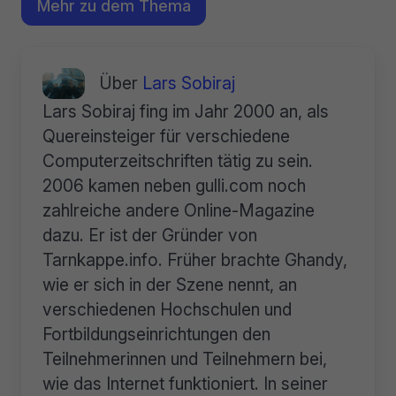
Mehr zu dem Thema
Über
Lars Sobiraj
Lars Sobiraj fing im Jahr 2000 an, als
Quereinsteiger für verschiedene
Computerzeitschriften tätig zu sein.
2006 kamen neben gulli.com noch
zahlreiche andere Online-Magazine
dazu. Er ist der Gründer von
Tarnkappe.info. Früher brachte Ghandy,
wie er sich in der Szene nennt, an
verschiedenen Hochschulen und
Fortbildungseinrichtungen den
Teilnehmerinnen und Teilnehmern bei,
wie das Internet funktioniert. In seiner