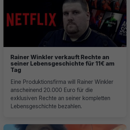
Rainer Winkler verkauft Rechte an
seiner Lebensgeschichte für 11€ am
Tag
Eine Produktionsfirma will Rainer Winkler
anscheinend 20.000 Euro für die
exklusiven Rechte an seiner kompletten
Lebensgeschichte bezahlen.