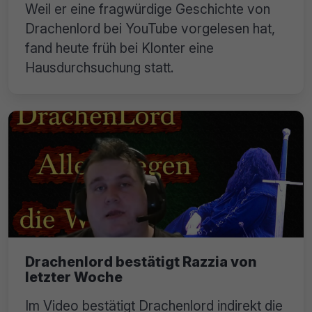
Weil er eine fragwürdige Geschichte von
Drachenlord bei YouTube vorgelesen hat,
fand heute früh bei Klonter eine
Hausdurchsuchung statt.
Drachenlord bestätigt Razzia von
letzter Woche
Im Video bestätigt Drachenlord indirekt die