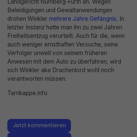
Landgericht Nürnberg-Fürth an. Wegen
Beleidigungen und Gewaltanwendungen
drohen Winkler
mehrere Jahre Gefängnis
. In
letzter Instanz hatte man ihn zu zwei Jahren
Freiheitsentzug verurteilt. Auch für die, wenn
auch weniger ernsthaften Versuche, seine
Verfolger unweit von seinem früheren
Anwesen mit dem Auto zu überfahren, wird
sich Winkler aka Drachenlord wohl noch
verantworten müssen.
Tarnkappe.info
Jetzt kommentieren