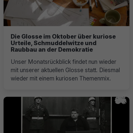
Die Glosse im Oktober über kuriose
Urteile, Schmuddelwitze und
Raubbau an der Demokratie
Unser Monatsrückblick findet nun wieder
mit unserer aktuellen Glosse statt. Diesmal
wieder mit einem kuriosen Themenmix.