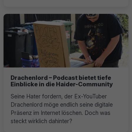
Drachenlord – Podcast bietet tiefe
Einblicke in die Haider-Community
Seine Hater fordern, der Ex-YouTuber
Drachenlord möge endlich seine digitale
Präsenz im Internet löschen. Doch was
steckt wirklich dahinter?