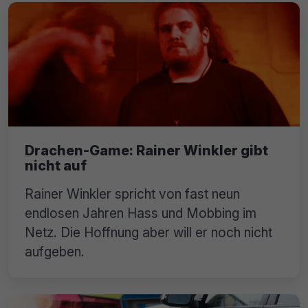
Drachen-Game: Rainer Winkler gibt
nicht auf
Rainer Winkler spricht von fast neun
endlosen Jahren Hass und Mobbing im
Netz. Die Hoffnung aber will er noch nicht
aufgeben.