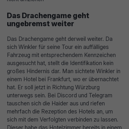
Das Drachengame geht
ungebremst weiter
Das Drachengame geht derweil weiter. Da
sich Winkler für seine Tour ein auffälliges
Fahrzeug mit entsprechendem Kennzeichen
ausgesucht hat, stellt die Identifikation kein
großes Hindernis dar. Man sichtete Winkler in
einem Hotel bei Frankfurt, wo er übernachtet
hat. Er soll jetzt in Richtung Würzburg
unterwegs sein. Bei Discord und Telegram
tauschen sich die Haider aus und riefen
mehrfach die Rezeption des Hotels an, um
sich mit dem Verfolgten verbinden zu lassen.
Dieser habe das Hotelzimmer bereits in einem