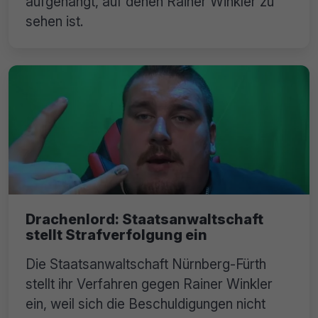
aufgehängt, auf denen Rainer Winkler zu
sehen ist.
Drachenlord: Staatsanwaltschaft
stellt Strafverfolgung ein
Die Staatsanwaltschaft Nürnberg-Fürth
stellt ihr Verfahren gegen Rainer Winkler
ein, weil sich die Beschuldigungen nicht