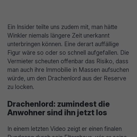
Ein Insider teilte uns zudem mit, man hätte
Winkler niemals längere Zeit unerkannt
unterbringen können. Eine derart auffällige
Figur wäre so oder so schnell aufgefallen. Die
Vermieter scheuten offenbar das Risiko, dass
man auch ihre Immobilie in Massen aufsuchen
würde, um den Drachenlord aus der Reserve
zu locken.
Drachenlord: zumindest die
Anwohner sind ihn jetzt los
In einem letzten Video zeigt er einen finalen