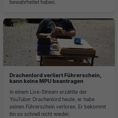
bewahrheitet haben.
Drachenlord verliert Führerschein,
kann keine MPU beantragen
In einem Live-Stream erzählte der
YouTuber Drachenlord heute, er habe
seinen Führerschein verloren. Er bekommt
ihn so schnell nicht wieder.