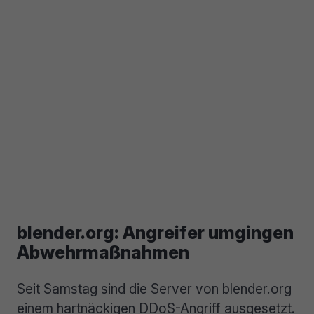
blender.org: Angreifer umgingen
Abwehrmaßnahmen
Seit Samstag sind die Server von blender.org
einem hartnäckigen DDoS-Angriff ausgesetzt.