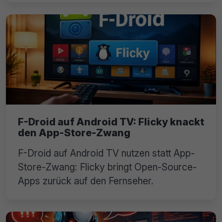
F-Droid auf Android TV: Flicky knackt
den App-Store-Zwang
F-Droid auf Android TV nutzen statt App-
Store-Zwang: Flicky bringt Open-Source-
Apps zurück auf den Fernseher.