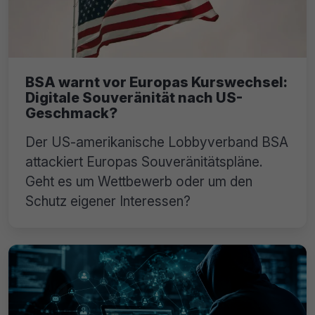
BSA warnt vor Europas Kurswechsel:
Digitale Souveränität nach US-
Geschmack?
Der US-amerikanische Lobbyverband BSA
attackiert Europas Souveränitätspläne.
Geht es um Wettbewerb oder um den
Schutz eigener Interessen?