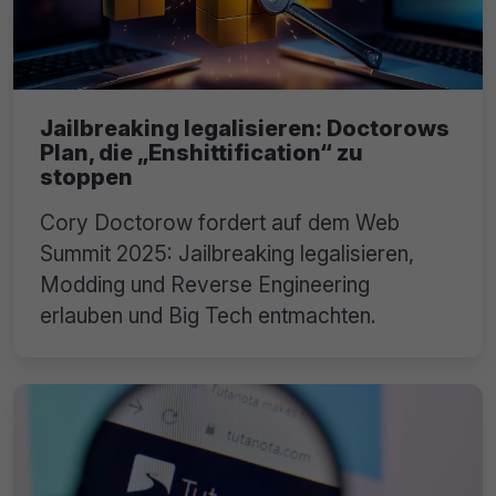
Jailbreaking legalisieren: Doctorows
Plan, die „Enshittification“ zu
stoppen
Cory Doctorow fordert auf dem Web
Summit 2025: Jailbreaking legalisieren,
Modding und Reverse Engineering
erlauben und Big Tech entmachten.