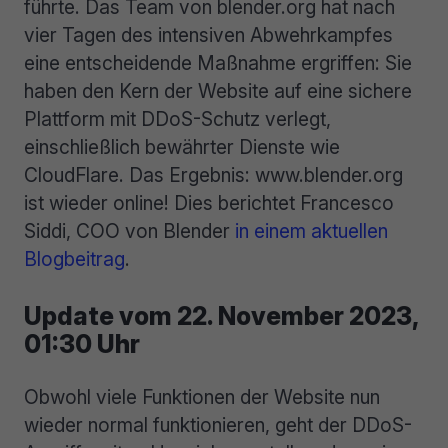
führte. Das Team von blender.org hat nach
vier Tagen des intensiven Abwehrkampfes
eine entscheidende Maßnahme ergriffen: Sie
haben den Kern der Website auf eine sichere
Plattform mit DDoS-Schutz verlegt,
einschließlich bewährter Dienste wie
CloudFlare. Das Ergebnis: www.blender.org
ist wieder online! Dies berichtet Francesco
Siddi, COO von Blender
in einem aktuellen
Blogbeitrag
.
Update vom 22. November 2023,
01:30 Uhr
Obwohl viele Funktionen der Website nun
wieder normal funktionieren, geht der DDoS-