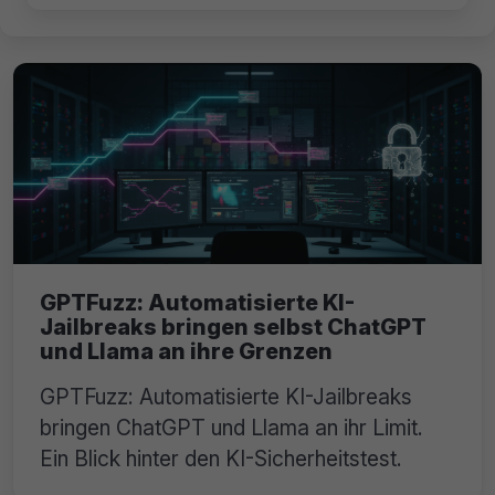
GPTFuzz: Automatisierte KI-
Jailbreaks bringen selbst ChatGPT
und Llama an ihre Grenzen
GPTFuzz: Automatisierte KI-Jailbreaks
bringen ChatGPT und Llama an ihr Limit.
Ein Blick hinter den KI-Sicherheitstest.