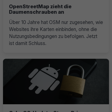
OpenStreetMap zieht die
Daumenschrauben an
Über 10 Jahre hat OSM nur zugesehen, wie
Websites ihre Karten einbinden, ohne die
Nutzungsbedingungen zu befolgen. Jetzt
ist damit Schluss.