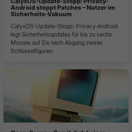
CalyxOS-Update-Stopp: Privacy-
Android stoppt Patches – Nutzer im
Sicherheits-Vakuum
CalyxOS-Update-Stopp: Privacy-Android
legt Sicherheitsupdates für bis zu sechs
Monate auf Eis nach Abgang zweier
Schlüsselfiguren.