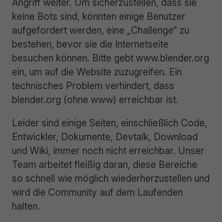
Angriff weiter. Um sicherzustellen, dass sie
keine Bots sind, könnten einige Benutzer
aufgefordert werden, eine „Challenge“ zu
bestehen, bevor sie die Internetseite
besuchen können. Bitte gebt www.blender.org
ein, um auf die Website zuzugreifen. Ein
technisches Problem verhindert, dass
blender.org (ohne www) erreichbar ist.
Leider sind einige Seiten, einschließlich Code,
Entwickler, Dokumente, Devtalk, Download
und Wiki, immer noch nicht erreichbar. Unser
Team arbeitet fleißig daran, diese Bereiche
so schnell wie möglich wiederherzustellen und
wird die Community auf dem Laufenden
halten.