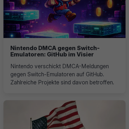
Nintendo DMCA gegen Switch-
Emulatoren: GitHub im Visier
Nintendo verschickt DMCA-Meldungen
gegen Switch-Emulatoren auf GitHub.
Zahlreiche Projekte sind davon betroffen.