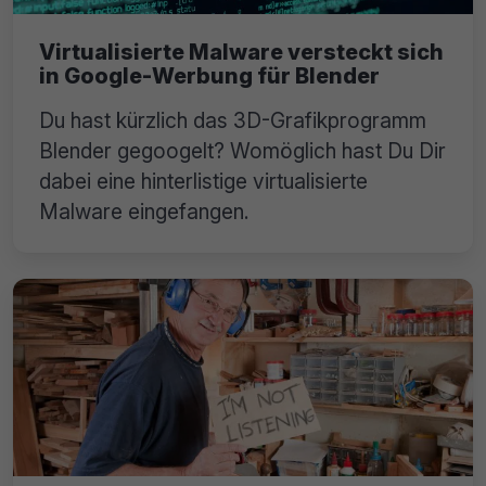
Virtualisierte Malware versteckt sich
in Google-Werbung für Blender
Du hast kürzlich das 3D-Grafikprogramm
Blender gegoogelt? Womöglich hast Du Dir
dabei eine hinterlistige virtualisierte
Malware eingefangen.