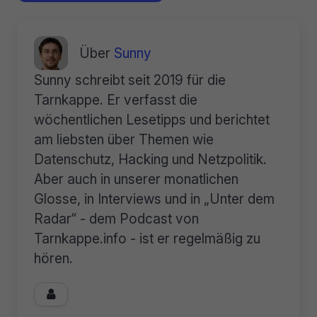
Über
Sunny
Sunny schreibt seit 2019 für die
Tarnkappe. Er verfasst die
wöchentlichen Lesetipps und berichtet
am liebsten über Themen wie
Datenschutz, Hacking und Netzpolitik.
Aber auch in unserer monatlichen
Glosse, in Interviews und in „Unter dem
Radar“ - dem Podcast von
Tarnkappe.info - ist er regelmäßig zu
hören.
