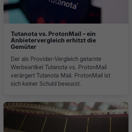
Tutanota vs. ProtonMail – ein
Anbietervergleich erhitzt die
Gemüter
Der als Provider-Vergleich getarnte
Werbeartikel Tutanota vs. ProtonMail
verärgert Tutanota Mail. ProtonMail ist
sich keiner Schuld bewusst.