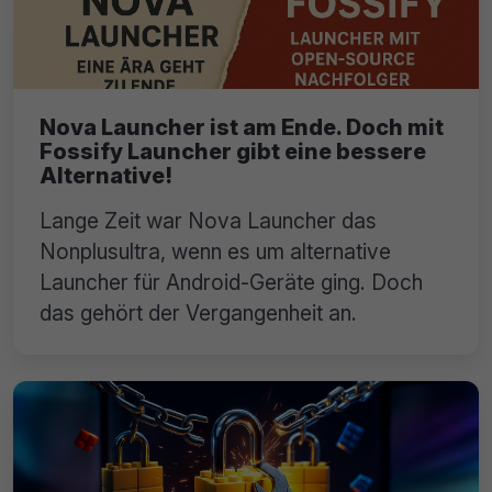
Nova Launcher ist am Ende. Doch mit
Fossify Launcher gibt eine bessere
Alternative!
Lange Zeit war Nova Launcher das
Nonplusultra, wenn es um alternative
Launcher für Android-Geräte ging. Doch
das gehört der Vergangenheit an.