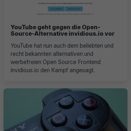
YouTube geht gegen die Open-
Source-Alternative invidious.io vor
YouTube hat nun auch dem beliebten und
recht bekannten alternativen und
werbefreien Open Source Frontend
invidious.io den Kampf angesagt.