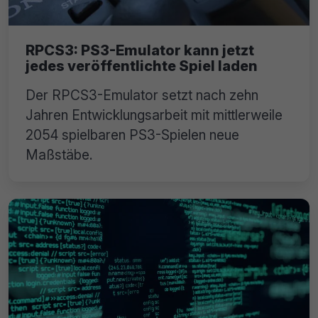
RPCS3: PS3-Emulator kann jetzt
jedes veröffentlichte Spiel laden
Der RPCS3-Emulator setzt nach zehn
Jahren Entwicklungsarbeit mit mittlerweile
2054 spielbaren PS3-Spielen neue
Maßstäbe.