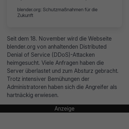
blender.org: Schutzmaßnahmen für die
Zukunft
Seit dem 18. November wird die Webseite
blender.org von anhaltenden Distributed
Denial of Service (DDoS)-Attacken
heimgesucht. Viele Anfragen haben die
Server überlastet und zum Absturz gebracht.
Trotz intensiver Bemühungen der
Administratoren haben sich die Angreifer als
hartnäckig erwiesen.