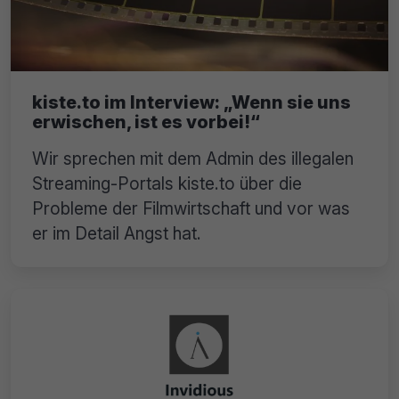
kiste.to im Interview: „Wenn sie uns
erwischen, ist es vorbei!“
Wir sprechen mit dem Admin des illegalen
Streaming-Portals kiste.to über die
Probleme der Filmwirtschaft und vor was
er im Detail Angst hat.