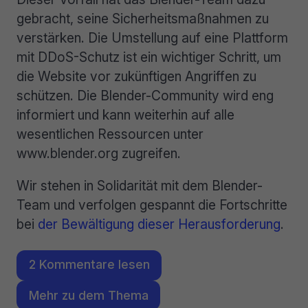
gebracht, seine Sicherheitsmaßnahmen zu
verstärken. Die Umstellung auf eine Plattform
mit DDoS-Schutz ist ein wichtiger Schritt, um
die Website vor zukünftigen Angriffen zu
schützen. Die Blender-Community wird eng
informiert und kann weiterhin auf alle
wesentlichen Ressourcen unter
www.blender.org zugreifen.
Wir stehen in Solidarität mit dem Blender-
Team und verfolgen gespannt die Fortschritte
bei
der Bewältigung dieser Herausforderung
.
2 Kommentare lesen
Mehr zu dem Thema