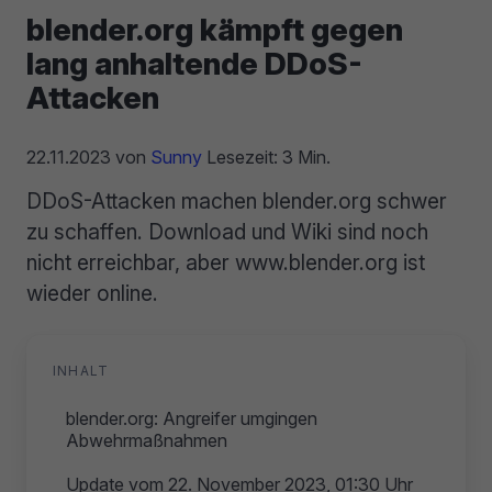
blender.org kämpft gegen
lang anhaltende DDoS-
Attacken
22.11.2023
von
Sunny
Lesezeit: 3 Min.
DDoS-Attacken machen blender.org schwer
zu schaffen. Download und Wiki sind noch
nicht erreichbar, aber www.blender.org ist
wieder online.
INHALT
blender.org: Angreifer umgingen
Abwehrmaßnahmen
Update vom 22. November 2023, 01:30 Uhr