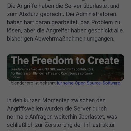
Die Angriffe haben die Server überlastet und
zum Absturz gebracht. Die Administratoren
haben hart daran gearbeitet, das Problem zu
lösen, aber die Angreifer haben geschickt alle
bisherigen Abwehrmaßnahmen umgangen.
blender.org ist bekannt
für seine Open Source-Software
In den kurzen Momenten zwischen den
Angriffswellen wurden die Server durch
normale Anfragen weiterhin überlastet, was
schließlich zur Zerstörung der Infrastruktur