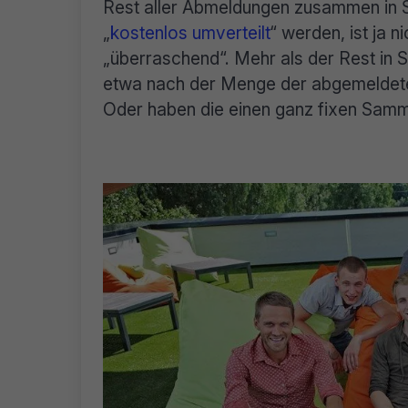
Rest aller Abmeldungen zusammen in 
„
kostenlos umverteilt
“ werden, ist ja 
„überraschend“. Mehr als der Rest in 
etwa nach der Menge der abgemeldeten
Oder haben die einen ganz fixen Samm