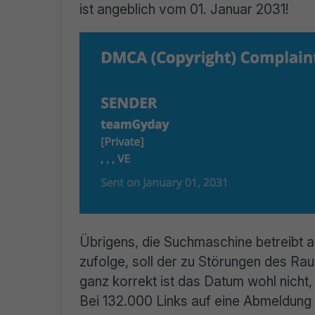
ist angeblich vom 01. Januar 2031!
Übrigens, die Suchmaschine betreibt 
zufolge, soll der zu Störungen des Ra
ganz korrekt ist das Datum wohl nicht
Bei 132.000 Links auf eine Abmeldung 