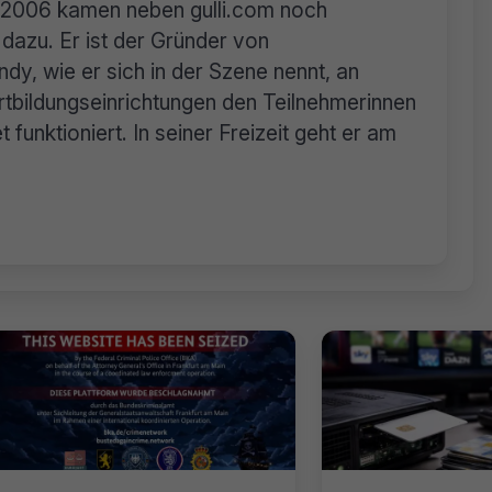
n. 2006 kamen neben gulli.com noch
dazu. Er ist der Gründer von
dy, wie er sich in der Szene nennt, an
tbildungseinrichtungen den Teilnehmerinnen
 funktioniert. In seiner Freizeit geht er am