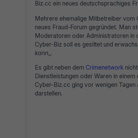
Biz.cc ein neues deutschsprachiges F
Mehrere ehemalige Mitbetreiber vom 
neues Fraud-Forum gegründet. Man stell
Moderatoren oder Administratoren in
Cyber-Biz soll es gesittet und erwach
kann
„.
Es gibt neben dem
Crimenetwork
nicht
Dienstleistungen oder Waren in einem
Cyber-Biz.cc ging vor wenigen Tagen an
darstellen.