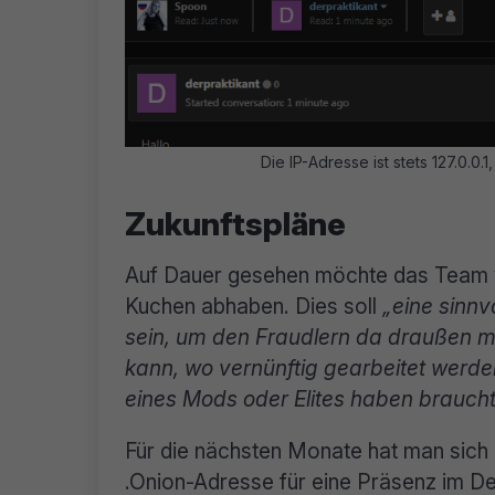
Die IP-Adresse ist stets 127.0.0.1
Zukunftspläne
Auf Dauer gesehen möchte das Team 
Kuchen abhaben. Dies soll
„eine sinn
sein, um den Fraudlern da draußen m
kann, wo vernünftig gearbeitet werde
eines Mods oder Elites haben braucht
Für die nächsten Monate hat man sic
.Onion-Adresse für eine Präsenz im De