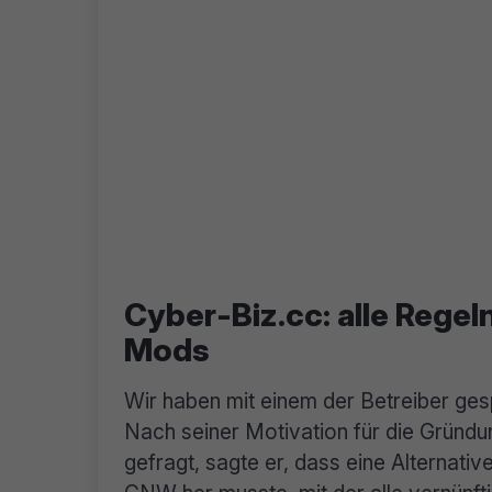
Cyber-Biz.cc: alle Regel
Mods
Wir haben mit einem der Betreiber ge
Nach seiner Motivation für die Gründu
gefragt, sagte er, dass eine Alternati