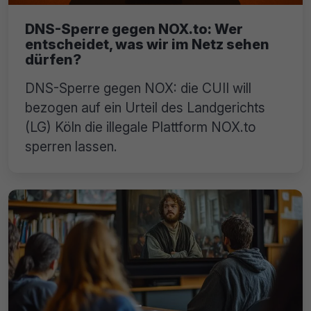
DNS-Sperre gegen NOX.to: Wer
entscheidet, was wir im Netz sehen
dürfen?
DNS-Sperre gegen NOX: die CUII will
bezogen auf ein Urteil des Landgerichts
(LG) Köln die illegale Plattform NOX.to
sperren lassen.