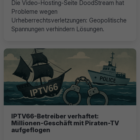
Die Video-Hosting-Seite DoodStream hat
Probleme wegen
Urheberrechtsverletzungen: Geopolitische
Spannungen verhindern Lösungen.
IPTV66-Betreiber verhaftet:
Millionen-Geschäft mit Piraten-TV
aufgeflogen