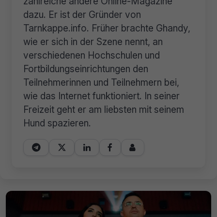
zahlreiche andere Online-Magazine
dazu. Er ist der Gründer von
Tarnkappe.info. Früher brachte Ghandy,
wie er sich in der Szene nennt, an
verschiedenen Hochschulen und
Fortbildungseinrichtungen den
Teilnehmerinnen und Teilnehmern bei,
wie das Internet funktioniert. In seiner
Freizeit geht er am liebsten mit seinem
Hund spazieren.




