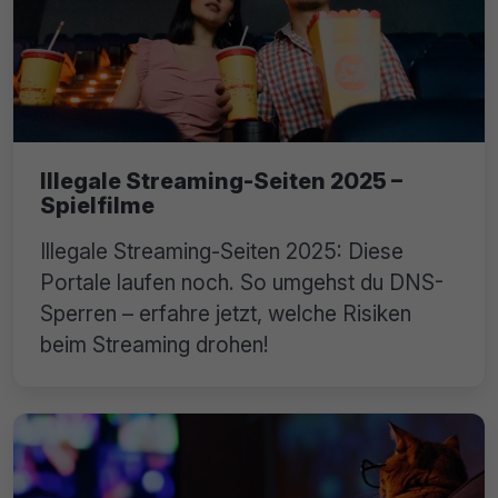
Illegale Streaming-Seiten 2025 –
Spielfilme
Illegale Streaming-Seiten 2025: Diese
Portale laufen noch. So umgehst du DNS-
Sperren – erfahre jetzt, welche Risiken
beim Streaming drohen!