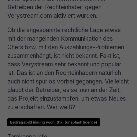
Betreiben der Rechteinhaber gegen
Verystream.com aktiviert wurden.
Ob die angespannte rechtliche Lage etwas
mit der mangelnden Kommunikation des
Chefs bzw. mit den Auszahlungs-Problemen
zusammenhängt, ist nicht bekannt. Fakt ist,
dass Verystream sehr bekannt und populär
ist. Das ist an den Rechteinhabern natürlich
auch nicht spurlos vorbei gegangen. Vielleicht
glaubt der Betreiber, es sei nun an der Zeit,
das Projekt einzustampfen, um etwas Neues
zu erschaffen. Wer weiß?
Beitragsbild insung yoon, thx! (unsplash licence)
Tarnkappe.info