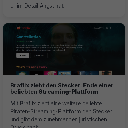
er im Detail Angst hat.
Braflix zieht den Stecker: Ende einer
beliebten Streaming-Plattform
Mit Braflix zieht eine weitere beliebte
Piraten-Streaming-Plattform den Stecker
und gibt dem zunehmenden juristischen
Druck nach.