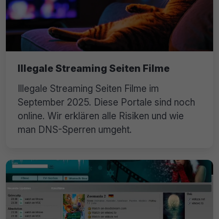
Illegale Streaming Seiten Filme
Illegale Streaming Seiten Filme im
September 2025. Diese Portale sind noch
online. Wir erklären alle Risiken und wie
man DNS-Sperren umgeht.