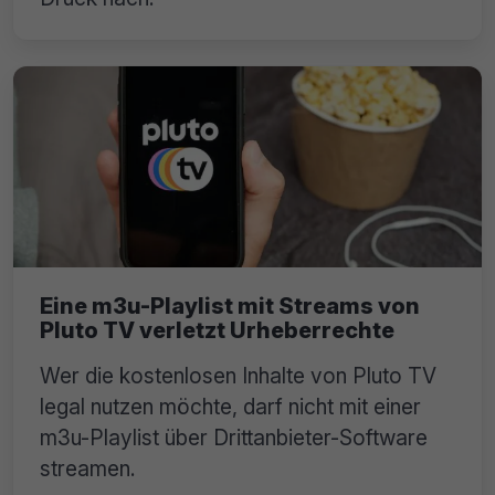
Eine m3u-Playlist mit Streams von
Pluto TV verletzt Urheberrechte
Wer die kostenlosen Inhalte von Pluto TV
legal nutzen möchte, darf nicht mit einer
m3u-Playlist über Drittanbieter-Software
streamen.