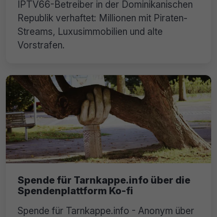
IPTV66-Betreiber in der Dominikanischen
Republik verhaftet: Millionen mit Piraten-
Streams, Luxusimmobilien und alte
Vorstrafen.
Spende für Tarnkappe.info über die
Spendenplattform Ko-fi
Spende für Tarnkappe.info - Anonym über