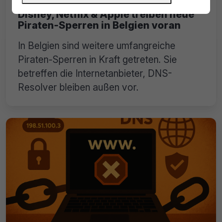
Disney, Netflix & Apple treiben neue
Piraten-Sperren in Belgien voran
In Belgien sind weitere umfangreiche
Piraten-Sperren in Kraft getreten. Sie
betreffen die Internetanbieter, DNS-
Resolver bleiben außen vor.