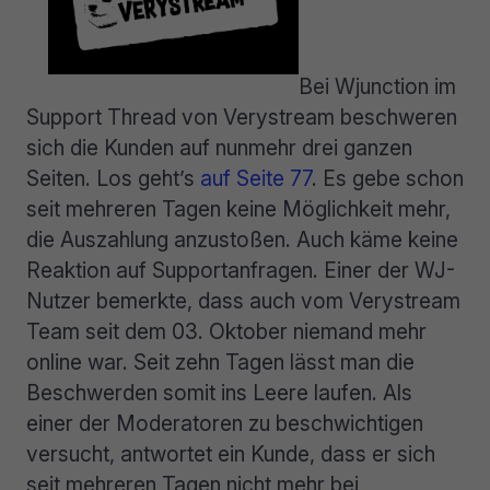
Bei Wjunction im
Support Thread von Verystream beschweren
sich die Kunden auf nunmehr drei ganzen
Seiten. Los geht’s
auf Seite 77
. Es gebe schon
seit mehreren Tagen keine Möglichkeit mehr,
die Auszahlung anzustoßen. Auch käme keine
Reaktion auf Supportanfragen. Einer der WJ-
Nutzer bemerkte, dass auch vom Verystream
Team seit dem 03. Oktober niemand mehr
online war. Seit zehn Tagen lässt man die
Beschwerden somit ins Leere laufen. Als
einer der Moderatoren zu beschwichtigen
versucht, antwortet ein Kunde, dass er sich
seit mehreren Tagen nicht mehr bei