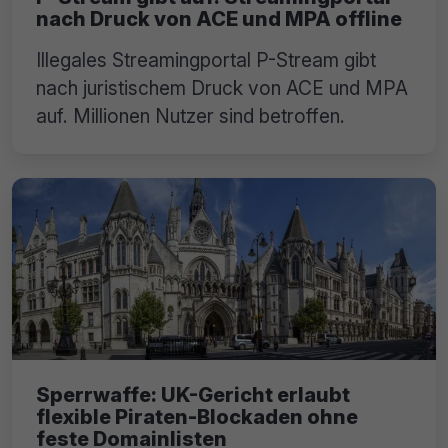
nach Druck von ACE und MPA offline
Illegales Streamingportal P-Stream gibt
nach juristischem Druck von ACE und MPA
auf. Millionen Nutzer sind betroffen.
Sperrwaffe: UK-Gericht erlaubt
flexible Piraten-Blockaden ohne
feste Domainlisten