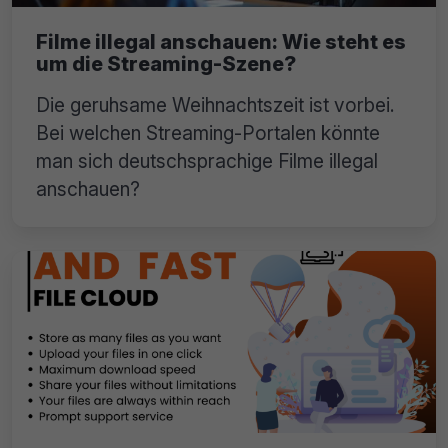
Filme illegal anschauen: Wie steht es
um die Streaming-Szene?
Die geruhsame Weihnachtszeit ist vorbei.
Bei welchen Streaming-Portalen könnte
man sich deutschsprachige Filme illegal
anschauen?