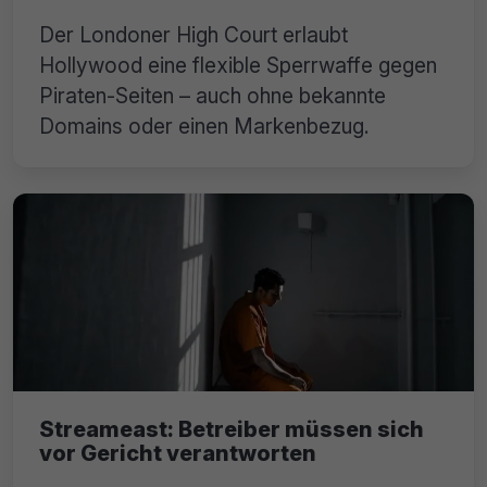
Der Londoner High Court erlaubt
Hollywood eine flexible Sperrwaffe gegen
Piraten-Seiten – auch ohne bekannte
Domains oder einen Markenbezug.
Streameast: Betreiber müssen sich
vor Gericht verantworten