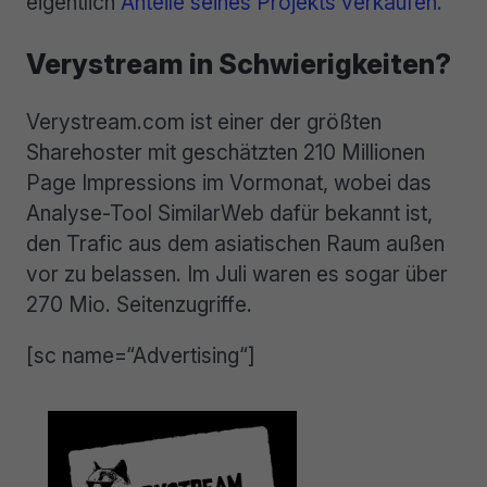
eigentlich
Anteile seines Projekts verkaufen.
Verystream in Schwierigkeiten?
Verystream.com ist einer der größten
Sharehoster mit geschätzten 210 Millionen
Page Impressions im Vormonat, wobei das
Analyse-Tool SimilarWeb dafür bekannt ist,
den Trafic aus dem asiatischen Raum außen
vor zu belassen. Im Juli waren es sogar über
270 Mio. Seitenzugriffe.
[sc name=“Advertising“]