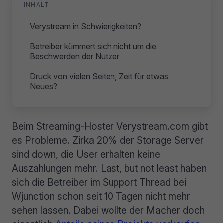
INHALT
Verystream in Schwierigkeiten?
Betreiber kümmert sich nicht um die
Beschwerden der Nutzer
Druck von vielen Seiten, Zeit für etwas
Neues?
Beim Streaming-Hoster Verystream.com gibt
es Probleme. Zirka 20% der Storage Server
sind down, die User erhalten keine
Auszahlungen mehr. Last, but not least haben
sich die Betreiber im Support Thread bei
Wjunction schon seit 10 Tagen nicht mehr
sehen lassen. Dabei wollte der Macher doch