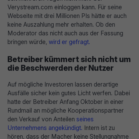
Verystream.com einloggen kann. Für seine
Webseite mit drei Millionen PIs hätte er auch
keine Auszahlung mehr erhalten. Ob den
Moderator das nicht auch aus der Fassung
bringen würde,
wird er gefragt.
Betreiber kümmert sich nicht um
die Beschwerden der Nutzer
Auf mögliche Investoren lassen derartige
Ausfälle sicher kein gutes Licht werfen. Dabei
hatte der Betreiber Anfang Oktober in einer
Rundmail an mögliche Kooperationspartner
den Verkauf von Anteilen
seines
Unternehmens angekündigt.
Intern ist zu
hören, dass der Macher keine Stellungnahme