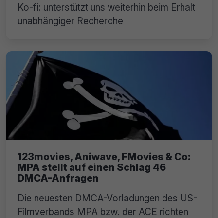
Ko-fi: unterstützt uns weiterhin beim Erhalt
unabhängiger Recherche
123movies, Aniwave, FMovies & Co:
MPA stellt auf einen Schlag 46
DMCA-Anfragen
Die neuesten DMCA-Vorladungen des US-
Filmverbands MPA bzw. der ACE richten