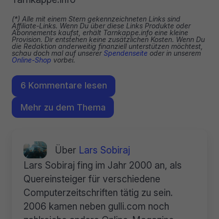
(*) Alle mit einem Stern gekennzeichneten Links sind
Affiliate-Links. Wenn Du über diese Links Produkte oder
Abonnements kaufst, erhält Tarnkappe.info eine kleine
Provision. Dir entstehen keine zusätzlichen Kosten. Wenn Du
die Redaktion anderweitig finanziell unterstützen möchtest,
schau doch mal auf unserer
Spendenseite
oder in unserem
Online-Shop
vorbei.
6 Kommentare lesen
Mehr zu dem Thema
Über
Lars Sobiraj
Lars Sobiraj fing im Jahr 2000 an, als
Quereinsteiger für verschiedene
Computerzeitschriften tätig zu sein.
2006 kamen neben gulli.com noch