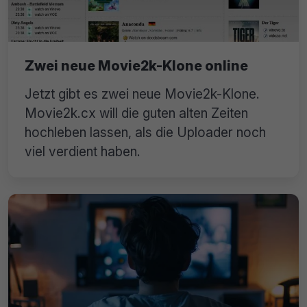
Zwei neue Movie2k-Klone online
Jetzt gibt es zwei neue Movie2k-Klone.
Movie2k.cx will die guten alten Zeiten
hochleben lassen, als die Uploader noch
viel verdient haben.