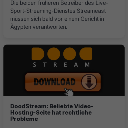
Die beiden früheren Betreiber des Live-
Sport-Streaming-Dienstes Streameast
müssen sich bald vor einem Gericht in
Ägypten verantworten.
DoodStream: Beliebte Video-
Hosting-Seite hat rechtliche
Probleme