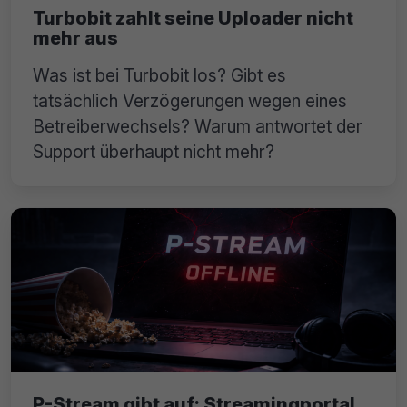
Turbobit zahlt seine Uploader nicht
mehr aus
Was ist bei Turbobit los? Gibt es
tatsächlich Verzögerungen wegen eines
Betreiberwechsels? Warum antwortet der
Support überhaupt nicht mehr?
P-Stream gibt auf: Streamingportal