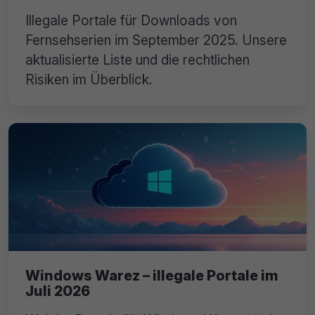
Illegale Portale für Downloads von
Fernsehserien im September 2025. Unsere
aktualisierte Liste und die rechtlichen
Risiken im Überblick.
Windows Warez – illegale Portale im
Juli 2026