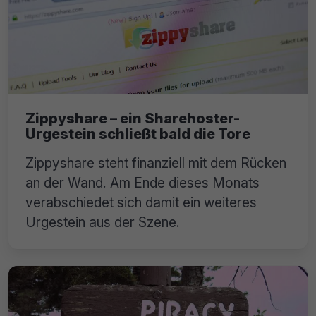
Zippyshare – ein Sharehoster-
Urgestein schließt bald die Tore
Zippyshare steht finanziell mit dem Rücken
an der Wand. Am Ende dieses Monats
verabschiedet sich damit ein weiteres
Urgestein aus der Szene.