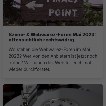
Szene- & Webwarez-Foren Mai 2023:
offensichtlich rechtswidrig
Wo stehen die Webwarez-Foren im Mai
2023? Wer von den Anbietern ist jetzt noch
online? Wir haben das Web für euch mal
wieder durchforstet.