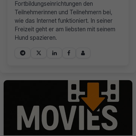
Fortbildungseinrichtungen den
Teilnehmerinnen und Teilnehmern bei,
wie das Internet funktioniert. In seiner
Freizeit geht er am liebsten mit seinem
Hund spazieren.




