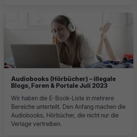
Audiobooks (Hörbücher) – illegale
Blogs, Foren & Portale Juli 2023
Wir haben die E-Book-Liste in mehrere
Bereiche unterteilt. Den Anfang machen die
Audiobooks, Hörbücher, die nicht nur die
Verlage vertreiben.