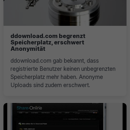
ddownload.com begrenzt
Speicherplatz, erschwert
Anonymität
ddownload.com gab bekannt, dass
registrierte Benutzer keinen unbegrenzten
Speicherplatz mehr haben. Anonyme
Uploads sind zudem erschwert.