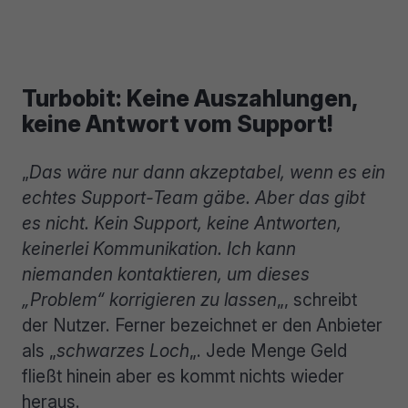
Turbobit: Keine Auszahlungen,
keine Antwort vom Support!
„
Das wäre nur dann akzeptabel, wenn es ein
echtes Support-Team gäbe. Aber das gibt
es nicht. Kein Support, keine Antworten,
keinerlei Kommunikation. Ich kann
niemanden kontaktieren, um dieses
„Problem“ korrigieren zu lassen
„, schreibt
der Nutzer. Ferner bezeichnet er den Anbieter
als „
schwarzes Loch
„. Jede Menge Geld
fließt hinein aber es kommt nichts wieder
heraus.