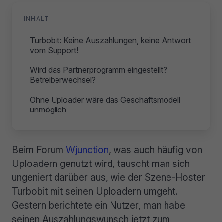
INHALT
Turbobit: Keine Auszahlungen, keine Antwort
vom Support!
Wird das Partnerprogramm eingestellt?
Betreiberwechsel?
Ohne Uploader wäre das Geschäftsmodell
unmöglich
Beim Forum
Wjunction
, was auch häufig von
Uploadern genutzt wird, tauscht man sich
ungeniert darüber aus, wie der Szene-Hoster
Turbobit mit seinen Uploadern umgeht.
Gestern berichtete ein Nutzer, man habe
seinen Auszahlungswunsch jetzt zum