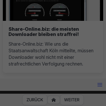
Share-Online.biz: die meisten
Downloader bleiben straffrei!
Share-Online.biz: Wie uns die
Staatsanwaltschaft Köln mitteilte, müssen
Downloader wohl nicht mit einer
strafrechtlichen Verfolgung rechnen.
Impressum
Datenschutz
ZURÜCK
WEITER
