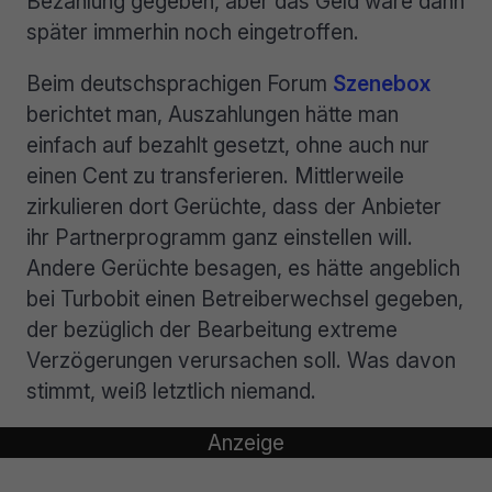
Bezahlung gegeben, aber das Geld wäre dann
später immerhin noch eingetroffen.
Beim deutschsprachigen Forum
Szenebox
berichtet man, Auszahlungen hätte man
einfach auf bezahlt gesetzt, ohne auch nur
einen Cent zu transferieren. Mittlerweile
zirkulieren dort Gerüchte, dass der Anbieter
ihr Partnerprogramm ganz einstellen will.
Andere Gerüchte besagen, es hätte angeblich
bei Turbobit einen Betreiberwechsel gegeben,
der bezüglich der Bearbeitung extreme
Verzögerungen verursachen soll. Was davon
stimmt, weiß letztlich niemand.