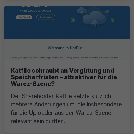
Katfile schraubt an Vergütung und
Speicherfristen – attraktiver für die
Warez-Szene?
Der Sharehoster Katfile setzte kürzlich
mehrere Änderungen um, die insbesondere
für die Uploader aus der Warez-Szene
relevant sein dürften.