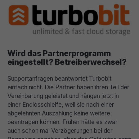
Wird das Partnerprogramm
eingestellt? Betreiberwechsel?
Supportanfragen beantwortet Turbobit
einfach nicht. Die Partner haben ihren Teil der
Vereinbarung geleistet und hängen jetzt in
einer Endlosschleife, weil sie nach einer
abgelehnten Auszahlung keine weitere
beantragen können. Früher hätte es zwar
auch schon mal Verzögerungen bei der