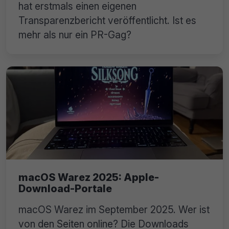
hat erstmals einen eigenen
Transparenzbericht veröffentlicht. Ist es
mehr als nur ein PR-Gag?
macOS Warez 2025: Apple-
Download-Portale
macOS Warez im September 2025. Wer ist
von den Seiten online? Die Downloads