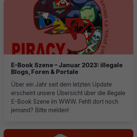
E-Book Szene – Januar 2023: illegale
Blogs, Foren & Portale
Über ein Jahr seit dem letzten Update
erscheint unsere Übersicht über die illegale
E-Book Szene im WWW. Fehlt dort noch
jemand? Bitte melden!