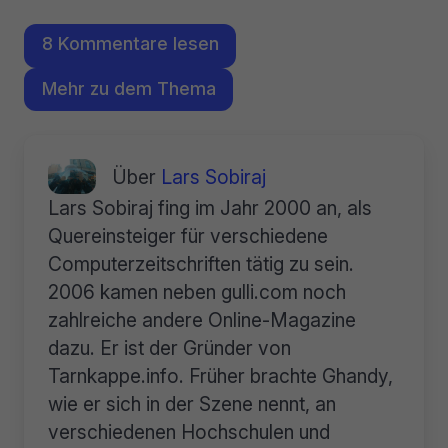
8 Kommentare lesen
Mehr zu dem Thema
Über
Lars Sobiraj
Lars Sobiraj fing im Jahr 2000 an, als
Quereinsteiger für verschiedene
Computerzeitschriften tätig zu sein.
2006 kamen neben gulli.com noch
zahlreiche andere Online-Magazine
dazu. Er ist der Gründer von
Tarnkappe.info. Früher brachte Ghandy,
wie er sich in der Szene nennt, an
verschiedenen Hochschulen und