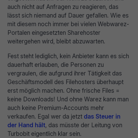
auch nicht auf Anfragen zu reagieren, das
lässt sich niemand auf Dauer gefallen. Wie es
mit diesem noch immer bei vielen Webwarez-
Portalen eingesetzten Sharehoster
weitergehen wird, bleibt abzuwarten.
Fest steht lediglich, kein Anbieter kann es sich
dauerhaft erlauben, die Personen zu
vergraulen, die aufgrund ihrer Tätigkeit das
Geschäftsmodell des Filehosters überhaupt
erst möglich machen. Ohne frische Files =
keine Downloads! Und ohne Warez kann man
auch keine Premium-Accounts mehr
verkaufen. Egal wer da jetzt
das Steuer in
der Hand hält
, das müsste der Leitung von
Turbobit eigentlich klar sein.