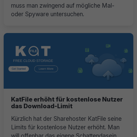
muss man zwingend auf mögliche Mal-
oder Spyware untersuchen.
KatFile erhöht für kostenlose Nutzer
das Download-Limit
Kürzlich hat der Sharehoster KatFile seine
Limits für kostenlose Nutzer erhöht. Man
will offenbar das eigene Schattendasein