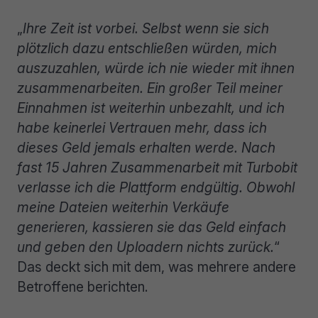
„
Ihre Zeit ist vorbei. Selbst wenn sie sich
plötzlich dazu entschließen würden, mich
auszuzahlen, würde ich nie wieder mit ihnen
zusammenarbeiten. Ein großer Teil meiner
Einnahmen ist weiterhin unbezahlt, und ich
habe keinerlei Vertrauen mehr, dass ich
dieses Geld jemals erhalten werde. Nach
fast 15 Jahren Zusammenarbeit mit Turbobit
verlasse ich die Plattform endgültig. Obwohl
meine Dateien weiterhin Verkäufe
generieren, kassieren sie das Geld einfach
und geben den Uploadern nichts zurück.
“
Das deckt sich mit dem, was mehrere andere
Betroffene berichten.