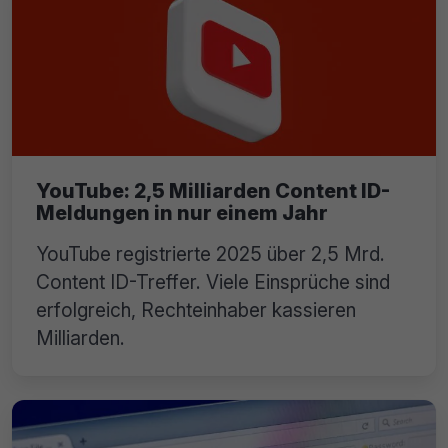
YouTube: 2,5 Milliarden Content ID-
Meldungen in nur einem Jahr
YouTube registrierte 2025 über 2,5 Mrd.
Content ID-Treffer. Viele Einsprüche sind
erfolgreich, Rechteinhaber kassieren
Milliarden.