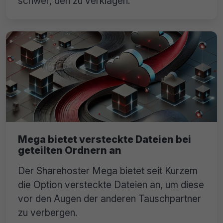
schwer, den zu verklagen.
Mega bietet versteckte Dateien bei
geteilten Ordnern an
Der Sharehoster Mega bietet seit Kurzem
die Option versteckte Dateien an, um diese
vor den Augen der anderen Tauschpartner
zu verbergen.