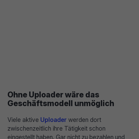
Ohne Uploader wäre das
Geschäftsmodell unmöglich
Viele aktive
Uploader
werden dort
zwischenzeitlich ihre Tätigkeit schon
eingestellt haben. Gar nicht zu bezahlen und