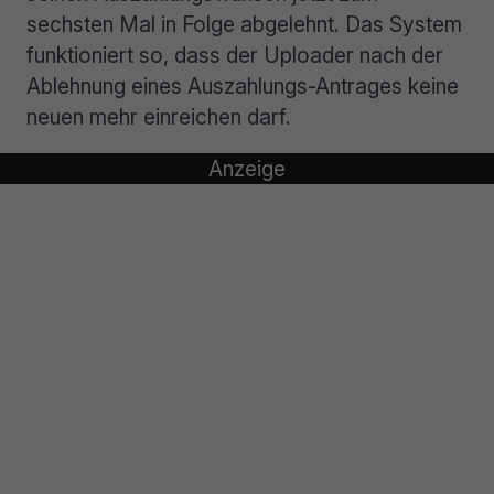
sechsten Mal in Folge abgelehnt. Das System
funktioniert so, dass der Uploader nach der
Ablehnung eines Auszahlungs-Antrages keine
neuen mehr einreichen darf.