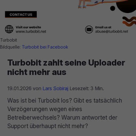
Turbobit
Bildquelle:
Turbobit bei Facebook
Turbobit zahlt seine Uploader
nicht mehr aus
19.01.2026
von
Lars Sobiraj
Lesezeit: 3 Min.
Was ist bei Turbobit los? Gibt es tatsächlich
Verzögerungen wegen eines
Betreiberwechsels? Warum antwortet der
Support überhaupt nicht mehr?