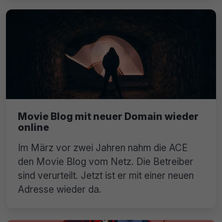
Movie Blog mit neuer Domain wieder
online
Im März vor zwei Jahren nahm die ACE
den Movie Blog vom Netz. Die Betreiber
sind verurteilt. Jetzt ist er mit einer neuen
Adresse wieder da.