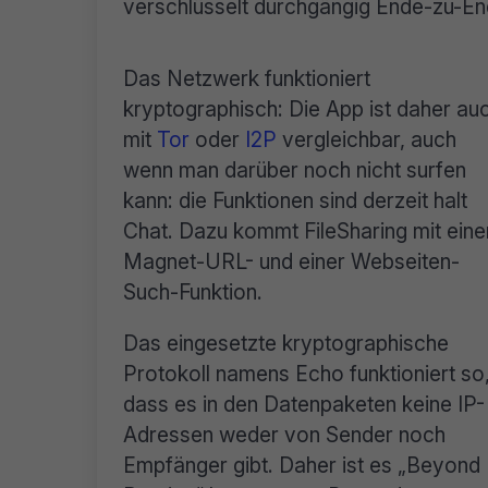
verschlüsselt durchgängig Ende-zu-En
Das Netzwerk funktioniert
kryptographisch: Die App ist daher au
mit
Tor
oder
I2P
vergleichbar, auch
wenn man darüber noch nicht surfen
kann: die Funktionen sind derzeit halt
Chat. Dazu kommt FileSharing mit eine
Magnet-URL- und einer Webseiten-
Such-Funktion.
Das eingesetzte kryptographische
Protokoll namens Echo funktioniert so
dass es in den Datenpaketen keine IP-
Adressen weder von Sender noch
Empfänger gibt. Daher ist es „Beyond