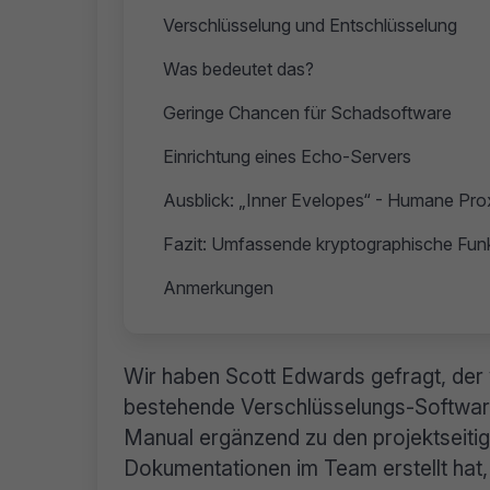
Verschlüsselung und Entschlüsselung
Was bedeutet das?
Geringe Chancen für Schadsoftware
Einrichtung eines Echo-Servers
Ausblick: „Inner Evelopes“ - Humane Pro
Fazit: Umfassende kryptographische Funk
Anmerkungen
Wir haben Scott Edwards gefragt, der v
bestehende Verschlüsselungs-Software
Manual ergänzend zu den projektseiti
Dokumentationen im Team erstellt hat, 