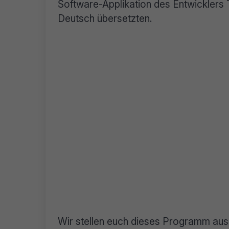
Software-Applikation des Entwicklers T
Deutsch übersetzten.
Wir stellen euch dieses Programm aus