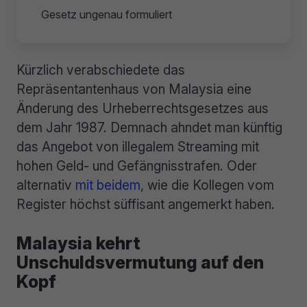
Gesetz ungenau formuliert
Kürzlich verabschiedete das
Repräsentantenhaus von Malaysia eine
Änderung des Urheberrechtsgesetzes aus
dem Jahr 1987. Demnach ahndet man künftig
das Angebot von illegalem Streaming mit
hohen Geld- und Gefängnisstrafen. Oder
alternativ
mit beidem
, wie die Kollegen vom
Register höchst süffisant angemerkt haben.
Malaysia kehrt
Unschuldsvermutung auf den
Kopf