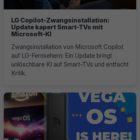
LG Copilot-Zwangsinstallation:
Update kapert Smart-TVs mit
Microsoft-KI
Zwangsinstallation von Microsoft Copilot
auf LG-Fernsehern: Ein Update bringt
unlöschbare KI auf Smart-TVs und entfacht
Kritik.