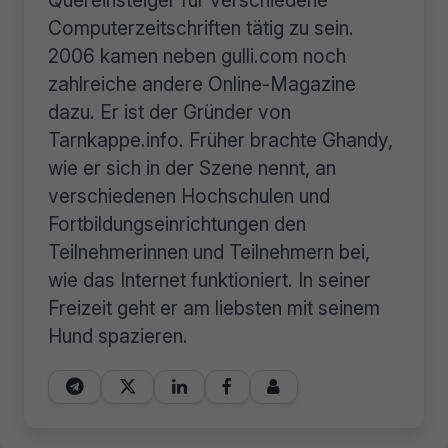
Quereinsteiger für verschiedene
Computerzeitschriften tätig zu sein.
2006 kamen neben gulli.com noch
zahlreiche andere Online-Magazine
dazu. Er ist der Gründer von
Tarnkappe.info. Früher brachte Ghandy,
wie er sich in der Szene nennt, an
verschiedenen Hochschulen und
Fortbildungseinrichtungen den
Teilnehmerinnen und Teilnehmern bei,
wie das Internet funktioniert. In seiner
Freizeit geht er am liebsten mit seinem
Hund spazieren.




