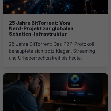
25 Jahre BitTorrent: Vom
Nerd‑Projekt zur globalen
Schatten‑Infrastruktur
25 Jahre BitTorrent: Das P2P-Protokoll
behauptete sich trotz Klagen, Streaming
und Urheberrechtsstreit bis heute.