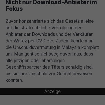
Nicht nur Download-Anbieter im
Fokus
Zuvor konzentrierte sich das Gesetz alleine
auf die strafrechtliche Verfolgung der
Anbieter der Downloads und der Verkäufer
der Warez per DVD etc. Zudem kehrte man
die Unschuldsvermutung in Malaysia komplett
um. Man geht schlichtweg davon aus, dass
alle jetzigen oder ehemaligen
Geschäftspartner des Täters schuldig sind,
bis sie ihre Unschuld vor Gericht beweisen
konnten.