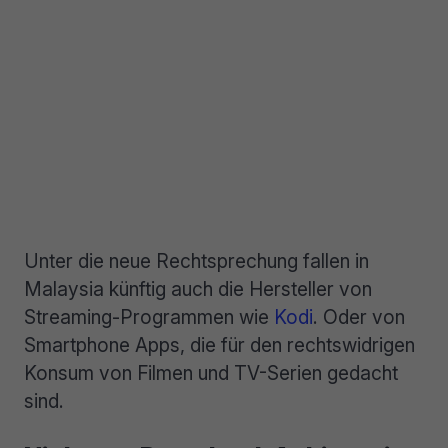
Unter die neue Rechtsprechung fallen in
Malaysia künftig auch die Hersteller von
Streaming-Programmen wie
Kodi
. Oder von
Smartphone Apps, die für den rechtswidrigen
Konsum von Filmen und TV-Serien gedacht
sind.