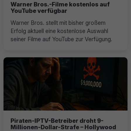
Warner Bros.-Filme kostenlos auf
YouTube verfügbar
Warner Bros. stellt mit bisher großem
Erfolg aktuell eine kostenlose Auswahl
seiner Filme auf YouTube zur Verfügung.
Piraten-IPTV-Betreiber droht 9-
Millionen-Dollar-Strafe – Hollywood