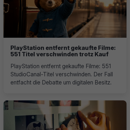
PlayStation entfernt gekaufte Filme:
551 Titel verschwinden trotz Kauf
PlayStation entfernt gekaufte Filme: 551
StudioCanal-Titel verschwinden. Der Fall
entfacht die Debatte um digitalen Besitz.