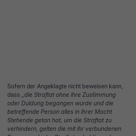
Sofern der Angeklagte nicht beweisen kann,
dass
„die Straftat ohne ihre Zustimmung
oder Duldung begangen wurde und die
betreffende Person alles in ihrer Macht
Stehende getan hat, um die Straftat zu
verhindern, gelten die mit ihr verbundenen