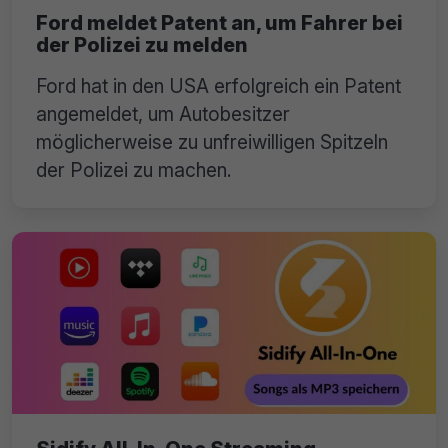
Ford meldet Patent an, um Fahrer bei
der Polizei zu melden
Ford hat in den USA erfolgreich ein Patent
angemeldet, um Autobesitzer
möglicherweise zu unfreiwilligen Spitzeln
der Polizei zu machen.