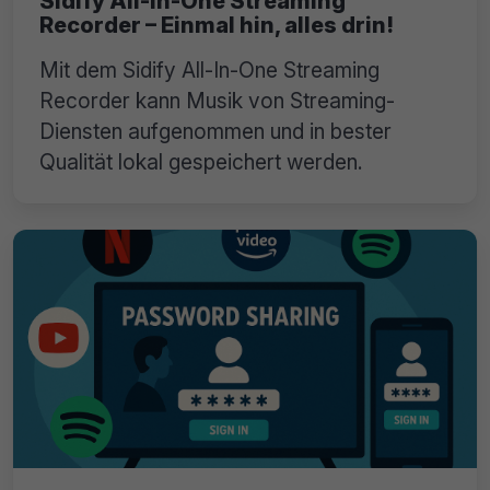
Sidify All-In-One Streaming
Recorder – Einmal hin, alles drin!
Mit dem Sidify All-In-One Streaming
Recorder kann Musik von Streaming-
Diensten aufgenommen und in bester
Qualität lokal gespeichert werden.