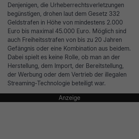
Denjenigen, die Urheberrechtsverletzungen
begünstigen, drohen laut dem Gesetz 332
Geldstrafen in Höhe von mindestens 2.000
Euro bis maximal 45.000 Euro. Möglich sind
auch Freiheitsstrafen von bis zu 20 Jahren
Gefängnis oder eine Kombination aus beidem.
Dabei spielt es keine Rolle, ob man an der
Herstellung, dem Import, der Bereitstellung,
der Werbung oder dem Vertrieb der illegalen
Streaming-Technologie beteiligt war.