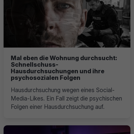
Mal eben die Wohnung durchsucht:
Schnellschuss-
Hausdurchsuchungen und ihre
psychosozialen Folgen
Hausdurchsuchung wegen eines Social-
Media-Likes. Ein Fall zeigt die psychischen
Folgen einer Hausdurchsuchung auf.