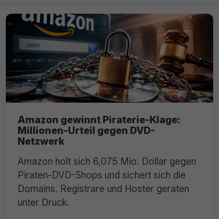
Amazon gewinnt Piraterie-Klage:
Millionen-Urteil gegen DVD-
Netzwerk
Amazon holt sich 6,075 Mio. Dollar gegen
Piraten-DVD-Shops und sichert sich die
Domains. Registrare und Hoster geraten
unter Druck.