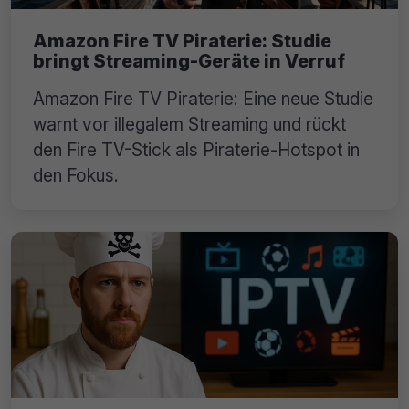
Amazon Fire TV Piraterie: Studie
bringt Streaming-Geräte in Verruf
Amazon Fire TV Piraterie: Eine neue Studie
warnt vor illegalem Streaming und rückt
den Fire TV-Stick als Piraterie-Hotspot in
den Fokus.