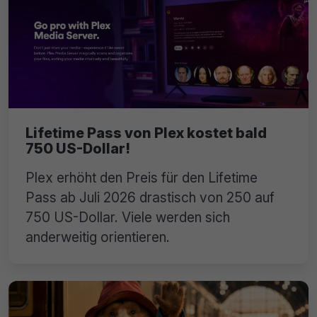
Lifetime Pass von Plex kostet bald
750 US-Dollar!
Plex erhöht den Preis für den Lifetime
Pass ab Juli 2026 drastisch von 250 auf
750 US-Dollar. Viele werden sich
anderweitig orientieren.