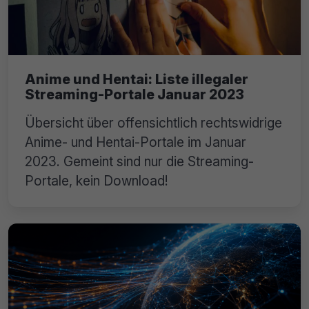
Anime und Hentai: Liste illegaler
Streaming-Portale Januar 2023
Übersicht über offensichtlich rechtswidrige
Anime- und Hentai-Portale im Januar
2023. Gemeint sind nur die Streaming-
Portale, kein Download!