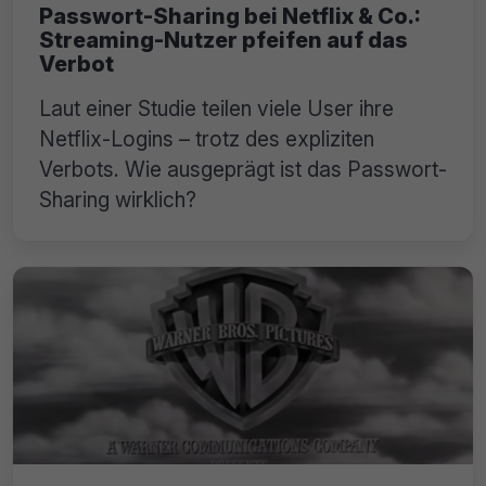
Passwort-Sharing bei Netflix & Co.:
Streaming-Nutzer pfeifen auf das
Verbot
Laut einer Studie teilen viele User ihre
Netflix-Logins – trotz des expliziten
Verbots. Wie ausgeprägt ist das Passwort-
Sharing wirklich?