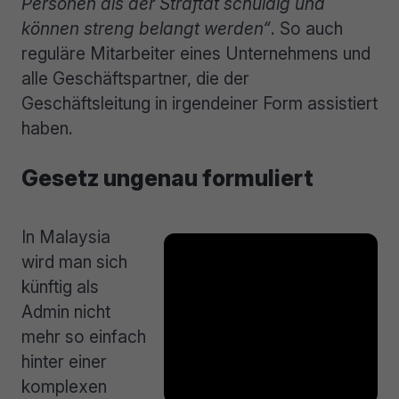
Personen als der Straftat schuldig und
können streng belangt werden“
. So auch
reguläre Mitarbeiter eines Unternehmens und
alle Geschäftspartner, die der
Geschäftsleitung in irgendeiner Form assistiert
haben.
Gesetz ungenau formuliert
In Malaysia
wird man sich
künftig als
Admin nicht
mehr so einfach
hinter einer
komplexen