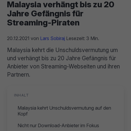
Malaysia verhängt bis zu 20
Jahre Gefängnis für
Streaming-Piraten
20.12.2021
von
Lars Sobiraj
Lesezeit: 3 Min.
Malaysia kehrt die Unschuldsvermutung um
und verhängt bis zu 20 Jahre Gefängnis für
Anbieter von Streaming-Webseiten und ihren
Partnern.
INHALT
Malaysia kehrt Unschuldsvermutung auf den
Kopf
Nicht nur Download-Anbieter im Fokus