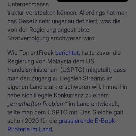
Unternehmenss
truktur verstecken können. Allerdings hat man
das Gesetz sehr ungenau definiert, was die
von der Regierung angestrebte
Strafverfolgung erschweren wird.
Wie TorrentFreak
berichtet
, hatte zuvor die
Regierung von Malaysia dem US-
Handelsministerium (USPTO) mitgeteilt, dass
man den Zugang zu illegalen Streams im
eigenen Land stark erschweren will. Immerhin
habe sich illegale Konkurrenz zu einem
„ernsthaften Problem“
im Land entwickelt,
teilte man dem USPTO mit. Das Gleiche galt
schon 2020 für die
grassierende E-Book-
Piraterie im Land.