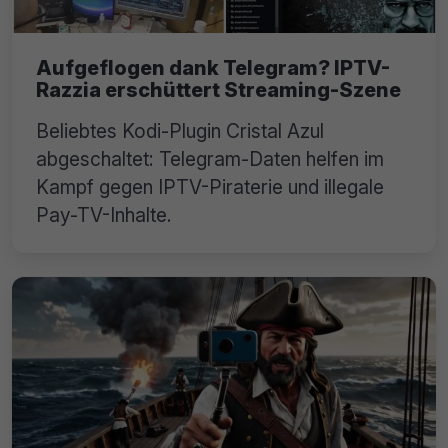
Aufgeflogen dank Telegram? IPTV-
Razzia erschüttert Streaming-Szene
Beliebtes Kodi-Plugin Cristal Azul
abgeschaltet: Telegram-Daten helfen im
Kampf gegen IPTV-Piraterie und illegale
Pay-TV-Inhalte.