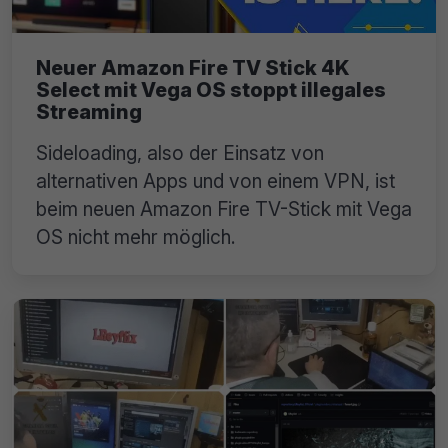
Neuer Amazon Fire TV Stick 4K
Select mit Vega OS stoppt illegales
Streaming
Sideloading, also der Einsatz von
alternativen Apps und von einem VPN, ist
beim neuen Amazon Fire TV-Stick mit Vega
OS nicht mehr möglich.