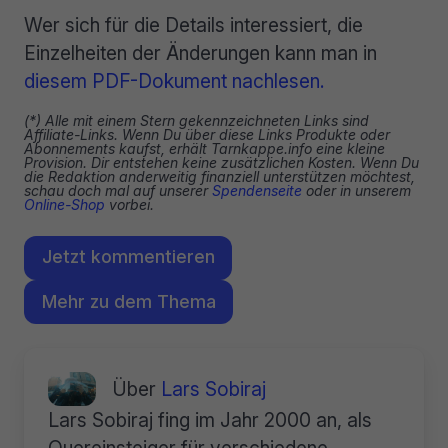
Wer sich für die Details interessiert, die
Einzelheiten der Änderungen kann man in
diesem PDF-Dokument nachlesen.
(*) Alle mit einem Stern gekennzeichneten Links sind
Affiliate-Links. Wenn Du über diese Links Produkte oder
Abonnements kaufst, erhält Tarnkappe.info eine kleine
Provision. Dir entstehen keine zusätzlichen Kosten. Wenn Du
die Redaktion anderweitig finanziell unterstützen möchtest,
schau doch mal auf unserer
Spendenseite
oder in unserem
Online-Shop
vorbei.
Jetzt kommentieren
Mehr zu dem Thema
Über
Lars Sobiraj
Lars Sobiraj fing im Jahr 2000 an, als