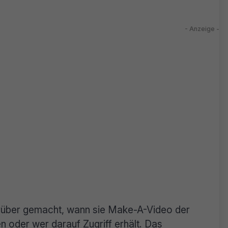
arüber gemacht, wann sie Make-A-Video der
n oder wer darauf Zugriff erhält. Das