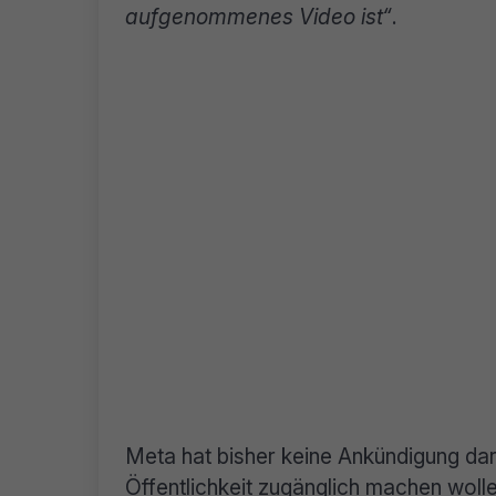
aufgenommenes Video ist“
.
Meta hat bisher keine Ankündigung d
Öffentlichkeit zugänglich machen wolle