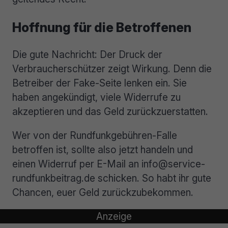
Hoffnung für die Betroffenen
Die gute Nachricht: Der Druck der
Verbraucherschützer zeigt Wirkung. Denn die
Betreiber der Fake-Seite lenken ein. Sie
haben angekündigt, viele Widerrufe zu
akzeptieren und das Geld zurückzuerstatten.
Wer von der Rundfunkgebühren-Falle
betroffen ist, sollte also jetzt handeln und
einen Widerruf per E-Mail an info@service-
rundfunkbeitrag.de schicken. So habt ihr gute
Chancen, euer Geld zurückzubekommen.