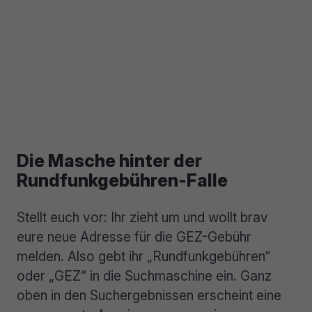
Die Masche hinter der
Rundfunkgebühren-Falle
Stellt euch vor: Ihr zieht um und wollt brav
eure neue Adresse für die GEZ-Gebühr
melden. Also gebt ihr „Rundfunkgebühren“
oder „GEZ“ in die Suchmaschine ein. Ganz
oben in den Suchergebnissen erscheint eine