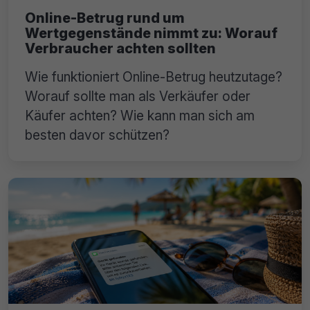
Online-Betrug rund um
Wertgegenstände nimmt zu: Worauf
Verbraucher achten sollten
Wie funktioniert Online-Betrug heutzutage?
Worauf sollte man als Verkäufer oder
Käufer achten? Wie kann man sich am
besten davor schützen?