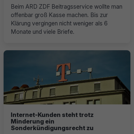
Beim ARD ZDF Beitragsservice wollte man
offenbar groß Kasse machen. Bis zur
Klärung vergingen nicht weniger als 6
Monate und viele Briefe.
Internet-Kunden steht trotz
Minderung ein
Sonderkündigungsrecht zu