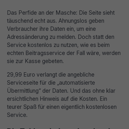
Das Perfide an der Masche: Die Seite sieht
täuschend echt aus. Ahnungslos geben
Verbraucher ihre Daten ein, um eine
Adressänderung zu melden. Doch statt den
Service kostenlos zu nutzen, wie es beim
echten Beitragsservice der Fall wäre, werden
sie zur Kasse gebeten.
29,99 Euro verlangt die angebliche
Serviceseite für die „automatisierte
Übermittlung“ der Daten. Und das ohne klar
ersichtlichen Hinweis auf die Kosten. Ein
teurer Spaß für einen eigentlich kostenlosen
Service.