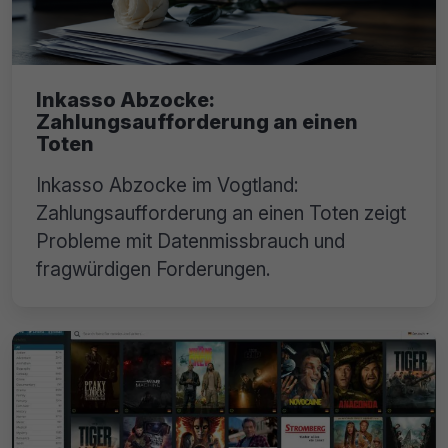
Inkasso Abzocke:
Zahlungsaufforderung an einen
Toten
Inkasso Abzocke im Vogtland:
Zahlungsaufforderung an einen Toten zeigt
Probleme mit Datenmissbrauch und
fragwürdigen Forderungen.