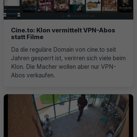
Cine.to: Klon vermittelt VPN-Abos
statt Filme
Da die reguläre Domain von cine.to seit
Jahren gesperrt ist, verirren sich viele beim
Klon. Die Macher wollen aber nur VPN-
Abos verkaufen.