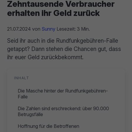
Zehntausende Verbraucher
erhalten ihr Geld zurück
21.07.2024
von
Sunny
Lesezeit: 3 Min.
Seid ihr auch in die Rundfunkgebühren-Falle
getappt? Dann stehen die Chancen gut, dass
ihr euer Geld zurückbekommt.
INHALT
Die Masche hinter der Rundfunkgebühren-
Falle
Die Zahlen sind erschreckend: über 90.000
Betrugsfälle
Hoffnung für die Betroffenen