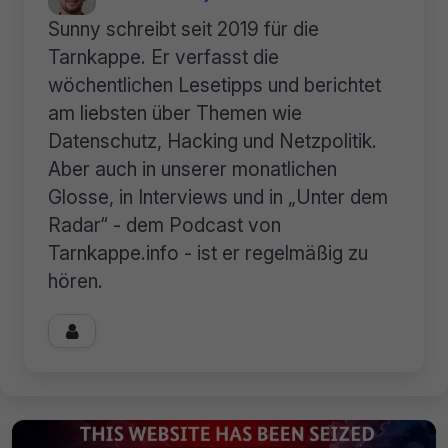
Sunny schreibt seit 2019 für die
Tarnkappe. Er verfasst die
wöchentlichen Lesetipps und berichtet
am liebsten über Themen wie
Datenschutz, Hacking und Netzpolitik.
Aber auch in unserer monatlichen
Glosse, in Interviews und in „Unter dem
Radar“ - dem Podcast von
Tarnkappe.info - ist er regelmäßig zu
hören.
