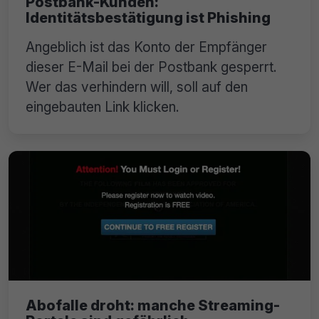
Postbank-Kunden:
Identitätsbestätigung ist Phishing
Angeblich ist das Konto der Empfänger
dieser E-Mail bei der Postbank gesperrt.
Wer das verhindern will, soll auf den
eingebauten Link klicken.
Abofalle droht: manche Streaming-