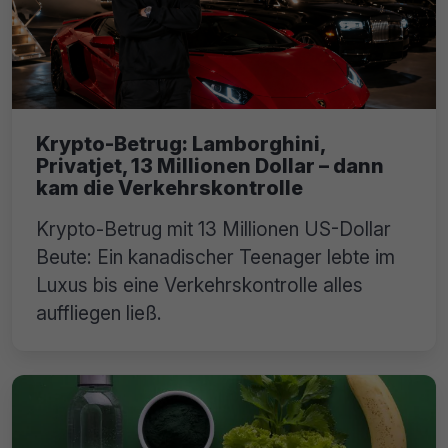
Krypto-Betrug: Lamborghini,
Privatjet, 13 Millionen Dollar – dann
kam die Verkehrskontrolle
Krypto-Betrug mit 13 Millionen US-Dollar
Beute: Ein kanadischer Teenager lebte im
Luxus bis eine Verkehrskontrolle alles
auffliegen ließ.