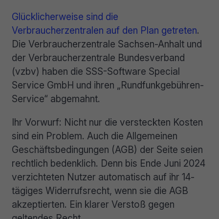
Glücklicherweise sind die
Verbraucherzentralen auf den Plan getreten
.
Die Verbraucherzentrale Sachsen-Anhalt und
der Verbraucherzentrale Bundesverband
(vzbv) haben die SSS-Software Special
Service GmbH und ihren „Rundfunkgebühren-
Service“ abgemahnt.
Ihr Vorwurf: Nicht nur die versteckten Kosten
sind ein Problem. Auch die Allgemeinen
Geschäftsbedingungen (AGB) der Seite seien
rechtlich bedenklich. Denn bis Ende Juni 2024
verzichteten Nutzer automatisch auf ihr 14-
tägiges Widerrufsrecht, wenn sie die AGB
akzeptierten. Ein klarer Verstoß gegen
geltendes Recht.