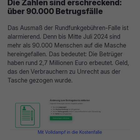
Die Zahlen sind erschreckend:
über 90.000 Betrugsfälle
Das Ausmaß der Rundfunkgebühren-Falle ist
alarmierend. Denn bis Mitte Juli 2024 sind
mehr als 90.000 Menschen auf die Masche
hereingefallen. Das bedeutet: Die Betrüger
haben rund 2,7 Millionen Euro erbeutet. Geld,
das den Verbrauchern zu Unrecht aus der
Tasche gezogen wurde.
Mit Volldampf in die Kostenfalle