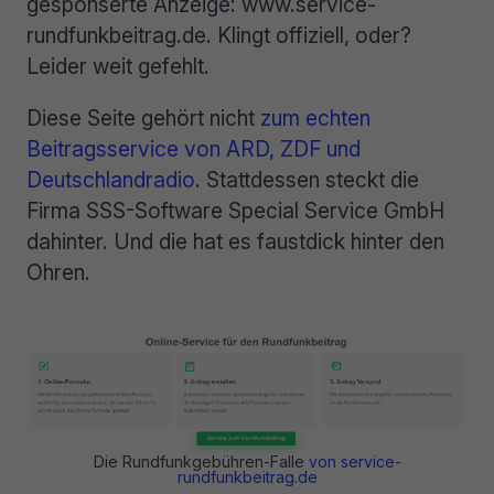
gesponserte Anzeige: www.service-
rundfunkbeitrag.de. Klingt offiziell, oder?
Leider weit gefehlt.
Diese Seite gehört nicht
zum echten
Beitragsservice von ARD, ZDF und
Deutschlandradio
. Stattdessen steckt die
Firma SSS-Software Special Service GmbH
dahinter. Und die hat es faustdick hinter den
Ohren.
Die Rundfunkgebühren-Falle
von service-
rundfunkbeitrag.de