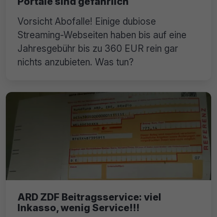
Portale sind gefährlich
Vorsicht Abofalle! Einige dubiose
Streaming-Webseiten haben bis auf eine
Jahresgebühr bis zu 360 EUR rein gar
nichts anzubieten. Was tun?
ARD ZDF Beitragsservice: viel
Inkasso, wenig Service!!!