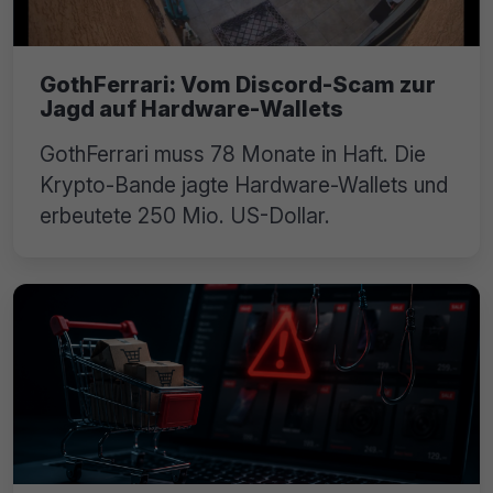
GothFerrari: Vom Discord-Scam zur
Jagd auf Hardware-Wallets
GothFerrari muss 78 Monate in Haft. Die
Krypto-Bande jagte Hardware-Wallets und
erbeutete 250 Mio. US-Dollar.