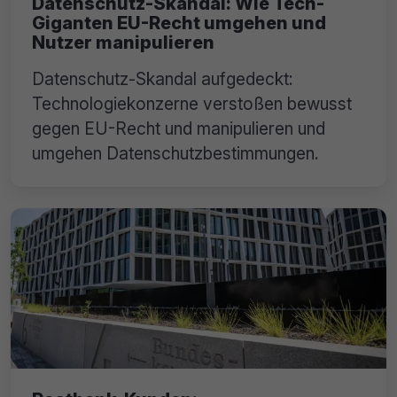
Datenschutz-Skandal: Wie Tech-
Giganten EU-Recht umgehen und
Nutzer manipulieren
Datenschutz-Skandal aufgedeckt:
Technologiekonzerne verstoßen bewusst
gegen EU-Recht und manipulieren und
umgehen Datenschutzbestimmungen.