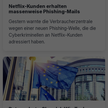
Netflix-Kunden erhalten
massenweise Phishing-Mails
Gestern warnte die Verbraucherzentrale
wegen einer neuen Phishing-Welle, die die
Cyberkriminellen an Netflix-Kunden
adressiert haben.