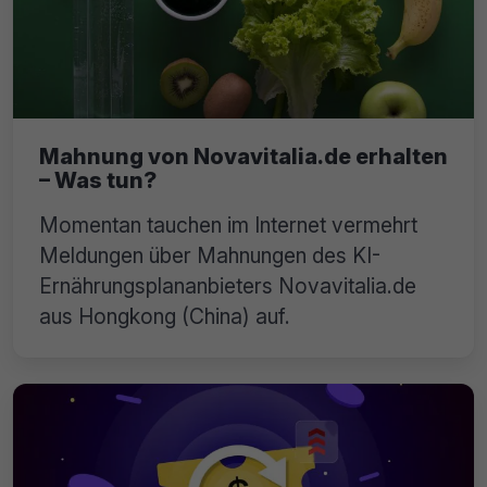
Mahnung von Novavitalia.de erhalten
– Was tun?
Momentan tauchen im Internet vermehrt
Meldungen über Mahnungen des KI-
Ernährungsplananbieters Novavitalia.de
aus Hongkong (China) auf.