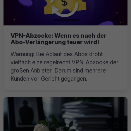
VPN-Abzocke: Wenn es nach der
Abo-Verlängerung teuer wird!
Warnung: Bei Ablauf des Abos droht
vielfach eine regelrecht VPN-Abzocke der
großen Anbieter. Darum sind mehrere
Kunden vor Gericht gegangen.