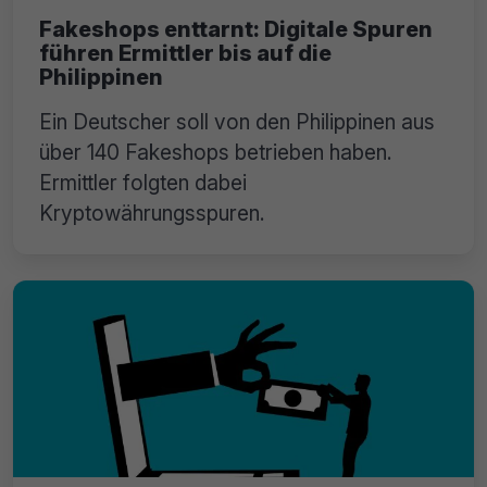
Fakeshops enttarnt: Digitale Spuren
führen Ermittler bis auf die
Philippinen
Ein Deutscher soll von den Philippinen aus
über 140 Fakeshops betrieben haben.
Ermittler folgten dabei
Kryptowährungsspuren.