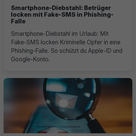
Smartphone-Diebstahl: Betrüger
locken mit Fake-SMS in Phishing-
Falle
Smartphone-Diebstahl im Urlaub: Mit
Fake-SMS locken Kriminelle Opfer in eine
Phishing-Falle. So schützt du Apple-ID und
Google-Konto.