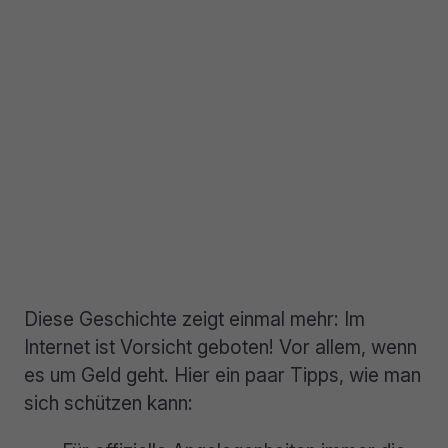
Diese Geschichte zeigt einmal mehr: Im
Internet ist Vorsicht geboten! Vor allem, wenn
es um Geld geht. Hier ein paar Tipps, wie man
sich schützen kann: