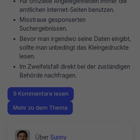
Für offizielle Angelegenheiten immer die
amtlichen Internet-Seiten benutzen.
Misstraue gesponserten
Suchergebnissen.
Bevor man irgendwo seine Daten eingibt,
sollte man unbedingt das Kleingedruckte
lesen.
Im Zweifelsfall direkt bei der zuständigen
Behörde nachfragen.
9 Kommentare lesen
Mehr zu dem Thema
Über
Sunny