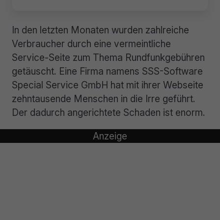
In den letzten Monaten wurden zahlreiche
Verbraucher durch eine vermeintliche
Service-Seite zum Thema Rundfunkgebühren
getäuscht. Eine Firma namens SSS-Software
Special Service GmbH hat mit ihrer Webseite
zehntausende Menschen in die Irre geführt.
Der dadurch angerichtete Schaden ist enorm.