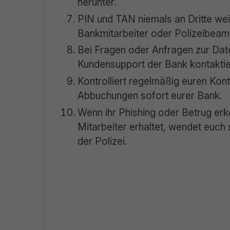
herunter.
PIN und TAN niemals an Dritte wei
Bankmitarbeiter oder Polizeibea
Bei Fragen oder Anfragen zur Date
Kundensupport der Bank kontaktie
Kontrolliert regelmäßig euren Kon
Abbuchungen sofort eurer Bank.
Wenn ihr Phishing oder Betrug erk
Mitarbeiter erhaltet, wendet euch 
der Polizei.