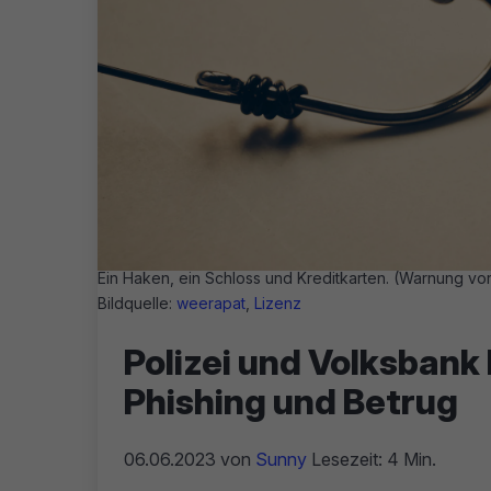
Ein Haken, ein Schloss und Kreditkarten. (Warnung vor
Bildquelle:
weerapat
,
Lizenz
Polizei und Volksbank
Phishing und Betrug
06.06.2023
von
Sunny
Lesezeit: 4 Min.