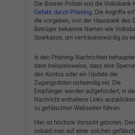
Die Bonner Polizei und die Volksbank
Gefahr durch Phishing
. Die Angriffe e
die vorgeben, von der Hausbank des 
Betrüger bekannte Namen wie Volksban
Sparkasse, um vertrauenswürdig zu wi
In den Phishing-Nachrichten behaupten
dann beispielsweise, dass eine Sperru
des Kontos oder ein Update der
Zugangsdaten notwendig sei. Die
Empfänger werden aufgefordert, in de
Nachricht enthaltene Links anzuklicken
zu gefälschten Webseiten führen.
Hier ist höchste Vorsicht geboten. De
sobald man auf einer solchen gefälsch