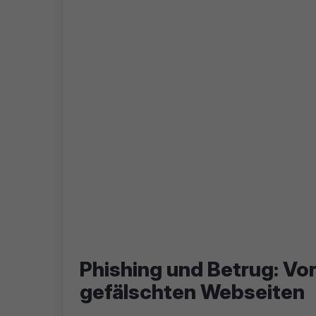
Phishing und Betrug: Vor
gefälschten Webseiten