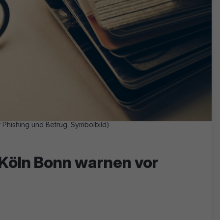
 Phishing und Betrug. Symbolbild)
 Köln Bonn warnen vor