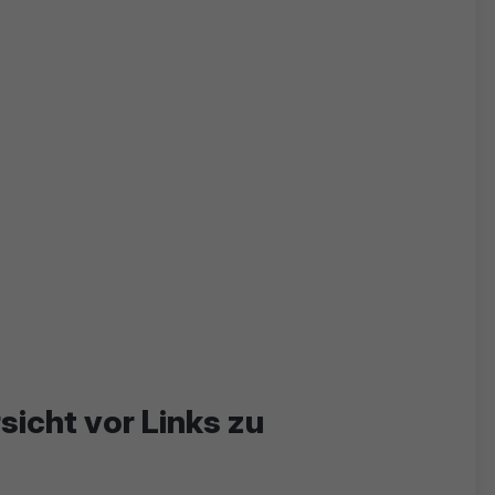
sicht vor Links zu