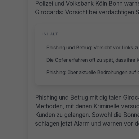
Polizei und Volksbank Köln Bonn warnen
Girocards: Vorsicht bei verdächtigen 
INHALT
Phishing und Betrug: Vorsicht vor Links 
Die Opfer erfahren oft zu spät, dass ihre
Phishing: über aktuelle Bedrohungen auf
Phishing und Betrug mit digitalen Giro
Methoden, mit denen Kriminelle versu
Kunden zu gelangen. Sowohl die Bonner
schlagen jetzt Alarm und warnen vor d