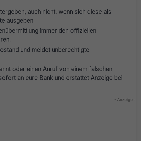
tergeben, auch nicht, wenn sich diese als
mte ausgeben.
nübermittlung immer den offiziellen
ren.
tostand und meldet unberechtigte
ennt oder einen Anruf von einem falschen
sofort an eure Bank und erstattet Anzeige bei