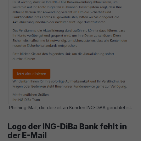
Phishing-Mail, die derzeit an Kunden ING-DiBA gerichtet ist.
Logo der ING-DiBa Bank fehlt in
der E-Mail