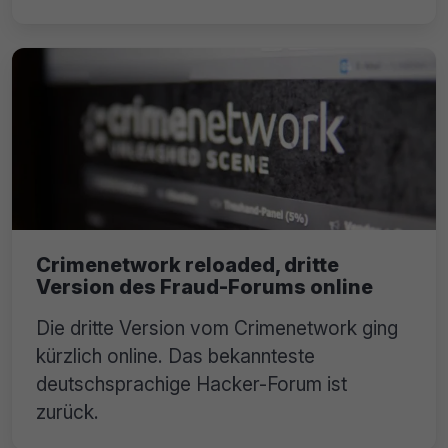
Crimenetwork reloaded, dritte
Version des Fraud-Forums online
Die dritte Version vom Crimenetwork ging
kürzlich online. Das bekannteste
deutschsprachige Hacker-Forum ist
zurück.