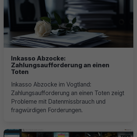
Inkasso Abzocke:
Zahlungsaufforderung an einen
Toten
Inkasso Abzocke im Vogtland:
Zahlungsaufforderung an einen Toten zeigt
Probleme mit Datenmissbrauch und
fragwürdigen Forderungen.