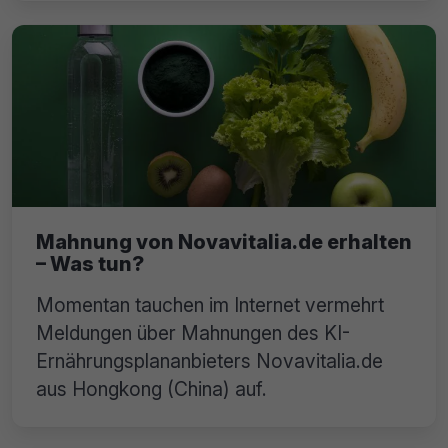
Mahnung von Novavitalia.de erhalten
– Was tun?
Momentan tauchen im Internet vermehrt
Meldungen über Mahnungen des KI-
Ernährungsplananbieters Novavitalia.de
aus Hongkong (China) auf.