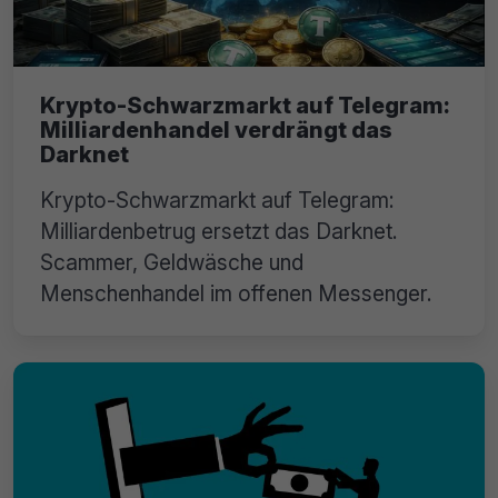
Krypto-Schwarzmarkt auf Telegram:
Milliardenhandel verdrängt das
Darknet
Krypto-Schwarzmarkt auf Telegram:
Milliardenbetrug ersetzt das Darknet.
Scammer, Geldwäsche und
Menschenhandel im offenen Messenger.