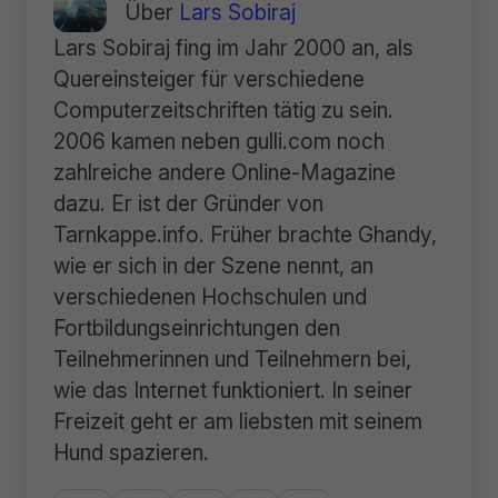
Über
Lars Sobiraj
Lars Sobiraj fing im Jahr 2000 an, als
Quereinsteiger für verschiedene
Computerzeitschriften tätig zu sein.
2006 kamen neben gulli.com noch
zahlreiche andere Online-Magazine
dazu. Er ist der Gründer von
Tarnkappe.info. Früher brachte Ghandy,
wie er sich in der Szene nennt, an
verschiedenen Hochschulen und
Fortbildungseinrichtungen den
Teilnehmerinnen und Teilnehmern bei,
wie das Internet funktioniert. In seiner
Freizeit geht er am liebsten mit seinem
Hund spazieren.