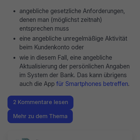
angebliche gesetzliche Anforderungen,
denen man (möglichst zeitnah)
entsprechen muss
eine angebliche unregelmäßige Aktivität
beim Kundenkonto oder
wie in diesem Fall, eine angebliche
Aktualisierung der persönlichen Angaben
im System der Bank. Das kann übrigens
auch die App
für Smartphones betreffen
.
2 Kommentare lesen
Mehr zu dem Thema