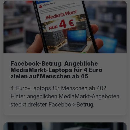
Facebook-Betrug: Angebliche
MediaMarkt-Laptops für 4 Euro
zielen auf Menschen ab 45
4-Euro-Laptops für Menschen ab 40?
Hinter angeblichen MediaMarkt-Angeboten
steckt dreister Facebook-Betrug.