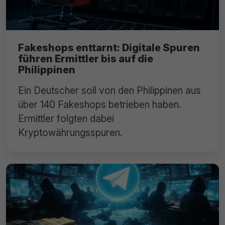
Fakeshops enttarnt: Digitale Spuren
führen Ermittler bis auf die
Philippinen
Ein Deutscher soll von den Philippinen aus
über 140 Fakeshops betrieben haben.
Ermittler folgten dabei
Kryptowährungsspuren.