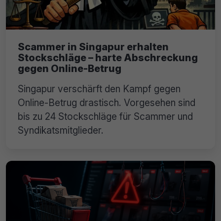
Scammer in Singapur erhalten
Stockschläge – harte Abschreckung
gegen Online-Betrug
Singapur verschärft den Kampf gegen
Online-Betrug drastisch. Vorgesehen sind
bis zu 24 Stockschläge für Scammer und
Syndikatsmitglieder.