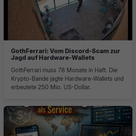
GothFerrari: Vom Discord-Scam zur
Jagd auf Hardware-Wallets
GothFerrari muss 78 Monate in Haft. Die
Krypto-Bande jagte Hardware-Wallets und
erbeutete 250 Mio. US-Dollar.