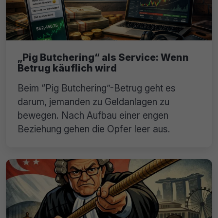
„Pig Butchering“ als Service: Wenn
Betrug käuflich wird
Beim “Pig Butchering”-Betrug geht es
darum, jemanden zu Geldanlagen zu
bewegen. Nach Aufbau einer engen
Beziehung gehen die Opfer leer aus.