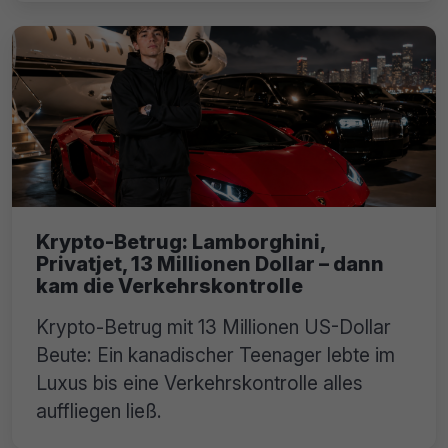
Krypto-Betrug: Lamborghini,
Privatjet, 13 Millionen Dollar – dann
kam die Verkehrskontrolle
Krypto-Betrug mit 13 Millionen US-Dollar
Beute: Ein kanadischer Teenager lebte im
Luxus bis eine Verkehrskontrolle alles
auffliegen ließ.