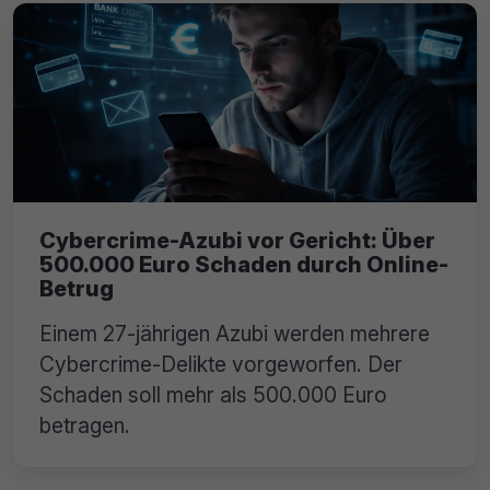
Cybercrime-Azubi vor Gericht: Über
500.000 Euro Schaden durch Online-
Betrug
Einem 27-jährigen Azubi werden mehrere
Cybercrime-Delikte vorgeworfen. Der
Schaden soll mehr als 500.000 Euro
betragen.