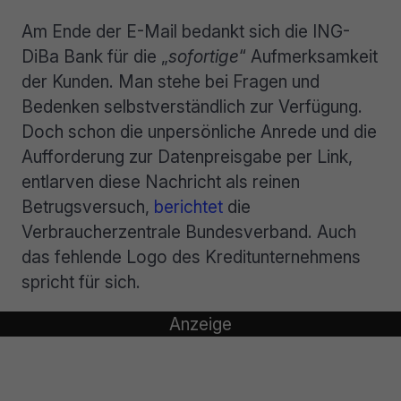
Am Ende der E-Mail bedankt sich die ING-
DiBa Bank für die „
sofortige
“ Aufmerksamkeit
der Kunden. Man stehe bei Fragen und
Bedenken selbstverständlich zur Verfügung.
Doch schon die unpersönliche Anrede und die
Aufforderung zur Datenpreisgabe per Link,
entlarven diese Nachricht als reinen
Betrugsversuch,
berichtet
die
Verbraucherzentrale Bundesverband. Auch
das fehlende Logo des Kreditunternehmens
spricht für sich.