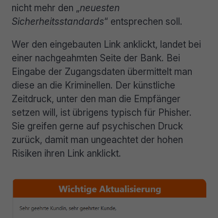
nicht mehr den „
neuesten
Sicherheitsstandards
“ entsprechen soll.
Wer den eingebauten Link anklickt, landet bei
einer nachgeahmten Seite der Bank. Bei
Eingabe der Zugangsdaten übermittelt man
diese an die Kriminellen. Der künstliche
Zeitdruck, unter den man die Empfänger
setzen will, ist übrigens typisch für Phisher.
Sie greifen gerne auf psychischen Druck
zurück, damit man ungeachtet der hohen
Risiken ihren Link anklickt.