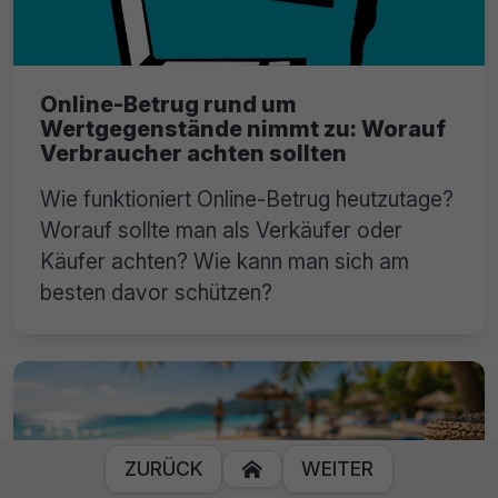
Online-Betrug rund um
Wertgegenstände nimmt zu: Worauf
Verbraucher achten sollten
Wie funktioniert Online-Betrug heutzutage?
Worauf sollte man als Verkäufer oder
Käufer achten? Wie kann man sich am
besten davor schützen?
ZURÜCK
WEITER
