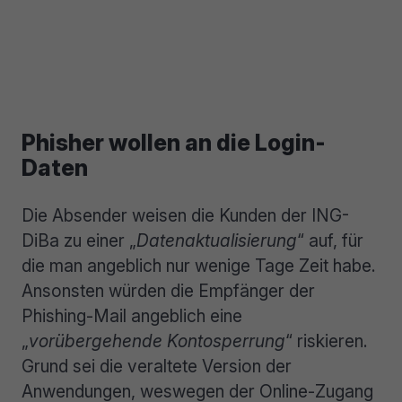
Phisher wollen an die Login-
Daten
Die Absender weisen die Kunden der ING-
DiBa zu einer „
Datenaktualisierung
“ auf, für
die man angeblich nur wenige Tage Zeit habe.
Ansonsten würden die Empfänger der
Phishing-Mail angeblich eine
„
vorübergehende Kontosperrung
“ riskieren.
Grund sei die veraltete Version der
Anwendungen, weswegen der Online-Zugang