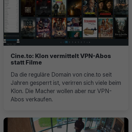
Cine.to: Klon vermittelt VPN-Abos
statt Filme
Da die reguläre Domain von cine.to seit
Jahren gesperrt ist, verirren sich viele beim
Klon. Die Macher wollen aber nur VPN-
Abos verkaufen.