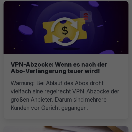
VPN-Abzocke: Wenn es nach der
Abo-Verlängerung teuer wird!
Warnung: Bei Ablauf des Abos droht
vielfach eine regelrecht VPN-Abzocke der
großen Anbieter. Darum sind mehrere
Kunden vor Gericht gegangen.