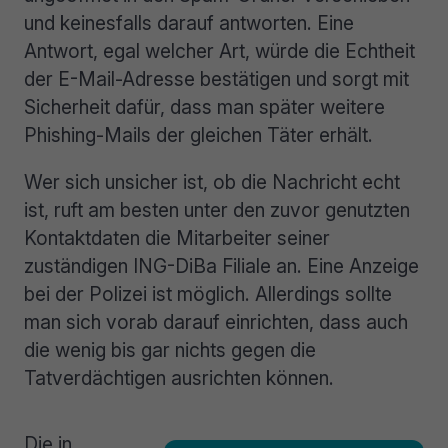
und keinesfalls darauf antworten. Eine
Antwort, egal welcher Art, würde die Echtheit
der E-Mail-Adresse bestätigen und sorgt mit
Sicherheit dafür, dass man später weitere
Phishing-Mails der gleichen Täter erhält.
Wer sich unsicher ist, ob die Nachricht echt
ist, ruft am besten unter den zuvor genutzten
Kontaktdaten die Mitarbeiter seiner
zuständigen ING-DiBa Filiale an. Eine Anzeige
bei der Polizei ist möglich. Allerdings sollte
man sich vorab darauf einrichten, dass auch
die wenig bis gar nichts gegen die
Tatverdächtigen ausrichten können.
Die in