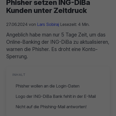
Phisher setzen ING-DiBa
Kunden unter Zeitdruck
27.06.2024
von
Lars Sobiraj
Lesezeit: 4 Min.
Angeblich habe man nur 5 Tage Zeit, um das
Online-Banking der ING-DiBa zu aktualisieren,
warnen die Phisher. Es droht eine Konto-
Sperrung.
INHALT
Phisher wollen an die Login-Daten
Logo der ING-DiBa Bank fehlt in der E-Mail
Nicht auf die Phishing-Mail antworten!