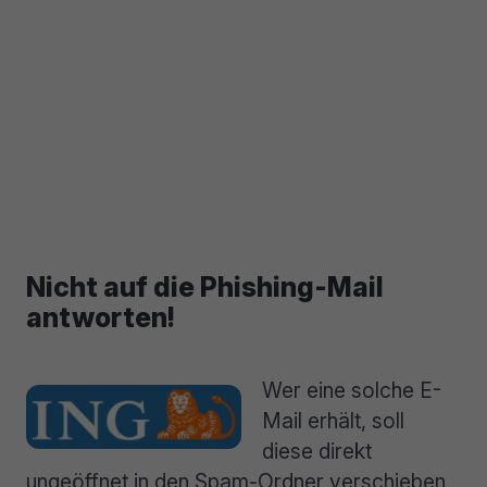
Nicht auf die Phishing-Mail
antworten!
Wer eine solche E-
Mail erhält, soll
diese direkt
ungeöffnet in den Spam-Ordner verschieben