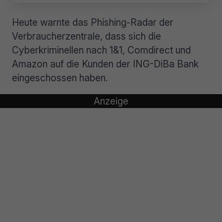
Heute warnte das Phishing-Radar der
Verbraucherzentrale, dass sich die
Cyberkriminellen nach 1&1, Comdirect und
Amazon auf die Kunden der ING-DiBa Bank
eingeschossen haben.