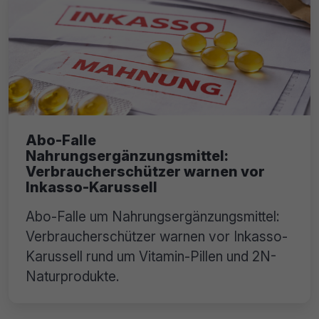
Abo-Falle
Nahrungsergänzungsmittel:
Verbraucherschützer warnen vor
Inkasso-Karussell
Abo-Falle um Nahrungsergänzungsmittel:
Verbraucherschützer warnen vor Inkasso-
Karussell rund um Vitamin-Pillen und 2N-
Naturprodukte.