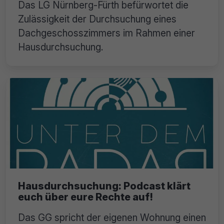
Das LG Nürnberg-Fürth befürwortet die
Zulässigkeit der Durchsuchung eines
Dachgeschosszimmers im Rahmen einer
Hausdurchsuchung.
Hausdurchsuchung: Podcast klärt
euch über eure Rechte auf!
Das GG spricht der eigenen Wohnung einen