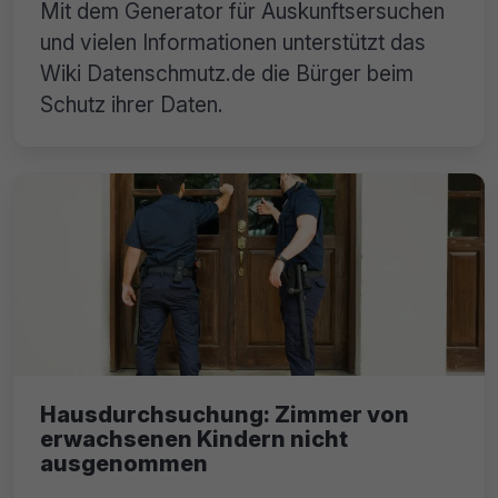
Mit dem Generator für Auskunftsersuchen
und vielen Informationen unterstützt das
Wiki Datenschmutz.de die Bürger beim
Schutz ihrer Daten.
Hausdurchsuchung: Zimmer von
erwachsenen Kindern nicht
ausgenommen