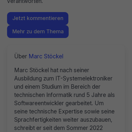
verantworten.
Jetzt kommentieren
Mehr zu dem Thema
Über
Marc Stöckel
Marc Stöckel hat nach seiner
Ausbildung zum IT-Systemelektroniker
und einem Studium im Bereich der
technischen Informatik rund 5 Jahre als
Softwareentwickler gearbeitet. Um
seine technische Expertise sowie seine
Sprachfertigkeiten weiter auszubauen,
schreibt er seit dem Sommer 2022