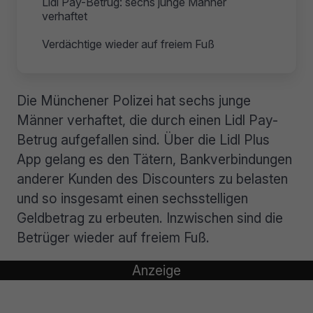
Lidl Pay-Betrug: sechs junge Männer
verhaftet
Verdächtige wieder auf freiem Fuß
Die Münchener Polizei hat sechs junge
Männer verhaftet, die durch einen Lidl Pay-
Betrug aufgefallen sind. Über die Lidl Plus
App gelang es den Tätern, Bankverbindungen
anderer Kunden des Discounters zu belasten
und so insgesamt einen sechsstelligen
Geldbetrag zu erbeuten. Inzwischen sind die
Betrüger wieder auf freiem Fuß.