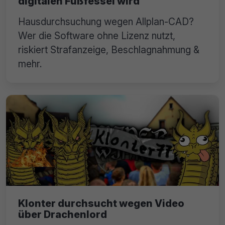
digitalen Fußfessel wird
Hausdurchsuchung wegen Allplan-CAD?
Wer die Software ohne Lizenz nutzt,
riskiert Strafanzeige, Beschlagnahmung &
mehr.
Klonter durchsucht wegen Video
über Drachenlord