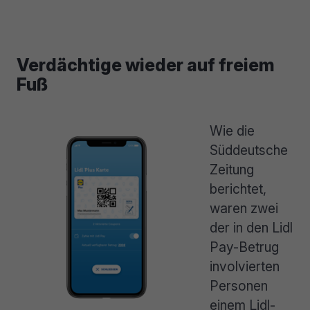
Verdächtige wieder auf freiem
Fuß
Wie die
Süddeutsche
Zeitung
berichtet,
waren zwei
der in den Lidl
Pay-Betrug
involvierten
Personen
einem Lidl-