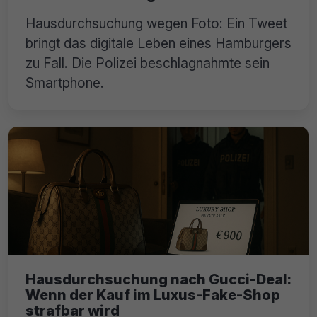
Hausdurchsuchung wegen Foto: Ein Tweet
bringt das digitale Leben eines Hamburgers
zu Fall. Die Polizei beschlagnahmte sein
Smartphone.
Hausdurchsuchung nach Gucci-Deal:
Wenn der Kauf im Luxus-Fake-Shop
strafbar wird