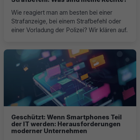
Wie reagiert man am besten bei einer
Strafanzeige, bei einem Strafbefehl oder
einer Vorladung der Polizei? Wir klären auf.
Geschützt: Wenn Smartphones Teil
der IT werden: Herausforderungen
moderner Unternehmen