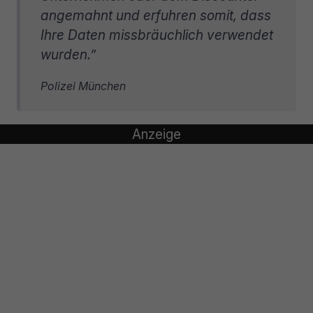
angemahnt und erfuhren somit, dass
Ihre Daten missbräuchlich verwendet
wurden.”
Polizei München