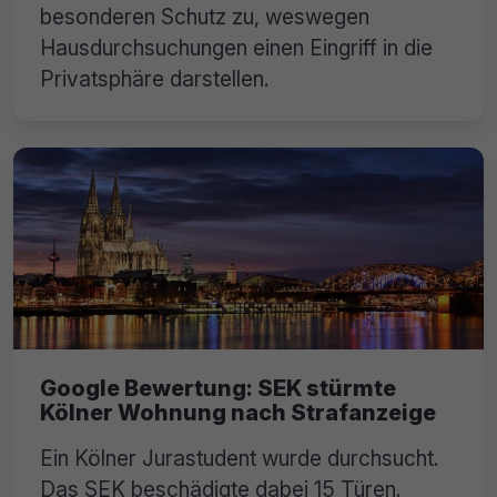
besonderen Schutz zu, weswegen
Hausdurchsuchungen einen Eingriff in die
Privatsphäre darstellen.
Google Bewertung: SEK stürmte
Kölner Wohnung nach Strafanzeige
Ein Kölner Jurastudent wurde durchsucht.
Das SEK beschädigte dabei 15 Türen.