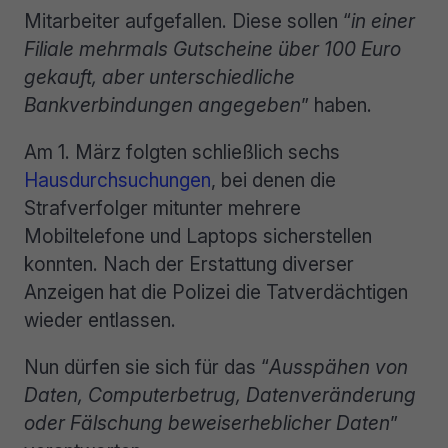
Mitarbeiter aufgefallen. Diese sollen “
in einer
Filiale mehrmals Gutscheine über 100 Euro
gekauft, aber unterschiedliche
Bankverbindungen angegeben
” haben.
Am 1. März folgten schließlich sechs
Hausdurchsuchungen
, bei denen die
Strafverfolger mitunter mehrere
Mobiltelefone und Laptops sicherstellen
konnten. Nach der Erstattung diverser
Anzeigen hat die Polizei die Tatverdächtigen
wieder entlassen.
Nun dürfen sie sich für das “
Ausspähen von
Daten, Computerbetrug, Datenveränderung
oder Fälschung beweiserheblicher Daten
”