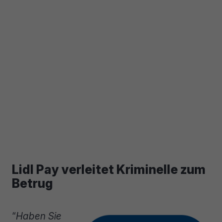
Lidl Pay verleitet Kriminelle zum
Betrug
“
Haben Sie