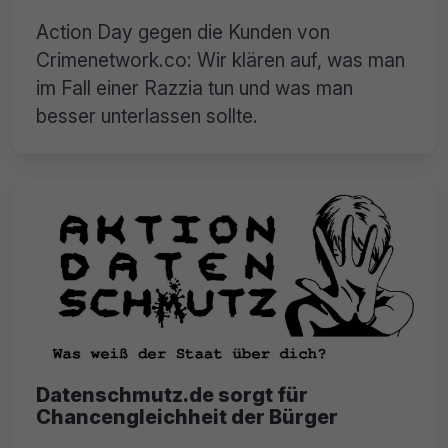
Action Day gegen die Kunden von
Crimenetwork.co: Wir klären auf, was man
im Fall einer Razzia tun und was man
besser unterlassen sollte.
Datenschmutz.de sorgt für
Chancengleichheit der Bürger