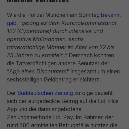
Wie die Polizei München am Sonntag
bekannt
gab
, “
gelang es dem Kriminalkommissariat
122 (Cybercrime) durch intensive und
operative Maßnahmen, sechs
tatverdächtige Männer im Alter von 22 bis
25 Jahren zu ermitteln.
” Demnach konnten
die Tatverdächtigen andere Benutzer der
“
App eines Discounters
” insgesamt um einen
sechsstelligen Geldbetrag erleichtern.
Der
Süddeutschen Zeitung
zufolge bezieht
sich der aufgedeckte Betrug auf die Lidl Plus
App und die darin angebotene
Zahlungsmethode Lidl Pay. Im Rahmen der
rund 500 ermittelten Betrugsfälle nutzten die