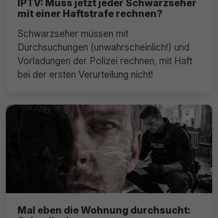
IPTV: Muss jetzt jeder Schwarzseher
mit einer Haftstrafe rechnen?
Schwarzseher müssen mit
Durchsuchungen (unwahrscheinlich!) und
Vorladungen der Polizei rechnen, mit Haft
bei der ersten Verurteilung nicht!
Mal eben die Wohnung durchsucht: