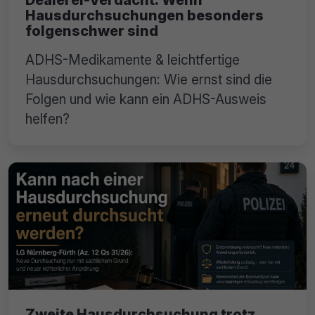
Hausdurchsuchungen besonders
folgenschwer sind
ADHS-Medikamente & leichtfertige
Hausdurchsuchungen: Wie ernst sind die
Folgen und wie kann ein ADHS-Ausweis
helfen?
Zweite Hausdurchsuchung trotz