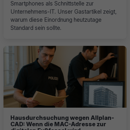
Smartphones als Schnittstelle zur
Unternehmens-IT. Unser Gastartikel zeigt,
warum diese Einordnung heutzutage
Standard sein sollte.
Hausdurchsuchung wegen Allplan-
CAD: Wenn die MAC-Adresse zur