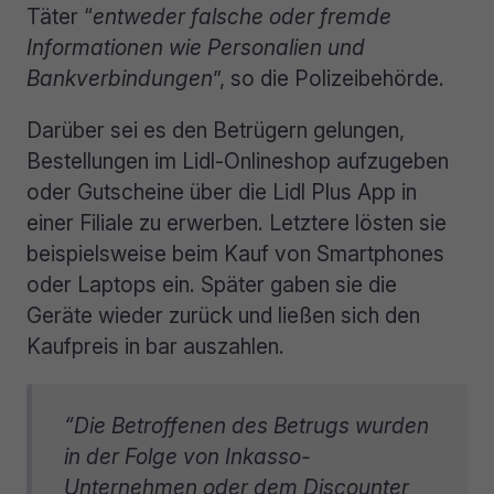
Täter “
entweder falsche oder fremde
Informationen wie Personalien und
Bankverbindungen
”, so die Polizeibehörde.
Darüber sei es den Betrügern gelungen,
Bestellungen im Lidl-Onlineshop aufzugeben
oder Gutscheine über die Lidl Plus App in
einer Filiale zu erwerben. Letztere lösten sie
beispielsweise beim Kauf von Smartphones
oder Laptops ein. Später gaben sie die
Geräte wieder zurück und ließen sich den
Kaufpreis in bar auszahlen.
“Die Betroffenen des Betrugs wurden
in der Folge von Inkasso-
Unternehmen oder dem Discounter