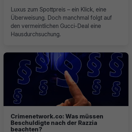
Luxus zum Spottpreis – ein Klick, eine
Überweisung. Doch manchmal folgt auf
den vermeintlichen Gucci-Deal eine
Hausdurchsuchung.
Crimenetwork.co: Was müssen
Beschuldigte nach der Razzia
beachten?