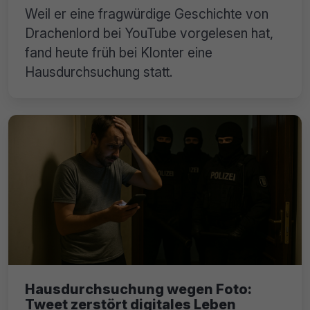
Weil er eine fragwürdige Geschichte von
Drachenlord bei YouTube vorgelesen hat,
fand heute früh bei Klonter eine
Hausdurchsuchung statt.
Hausdurchsuchung wegen Foto:
Tweet zerstört digitales Leben