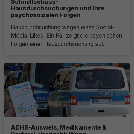
Schnellschuss-
Hausdurchsuchungen und ihre
psychosozialen Folgen
Hausdurchsuchung wegen eines Social-
Media-Likes. Ein Fall zeigt die psychischen
Folgen einer Hausdurchsuchung auf.
ADHS-Ausweis, Medikamente &
Dealerei-Verdacht: Wenn