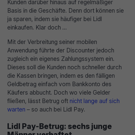
Kunden darüber hinaus auf regelmäßiger
Basis in die Geschäfte. Denn dort können sie
ja sparen, indem sie häufiger bei Lidl
einkaufen. Klar doch …
Mit der Verbreitung seiner mobilen
Anwendung führte der Discounter jedoch
zugleich ein eigenes Zahlungssystem ein.
Dieses soll die Kunden noch schneller durch
die Kassen bringen, indem es den fälligen
Geldbetrag einfach vom Bankkonto des
Käufers abbucht. Doch wo viele Gelder
fließen, lässt Betrug oft
nicht lange auf sich
warten
– so auch bei Lidl Pay.
Lidl Pay-Betrug: sechs junge
Männer verhaftet