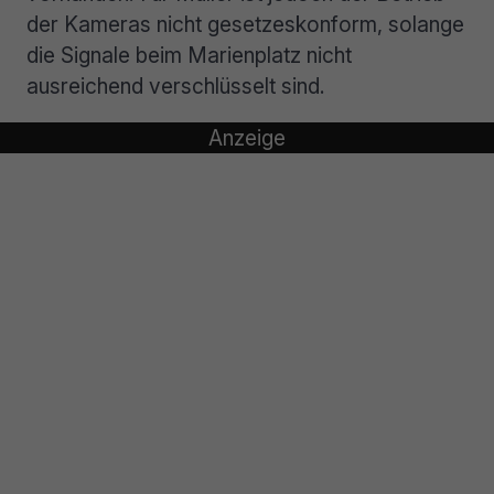
der Kameras nicht gesetzeskonform, solange
die Signale beim Marienplatz nicht
ausreichend verschlüsselt sind.