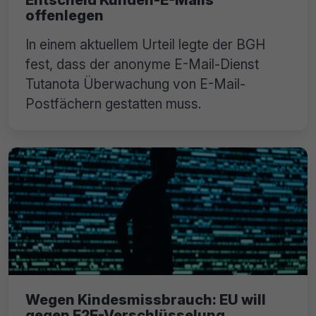
offenlegen
In einem aktuellem Urteil legte der BGH
fest, dass der anonyme E-Mail-Dienst
Tutanota Überwachung von E-Mail-
Postfächern gestatten muss.
Wegen Kindesmissbrauch: EU will
gegen E2E-Verschlüsselung