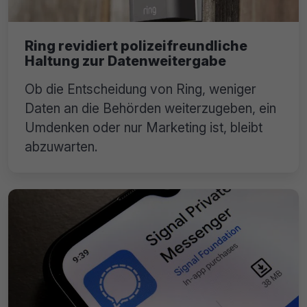
Ring revidiert polizeifreundliche
Haltung zur Datenweitergabe
Ob die Entscheidung von Ring, weniger
Daten an die Behörden weiterzugeben, ein
Umdenken oder nur Marketing ist, bleibt
abzuwarten.