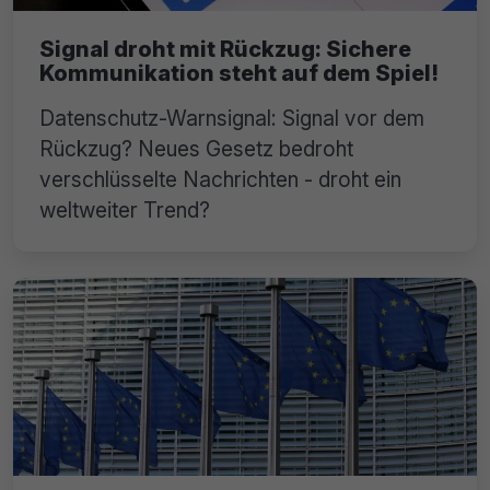
Signal droht mit Rückzug: Sichere
Kommunikation steht auf dem Spiel!
Datenschutz-Warnsignal: Signal vor dem
Rückzug? Neues Gesetz bedroht
verschlüsselte Nachrichten - droht ein
weltweiter Trend?