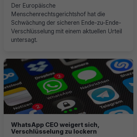
Der Europäische
Menschenrechtsgerichtshof hat die
Schwächung der sicheren Ende-zu-Ende-
Verschlüsselung mit einem aktuellen Urteil
untersagt.
WhatsApp CEO weigert sich,
Verschlüsselung zu lockern