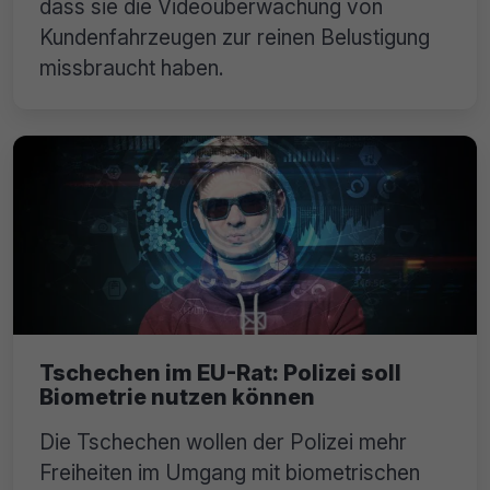
dass sie die Videoüberwachung von
Kundenfahrzeugen zur reinen Belustigung
missbraucht haben.
Tschechen im EU-Rat: Polizei soll
Biometrie nutzen können
Die Tschechen wollen der Polizei mehr
Freiheiten im Umgang mit biometrischen