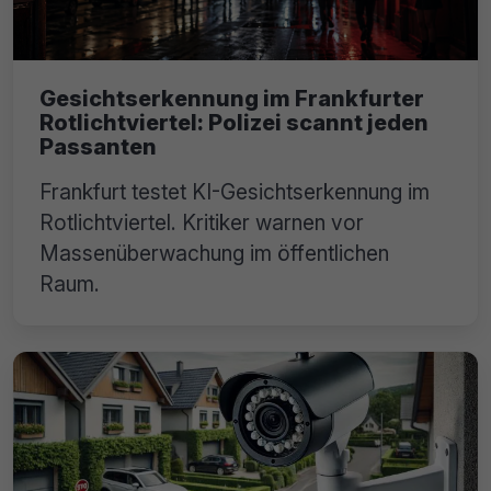
Gesichtserkennung im Frankfurter
Rotlichtviertel: Polizei scannt jeden
Passanten
Frankfurt testet KI-Gesichtserkennung im
Rotlichtviertel. Kritiker warnen vor
Massenüberwachung im öffentlichen
Raum.