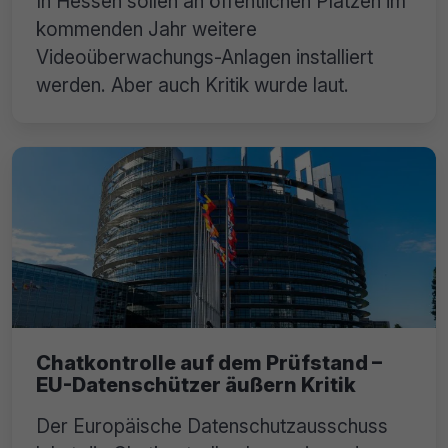
In Hessen sollen an öffentlichen Plätzen im
kommenden Jahr weitere
Videoüberwachungs-Anlagen installiert
werden. Aber auch Kritik wurde laut.
Chatkontrolle auf dem Prüfstand –
EU-Datenschützer äußern Kritik
Der Europäische Datenschutzausschuss