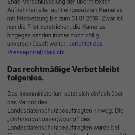
Ende-Verschlüsselung der übermittelten
Aufnahmen aller acht eingesetzten Kameras
mit Fristsetzung bis zum 31.01.2019. Zwar ist
nun die Frist verstrichen, die Kameras
hingegen senden immer noch völlig
unverschlüsselt weiter,
berichtet das
Presseportal/blaulicht
Das rechtmäßige Verbot bleibt
folgenlos.
Das Innenministerium setzt sich einfach über
das Verbot des
Landesdatenschutzbeauftragten hinweg. Die
„Untersagungsverfügung“
des
Landesdatenschutzbeauftragten wurde bei