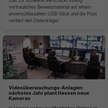
Das LG Schwerin verschickt streng
vertrauliches Beweismaterial auf einem
unverschlüsselten USB-Stick und die Post
verliert den Datenträger.
Videoüberwachungs-Anlagen:
nächstes Jahr plant Hessen neue
Kameras