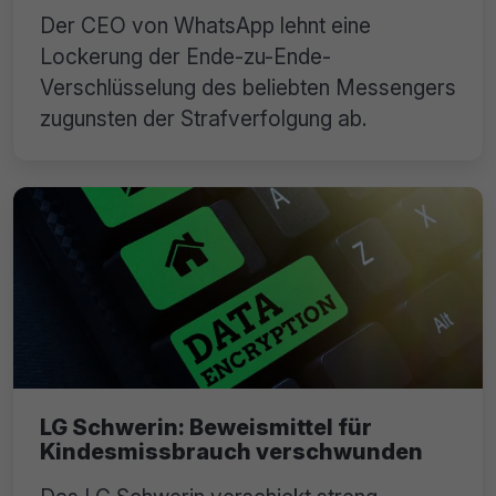
Der CEO von WhatsApp lehnt eine
Lockerung der Ende-zu-Ende-
Verschlüsselung des beliebten Messengers
zugunsten der Strafverfolgung ab.
LG Schwerin: Beweismittel für
Kindesmissbrauch verschwunden