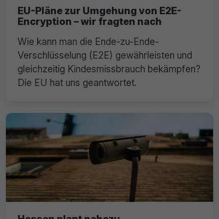
EU-Pläne zur Umgehung von E2E-
Encryption – wir fragten nach
Wie kann man die Ende-zu-Ende-
Verschlüsselung (E2E) gewährleisten und
gleichzeitig Kindesmissbrauch bekämpfen?
Die EU hat uns geantwortet.