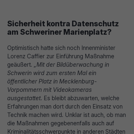
Sicherheit kontra Datenschutz
am Schweriner Marienplatz?
Optimistisch hatte sich noch Innenminister
Lorenz Caffier zur Einführung Maßnahme
geäußert.
„Mit der Bildüberwachung in
Schwerin wird zum ersten Mal ein
öffentlicher Platz in Mecklenburg-
Vorpommern mit Videokameras
ausgestattet.
Es bleibt abzuwarten, welche
Erfahrungen man dort durch den Einsatz von
Technik machen wird. Unklar ist auch, ob man
die Maßnahmen gegebenenfalls auch auf
Kriminalitätsschwerpunkte in anderen Städten