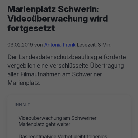
Marienplatz Schwerin:
Videoüberwachung wird
fortgesetzt
03.02.2019
von
Antonia Frank
Lesezeit: 3 Min.
Der Landesdatenschutzbeauftragte forderte
vergeblich eine verschlüsselte Übertragung
aller Filmaufnahmen am Schweriner
Marienplatz.
INHALT
Videoüberwachung am Schweriner
Marienplatz geht weiter
Das rechtmäßige Verbot bleibt folgenlos.