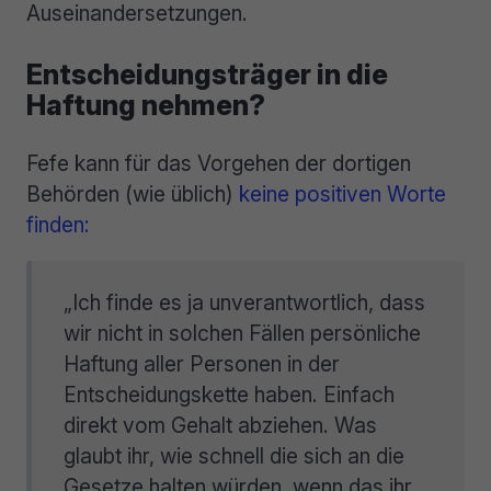
Auseinandersetzungen.
Entscheidungsträger in die
Haftung nehmen?
Fefe kann für das Vorgehen der dortigen
Behörden (wie üblich)
keine positiven Worte
finden:
„Ich finde es ja unverantwortlich, dass
wir nicht in solchen Fällen persönliche
Haftung aller Personen in der
Entscheidungskette haben. Einfach
direkt vom Gehalt abziehen. Was
glaubt ihr, wie schnell die sich an die
Gesetze halten würden, wenn das ihr