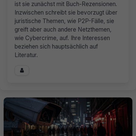
ist sie zunächst mit Buch-Rezensionen.
Inzwischen schreibt sie bevorzugt über
juristische Themen, wie P2P-Fälle, sie
greift aber auch andere Netzthemen,
wie Cybercrime, auf. Ihre Interessen
beziehen sich hauptsächlich auf
Literatur.
