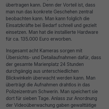
übertragen kann. Denn der Vorteil ist, dass
man nun das konkrete Geschehen zentral
beobachten kann. Man kann folglich die
Einsatzkräfte bei Bedarf schnell und gezielt
einsetzen. Man hat die installierte Hardware
für ca. 135.000 Euro erworben.
Insgesamt acht Kameras sorgen mit
Übersichts- und Detailaufnahmen dafür, dass
der gesamte Marienplatz 24 Stunden
durchgängig aus unterschiedlichen
Blickwinkeln überwacht werden kann. Man
überträgt die Aufnahmen drahtlos in das
Polizeizentrum Schwerin. Man speichert sie
dort für sieben Tage. Anlass zur Anordnung
der Videoüberwachung gaben gewalttätige