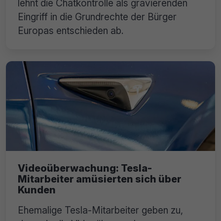
lehnt die Chatkontrolle als gravierenden
Eingriff in die Grundrechte der Bürger
Europas entschieden ab.
Videoüberwachung: Tesla-
Mitarbeiter amüsierten sich über
Kunden
Ehemalige Tesla-Mitarbeiter geben zu,