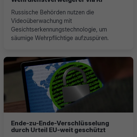
Russische Behörden nutzen die
Videoüberwachung mit
Gesichtserkennungstechnologie, um
säumige Wehrpflichtige aufzuspüren.
Ende-zu-Ende-Verschlüsselung
durch Urteil EU-weit geschützt