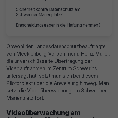
Sicherheit kontra Datenschutz am
Schweriner Marienplatz?
Entscheidungsträger in die Haftung nehmen?
Obwohl der Landesdatenschutzbeauftragte
von Mecklenburg-Vorpommern, Heinz Müller,
die unverschlüsselte Übertragung der
Videoaufnahmen im Zentrum Schwerins
untersagt hat, setzt man sich bei diesem
Pilotprojekt über die Anweisung hinweg. Man
setzt die Videoüberwachung am Schweriner
Marienplatz fort.
Videoüberwachung am