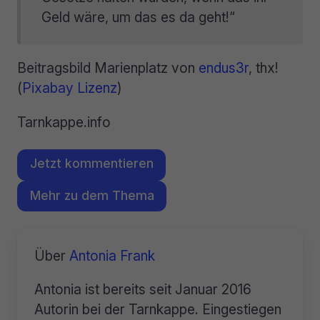
Geld wäre, um das es da geht!“
Beitragsbild Marienplatz von
endus3r
, thx!
(
Pixabay Lizenz
)
Tarnkappe.info
Jetzt kommentieren
Mehr zu dem Thema
Über
Antonia Frank
Antonia ist bereits seit Januar 2016
Autorin bei der Tarnkappe. Eingestiegen