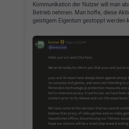
Kommunikation der Nutzer will man ab
Betrieb nehmen. Man hoffe, diese Akti
geistigem Eigentum gestoppt werden 