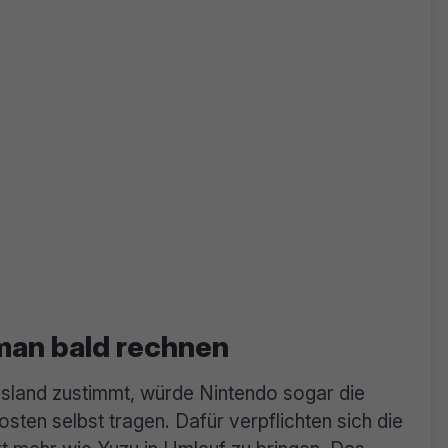
 man bald rechnen
Island zustimmt, würde Nintendo sogar die
ten selbst tragen. Dafür verpflichten sich die