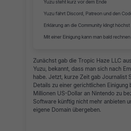
Yuzu steht kurz vor dem Ende
Yuzu fährt Discord, Patreon und den Code
Erklärung an die Community klingt höchs
Mit einer Einigung kann man bald rechnen
Zunächst gab die Tropic Haze LLC aus 
Yuzu, bekannt, dass man sich nach E
habe. Jetzt, kurze Zeit gab Journalist 
Details zu einer gerichtlichen Einigung 
Millionen US-Dollar an Nintendo zu be
Software künftig nicht mehr anbieten u
eigene Domain übergeben.