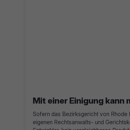
Mit einer Einigung kann
Sofern das Bezirksgericht von Rhode 
eigenen Rechtsanwalts- und Gerichtskos