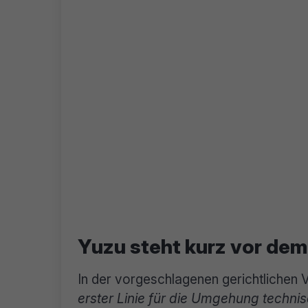
Yuzu steht kurz vor de
In der vorgeschlagenen gerichtlichen 
erster Linie für die Umgehung techn