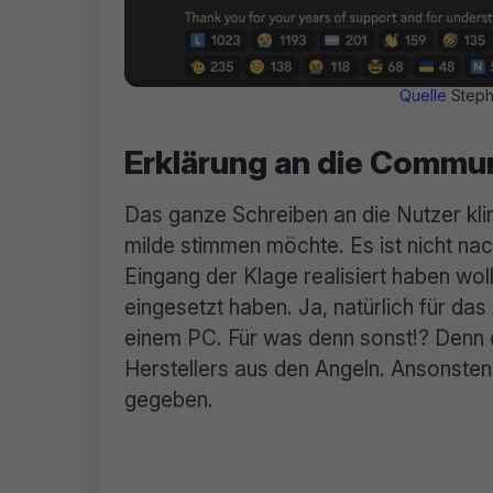
Quelle
Stephe
Erklärung an die Commun
Das ganze Schreiben an die Nutzer kli
milde stimmen möchte. Es ist nicht nac
Eingang der Klage realisiert haben wol
eingesetzt haben. Ja, natürlich für da
einem PC. Für was denn sonst!? Denn 
Herstellers aus den Angeln. Ansonsten
gegeben.