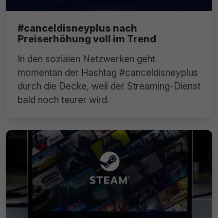
#canceldisneyplus nach
Preiserhöhung voll im Trend
In den sozialen Netzwerken geht
momentan der Hashtag #canceldisneyplus
durch die Decke, weil der Streaming-Dienst
bald noch teurer wird.