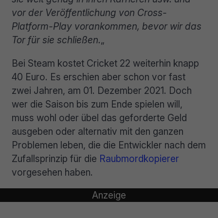
vor der Veröffentlichung von Cross-
Platform-Play vorankommen, bevor wir das
Tor für sie schließen.
„
Bei Steam kostet Cricket 22 weiterhin knapp
40 Euro. Es erschien aber schon vor fast
zwei Jahren, am 01. Dezember 2021. Doch
wer die Saison bis zum Ende spielen will,
muss wohl oder übel das geforderte Geld
ausgeben oder alternativ mit den ganzen
Problemen leben, die die Entwickler nach dem
Zufallsprinzip für die
Raubmordkopierer
vorgesehen haben.