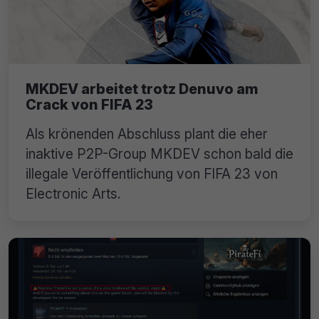
MKDEV arbeitet trotz Denuvo am
Crack von FIFA 23
Als krönenden Abschluss plant die eher
inaktive P2P-Group MKDEV schon bald die
illegale Veröffentlichung von FIFA 23 von
Electronic Arts.