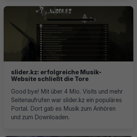
slider.kz: erfolgreiche Musik-
Website schließt die Tore
Good bye! Mit über 4 Mio. Visits und mehr
Seitenaufrufen war slider.kz ein populäres
Portal. Dort gab es Musik zum Anhören
und zum Downloaden.