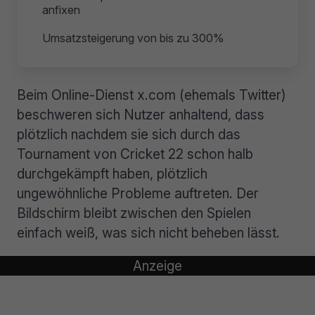
anfixen
Umsatzsteigerung von bis zu 300%
Beim Online-Dienst x.com (ehemals Twitter)
beschweren sich Nutzer anhaltend, dass
plötzlich nachdem sie sich durch das
Tournament von Cricket 22 schon halb
durchgekämpft haben, plötzlich
ungewöhnliche Probleme auftreten. Der
Bildschirm bleibt zwischen den Spielen
einfach weiß, was sich nicht beheben lässt.