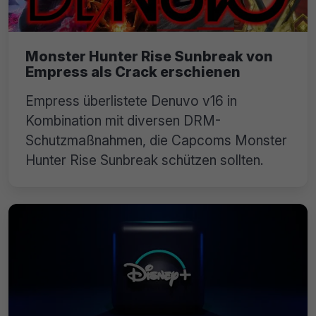
Monster Hunter Rise Sunbreak von
Empress als Crack erschienen
Empress überlistete Denuvo v16 in
Kombination mit diversen DRM-
Schutzmaßnahmen, die Capcoms Monster
Hunter Rise Sunbreak schützen sollten.