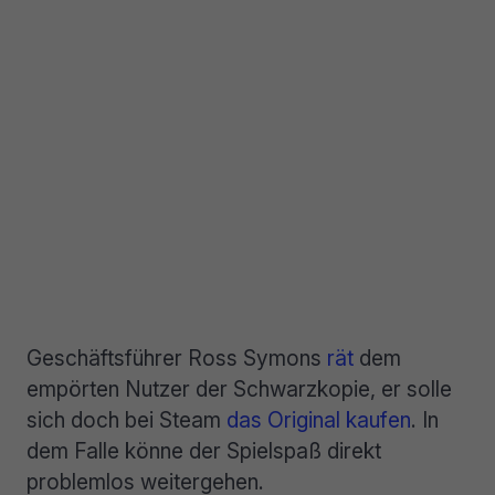
Geschäftsführer Ross Symons
rät
dem
empörten Nutzer der Schwarzkopie, er solle
sich doch bei Steam
das Original kaufen
. In
dem Falle könne der Spielspaß direkt
problemlos weitergehen.