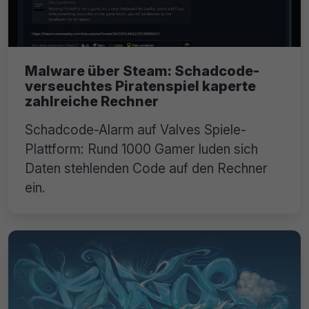
Malware über Steam: Schadcode-
verseuchtes Piratenspiel kaperte
zahlreiche Rechner
Schadcode-Alarm auf Valves Spiele-
Plattform: Rund 1000 Gamer luden sich
Daten stehlenden Code auf den Rechner
ein.