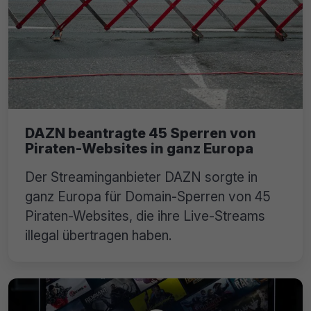
DAZN beantragte 45 Sperren von
Piraten-Websites in ganz Europa
Der Streaminganbieter DAZN sorgte in
ganz Europa für Domain-Sperren von 45
Piraten-Websites, die ihre Live-Streams
illegal übertragen haben.