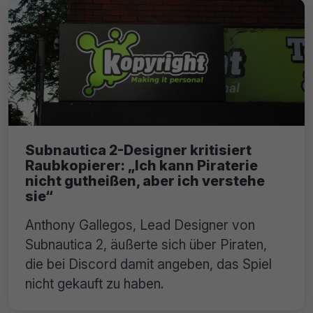
Subnautica 2-Designer kritisiert
Raubkopierer: „Ich kann Piraterie
nicht gutheißen, aber ich verstehe
sie“
Anthony Gallegos, Lead Designer von
Subnautica 2, äußerte sich über Piraten,
die bei Discord damit angeben, das Spiel
nicht gekauft zu haben.