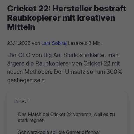
Cricket 22: Hersteller bestraft
Raubkopierer mit kreativen
Mitteln
23.11.2023
von
Lars Sobiraj
Lesezeit: 3 Min.
Der CEO von Big Ant Studios erklärte, man
ärgere die Raubkopierer von Cricket 22 mit
neuen Methoden. Der Umsatz soll um 300%
gestiegen sein.
INHALT
Das Match bei Cricket 22 verlieren, weil es zu
stark regnet!
Schwarzkopie soll die Gamer offenbar