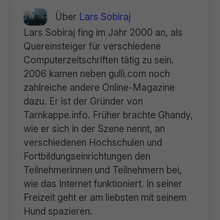
Über
Lars Sobiraj
Lars Sobiraj fing im Jahr 2000 an, als
Quereinsteiger für verschiedene
Computerzeitschriften tätig zu sein.
2006 kamen neben gulli.com noch
zahlreiche andere Online-Magazine
dazu. Er ist der Gründer von
Tarnkappe.info. Früher brachte Ghandy,
wie er sich in der Szene nennt, an
verschiedenen Hochschulen und
Fortbildungseinrichtungen den
Teilnehmerinnen und Teilnehmern bei,
wie das Internet funktioniert. In seiner
Freizeit geht er am liebsten mit seinem
Hund spazieren.