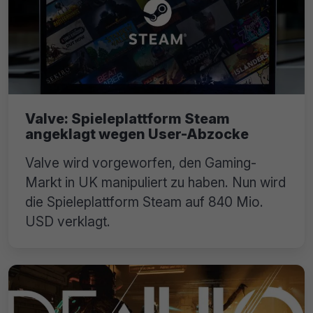
Valve: Spieleplattform Steam
angeklagt wegen User-Abzocke
Valve wird vorgeworfen, den Gaming-
Markt in UK manipuliert zu haben. Nun wird
die Spieleplattform Steam auf 840 Mio.
USD verklagt.