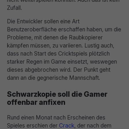
Zufall.
Die Entwickler sollen eine Art
Benutzeroberfläche erschaffen haben, um die
Probleme, mit denen die Raubkopierer
kämpfen müssen, zu variieren. Lustig auch,
dass nach Start des Cricktspiels plötzlich
starker Regen im Game einsetzt, weswegen
dieses abgebrochen wird. Der Punkt geht
dann an die gegnerische Mannschaft.
Schwarzkopie soll die Gamer
offenbar anfixen
Rund einen Monat nach Erscheinen des
Spieles erschien der
Crack
, der nach dem