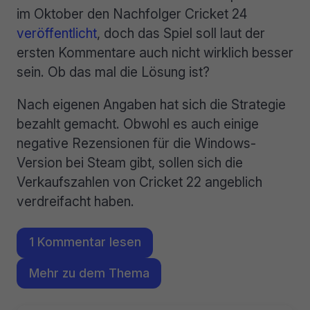
im Oktober den Nachfolger Cricket 24
veröffentlicht
, doch das Spiel soll laut der
ersten Kommentare auch nicht wirklich besser
sein. Ob das mal die Lösung ist?
Nach eigenen Angaben hat sich die Strategie
bezahlt gemacht. Obwohl es auch einige
negative Rezensionen für die Windows-
Version bei Steam gibt, sollen sich die
Verkaufszahlen von Cricket 22 angeblich
verdreifacht haben.
1 Kommentar lesen
Mehr zu dem Thema