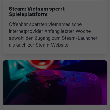
Steam: Vietnam sperrt
Spieleplattform
Offenbar sperrten vietnamesische
Internetprovider Anfang letzter Woche
sowohl den Zugang zum Steam-Launcher
als auch zur Steam-Website.