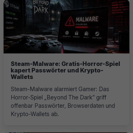
Steam-Malware: Gratis-Horror-Spiel
kapert Passwörter und Krypto-
Wallets
Steam-Malware alarmiert Gamer: Das
Horror-Spiel „Beyond The Dark“ griff
offenbar Passwörter, Browserdaten und
Krypto-Wallets ab.