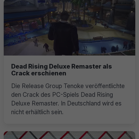
Dead Rising Deluxe Remaster als
Crack erschienen
Die Release Group Tenoke veröffentlichte
den Crack des PC-Spiels Dead Rising
Deluxe Remaster. In Deutschland wird es
nicht erhältlich sein.