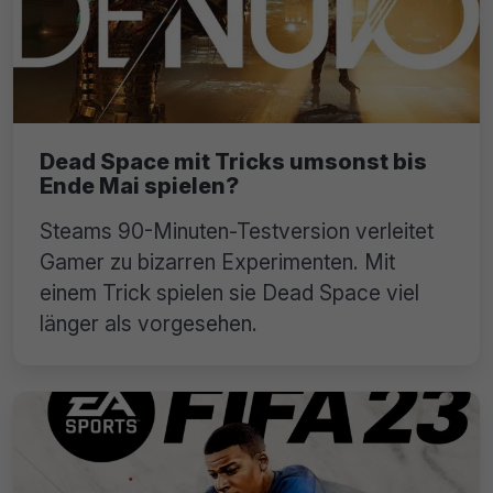
Dead Space mit Tricks umsonst bis
Ende Mai spielen?
Steams 90-Minuten-Testversion verleitet
Gamer zu bizarren Experimenten. Mit
einem Trick spielen sie Dead Space viel
länger als vorgesehen.