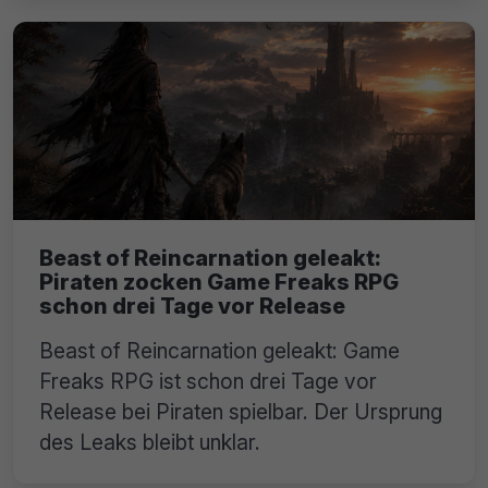
Beast of Reincarnation geleakt:
Piraten zocken Game Freaks RPG
schon drei Tage vor Release
Beast of Reincarnation geleakt: Game
Freaks RPG ist schon drei Tage vor
Release bei Piraten spielbar. Der Ursprung
des Leaks bleibt unklar.