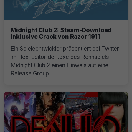
Midnight Club 2: Steam-Download
inklusive Crack von Razor 1911
Ein Spieleentwickler präsentiert bei Twitter
im Hex-Editor der .exe des Rennspiels
Midnight Club 2 einen Hinweis auf eine
Release Group.