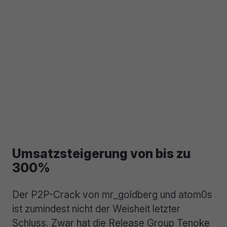
Umsatzsteigerung von bis zu
300%
Der P2P-Crack von mr_goldberg und atom0s
ist zumindest nicht der Weisheit letzter
Schluss. Zwar hat die Release Group Tenoke