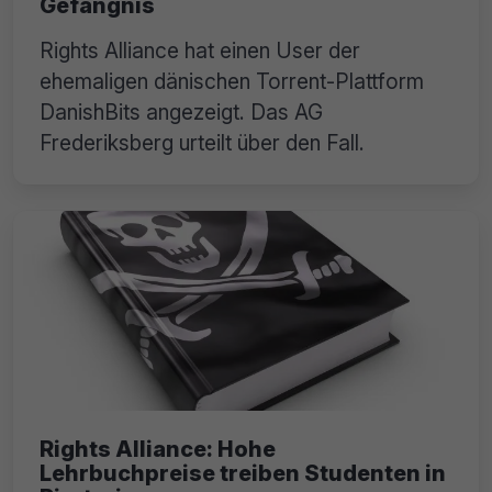
Gefängnis
Rights Alliance hat einen User der
ehemaligen dänischen Torrent-Plattform
DanishBits angezeigt. Das AG
Frederiksberg urteilt über den Fall.
Rights Alliance: Hohe
Lehrbuchpreise treiben Studenten in