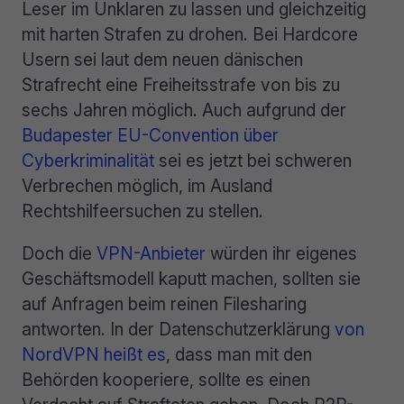
Leser im Unklaren zu lassen und gleichzeitig
mit harten Strafen zu drohen. Bei Hardcore
Usern sei laut dem neuen dänischen
Strafrecht eine Freiheitsstrafe von bis zu
sechs Jahren möglich. Auch aufgrund der
Budapester EU-Convention über
Cyberkriminalität
sei es jetzt bei schweren
Verbrechen möglich, im Ausland
Rechtshilfeersuchen zu stellen.
Doch die
VPN-Anbieter
würden ihr eigenes
Geschäftsmodell kaputt machen, sollten sie
auf Anfragen beim reinen Filesharing
antworten. In der Datenschutzerklärung
von
NordVPN heißt es
, dass man mit den
Behörden kooperiere, sollte es einen