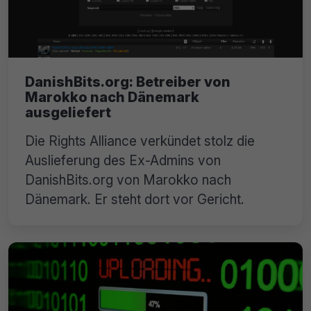
DanishBits.org: Betreiber von
Marokko nach Dänemark
ausgeliefert
Die Rights Alliance verkündet stolz die
Auslieferung des Ex-Admins von
DanishBits.org von Marokko nach
Dänemark. Er steht dort vor Gericht.