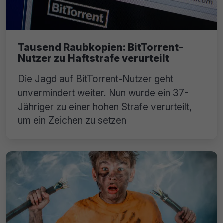
Tausend Raubkopien: BitTorrent-
Nutzer zu Haftstrafe verurteilt
Die Jagd auf BitTorrent-Nutzer geht
unvermindert weiter. Nun wurde ein 37-
Jähriger zu einer hohen Strafe verurteilt,
um ein Zeichen zu setzen