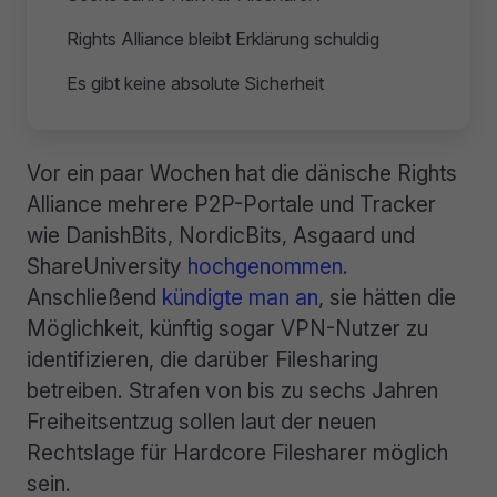
Rights Alliance bleibt Erklärung schuldig
Es gibt keine absolute Sicherheit
Vor ein paar Wochen hat die dänische Rights
Alliance mehrere P2P-Portale und Tracker
wie DanishBits, NordicBits, Asgaard und
ShareUniversity
hochgenommen
.
Anschließend
kündigte man an
, sie hätten die
Möglichkeit, künftig sogar VPN-Nutzer zu
identifizieren, die darüber Filesharing
betreiben. Strafen von bis zu sechs Jahren
Freiheitsentzug sollen laut der neuen
Rechtslage für Hardcore Filesharer möglich
sein.