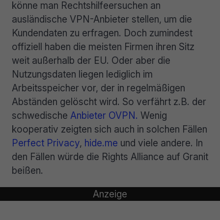
könne man Rechtshilfeersuchen an
ausländische VPN-Anbieter stellen, um die
Kundendaten zu erfragen. Doch zumindest
offiziell haben die meisten Firmen ihren Sitz
weit außerhalb der EU. Oder aber die
Nutzungsdaten liegen lediglich im
Arbeitsspeicher vor, der in regelmäßigen
Abständen gelöscht wird. So verfährt z.B. der
schwedische
Anbieter OVPN.
Wenig
kooperativ zeigten sich auch in solchen Fällen
Perfect Privacy
,
hide.me
und viele andere. In
den Fällen würde die Rights Alliance auf Granit
beißen.