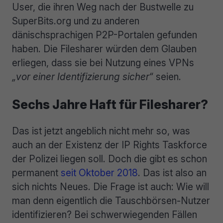
User, die ihren Weg nach der Bustwelle zu
SuperBits.org und zu anderen
dänischsprachigen P2P-Portalen gefunden
haben. Die Filesharer würden dem Glauben
erliegen, dass sie bei Nutzung eines VPNs
„vor einer Identifizierung sicher“
seien.
Sechs Jahre Haft für Filesharer?
Das ist jetzt angeblich nicht mehr so, was
auch an der Existenz der IP Rights Taskforce
der Polizei liegen soll. Doch die gibt es schon
permanent
seit Oktober 2018
. Das ist also an
sich nichts Neues. Die Frage ist auch: Wie will
man denn eigentlich die Tauschbörsen-Nutzer
identifizieren? Bei schwerwiegenden Fällen