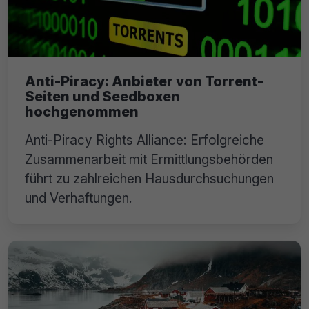
Anti-Piracy: Anbieter von Torrent-
Seiten und Seedboxen
hochgenommen
Anti-Piracy Rights Alliance: Erfolgreiche
Zusammenarbeit mit Ermittlungsbehörden
führt zu zahlreichen Hausdurchsuchungen
und Verhaftungen.