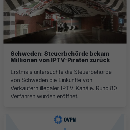
Schweden: Steuerbehörde bekam
Millionen von IPTV-Piraten zurück
Erstmals untersuchte die Steuerbehörde
von Schweden die Einkünfte von
Verkäufern illegaler IPTV-Kanäle. Rund 80
Verfahren wurden eröffnet.