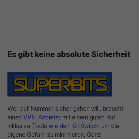
Es gibt keine absolute Sicherheit
Wer auf Nummer sicher gehen will, braucht
einen
VPN-Anbieter
mit einem guten Ruf
inklusive Tools
wie den Kill Switch
, um die
eigene Gefahr zu minimieren. Ganz