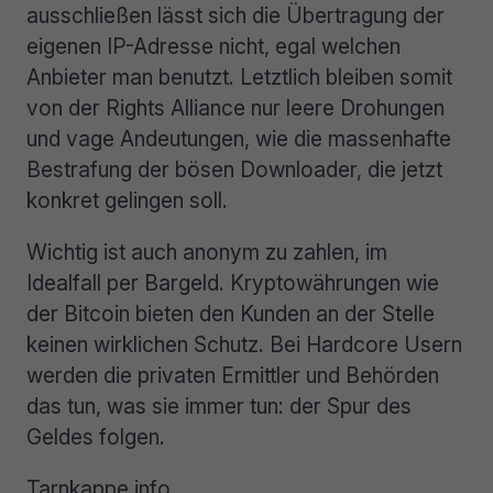
ausschließen lässt sich die Übertragung der
eigenen IP-Adresse nicht, egal welchen
Anbieter man benutzt. Letztlich bleiben somit
von der Rights Alliance nur leere Drohungen
und vage Andeutungen, wie die massenhafte
Bestrafung der bösen Downloader, die jetzt
konkret gelingen soll.
Wichtig ist auch anonym zu zahlen, im
Idealfall per Bargeld. Kryptowährungen wie
der Bitcoin bieten den Kunden an der Stelle
keinen wirklichen Schutz. Bei Hardcore Usern
werden die privaten Ermittler und Behörden
das tun, was sie immer tun: der Spur des
Geldes folgen.
Tarnkappe.info