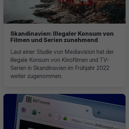
Skandinavien: Illegaler Konsum von
Filmen und Serien zunehmend
Laut einer Studie von Mediavision hat der
illegale Konsum von Kinofilmen und TV-
Serien in Skandinavien im Frühjahr 2022
weiter zugenommen.