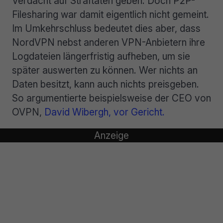
Verdacht auf Straftaten geben. Doch P2P-
Filesharing war damit eigentlich nicht gemeint.
Im Umkehrschluss bedeutet dies aber, dass
NordVPN nebst anderen VPN-Anbietern ihre
Logdateien längerfristig aufheben, um sie
später auswerten zu können. Wer nichts an
Daten besitzt, kann auch nichts preisgeben.
So argumentierte beispielsweise der CEO von
OVPN,
David Wibergh, vor Gericht.