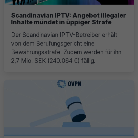
Scandinavian IPTV: Angebot illegaler
Inhalte mündet in üppiger Strafe
Der Scandinavian IPTV-Betreiber erhält
von dem Berufungsgericht eine
Bewährungsstrafe. Zudem werden für ihn
2,7 Mio. SEK (240.064 €) fällig.