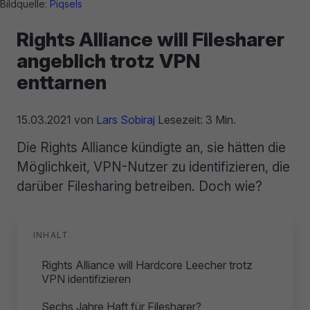
Bildquelle:
Piqsels
Rights Alliance will Filesharer
angeblich trotz VPN
enttarnen
15.03.2021
von
Lars Sobiraj
Lesezeit: 3 Min.
Die Rights Alliance kündigte an, sie hätten die
Möglichkeit, VPN-Nutzer zu identifizieren, die
darüber Filesharing betreiben. Doch wie?
INHALT
Rights Alliance will Hardcore Leecher trotz
VPN identifizieren
Sechs Jahre Haft für Filesharer?