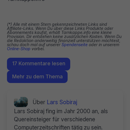
(*) Alle mit einem Stern gekennzeichneten Links sind
Affiliate-Links. Wenn Du über diese Links Produkte oder
Abonnements kaufst, erhält Tarnkappe.info eine kleine
Provision. Dir entstehen keine zusätzlichen Kosten. Wenn Du
die Redaktion anderweitig finanziell unterstützen möchtest,
schau doch mal auf unserer
Spendenseite
oder in unserem
Online-Shop
vorbei.
17 Kommentare lesen
Mehr zu dem Thema
Über
Lars Sobiraj
Lars Sobiraj fing im Jahr 2000 an, als
Quereinsteiger für verschiedene
Computerzeitschriften tätig zu sein.