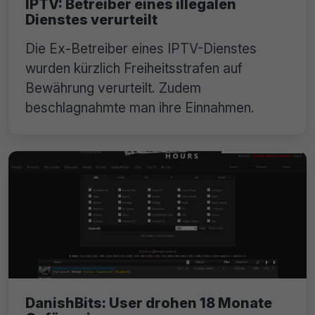
IPTV: Betreiber eines illegalen
Dienstes verurteilt
Die Ex-Betreiber eines IPTV-Dienstes
wurden kürzlich Freiheitsstrafen auf
Bewährung verurteilt. Zudem
beschlagnahmte man ihre Einnahmen.
DanishBits: User drohen 18 Monate