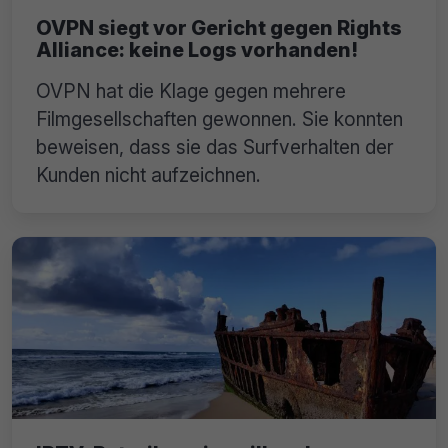
OVPN siegt vor Gericht gegen Rights
Alliance: keine Logs vorhanden!
OVPN hat die Klage gegen mehrere
Filmgesellschaften gewonnen. Sie konnten
beweisen, dass sie das Surfverhalten der
Kunden nicht aufzeichnen.