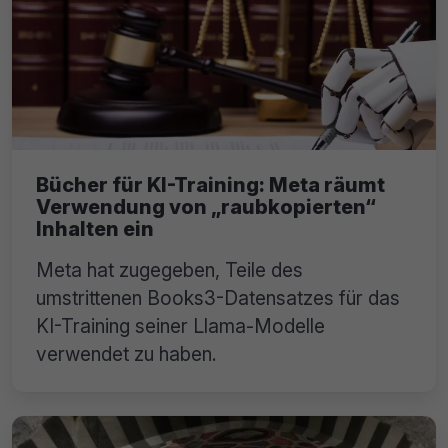
Bücher für KI-Training: Meta räumt
Verwendung von „raubkopierten“
Inhalten ein
Meta hat zugegeben, Teile des
umstrittenen Books3-Datensatzes für das
KI-Training seiner Llama-Modelle
verwendet zu haben.