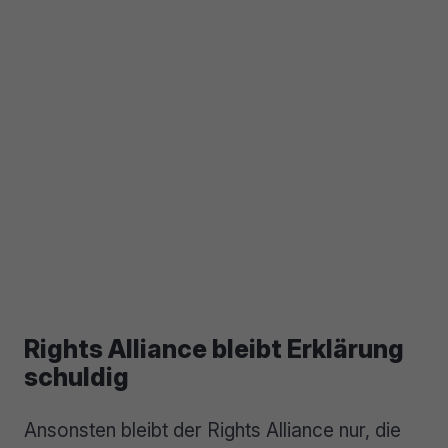
Rights Alliance bleibt Erklärung
schuldig
Ansonsten bleibt der Rights Alliance nur, die