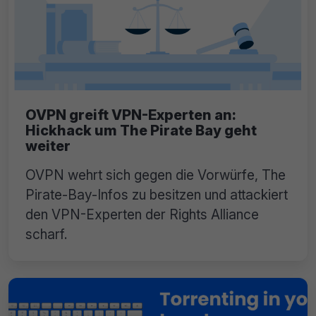
OVPN greift VPN-Experten an:
Hickhack um The Pirate Bay geht
weiter
OVPN wehrt sich gegen die Vorwürfe, The
Pirate-Bay-Infos zu besitzen und attackiert
den VPN-Experten der Rights Alliance
scharf.