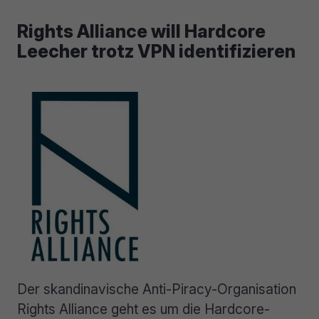
Rights Alliance will Hardcore
Leecher trotz VPN identifizieren
Der skandinavische Anti-Piracy-Organisation
Rights Alliance geht es um die Hardcore-