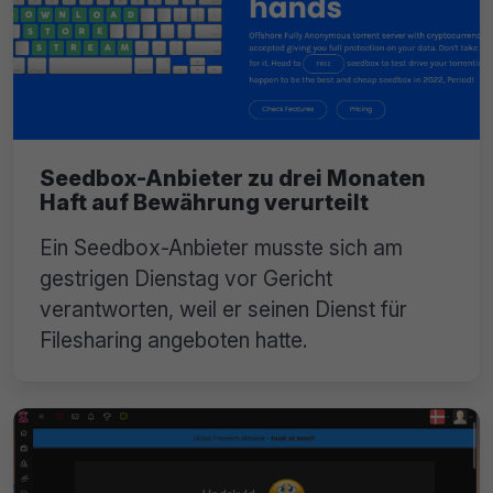
Seedbox-Anbieter zu drei Monaten
Haft auf Bewährung verurteilt
Ein Seedbox-Anbieter musste sich am
gestrigen Dienstag vor Gericht
verantworten, weil er seinen Dienst für
Filesharing angeboten hatte.