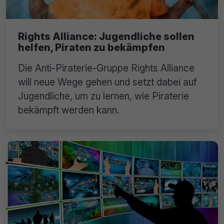
Rights Alliance: Jugendliche sollen
helfen, Piraten zu bekämpfen
Die Anti-Piraterie-Gruppe Rights Alliance
will neue Wege gehen und setzt dabei auf
Jugendliche, um zu lernen, wie Piraterie
bekämpft werden kann.