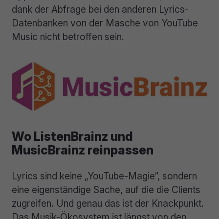
dank der Abfrage bei den anderen Lyrics-
Datenbanken von der Masche von YouTube
Music nicht betroffen sein.
Wo ListenBrainz und
MusicBrainz reinpassen
Lyrics sind keine „YouTube-Magie“, sondern
eine eigenständige Sache, auf die die Clients
zugreifen. Und genau das ist der Knackpunkt.
Das Musik-Ökosystem ist längst von den