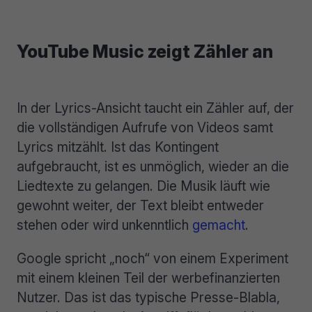
YouTube Music zeigt Zähler an
In der Lyrics-Ansicht taucht ein Zähler auf, der
die vollständigen Aufrufe von Videos samt
Lyrics mitzählt. Ist das Kontingent
aufgebraucht, ist es unmöglich, wieder an die
Liedtexte zu gelangen. Die Musik läuft wie
gewohnt weiter, der Text bleibt entweder
stehen oder wird unkenntlich
gemacht
.
Google spricht „noch“ von einem Experiment
mit einem kleinen Teil der werbefinanzierten
Nutzer. Das ist das typische Presse-Blabla,