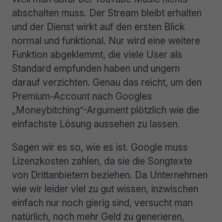
abschalten muss. Der Stream bleibt erhalten
und der Dienst wirkt auf den ersten Blick
normal und funktional. Nur wird eine weitere
Funktion abgeklemmt, die viele User als
Standard empfunden haben und ungern
darauf verzichten. Genau das reicht, um den
Premium-Account nach Googles
„Moneybitching”-Argument plötzlich wie die
einfachste Lösung aussehen zu lassen.
Sagen wir es so, wie es ist. Google muss
Lizenzkosten zahlen, da sie die Songtexte
von Drittanbietern beziehen. Da Unternehmen
wie wir leider viel zu gut wissen, inzwischen
einfach nur noch gierig sind, versucht man
natürlich, noch mehr Geld zu generieren,