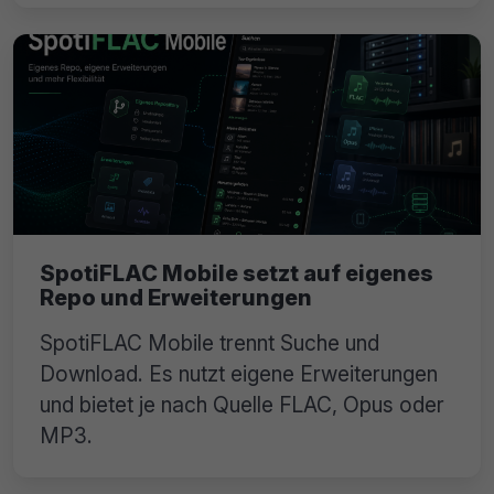
SpotiFLAC Mobile setzt auf eigenes
Repo und Erweiterungen
SpotiFLAC Mobile trennt Suche und
Download. Es nutzt eigene Erweiterungen
und bietet je nach Quelle FLAC, Opus oder
MP3.