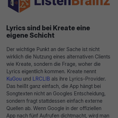
Lyrics sind bei Kreate eine
eigene Schicht
Der wichtige Punkt an der Sache ist nicht
wirklich die Nutzung eines alternativen Clients
wie Kreate, sondern die Frage, woher die
Lyrics eigentlich kommen. Kreate nennt
KuGou
und
LRCLIB
als ihre Lyrics-Provider.
Das heißt ganz einfach, die App hängt bei
Songtexten nicht an Googles Entscheidung,
sondern fragt stattdessen einfach externe
Quellen ab. Wenn Google in der offiziellen
App nach fünf Aufrufen dichtmacht, wird man