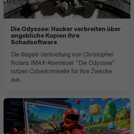
Die Odyssee: Hacker verbreiten über
angebliche Kopien ihre
Schadsoftware
Die illegale Verbreitung von Christopher
Nolans IMAX-Abenteuer "Die Odyssee"
nutzen Cyberkriminelle für ihre Zwecke
aus.