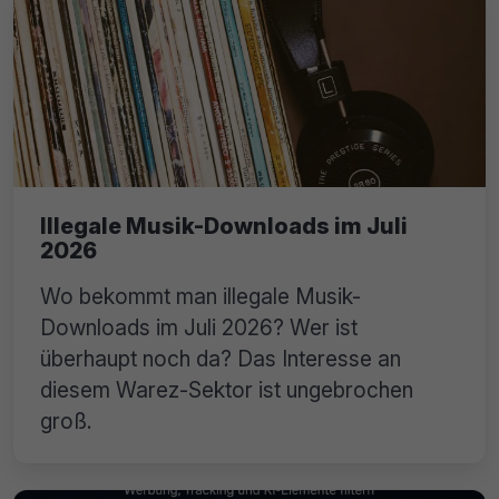
Illegale Musik-Downloads im Juli
2026
Wo bekommt man illegale Musik-
Downloads im Juli 2026? Wer ist
überhaupt noch da? Das Interesse an
diesem Warez-Sektor ist ungebrochen
groß.