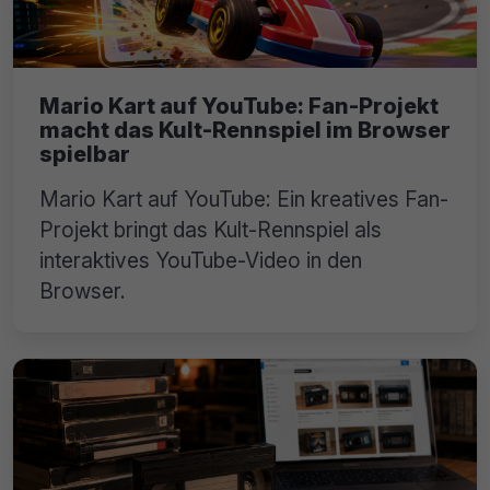
Mario Kart auf YouTube: Fan-Projekt
macht das Kult-Rennspiel im Browser
spielbar
Mario Kart auf YouTube: Ein kreatives Fan-
Projekt bringt das Kult-Rennspiel als
interaktives YouTube-Video in den
Browser.