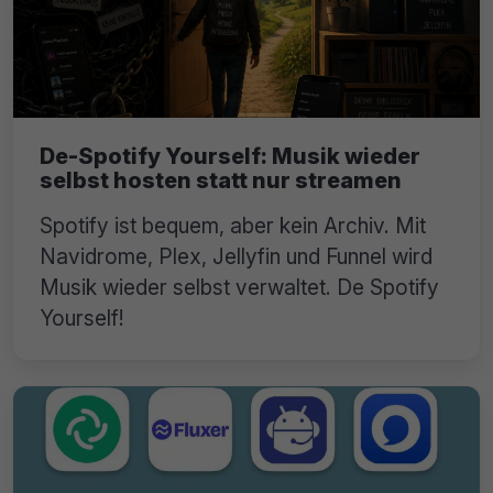
De-Spotify Yourself: Musik wieder
selbst hosten statt nur streamen
Spotify ist bequem, aber kein Archiv. Mit
Navidrome, Plex, Jellyfin und Funnel wird
Musik wieder selbst verwaltet. De Spotify
Yourself!