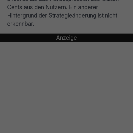
Cents aus den Nutzern. Ein anderer
Hintergrund der Strategieänderung ist nicht
erkennbar.