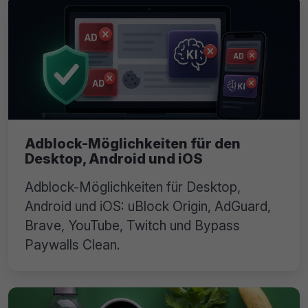
Adblock-Möglichkeiten für den
Desktop, Android und iOS
Adblock-Möglichkeiten für Desktop,
Android und iOS: uBlock Origin, AdGuard,
Brave, YouTube, Twitch und Bypass
Paywalls Clean.