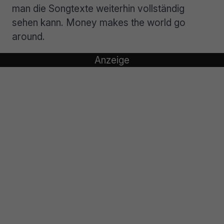
man die Songtexte weiterhin vollständig
sehen kann. Money makes the world go
around.