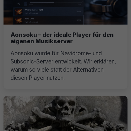
Aonsoku – der ideale Player für den
eigenen Musikserver
Aonsoku wurde für Navidrome- und
Subsonic-Server entwickelt. Wir erklären,
warum so viele statt der Alternativen
diesen Player nutzen.