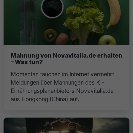
Mahnung von Novavitalia.de erhalten
– Was tun?
Momentan tauchen im Internet vermehrt
Meldungen über Mahnungen des KI-
Ernährungsplananbieters Novavitalia.de
aus Hongkong (China) auf.