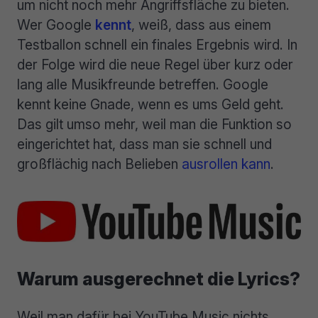
um nicht noch mehr Angriffsfläche zu bieten.
Wer Google
kennt
, weiß, dass aus einem
Testballon schnell ein finales Ergebnis wird. In
der Folge wird die neue Regel über kurz oder
lang alle Musikfreunde betreffen. Google
kennt keine Gnade, wenn es ums Geld geht.
Das gilt umso mehr, weil man die Funktion so
eingerichtet hat, dass man sie schnell und
großflächig nach Belieben
ausrollen kann
.
Warum ausgerechnet die Lyrics?
Weil man dafür bei YouTube Music nichts