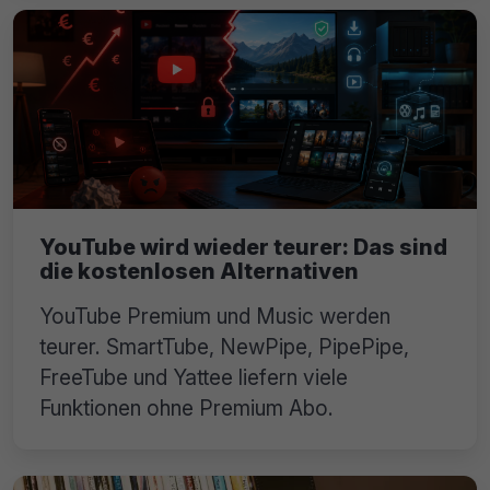
YouTube wird wieder teurer: Das sind
die kostenlosen Alternativen
YouTube Premium und Music werden
teurer. SmartTube, NewPipe, PipePipe,
FreeTube und Yattee liefern viele
Funktionen ohne Premium Abo.