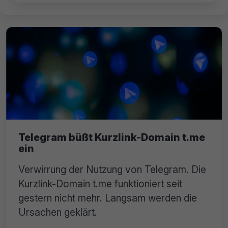
Telegram büßt Kurzlink-Domain t.me
ein
Verwirrung der Nutzung von Telegram. Die
Kurzlink-Domain t.me funktioniert seit
gestern nicht mehr. Langsam werden die
Ursachen geklärt.