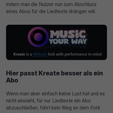
indem man die Nutzer nun zum Abschluss
eines Abos für die Liedtexte drängen will.
Hier passt Kreate besser als ein
Abo
Wenn man aber einfach keine Lust hat und es
nicht einsieht, für nur Liedtexte ein Abo
abzuschließen, führt kein Weg an dem Fork