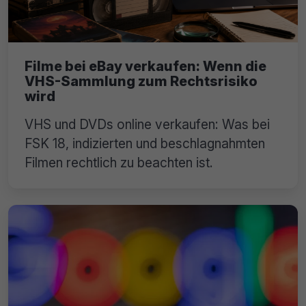
Filme bei eBay verkaufen: Wenn die
VHS-Sammlung zum Rechtsrisiko
wird
VHS und DVDs online verkaufen: Was bei
FSK 18, indizierten und beschlagnahmten
Filmen rechtlich zu beachten ist.