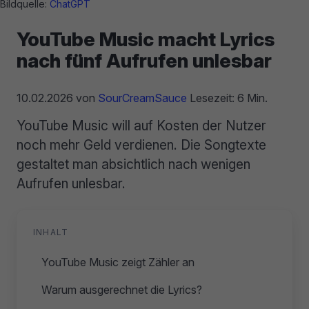
Bildquelle:
ChatGPT
YouTube Music macht Lyrics
nach fünf Aufrufen unlesbar
10.02.2026
von
SourCreamSauce
Lesezeit: 6 Min.
YouTube Music will auf Kosten der Nutzer
noch mehr Geld verdienen. Die Songtexte
gestaltet man absichtlich nach wenigen
Aufrufen unlesbar.
INHALT
YouTube Music zeigt Zähler an
Warum ausgerechnet die Lyrics?