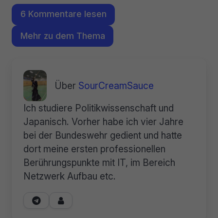
6 Kommentare lesen
Mehr zu dem Thema
Über
SourCreamSauce
Ich studiere Politikwissenschaft und
Japanisch. Vorher habe ich vier Jahre
bei der Bundeswehr gedient und hatte
dort meine ersten professionellen
Berührungspunkte mit IT, im Bereich
Netzwerk Aufbau etc.

