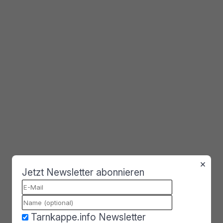
×
Jetzt Newsletter abonnieren
Tarnkappe.info Newsletter