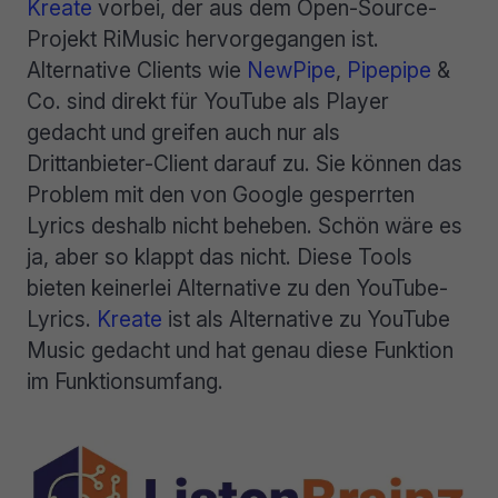
Kreate
vorbei, der aus dem Open-Source-
Projekt RiMusic hervorgegangen ist.
Alternative Clients wie
NewPipe
,
Pipepipe
&
Co. sind direkt für YouTube als Player
gedacht und greifen auch nur als
Drittanbieter-Client darauf zu. Sie können das
Problem mit den von Google gesperrten
Lyrics deshalb nicht beheben. Schön wäre es
ja, aber so klappt das nicht. Diese Tools
bieten keinerlei Alternative zu den YouTube-
Lyrics.
Kreate
ist als Alternative zu YouTube
Music gedacht und hat genau diese Funktion
im Funktionsumfang.