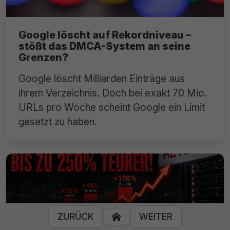
Google löscht auf Rekordniveau –
stößt das DMCA-System an seine
Grenzen?
Google löscht Milliarden Einträge aus
ihrem Verzeichnis. Doch bei exakt 70 Mio.
URLs pro Woche scheint Google ein Limit
gesetzt zu haben.
ZURÜCK
WEITER
