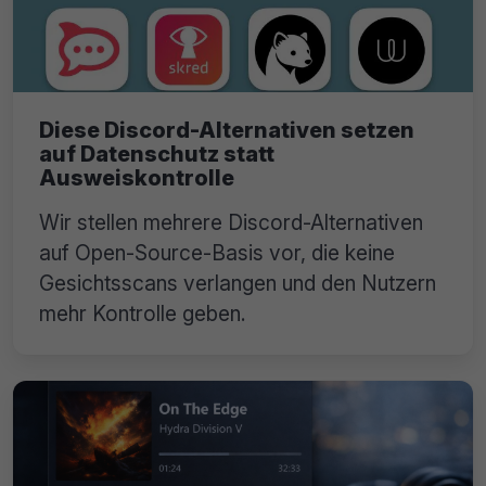
Diese Discord-Alternativen setzen
auf Datenschutz statt
Ausweiskontrolle
Wir stellen mehrere Discord-Alternativen
auf Open-Source-Basis vor, die keine
Gesichtsscans verlangen und den Nutzern
mehr Kontrolle geben.