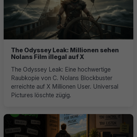
The Odyssey Leak: Millionen sehen
Nolans Film illegal auf X
The Odyssey Leak: Eine hochwertige
Raubkopie von C. Nolans Blockbuster
erreichte auf X Millionen User. Universal
Pictures löschte zügig.