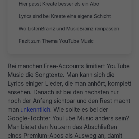
Hier passt Kreate besser als ein Abo
Lyrics sind bei Kreate eine eigene Schicht
Wo ListenBrainz und MusicBrainz reinpassen
Fazit zum Thema YouTube Music
Bei manchen Free-Accounts limitiert YouTube
Music die Songtexte. Man kann sich die
Lyrics einiger Lieder, die man anhört, komplett
ansehen. Danach ist bei den nächsten nur
noch der Anfang sichtbar und den Rest macht
man
unkenntlich
. Wie sollte es bei der
Google-Tochter YouTube Music anders sein?
Man bietet den Nutzern das Abschließen
eines Premium-Abos als Ausweg an, damit