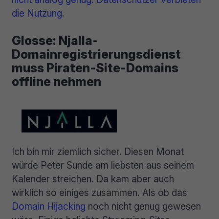
die Nutzung
.
Glosse: Njalla-
Domainregistrierungsdienst
muss Piraten-Site-Domains
offline nehmen
Ich bin mir ziemlich sicher. Diesen Monat
würde Peter Sunde am liebsten aus seinem
Kalender streichen. Da kam aber auch
wirklich so einiges zusammen. Als ob das
Domain Hijacking
noch nicht genug gewesen