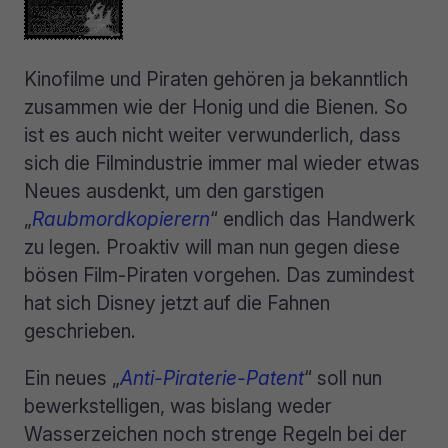
Kinofilme und Piraten gehören ja bekanntlich
zusammen wie der Honig und die Bienen. So
ist es auch nicht weiter verwunderlich, dass
sich die Filmindustrie immer mal wieder etwas
Neues ausdenkt, um den garstigen
„
Raubmordkopierern
“ endlich das Handwerk
zu legen. Proaktiv will man nun gegen diese
bösen Film-Piraten vorgehen. Das zumindest
hat sich Disney jetzt auf die Fahnen
geschrieben.
Ein neues „
Anti-Piraterie-Patent
“ soll nun
bewerkstelligen, was bislang weder
Wasserzeichen noch strenge Regeln bei der