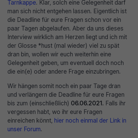
Tarnkappe
. Klar, solch eine Gelegenheit darf
man sich nicht entgehen lassen. Eigentlich ist
die Deadline für eure Fragen schon vor ein
paar Tagen abgelaufen. Aber da uns dieses
Interview wirklich am Herzen liegt und ich mit
der Glosse *hust (mal wieder) viel zu spät
dran bin, wollen wir euch weiterhin eine
Gelegenheit geben, um eventuell doch noch
die ein(e) oder andere Frage einzubringen.
Wir hängen somit noch ein paar Tage dran
und verlängern die Deadline für eure Fragen
bis zum (einschließlich)
06.06.2021.
Falls ihr
vergessen habt, wo ihr eure Fragen
einreichen könnt,
hier noch einmal der Link in
unser Forum
.