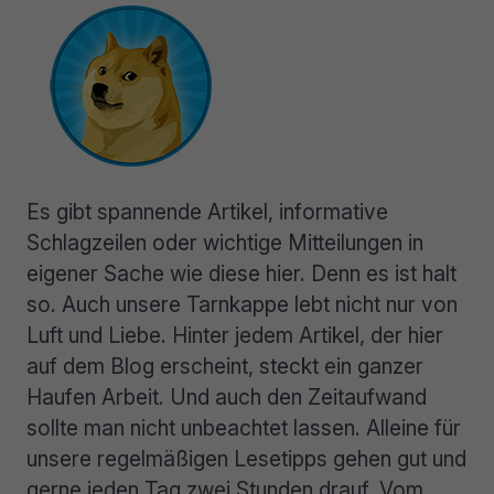
Es gibt spannende Artikel, informative
Schlagzeilen oder wichtige Mitteilungen in
eigener Sache wie diese hier. Denn es ist halt
so. Auch unsere Tarnkappe lebt nicht nur von
Luft und Liebe. Hinter jedem Artikel, der hier
auf dem Blog erscheint, steckt ein ganzer
Haufen Arbeit. Und auch den Zeitaufwand
sollte man nicht unbeachtet lassen. Alleine für
unsere regelmäßigen Lesetipps gehen gut und
gerne jeden Tag zwei Stunden drauf. Vom