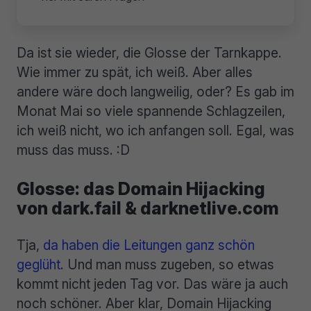
Da ist sie wieder, die Glosse der Tarnkappe.
Wie immer zu spät, ich weiß. Aber alles
andere wäre doch langweilig, oder? Es gab im
Monat Mai so viele spannende Schlagzeilen,
ich weiß nicht, wo ich anfangen soll. Egal, was
muss das muss. :D
Glosse: das Domain Hijacking
von dark.fail & darknetlive.com
Tja,
da haben die Leitungen ganz schön
geglüht
. Und man muss zugeben, so etwas
kommt nicht jeden Tag vor. Das wäre ja auch
noch schöner. Aber klar, Domain Hijacking