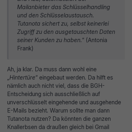
Mailanbieter das Schlüsselhandling
und den Schlüsselaustausch.
Tutanota sichert zu, selbst keinerlei
Zugriff zu den ausgetauschten Daten
seiner Kunden zu haben.
“ (Antonia
Frank)
Ah, ja klar. Da muss dann wohl eine
„
Hintertüre
“ eingebaut werden. Da hilft es
nämlich auch nicht viel, dass die BGH-
Entscheidung sich ausschließlich auf
unverschlüsselt eingehende und ausgehende
E-Mails bezieht. Warum sollte man dann
Tutanota nutzen? Da könnten die ganzen
Knallerbsen da draußen gleich bei Gmail