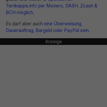
Tarnkappe.info per Monero, DASH, Zcash &
BCH möglich
.
Es darf aber auch
eine Überweisung,
Dauerauftrag, Bargeld oder PayPal sein.