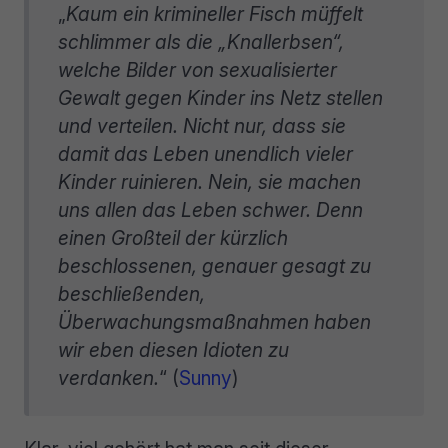
„
Kaum ein krimineller Fisch müffelt
schlimmer als die „Knallerbsen“,
welche Bilder von sexualisierter
Gewalt gegen Kinder ins Netz stellen
und verteilen. Nicht nur, dass sie
damit das Leben unendlich vieler
Kinder ruinieren. Nein, sie machen
uns allen das Leben schwer. Denn
einen Großteil der kürzlich
beschlossenen, genauer gesagt zu
beschließenden,
Überwachungsmaßnahmen haben
wir eben diesen Idioten zu
verdanken.
“ (
Sunny
)