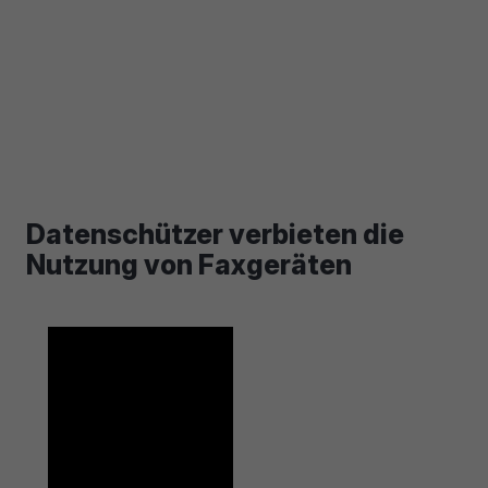
Datenschützer verbieten die
Nutzung von Faxgeräten