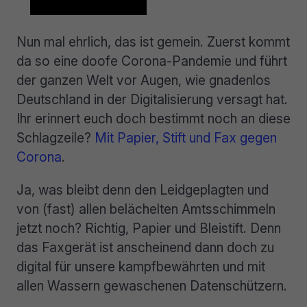
Nun mal ehrlich, das ist gemein. Zuerst kommt
da so eine doofe Corona-Pandemie und führt
der ganzen Welt vor Augen, wie gnadenlos
Deutschland in der Digitalisierung versagt hat.
Ihr erinnert euch doch bestimmt noch an diese
Schlagzeile?
Mit Papier, Stift und Fax gegen
Corona
.
Ja, was bleibt denn den Leidgeplagten und
von (fast) allen belächelten Amtsschimmeln
jetzt noch? Richtig, Papier und Bleistift. Denn
das Faxgerät ist anscheinend dann doch zu
digital für unsere kampfbewährten und mit
allen Wassern gewaschenen Datenschützern.