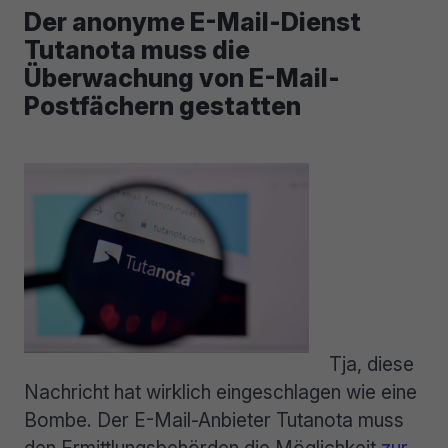
Der anonyme E-Mail-Dienst
Tutanota muss die
Überwachung von E-Mail-
Postfächern gestatten
Tja, diese
Nachricht hat wirklich eingeschlagen wie eine
Bombe. Der E-Mail-Anbieter Tutanota muss