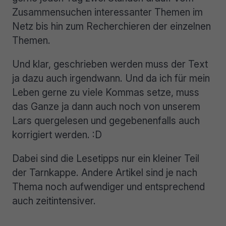
Zusammensuchen interessanter Themen im
Netz bis hin zum Recherchieren der einzelnen
Themen.
Und klar, geschrieben werden muss der Text
ja dazu auch irgendwann. Und da ich für mein
Leben gerne zu viele Kommas setze, muss
das Ganze ja dann auch noch von unserem
Lars quergelesen und gegebenenfalls auch
korrigiert werden. :D
Dabei sind die Lesetipps nur ein kleiner Teil
der Tarnkappe. Andere Artikel sind je nach
Thema noch aufwendiger und entsprechend
auch zeitintensiver.