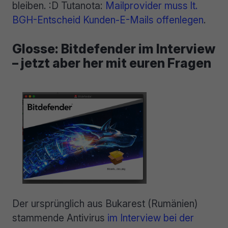
bleiben. :D Tutanota:
Mailprovider muss lt.
BGH-Entscheid Kunden-E-Mails offenlegen
.
Glosse: Bitdefender im Interview
– jetzt aber her mit euren Fragen
Der ursprünglich aus Bukarest (Rumänien)
stammende Antivirus
im Interview bei der