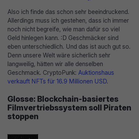
Also ich finde das schon sehr beeindruckend.
Allerdings muss ich gestehen, dass ich immer
noch nicht begreife, wie man dafür so viel
Geld hinlegen kann. :D Geschmäcker sind
eben unterschiedlich. Und das ist auch gut so.
Denn unsere Welt wäre sicherlich sehr
langweilig, hätten wir alle denselben
Geschmack. CryptoPunk:
Auktionshaus
verkauft NFTs für 16.9 Millionen USD
.
Glosse: Blockchain-basiertes
Filmvertriebssystem soll Piraten
stoppen