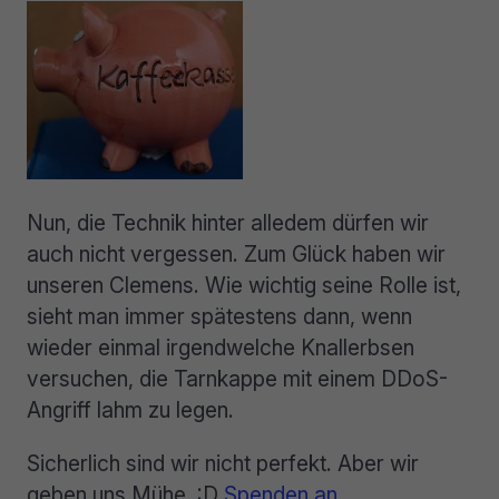
Nun, die Technik hinter alledem dürfen wir
auch nicht vergessen. Zum Glück haben wir
unseren Clemens. Wie wichtig seine Rolle ist,
sieht man immer spätestens dann, wenn
wieder einmal irgendwelche Knallerbsen
versuchen, die Tarnkappe mit einem DDoS-
Angriff lahm zu legen.
Sicherlich sind wir nicht perfekt. Aber wir
geben uns Mühe. :D
Spenden an