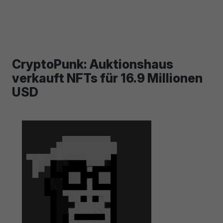
CryptoPunk: Auktionshaus
verkauft NFTs für 16.9 Millionen
USD