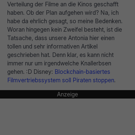
Verteilung der Filme an die Kinos geschafft
haben. Ob der Plan aufgehen wird? Na, ich
habe da ehrlich gesagt, so meine Bedenken.
Woran hingegen kein Zweifel besteht, ist die
Tatsache, dass unsere Antonia hier einen
tollen und sehr informativen Artikel
geschrieben hat. Denn klar, es kann nicht
immer nur um irgendwelche Knallerbsen
gehen. :D Disney:
Blockchain-basiertes
Filmvertriebssystem soll Piraten stoppen
.