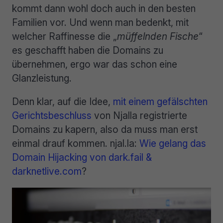
kommt dann wohl doch auch in den besten
Familien vor. Und wenn man bedenkt, mit
welcher Raffinesse die „
müffelnden Fische
“
es geschafft haben die Domains zu
übernehmen, ergo war das schon eine
Glanzleistung.
Denn klar, auf die Idee,
mit einem gefälschten
Gerichtsbeschluss
von Njalla registrierte
Domains zu kapern, also da muss man erst
einmal drauf kommen. njal.la:
Wie gelang das
Domain Hijacking von dark.fail &
darknetlive.com
?