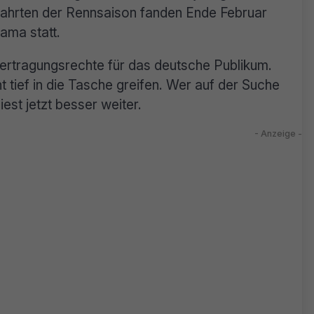
stfahrten der Rennsaison fanden Ende Februar
ama statt.
bertragungsrechte für das deutsche Publikum.
 tief in die Tasche greifen. Wer auf der Suche
iest jetzt besser weiter.