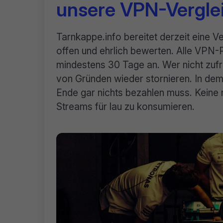
unsere VPN-Verglei
Tarnkappe.info bereitet derzeit eine Ve
offen und ehrlich bewerten. Alle VPN-
mindestens 30 Tage an. Wer nicht zufr
von Gründen wieder stornieren. In dem 
Ende gar nichts bezahlen muss. Keine n
Streams für lau zu konsumieren.