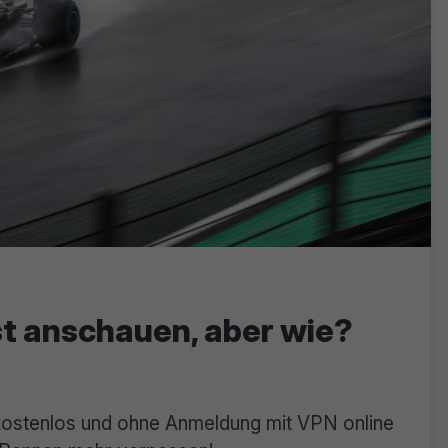
t anschauen, aber wie?
kostenlos und ohne Anmeldung mit VPN online