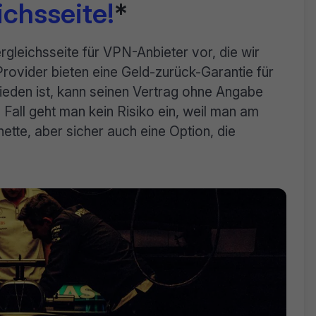
chsseite!
*
rgleichsseite für VPN-Anbieter vor, die wir
Provider bieten eine Geld-zurück-Garantie für
ieden ist, kann seinen Vertrag ohne Angabe
Fall geht man kein Risiko ein, weil man am
ette, aber sicher auch eine Option, die