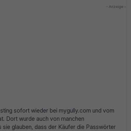
osting sofort wieder bei mygully.com und vom
at. Dort wurde auch von manchen
 sie glauben, dass der Käufer die Passwörter