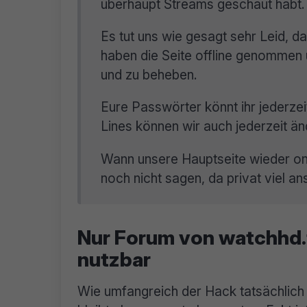
überhaupt Streams geschaut habt.
Es tut uns wie gesagt sehr Leid, d
haben die Seite offline genommen 
und zu beheben.
Eure Passwörter könnt ihr jederzei
Lines können wir auch jederzeit än
Wann unsere Hauptseite wieder onl
noch nicht sagen, da privat viel ans
Nur Forum von watchhd.
nutzbar
Wie umfangreich der Hack tatsächlich i