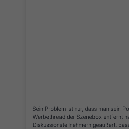
Sein Problem ist nur, dass man sein P
Werbethread der Szenebox entfernt h
Diskussionsteilnehmern geäußert, dass