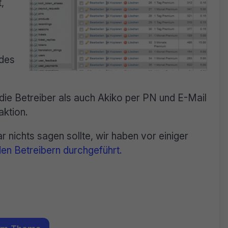
,
 des
die Betreiber als auch Akiko per PN und E-Mail
aktion.
nichts sagen sollte, wir haben vor einiger
en Betreibern durchgeführt.