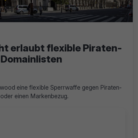
t erlaubt flexible Piraten-
 Domainlisten
wood eine flexible Sperrwaffe gegen Piraten-
 oder einen Markenbezug.