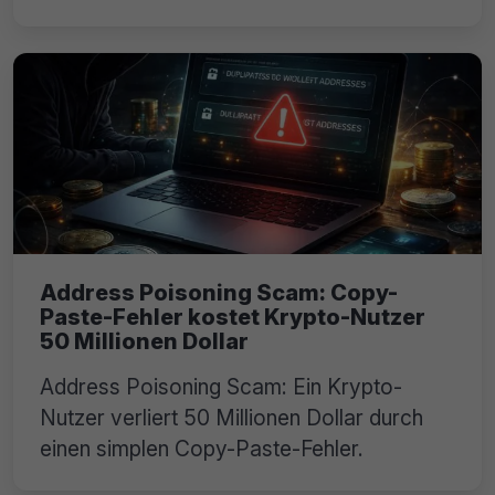
Address Poisoning Scam: Copy-
Paste-Fehler kostet Krypto-Nutzer
50 Millionen Dollar
Address Poisoning Scam: Ein Krypto-
Nutzer verliert 50 Millionen Dollar durch
einen simplen Copy-Paste-Fehler.