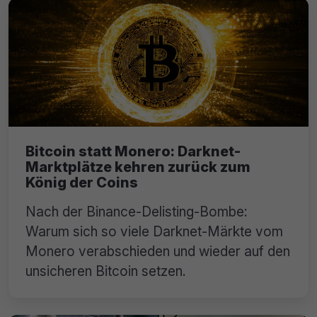
Bitcoin statt Monero: Darknet-
Marktplätze kehren zurück zum
König der Coins
Nach der Binance-Delisting-Bombe:
Warum sich so viele Darknet-Märkte vom
Monero verabschieden und wieder auf den
unsicheren Bitcoin setzen.