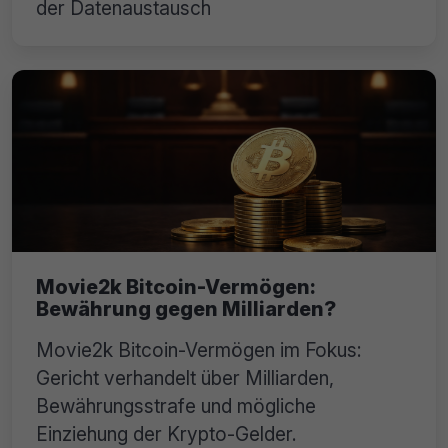
der Datenaustausch
Movie2k Bitcoin-Vermögen:
Bewährung gegen Milliarden?
Movie2k Bitcoin-Vermögen im Fokus:
Gericht verhandelt über Milliarden,
Bewährungsstrafe und mögliche
Einziehung der Krypto-Gelder.