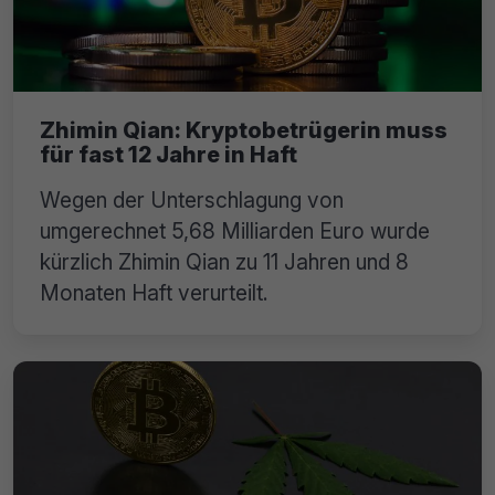
Zhimin Qian: Kryptobetrügerin muss
für fast 12 Jahre in Haft
Wegen der Unterschlagung von
umgerechnet 5,68 Milliarden Euro wurde
kürzlich Zhimin Qian zu 11 Jahren und 8
Monaten Haft verurteilt.