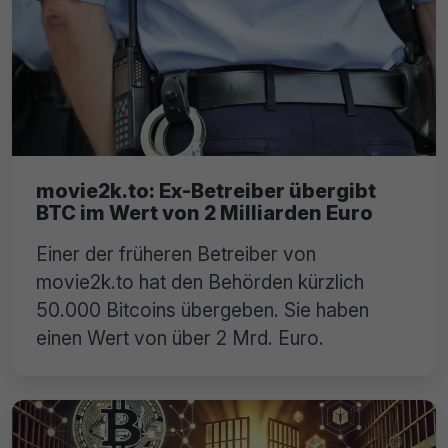
movie2k.to: Ex-Betreiber übergibt
BTC im Wert von 2 Milliarden Euro
Einer der früheren Betreiber von
movie2k.to hat den Behörden kürzlich
50.000 Bitcoins übergeben. Sie haben
einen Wert von über 2 Mrd. Euro.