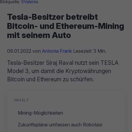
Bildquelle:
SValeriia
Tesla-Besitzer betreibt
Bitcoin- und Ethereum-Mining
mit seinem Auto
09.01.2022
von
Antonia Frank
Lesezeit: 3 Min.
Tesla-Besitzer Siraj Raval nutzt sein TESLA
Model 3, um damit die Kryptowährungen
Bitcoin und Ethereum zu schürfen.
INHALT
Mining-Möglichkeiten
Zukunftspläne umfassen auch Robotaxi