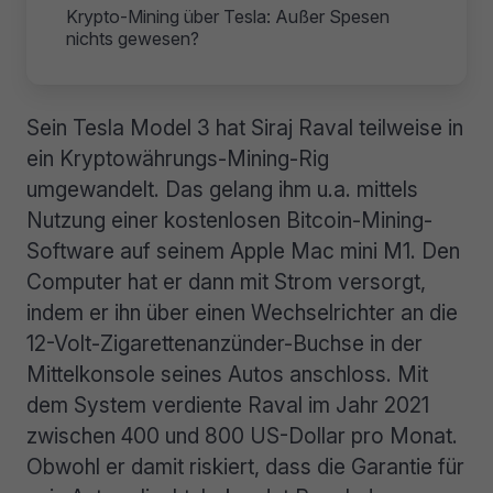
Krypto-Mining über Tesla: Außer Spesen
nichts gewesen?
Sein Tesla Model 3 hat Siraj Raval teilweise in
ein Kryptowährungs-Mining-Rig
umgewandelt. Das gelang ihm u.a. mittels
Nutzung einer kostenlosen Bitcoin-Mining-
Software auf seinem Apple Mac mini M1. Den
Computer hat er dann mit Strom versorgt,
indem er ihn über einen Wechselrichter an die
12-Volt-Zigarettenanzünder-Buchse in der
Mittelkonsole seines Autos anschloss. Mit
dem System verdiente Raval im Jahr 2021
zwischen 400 und 800 US-Dollar pro Monat.
Obwohl er damit riskiert, dass die Garantie für