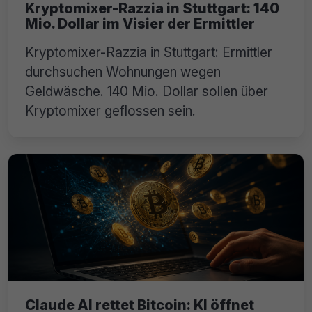
Kryptomixer-Razzia in Stuttgart: 140
Mio. Dollar im Visier der Ermittler
Kryptomixer-Razzia in Stuttgart: Ermittler
durchsuchen Wohnungen wegen
Geldwäsche. 140 Mio. Dollar sollen über
Kryptomixer geflossen sein.
Claude AI rettet Bitcoin: KI öffnet