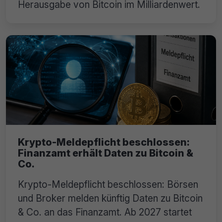
Herausgabe von Bitcoin im Milliardenwert.
Krypto-Meldepflicht beschlossen:
Finanzamt erhält Daten zu Bitcoin &
Co.
Krypto-Meldepflicht beschlossen: Börsen
und Broker melden künftig Daten zu Bitcoin
& Co. an das Finanzamt. Ab 2027 startet