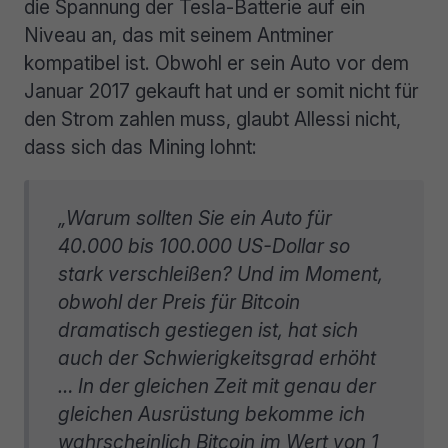
die Spannung der Tesla-Batterie auf ein
Niveau an, das mit seinem Antminer
kompatibel ist. Obwohl er sein Auto vor dem
Januar 2017 gekauft hat und er somit nicht für
den Strom zahlen muss, glaubt Allessi nicht,
dass sich das Mining lohnt:
„Warum sollten Sie ein Auto für
40.000 bis 100.000 US-Dollar so
stark verschleißen? Und im Moment,
obwohl der Preis für Bitcoin
dramatisch gestiegen ist, hat sich
auch der Schwierigkeitsgrad erhöht
… In der gleichen Zeit mit genau der
gleichen Ausrüstung bekomme ich
wahrscheinlich Bitcoin im Wert von 1