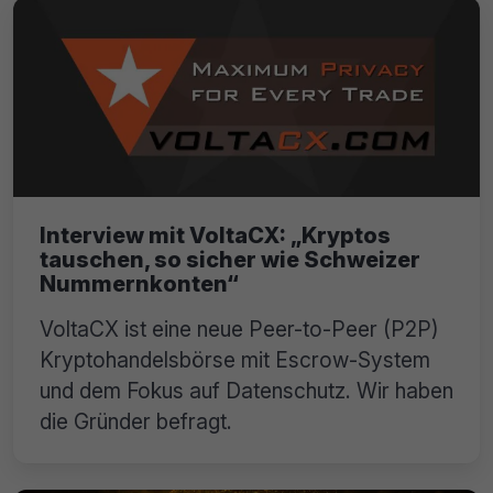
Interview mit VoltaCX: „Kryptos
tauschen, so sicher wie Schweizer
Nummernkonten“
VoltaCX ist eine neue Peer-to-Peer (P2P)
Kryptohandelsbörse mit Escrow-System
und dem Fokus auf Datenschutz. Wir haben
die Gründer befragt.