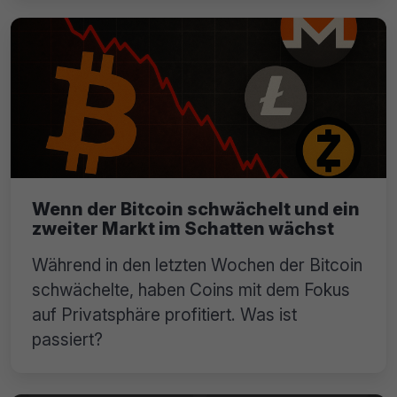
Wenn der Bitcoin schwächelt und ein
zweiter Markt im Schatten wächst
Während in den letzten Wochen der Bitcoin
schwächelte, haben Coins mit dem Fokus
auf Privatsphäre profitiert. Was ist
passiert?