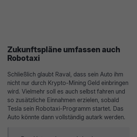
Zukunftspläne umfassen auch
Robotaxi
Schließlich glaubt Raval, dass sein Auto ihm
nicht nur durch Krypto-Mining Geld einbringen
wird. Vielmehr soll es auch selbst fahren und
so zusätzliche Einnahmen erzielen, sobald
Tesla sein Robotaxi-Programm startet. Das
Auto könnte dann vollständig autark werden.