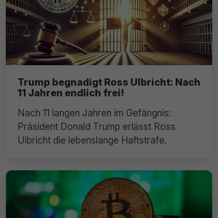
Trump begnadigt Ross Ulbricht: Nach
11 Jahren endlich frei!
Nach 11 langen Jahren im Gefängnis:
Präsident Donald Trump erlässt Ross
Ulbricht die lebenslange Haftstrafe.