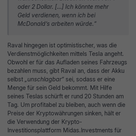
oder 2 Dollar. […] Ich könnte mehr
Geld verdienen, wenn ich bei
McDonald’s arbeiten würde.“
Raval hingegen ist optimistischer, was die
Verdienstmöglichkeiten mittels Tesla angeht.
Obwohl er für das Aufladen seines Fahrzeugs
bezahlen muss, gibt Raval an, dass der Akku
selbst
„unschlagbar“
sei, sodass er eine
Menge für sein Geld bekommt. Mit Hilfe
seines Teslas schürft er rund 20 Stunden am
Tag. Um profitabel zu bleiben, auch wenn die
Preise der Kryptowährungen sinken, hält er
die Verwendung der Krypto-
Investitionsplattform Midas.Investments für