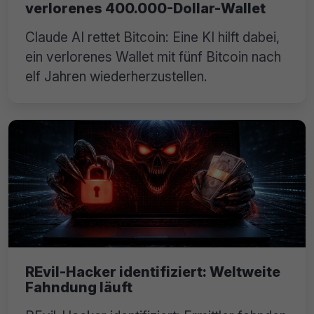
verlorenes 400.000-Dollar-Wallet
Claude AI rettet Bitcoin: Eine KI hilft dabei,
ein verlorenes Wallet mit fünf Bitcoin nach
elf Jahren wiederherzustellen.
REvil-Hacker identifiziert: Weltweite
Fahndung läuft