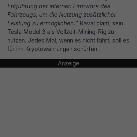
Entführung der internen Firmware des
Fahrzeugs, um die Nutzung zusätzlicher
Leistung zu ermöglichen.“
Raval plant, sein
Tesla Model 3 als Vollzeit-Mining-Rig zu
nutzen. Jedes Mal, wenn es nicht fährt, soll es
für ihn Kryptowährungen schürfen.