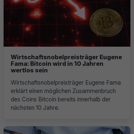
Wirtschaftsnobelpreisträger Eugene
Fama: Bitcoin wird in 10 Jahren
wertlos sein
Wirtschaftsnobelpreisträger Eugene Fama
erklärt einen möglichen Zusammenbruch
des Coins Bitcoin bereits innerhalb der
nächsten 10 Jahre.