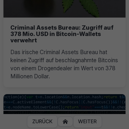
Criminal Assets Bureau: Zugriff auf
378 Mio. USD in Bitcoin-Wallets
verwehrt
Das irische Criminal Assets Bureau hat
keinen Zugriff auf beschlagnahmte Bitcoins
von einem Drogendealer im Wert von 378
Millionen Dollar.
ZURÜCK
WEITER
