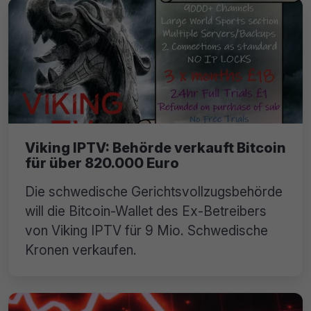
Viking IPTV: Behörde verkauft Bitcoin
für über 820.000 Euro
Die schwedische Gerichtsvollzugsbehörde
will die Bitcoin-Wallet des Ex-Betreibers
von Viking IPTV für 9 Mio. Schwedische
Kronen verkaufen.