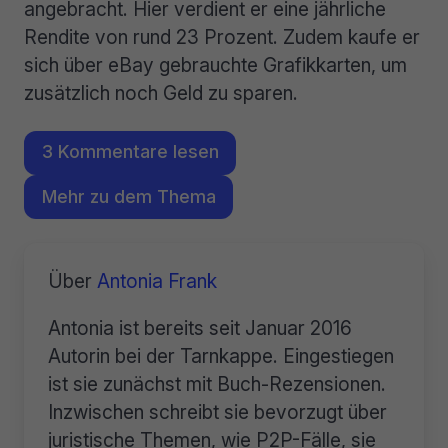
angebracht. Hier verdient er eine jährliche
Rendite von rund 23 Prozent. Zudem kaufe er
sich über eBay gebrauchte Grafikkarten, um
zusätzlich noch Geld zu sparen.
3 Kommentare lesen
Mehr zu dem Thema
Über
Antonia Frank
Antonia ist bereits seit Januar 2016
Autorin bei der Tarnkappe. Eingestiegen
ist sie zunächst mit Buch-Rezensionen.
Inzwischen schreibt sie bevorzugt über
juristische Themen, wie P2P-Fälle, sie