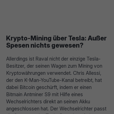
Krypto-Mining über Tesla: Außer
Spesen nichts gewesen?
Allerdings ist Raval nicht der einzige Tesla-
Besitzer, der seinen Wagen zum Mining von
Kryptowährungen verwendet. Chris Allessi,
der den K-Man-YouTube-Kanal betreibt, hat
dabei Bitcoin geschürft, indem er einen
Bitmain Antminer S9 mit Hilfe eines
Wechselrichters direkt an seinen Akku
angeschlossen hat. Der Wechselrichter passt