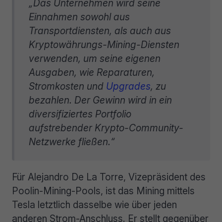
„Das Unternehmen wird seine
Einnahmen sowohl aus
Transportdiensten, als auch aus
Kryptowährungs-Mining-Diensten
verwenden, um seine eigenen
Ausgaben, wie Reparaturen,
Stromkosten und
Upgrades
, zu
bezahlen. Der Gewinn wird in ein
diversifiziertes Portfolio
aufstrebender Krypto-Community-
Netzwerke fließen.“
Für Alejandro De La Torre, Vizepräsident des
Poolin-Mining-Pools, ist das Mining mittels
Tesla letztlich dasselbe wie über jeden
anderen Strom-Anschluss. Er stellt gegenüber