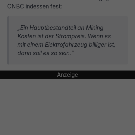
CNBC indessen fest:
„Ein Hauptbestandteil an Mining-
Kosten ist der Strompreis. Wenn es
mit einem Elektrofahrzeug billiger ist,
dann soll es so sein.“