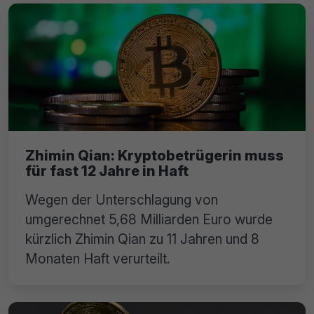
Zhimin Qian: Kryptobetrügerin muss
für fast 12 Jahre in Haft
Wegen der Unterschlagung von
umgerechnet 5,68 Milliarden Euro wurde
kürzlich Zhimin Qian zu 11 Jahren und 8
Monaten Haft verurteilt.