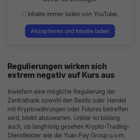
Inhalte immer laden von YouTube.
Akzeptieren und Inhalte laden
Regulierungen wirken sich
extrem negativ auf Kurs aus
Inwiefern eine mögliche Regulierung der
Zentralbank sowohl den Besitz oder Handel
mit Kryptowährungen oder Futures betreffen
wird, bleibt abzuwarten. Unklar ist bislang
auch, ob langfristig gesehen Krypto-Trading-
Dienstleister wie die Yuan Pay Group u.v.m.