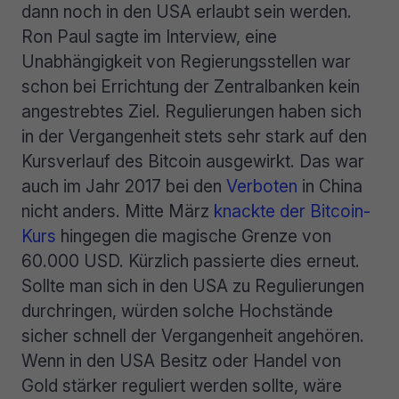
dann noch in den USA erlaubt sein werden.
Ron Paul sagte im Interview, eine
Unabhängigkeit von Regierungsstellen war
schon bei Errichtung der Zentralbanken kein
angestrebtes Ziel. Regulierungen haben sich
in der Vergangenheit stets sehr stark auf den
Kursverlauf des Bitcoin ausgewirkt. Das war
auch im Jahr 2017 bei den
Verboten
in China
nicht anders. Mitte März
knackte der Bitcoin-
Kurs
hingegen die magische Grenze von
60.000 USD. Kürzlich passierte dies erneut.
Sollte man sich in den USA zu Regulierungen
durchringen, würden solche Hochstände
sicher schnell der Vergangenheit angehören.
Wenn in den USA Besitz oder Handel von
Gold stärker reguliert werden sollte, wäre