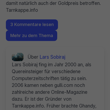
damit natürlich auch der Goldpreis betroffen.
Tarnkappe.info
3 Kommentare lesen
Mehr zu dem Thema
Über
Lars Sobiraj
Lars Sobiraj fing im Jahr 2000 an, als
Quereinsteiger für verschiedene
Computerzeitschriften tätig zu sein.
2006 kamen neben gulli.com noch
zahlreiche andere Online-Magazine
dazu. Er ist der Gründer von
Tarnkappe.info. Früher brachte Ghandy,