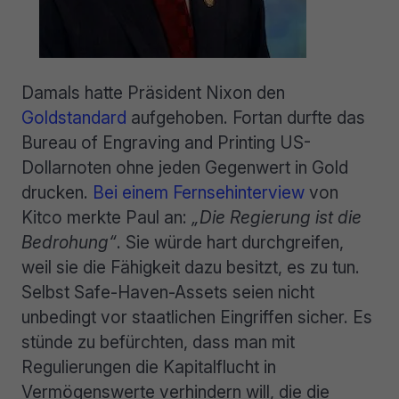
Damals hatte Präsident Nixon den
Goldstandard
aufgehoben. Fortan durfte das
Bureau of Engraving and Printing US-
Dollarnoten ohne jeden Gegenwert in Gold
drucken.
Bei einem Fernsehinterview
von
Kitco merkte Paul an:
„Die Regierung ist die
Bedrohung“
. Sie würde hart durchgreifen,
weil sie die Fähigkeit dazu besitzt, es zu tun.
Selbst Safe-Haven-Assets seien nicht
unbedingt vor staatlichen Eingriffen sicher. Es
stünde zu befürchten, dass man mit
Regulierungen die Kapitalflucht in
Vermögenswerte verhindern will, die die