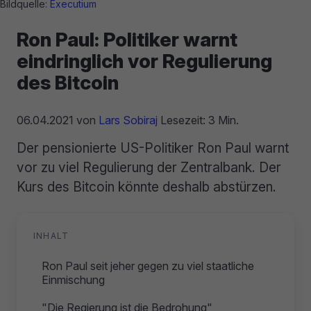
Bildquelle:
Executium
Ron Paul: Politiker warnt
eindringlich vor Regulierung
des Bitcoin
06.04.2021
von
Lars Sobiraj
Lesezeit: 3 Min.
Der pensionierte US-Politiker Ron Paul warnt
vor zu viel Regulierung der Zentralbank. Der
Kurs des Bitcoin könnte deshalb abstürzen.
INHALT
Ron Paul seit jeher gegen zu viel staatliche
Einmischung
"Die Regierung ist die Bedrohung"