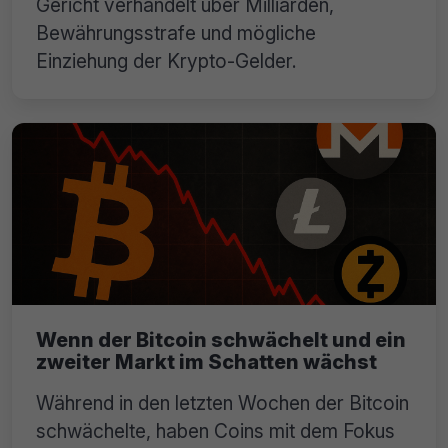
Gericht verhandelt über Milliarden,
Bewährungsstrafe und mögliche
Einziehung der Krypto-Gelder.
Wenn der Bitcoin schwächelt und ein
zweiter Markt im Schatten wächst
Während in den letzten Wochen der Bitcoin
schwächelte, haben Coins mit dem Fokus