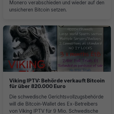
Monero verabschieden und wieder auf den
unsicheren Bitcoin setzen.
Viking IPTV: Behörde verkauft Bitcoin
für über 820.000 Euro
Die schwedische Gerichtsvollzugsbehörde
will die Bitcoin-Wallet des Ex-Betreibers
von Viking IPTV für 9 Mio. Schwedische