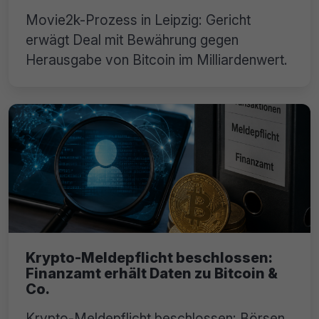
Movie2k-Prozess in Leipzig: Gericht
erwägt Deal mit Bewährung gegen
Herausgabe von Bitcoin im Milliardenwert.
Krypto-Meldepflicht beschlossen:
Finanzamt erhält Daten zu Bitcoin &
Co.
Krypto-Meldepflicht beschlossen: Börsen