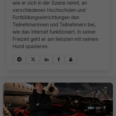
wie er sich in der Szene nennt, an
verschiedenen Hochschulen und
Fortbildungseinrichtungen den
Teilnehmerinnen und Teilnehmern bei,
wie das Internet funktioniert. In seiner
Freizeit geht er am liebsten mit seinem
Hund spazieren.




