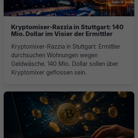
Kryptomixer-Razzia in Stuttgart: 140
Mio. Dollar im Visier der Ermittler
Kryptomixer-Razzia in Stuttgart: Ermittler
durchsuchen Wohnungen wegen
Geldwäsche. 140 Mio. Dollar sollen über
Kryptomixer geflossen sein.