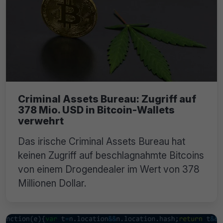
Criminal Assets Bureau: Zugriff auf
378 Mio. USD in Bitcoin-Wallets
verwehrt
Das irische Criminal Assets Bureau hat
keinen Zugriff auf beschlagnahmte Bitcoins
von einem Drogendealer im Wert von 378
Millionen Dollar.