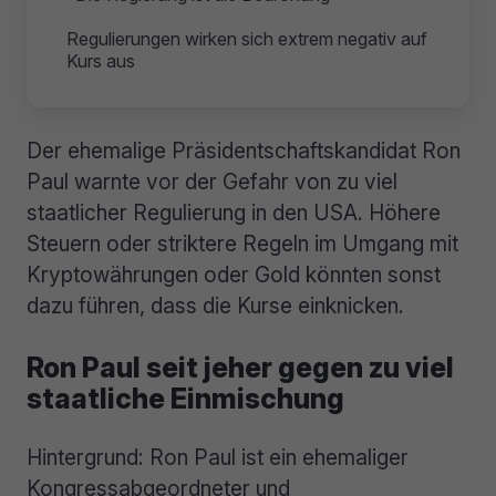
Regulierungen wirken sich extrem negativ auf
Kurs aus
Der ehemalige Präsidentschaftskandidat Ron
Paul warnte vor der Gefahr von zu viel
staatlicher Regulierung in den USA. Höhere
Steuern oder striktere Regeln im Umgang mit
Kryptowährungen oder Gold könnten sonst
dazu führen, dass die Kurse einknicken.
Ron Paul seit jeher gegen zu viel
staatliche Einmischung
Hintergrund: Ron Paul ist ein ehemaliger
Kongressabgeordneter und