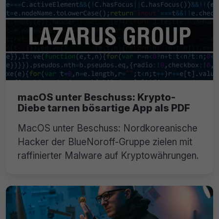
macOS unter Beschuss: Krypto-
Diebe tarnen bösartige App als PDF
MacOS unter Beschuss: Nordkoreanische
Hacker der BlueNoroff-Gruppe zielen mit
raffinierter Malware auf Kryptowährungen.