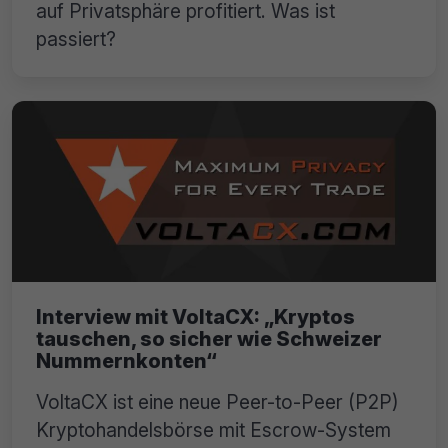
auf Privatsphäre profitiert. Was ist
passiert?
Interview mit VoltaCX: „Kryptos
tauschen, so sicher wie Schweizer
Nummernkonten“
VoltaCX ist eine neue Peer-to-Peer (P2P)
Kryptohandelsbörse mit Escrow-System