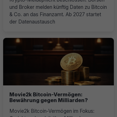
und Broker melden künftig Daten zu Bitcoin
& Co. an das Finanzamt. Ab 2027 startet
der Datenaustausch
Movie2k Bitcoin-Vermögen:
Bewährung gegen Milliarden?
Movie2k Bitcoin-Vermögen im Fokus: