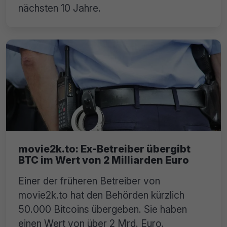
nächsten 10 Jahre.
movie2k.to: Ex-Betreiber übergibt
BTC im Wert von 2 Milliarden Euro
Einer der früheren Betreiber von
movie2k.to hat den Behörden kürzlich
50.000 Bitcoins übergeben. Sie haben
einen Wert von über 2 Mrd. Euro.