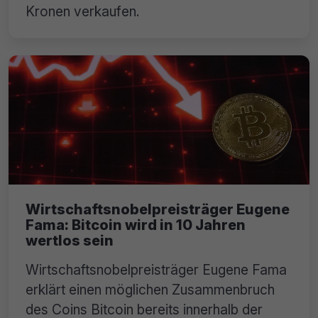
Kronen verkaufen.
Wirtschaftsnobelpreisträger Eugene
Fama: Bitcoin wird in 10 Jahren
wertlos sein
Wirtschaftsnobelpreisträger Eugene Fama
erklärt einen möglichen Zusammenbruch
des Coins Bitcoin bereits innerhalb der