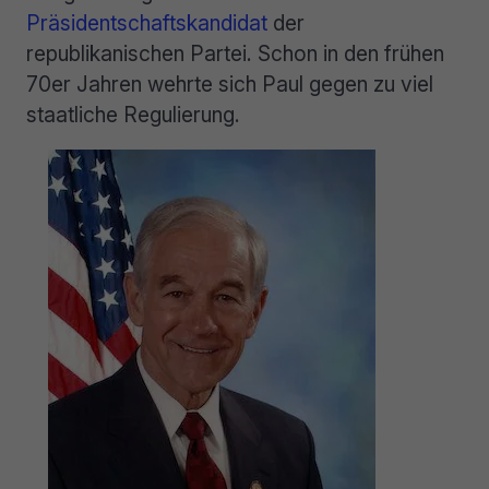
Präsidentschaftskandidat
der
republikanischen Partei. Schon in den frühen
70er Jahren wehrte sich Paul gegen zu viel
staatliche Regulierung.