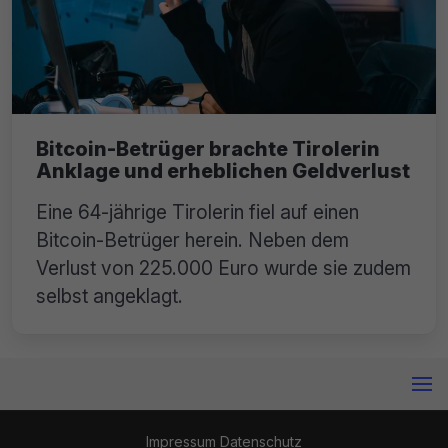
Bitcoin-Betrüger brachte Tirolerin
Anklage und erheblichen Geldverlust
Eine 64-jährige Tirolerin fiel auf einen
Bitcoin-Betrüger herein. Neben dem
Verlust von 225.000 Euro wurde sie zudem
selbst angeklagt.
Impressum
Datenschutz