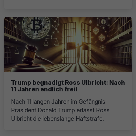
Trump begnadigt Ross Ulbricht: Nach
11 Jahren endlich frei!
Nach 11 langen Jahren im Gefängnis:
Präsident Donald Trump erlässt Ross
Ulbricht die lebenslange Haftstrafe.