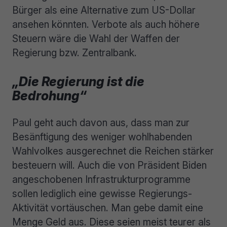
Bürger als eine Alternative zum US-Dollar
ansehen könnten. Verbote als auch höhere
Steuern wäre die Wahl der Waffen der
Regierung bzw. Zentralbank.
„Die Regierung ist die
Bedrohung“
Paul geht auch davon aus, dass man zur
Besänftigung des weniger wohlhabenden
Wahlvolkes ausgerechnet die Reichen stärker
besteuern will. Auch die von Präsident Biden
angeschobenen Infrastrukturprogramme
sollen lediglich eine gewisse Regierungs-
Aktivität vortäuschen. Man gebe damit eine
Menge Geld aus. Diese seien meist teurer als