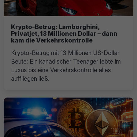
Krypto-Betrug: Lamborghini,
Privatjet, 13 Millionen Dollar – dann
kam die Verkehrskontrolle
Krypto-Betrug mit 13 Millionen US-Dollar
Beute: Ein kanadischer Teenager lebte im
Luxus bis eine Verkehrskontrolle alles
auffliegen ließ.