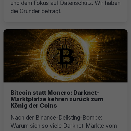
und dem Fokus auf Datenschutz. Wir haben
die Gründer befragt.
Bitcoin statt Monero: Darknet-
Marktplätze kehren zurück zum
König der Coins
Nach der Binance-Delisting-Bombe:
Warum sich so viele Darknet-Märkte vom