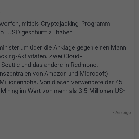
.
orfen, mittels Cryptojacking-Programm
o. USD geschürft zu haben.
inisterium über die Anklage gegen einen Mann
cking-Aktivitäten. Zwei Cloud-
in Seattle und das andere in Redmond,
nszentralen von Amazon und Microsoft)
n Millionenhöhe. Von diesen verwendete der 45-
Mining im Wert von mehr als 3,5 Millionen US-