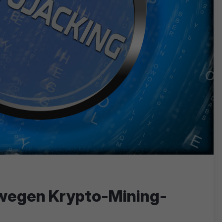
 wegen Krypto-Mining-