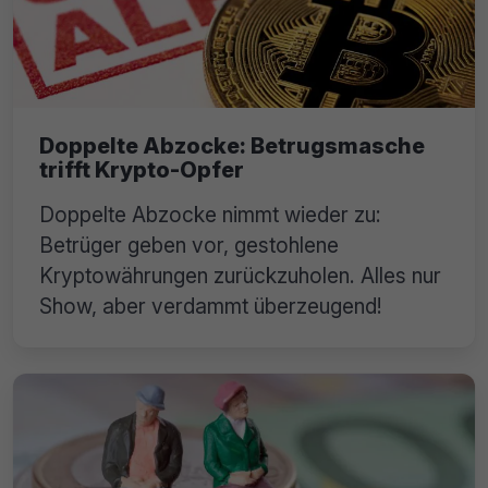
Doppelte Abzocke: Betrugsmasche
trifft Krypto-Opfer
Doppelte Abzocke nimmt wieder zu:
Betrüger geben vor, gestohlene
Kryptowährungen zurückzuholen. Alles nur
Show, aber verdammt überzeugend!