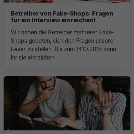
Betreiber von Fake-Shops: Fragen
für ein Interview einreichen!
Wir haben die Betreiber mehrerer Fake-
Shops gebeten, sich den Fragen unserer
Leser zu stellen. Bis zum 14.10.2018 könnt
Ihr sie einreichen.