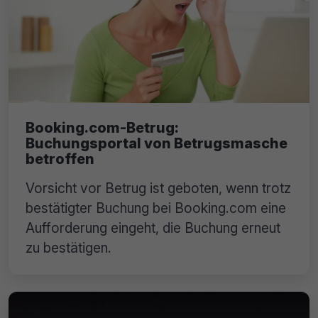
Booking.com-Betrug:
Buchungsportal von Betrugsmasche
betroffen
Vorsicht vor Betrug ist geboten, wenn trotz
bestätigter Buchung bei Booking.com eine
Aufforderung eingeht, die Buchung erneut
zu bestätigen.