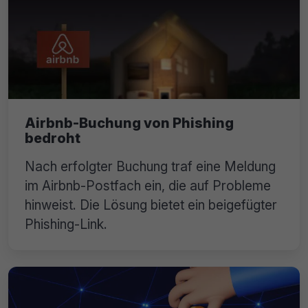
Airbnb-Buchung von Phishing
bedroht
Nach erfolgter Buchung traf eine Meldung
im Airbnb-Postfach ein, die auf Probleme
hinweist. Die Lösung bietet ein beigefügter
Phishing-Link.