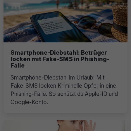
Smartphone-Diebstahl: Betrüger
locken mit Fake-SMS in Phishing-
Falle
Smartphone-Diebstahl im Urlaub: Mit
Fake-SMS locken Kriminelle Opfer in eine
Phishing-Falle. So schützt du Apple-ID und
Google-Konto.