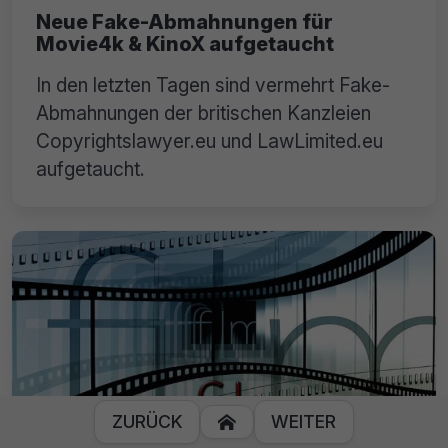
Neue Fake-Abmahnungen für
Movie4k & KinoX aufgetaucht
In den letzten Tagen sind vermehrt Fake-
Abmahnungen der britischen Kanzleien
Copyrightslawyer.eu und LawLimited.eu
aufgetaucht.
ZURÜCK
WEITER
