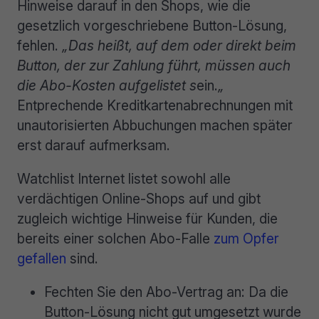
Hinweise darauf in den Shops, wie die
gesetzlich vorgeschriebene Button-Lösung,
fehlen.
„Das heißt, auf dem oder direkt beim
Button, der zur Zahlung führt, müssen auch
die Abo-Kosten aufgelistet s
ein.
„
Entprechende Kreditkartenabrechnungen mit
unautorisierten Abbuchungen machen später
erst darauf aufmerksam.
Watchlist Internet listet sowohl alle
verdächtigen Online-Shops auf und gibt
zugleich wichtige Hinweise für Kunden, die
bereits einer solchen Abo-Falle
zum Opfer
gefallen
sind.
Fechten Sie den Abo-Vertrag an: Da die
Button-Lösung nicht gut umgesetzt wurde