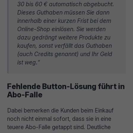
30 bis 60 € automatisch abgebucht.
Dieses Guthaben müssen Sie dann
innerhalb einer kurzen Frist bei dem
Online-Shop einlösen. Sie werden
dazu gedrängt weitere Produkte zu
kaufen, sonst verfällt das Guthaben
(auch Credits genannt) und Ihr Geld
ist weg.“
Fehlende Button-Lösung führt in
Abo-Falle
Dabei bemerken die Kunden beim Einkauf
noch nicht einmal sofort, dass sie in eine
teuere Abo-Falle getappt sind. Deutliche