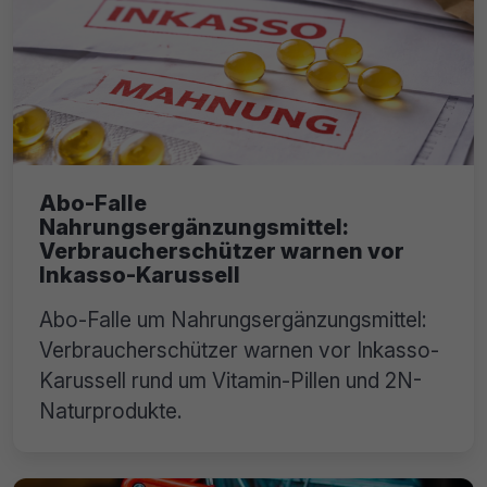
Abo-Falle
Nahrungsergänzungsmittel:
Verbraucherschützer warnen vor
Inkasso-Karussell
Abo-Falle um Nahrungsergänzungsmittel:
Verbraucherschützer warnen vor Inkasso-
Karussell rund um Vitamin-Pillen und 2N-
Naturprodukte.