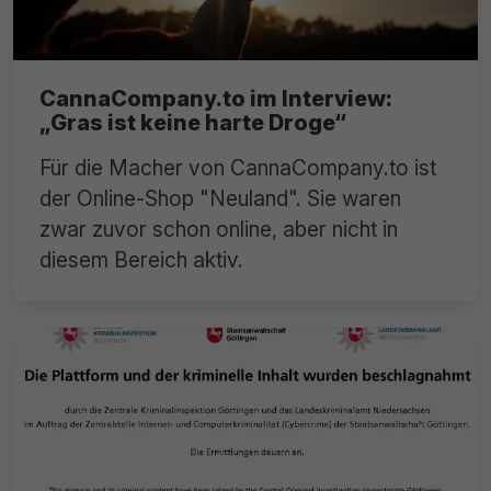
CannaCompany.to im Interview:
„Gras ist keine harte Droge“
Für die Macher von CannaCompany.to ist
der Online-Shop "Neuland". Sie waren
zwar zuvor schon online, aber nicht in
diesem Bereich aktiv.