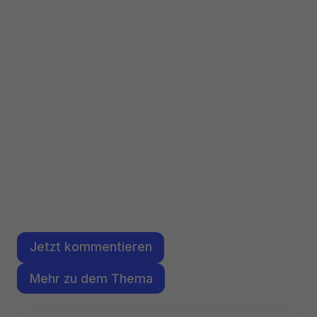
Jetzt kommentieren
Mehr zu dem Thema