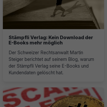
Stämpfli Verlag: Kein Download der
E-Books mehr möglich
Der Schweizer Rechtsanwalt Martin
Steiger berichtet auf seinem Blog, warum
der Stämpfli Verlag seine E-Books und
Kundendaten gelöscht hat.