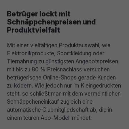
Betrüger lockt mit
Schnäppchenpreisen und
Produktvielfalt
Mit einer vielfältigen Produktauswahl, wie
Elektronikprodukte, Sportkleidung oder
Tiernahrung zu günstigsten Angebotspreisen
mit bis zu 80 % Preisnachlass versuchen
betrügerische Online-Shops gerade Kunden
zu ködern. Wie jedoch nur im Kleingedruckten
steht, so schließt man mit dem vermeintlichen
Schnäppcheneinkauf zugleich eine
automatische Clubmitgliedschaft ab, die in
einem teuren Abo-Modell mündet.