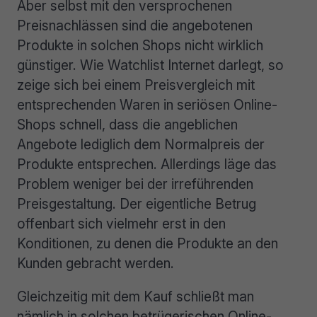
Aber selbst mit den versprochenen
Preisnachlässen sind die angebotenen
Produkte in solchen Shops nicht wirklich
günstiger. Wie Watchlist Internet darlegt, so
zeige sich bei einem Preisvergleich mit
entsprechenden Waren in seriösen Online-
Shops schnell, dass die angeblichen
Angebote lediglich dem Normalpreis der
Produkte entsprechen. Allerdings läge das
Problem weniger bei der irreführenden
Preisgestaltung. Der eigentliche Betrug
offenbart sich vielmehr erst in den
Konditionen, zu denen die Produkte an den
Kunden gebracht werden.
Gleichzeitig mit dem Kauf schließt man
nämlich in solchen betrügerischen Online-