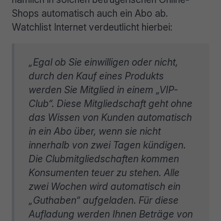
Shops automatisch auch ein Abo ab.
Watchlist Internet verdeutlicht hierbei:
„Egal ob Sie einwilligen oder nicht,
durch den Kauf eines Produkts
werden Sie Mitglied in einem „VIP-
Club“. Diese Mitgliedschaft geht ohne
das Wissen von Kunden automatisch
in ein Abo über, wenn sie nicht
innerhalb von zwei Tagen kündigen.
Die Clubmitgliedschaften kommen
Konsumenten teuer zu stehen. Alle
zwei Wochen wird automatisch ein
„Guthaben“ aufgeladen. Für diese
Aufladung werden Ihnen Beträge von