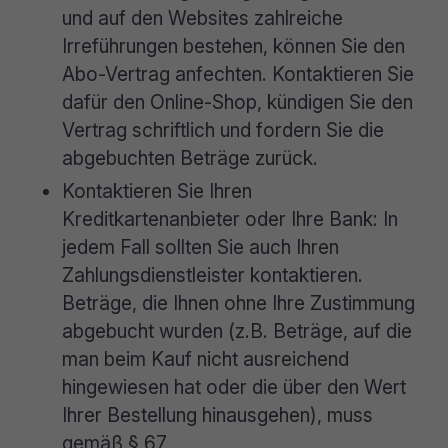
und auf den Websites zahlreiche
Irreführungen bestehen, können Sie den
Abo-Vertrag anfechten. Kontaktieren Sie
dafür den Online-Shop, kündigen Sie den
Vertrag schriftlich und fordern Sie die
abgebuchten Beträge zurück.
Kontaktieren Sie Ihren
Kreditkartenanbieter oder Ihre Bank: In
jedem Fall sollten Sie auch Ihren
Zahlungsdienstleister kontaktieren.
Beträge, die Ihnen ohne Ihre Zustimmung
abgebucht wurden (z.B. Beträge, auf die
man beim Kauf nicht ausreichend
hingewiesen hat oder die über den Wert
Ihrer Bestellung hinausgehen), muss
gemäß § 67