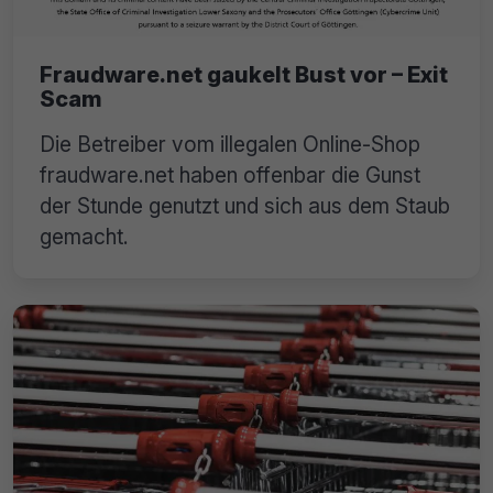
Fraudware.net gaukelt Bust vor – Exit
Scam
Die Betreiber vom illegalen Online-Shop
fraudware.net haben offenbar die Gunst
der Stunde genutzt und sich aus dem Staub
gemacht.