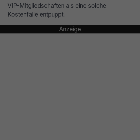
VIP-Mitgliedschaften als eine solche
Kostenfalle entpuppt.