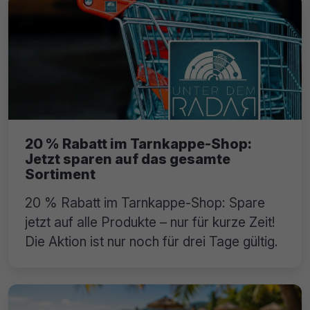
20 % Rabatt im Tarnkappe-Shop:
Jetzt sparen auf das gesamte
Sortiment
20 % Rabatt im Tarnkappe-Shop: Spare
jetzt auf alle Produkte – nur für kurze Zeit!
Die Aktion ist nur noch für drei Tage gültig.