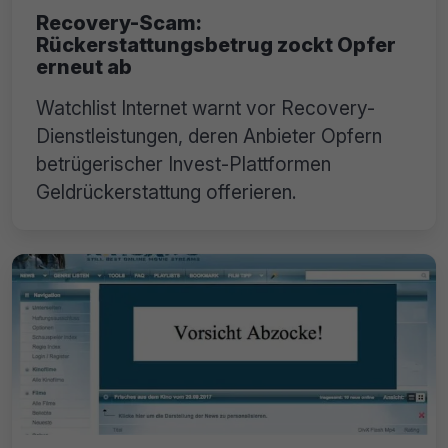
Recovery-Scam:
Rückerstattungsbetrug zockt Opfer
erneut ab
Watchlist Internet warnt vor Recovery-
Dienstleistungen, deren Anbieter Opfern
betrügerischer Invest-Plattformen
Geldrückerstattung offerieren.