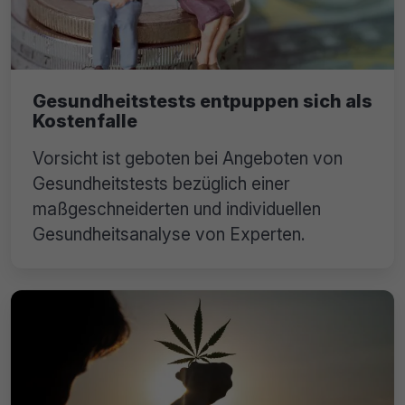
Gesundheitstests entpuppen sich als
Kostenfalle
Vorsicht ist geboten bei Angeboten von
Gesundheitstests bezüglich einer
maßgeschneiderten und individuellen
Gesundheitsanalyse von Experten.