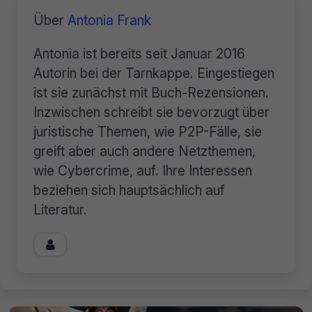
Über
Antonia Frank
Antonia ist bereits seit Januar 2016
Autorin bei der Tarnkappe. Eingestiegen
ist sie zunächst mit Buch-Rezensionen.
Inzwischen schreibt sie bevorzugt über
juristische Themen, wie P2P-Fälle, sie
greift aber auch andere Netzthemen,
wie Cybercrime, auf. Ihre Interessen
beziehen sich hauptsächlich auf
Literatur.
