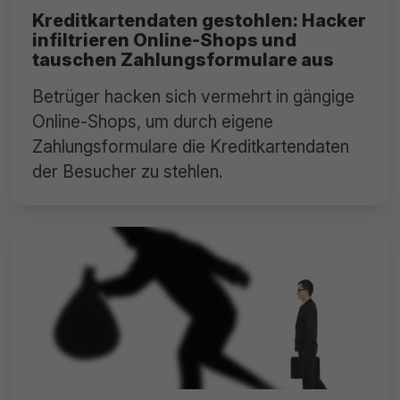
Kreditkartendaten gestohlen: Hacker
infiltrieren Online-Shops und
tauschen Zahlungsformulare aus
Betrüger hacken sich vermehrt in gängige
Online-Shops, um durch eigene
Zahlungsformulare die Kreditkartendaten
der Besucher zu stehlen.