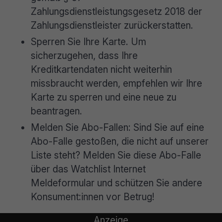
Zahlungsdienstleistungsgesetz 2018 der
Zahlungsdienstleister zurückerstatten.
Sperren Sie Ihre Karte. Um
sicherzugehen, dass Ihre
Kreditkartendaten nicht weiterhin
missbraucht werden, empfehlen wir Ihre
Karte zu sperren und eine neue zu
beantragen.
Melden Sie Abo-Fallen: Sind Sie auf eine
Abo-Falle gestoßen, die nicht auf unserer
Liste steht? Melden Sie diese Abo-Falle
über das Watchlist Internet
Meldeformular und schützen Sie andere
Konsument:innen vor Betrug!