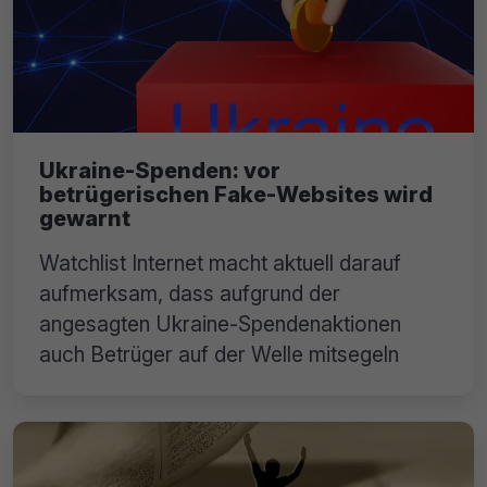
Ukraine-Spenden: vor
betrügerischen Fake-Websites wird
gewarnt
Watchlist Internet macht aktuell darauf
aufmerksam, dass aufgrund der
angesagten Ukraine-Spendenaktionen
auch Betrüger auf der Welle mitsegeln