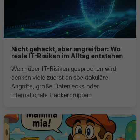
Nicht gehackt, aber angreifbar: Wo
reale IT-Risiken im Alltag entstehen
Wenn über IT-Risiken gesprochen wird,
denken viele zuerst an spektakuläre
Angriffe, große Datenlecks oder
internationale Hackergruppen.