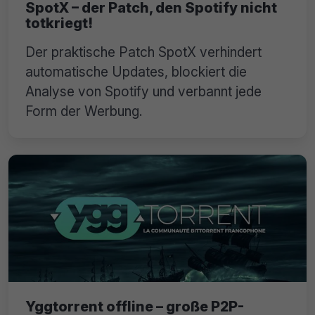
SpotX – der Patch, den Spotify nicht
totkriegt!
Der praktische Patch SpotX verhindert
automatische Updates, blockiert die
Analyse von Spotify und verbannt jede
Form der Werbung.
Yggtorrent offline – große P2P-