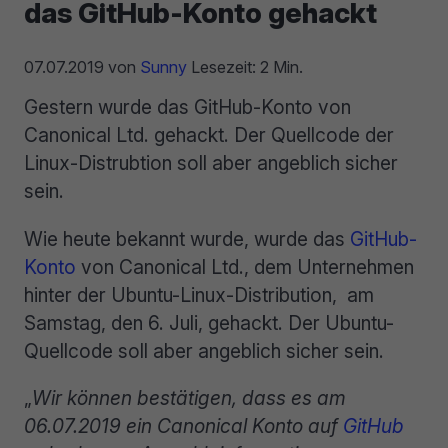
das GitHub-Konto gehackt
07.07.2019
von
Sunny
Lesezeit: 2 Min.
Gestern wurde das GitHub-Konto von
Canonical Ltd. gehackt. Der Quellcode der
Linux-Distrubtion soll aber angeblich sicher
sein.
Wie heute bekannt wurde, wurde das
GitHub-
Konto
von Canonical Ltd., dem Unternehmen
hinter der Ubuntu-Linux-Distribution, am
Samstag, den 6. Juli, gehackt. Der Ubuntu-
Quellcode soll aber angeblich sicher sein.
„
Wir können bestätigen, dass es am
06.07.2019 ein Canonical Konto auf
GitHub