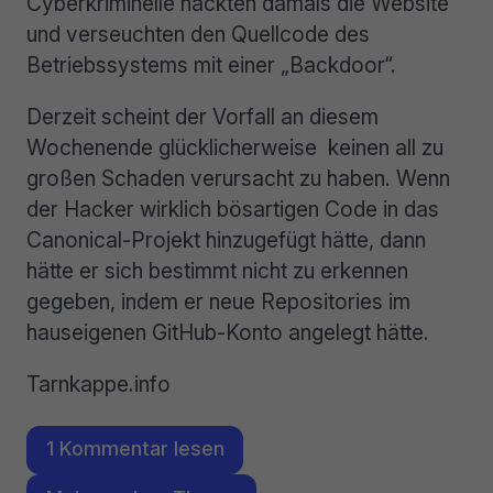
Cyberkriminelle hackten damals die Website
und verseuchten den Quellcode des
Betriebssystems mit einer „Backdoor“.
Derzeit scheint der Vorfall an diesem
Wochenende glücklicherweise keinen all zu
großen Schaden verursacht zu haben. Wenn
der Hacker wirklich bösartigen Code in das
Canonical-Projekt hinzugefügt hätte, dann
hätte er sich bestimmt nicht zu erkennen
gegeben, indem er neue Repositories im
hauseigenen GitHub-Konto angelegt hätte.
Tarnkappe.info
1 Kommentar lesen