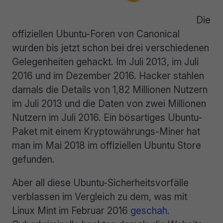
Die
offiziellen Ubuntu-Foren von Canonical
wurden bis jetzt schon bei drei verschiedenen
Gelegenheiten gehackt. Im Juli 2013, im Juli
2016 und im Dezember 2016. Hacker stahlen
damals die Details von 1,82 Millionen Nutzern
im Juli 2013 und die Daten von zwei Millionen
Nutzern im Juli 2016. Ein bösartiges Ubuntu-
Paket mit einem Kryptowährungs-Miner hat
man im Mai 2018 im offiziellen Ubuntu Store
gefunden.
Aber all diese Ubuntu-Sicherheitsvorfälle
verblassen im Vergleich zu dem, was mit
Linux Mint im Februar 2016
geschah
.