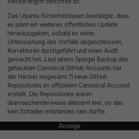
Hackerangriff betroffen ist.
Das Ubuntu-Sicherheitsteam bestätigte, dass
es plant ein weiteres öffentliches Update
herauszugeben, sobald es seine
Untersuchung des Vorfalls abgeschlossen,
Korrekturen durchgeführt und einen Audit
gemacht hat. Laut einem Spiegel Backup des
gehackten Canonical GitHub Accounts hat
der Hacker insgesamt 11 neue GitHub
Repositories im offiziellen Canonical Account
erstellt. Die Repositories waren
überraschenderweise allesamt leer, so das
kein Schaden entstanden sein dürfte.