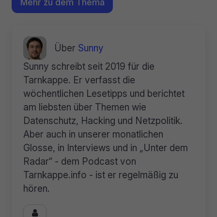
Mehr zu dem Thema
Über
Sunny
Sunny schreibt seit 2019 für die
Tarnkappe. Er verfasst die
wöchentlichen Lesetipps und berichtet
am liebsten über Themen wie
Datenschutz, Hacking und Netzpolitik.
Aber auch in unserer monatlichen
Glosse, in Interviews und in „Unter dem
Radar“ - dem Podcast von
Tarnkappe.info - ist er regelmäßig zu
hören.
