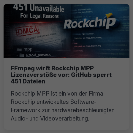
FFmpeg wirft Rockchip MPP
Lizenzverstöße vor: GitHub sperrt
451 Dateien
Rockchip MPP ist ein von der Firma
Rockchip entwickeltes Software-
Framework zur hardwarebeschleunigten
Audio- und Videoverarbeitung.