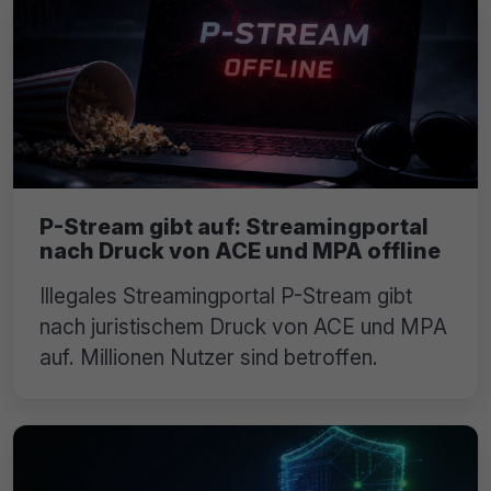
P-Stream gibt auf: Streamingportal
nach Druck von ACE und MPA offline
Illegales Streamingportal P-Stream gibt
nach juristischem Druck von ACE und MPA
auf. Millionen Nutzer sind betroffen.