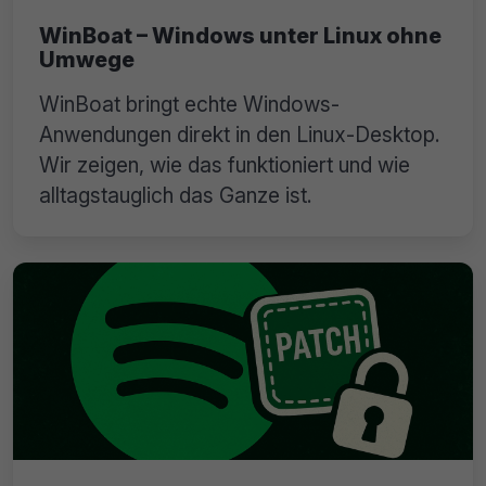
WinBoat – Windows unter Linux ohne
Umwege
WinBoat bringt echte Windows-
Anwendungen direkt in den Linux-Desktop.
Wir zeigen, wie das funktioniert und wie
alltagstauglich das Ganze ist.