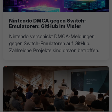
Nintendo DMCA gegen Switch-
Emulatoren: GitHub im Visier
Nintendo verschickt DMCA-Meldungen
gegen Switch-Emulatoren auf GitHub.
Zahlreiche Projekte sind davon betroffen.