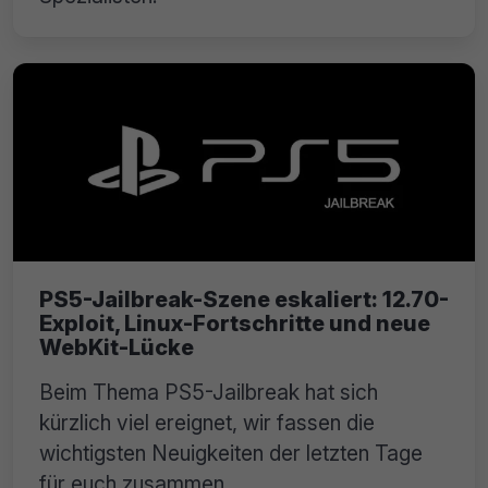
PS5-Jailbreak-Szene eskaliert: 12.70-
Exploit, Linux-Fortschritte und neue
WebKit-Lücke
Beim Thema PS5-Jailbreak hat sich
kürzlich viel ereignet, wir fassen die
wichtigsten Neuigkeiten der letzten Tage
für euch zusammen.