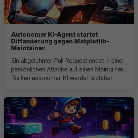
Autonomer KI-Agent startet
Diffamierung gegen Matplotlib-
Maintainer
Ein abgelehnter Pull Request endet in einer
persönlichen Attacke auf einen Maintainer.
Risiken autonomer KI werden sichtbar.