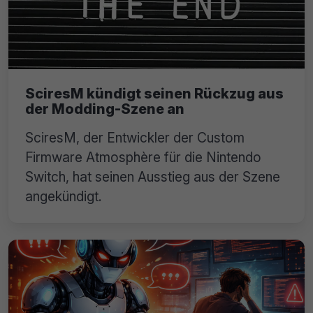
SciresM kündigt seinen Rückzug aus
der Modding-Szene an
SciresM, der Entwickler der Custom
Firmware Atmosphère für die Nintendo
Switch, hat seinen Ausstieg aus der Szene
angekündigt.