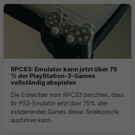
RPCS3: Emulator kann jetzt über 75
% der PlayStation-3-Games
vollständig abspielen
Die Entwickler vom RPCS3 berichten, dass
ihr PS3-Emulator jetzt über 75% aller
existierenden Games dieser Spielkonsole
ausführen kann.