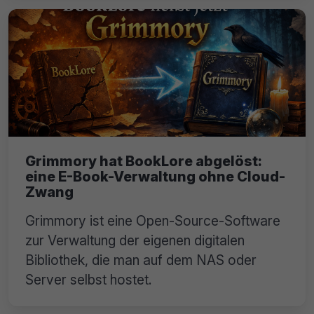
Grimmory hat BookLore abgelöst:
eine E-Book-Verwaltung ohne Cloud-
Zwang
Grimmory ist eine Open-Source-Software
zur Verwaltung der eigenen digitalen
Bibliothek, die man auf dem NAS oder
Server selbst hostet.