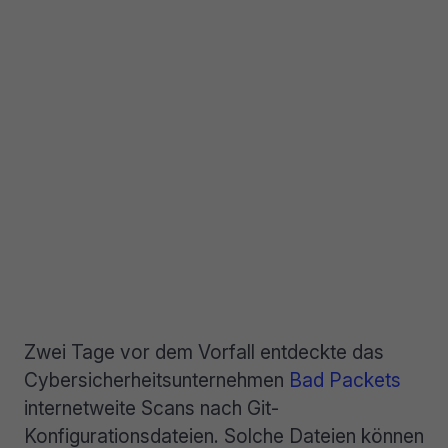
Zwei Tage vor dem Vorfall entdeckte das
Cybersicherheitsunternehmen
Bad Packets
internetweite Scans nach Git-
Konfigurationsdateien. Solche Dateien können