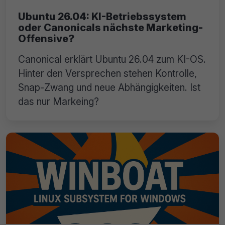
Ubuntu 26.04: KI-Betriebssystem
oder Canonicals nächste Marketing-
Offensive?
Canonical erklärt Ubuntu 26.04 zum KI-OS.
Hinter den Versprechen stehen Kontrolle,
Snap-Zwang und neue Abhängigkeiten. Ist
das nur Markeing?