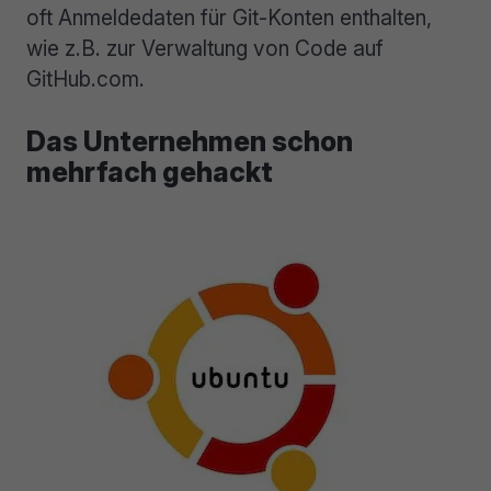
oft Anmeldedaten für Git-Konten enthalten,
wie z.B. zur Verwaltung von Code auf
GitHub.com.
Das Unternehmen schon
mehrfach gehackt