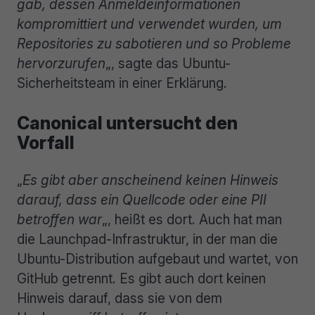
gab, dessen Anmeldeinformationen
kompromittiert und verwendet wurden, um
Repositories zu sabotieren und so Probleme
hervorzurufen
„, sagte das Ubuntu-
Sicherheitsteam in einer Erklärung.
Canonical untersucht den
Vorfall
„
Es gibt aber anscheinend keinen Hinweis
darauf, dass ein Quellcode oder eine PII
betroffen war
„, heißt es dort. Auch hat man
die Launchpad-Infrastruktur, in der man die
Ubuntu-Distribution aufgebaut und wartet, von
GitHub getrennt. Es gibt auch dort keinen
Hinweis darauf, dass sie von dem