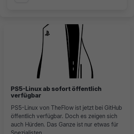
PS5-Linux ab sofort öffentlich
verfügbar
PS5-Linux von TheFlow ist jetzt bei GitHub
öffentlich verfügbar. Doch es zeigen sich
auch Hürden. Das Ganze ist nur etwas für
Spezialisten.