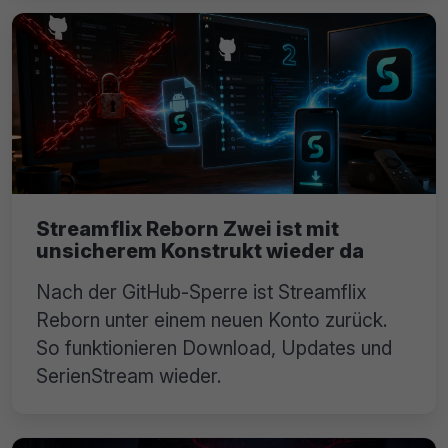
Streamflix Reborn Zwei ist mit
unsicherem Konstrukt wieder da
Nach der GitHub-Sperre ist Streamflix
Reborn unter einem neuen Konto zurück.
So funktionieren Download, Updates und
SerienStream wieder.