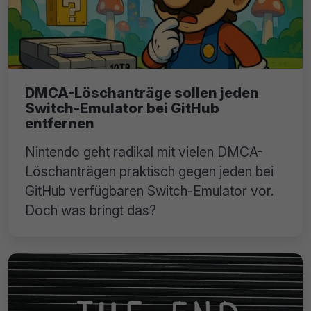
DMCA-Löschanträge sollen jeden
Switch-Emulator bei GitHub
entfernen
Nintendo geht radikal mit vielen DMCA-
Löschanträgen praktisch gegen jeden bei
GitHub verfügbaren Switch-Emulator vor.
Doch was bringt das?