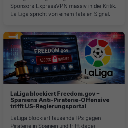
Sponsors ExpressVPN massiv in die Kritik.
La Liga spricht von einem fatalen Signal.
LaLiga blockiert Freedom.gov –
Spaniens Anti-Piraterie-Offensive
trifft US-Regierungsportal
LaLiga blockiert tausende IPs gegen
Piraterie in Spanien und trifft dabei