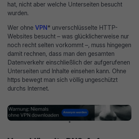
hat, nicht aber welche Unterseiten besucht
wurden.
Wer ohne
VPN
* unverschlüsselte HTTP-
Websites besucht – was glücklicherweise nur
noch recht selten vorkommt –, muss hingegen
damit rechnen, dass man den gesamten
Datenverkehr einschließlich der aufgerufenen
Unterseiten und Inhalte einsehen kann. Ohne
https bewegt man sich völlig ungeschützt
durchs Internet.
*