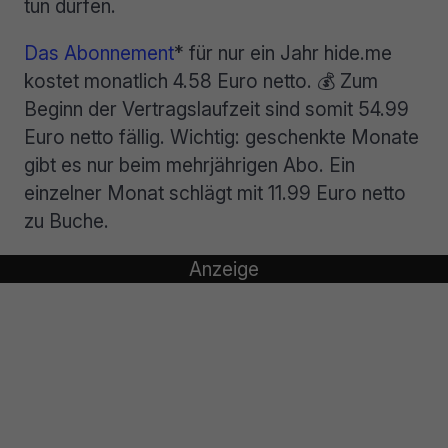
tun dürfen.
Das Abonnement
* für nur ein Jahr hide.me
kostet monatlich 4.58 Euro netto. 💰 Zum
Beginn der Vertragslaufzeit sind somit 54.99
Euro netto fällig. Wichtig: geschenkte Monate
gibt es nur beim mehrjährigen Abo. Ein
einzelner Monat schlägt mit 11.99 Euro netto
zu Buche.