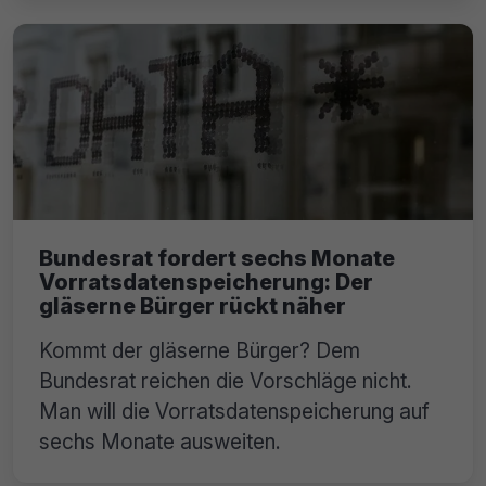
Bundesrat fordert sechs Monate
Vorratsdatenspeicherung: Der
gläserne Bürger rückt näher
Kommt der gläserne Bürger? Dem
Bundesrat reichen die Vorschläge nicht.
Man will die Vorratsdatenspeicherung auf
sechs Monate ausweiten.