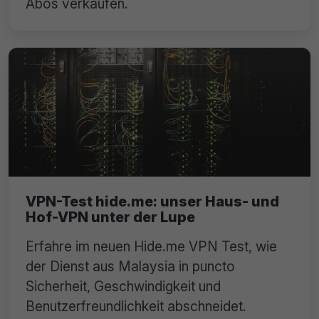
Abos verkaufen.
VPN-Test hide.me: unser Haus- und
Hof-VPN unter der Lupe
Erfahre im neuen Hide.me VPN Test, wie
der Dienst aus Malaysia in puncto
Sicherheit, Geschwindigkeit und
Benutzerfreundlichkeit abschneidet.