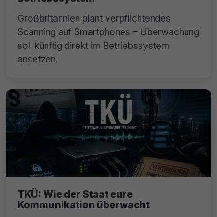
Großbritannien plant verpflichtendes
Scanning auf Smartphones – Überwachung
soll künftig direkt im Betriebssystem
ansetzen.
TKÜ: Wie der Staat eure
Kommunikation überwacht