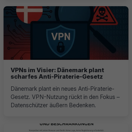
VPNs im Visier: Dänemark plant
scharfes Anti-Piraterie-Gesetz
Dänemark plant ein neues Anti-Piraterie-
Gesetz. VPN-Nutzung rückt in den Fokus –
Datenschützer äußern Bedenken.