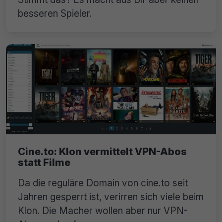
besseren Spieler.
Cine.to: Klon vermittelt VPN-Abos
statt Filme
Da die reguläre Domain von cine.to seit
Jahren gesperrt ist, verirren sich viele beim
Klon. Die Macher wollen aber nur VPN-