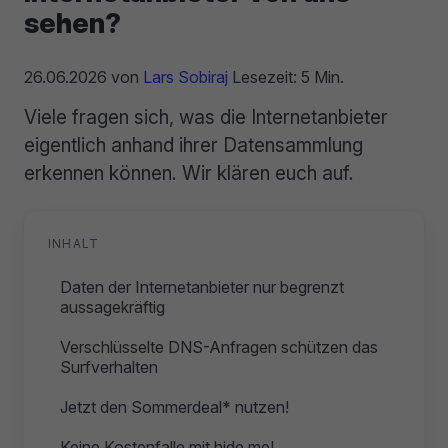
sehen?
26.06.2026
von
Lars Sobiraj
Lesezeit: 5 Min.
Viele fragen sich, was die Internetanbieter
eigentlich anhand ihrer Datensammlung
erkennen können. Wir klären euch auf.
INHALT
Daten der Internetanbieter nur begrenzt
aussagekräftig
Verschlüsselte DNS-Anfragen schützen das
Surfverhalten
Jetzt den Sommerdeal* nutzen!
Keine Kostenfalle mit hide.me!