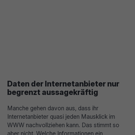
Daten der Internetanbieter nur
begrenzt aussagekräftig
Manche gehen davon aus, dass ihr
Internetanbieter quasi jeden Mausklick im
WWW nachvollziehen kann. Das stimmt so
aber nicht. Welche Informationen ein