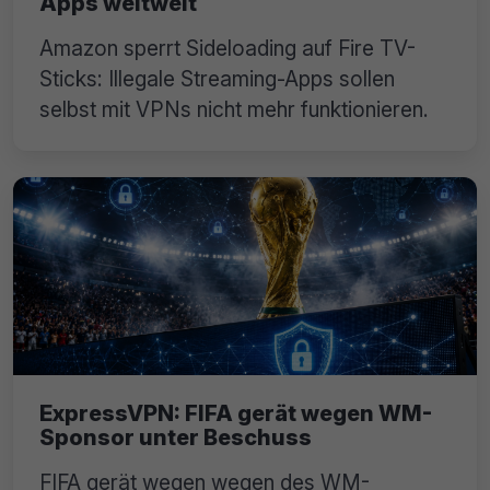
Apps weltweit
Amazon sperrt Sideloading auf Fire TV-
Sticks: Illegale Streaming-Apps sollen
selbst mit VPNs nicht mehr funktionieren.
ExpressVPN: FIFA gerät wegen WM-
Sponsor unter Beschuss
FIFA gerät wegen wegen des WM-