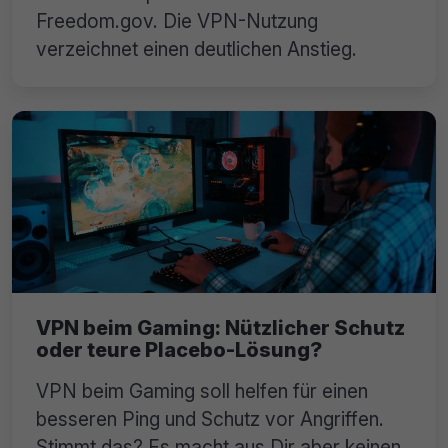
Freedom.gov. Die VPN-Nutzung
verzeichnet einen deutlichen Anstieg.
VPN beim Gaming: Nützlicher Schutz
oder teure Placebo-Lösung?
VPN beim Gaming soll helfen für einen
besseren Ping und Schutz vor Angriffen.
Stimmt das? Es macht aus Dir aber keinen