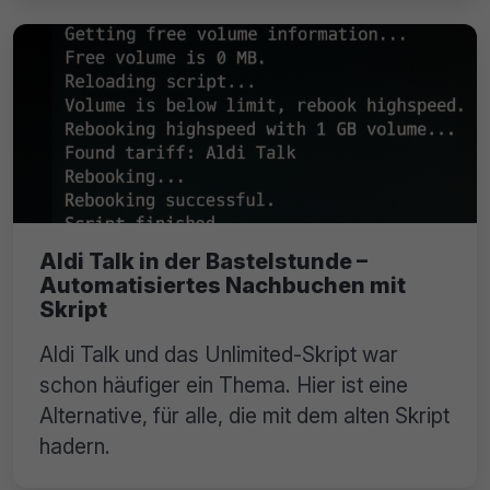
Aldi Talk in der Bastelstunde –
Automatisiertes Nachbuchen mit
Skript
Aldi Talk und das Unlimited-Skript war
schon häufiger ein Thema. Hier ist eine
Alternative, für alle, die mit dem alten Skript
hadern.