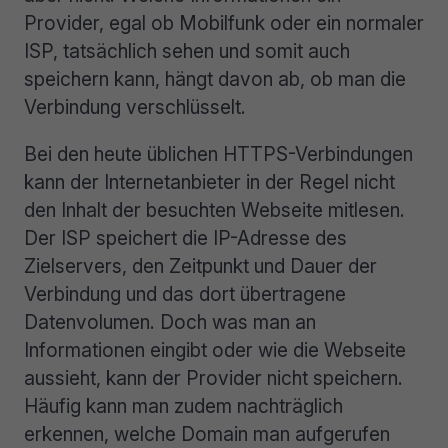
Provider, egal ob Mobilfunk oder ein normaler
ISP, tatsächlich sehen und somit auch
speichern kann, hängt davon ab, ob man die
Verbindung verschlüsselt.
Bei den heute üblichen HTTPS-Verbindungen
kann der Internetanbieter in der Regel nicht
den Inhalt der besuchten Webseite mitlesen.
Der ISP speichert die IP-Adresse des
Zielservers, den Zeitpunkt und Dauer der
Verbindung und das dort übertragene
Datenvolumen. Doch was man an
Informationen eingibt oder wie die Webseite
aussieht, kann der Provider nicht speichern.
Häufig kann man zudem nachträglich
erkennen, welche Domain man aufgerufen