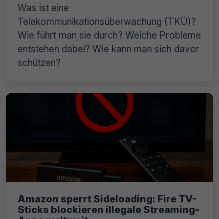
Was ist eine
Telekommunikationsüberwachung (TKÜ)?
Wie führt man sie durch? Welche Probleme
entstehen dabei? Wie kann man sich davor
schützen?
Amazon sperrt Sideloading: Fire TV-
Sticks blockieren illegale Streaming-