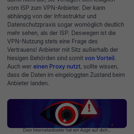
vom ISP zum VPN-Anbieter. Der kann
abhängig von der Infrastruktur und
Datenschutzpraxis sogar womöglich deutlich
mehr sehen, als der ISP. Deswegen ist die
VPN-Nutzung stets eine Frage des
Vertrauens! Anbieter mit Sitz außerhalb der
hiesigen Behörden sind somit
von Vorteil
.
Auch wer
einen Proxy nutzt
, sollte wissen,
dass die Daten im eingeloggten Zustand beim
Anbieter landen.
Dein Internetanbieter hat ein Auge auf dich…