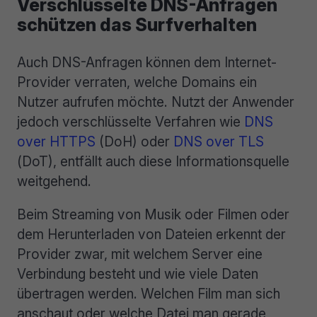
Verschlüsselte DNS-Anfragen
schützen das Surfverhalten
Auch DNS-Anfragen können dem Internet-
Provider verraten, welche Domains ein
Nutzer aufrufen möchte. Nutzt der Anwender
jedoch verschlüsselte Verfahren wie
DNS
over HTTPS
(DoH) oder
DNS over TLS
(DoT), entfällt auch diese Informationsquelle
weitgehend.
Beim Streaming von Musik oder Filmen oder
dem Herunterladen von Dateien erkennt der
Provider zwar, mit welchem Server eine
Verbindung besteht und wie viele Daten
übertragen werden. Welchen Film man sich
anschaut oder welche Datei man gerade