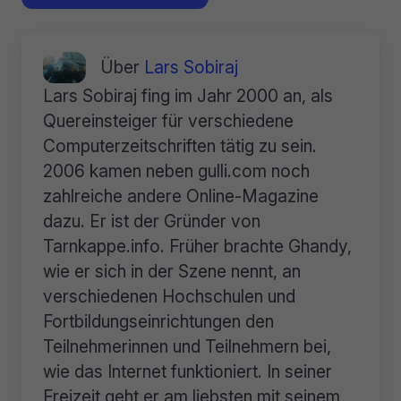
Über
Lars Sobiraj
Lars Sobiraj fing im Jahr 2000 an, als
Quereinsteiger für verschiedene
Computerzeitschriften tätig zu sein.
2006 kamen neben gulli.com noch
zahlreiche andere Online-Magazine
dazu. Er ist der Gründer von
Tarnkappe.info. Früher brachte Ghandy,
wie er sich in der Szene nennt, an
verschiedenen Hochschulen und
Fortbildungseinrichtungen den
Teilnehmerinnen und Teilnehmern bei,
wie das Internet funktioniert. In seiner
Freizeit geht er am liebsten mit seinem