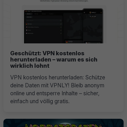
Geschützt: VPN kostenlos
herunterladen – warum es sich
wirklich lohnt
VPN kostenlos herunterladen: Schütze
deine Daten mit VPNLY! Bleib anonym
online und entsperre Inhalte – sicher,
einfach und völlig gratis.