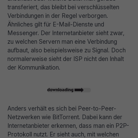
transferiert, das bleibt bei verschlüsselten
Verbindungen in der Regel verborgen.
Ähnliches gilt für E-Mail-Dienste und
Messenger. Der Internetanbieter sieht zwar,
zu welchen Servern man eine Verbindung
aufbaut, also beispielsweise zu Signal. Doch
normalerweise sieht der ISP nicht den Inhalt
der Kommunikation.
Anders verhält es sich bei Peer-to-Peer-
Netzwerken wie BitTorrent. Dabei kann der
Internetanbieter erkennen, dass man ein P2P-
Protokoll nutzt. Er sieht auch, mit welchen