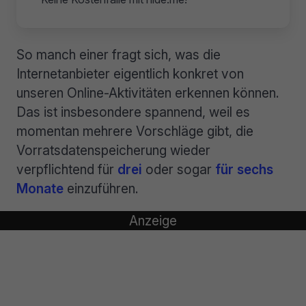
So manch einer fragt sich, was die
Internetanbieter eigentlich konkret von
unseren Online-Aktivitäten erkennen können.
Das ist insbesondere spannend, weil es
momentan mehrere Vorschläge gibt, die
Vorratsdatenspeicherung wieder
verpflichtend für
drei
oder sogar
für sechs
Monate
einzuführen.