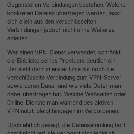
Gegenstellen Verbindungen bestehen. Welche
konkreten Dateien übertragen werden, lässt
sich allein aus den verschlüsselten
Verbindungen jedoch nicht ohne Weiteres
ableiten.
Wer einen VPN-Dienst verwendet, schränkt
die Einblicke seines Providers deutlich ein.
Der sieht dann in erster Linie nur noch die
verschlüsselte Verbindung zum VPN-Server
sowie deren Dauer und wie viele Daten man
dabei übertragen hat. Welche Webseiten oder
Online-Dienste man während des aktiven
VPN nutzt, bleibt hingegen im Verborgenen.
Doch ehrlich gesagt, die Datensammlung hört
damit nicht auf, sie verlagert sich lediglich