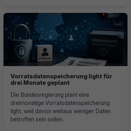
Vorratsdatenspeicherung light für
drei Monate geplant
Die Bundesregierung plant eine
dreimonatige Vorratsdatenspeicherung
light, weil davon weitaus weniger Daten
betroffen sein sollen.