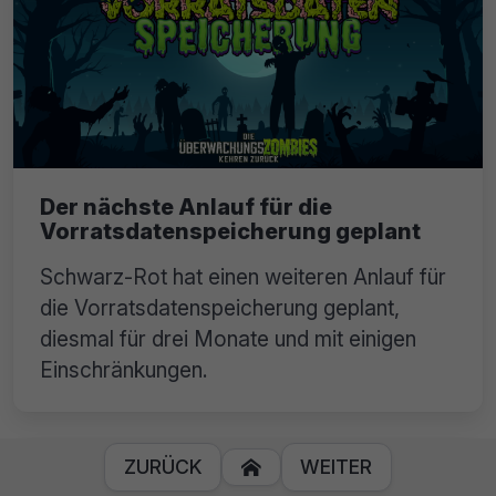
Der nächste Anlauf für die
Vorratsdatenspeicherung geplant
Schwarz-Rot hat einen weiteren Anlauf für
die Vorratsdatenspeicherung geplant,
diesmal für drei Monate und mit einigen
Einschränkungen.
ZURÜCK
WEITER
