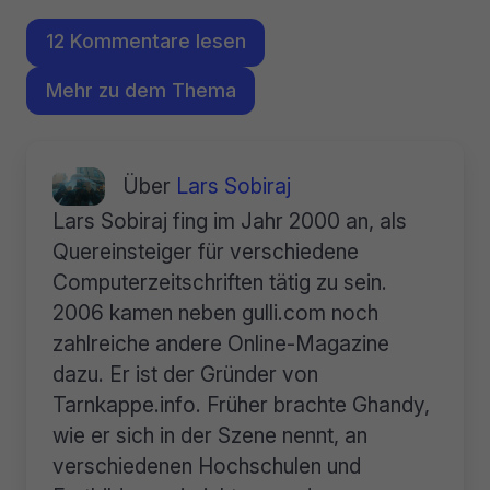
12 Kommentare lesen
Mehr zu dem Thema
Über
Lars Sobiraj
Lars Sobiraj fing im Jahr 2000 an, als
Quereinsteiger für verschiedene
Computerzeitschriften tätig zu sein.
2006 kamen neben gulli.com noch
zahlreiche andere Online-Magazine
dazu. Er ist der Gründer von
Tarnkappe.info. Früher brachte Ghandy,
wie er sich in der Szene nennt, an
verschiedenen Hochschulen und