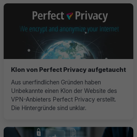
Klon von Perfect Privacy aufgetaucht
Aus unerfindlichen Gründen haben
Unbekannte einen Klon der Website des
VPN-Anbieters Perfect Privacy erstellt.
Die Hintergründe sind unklar.