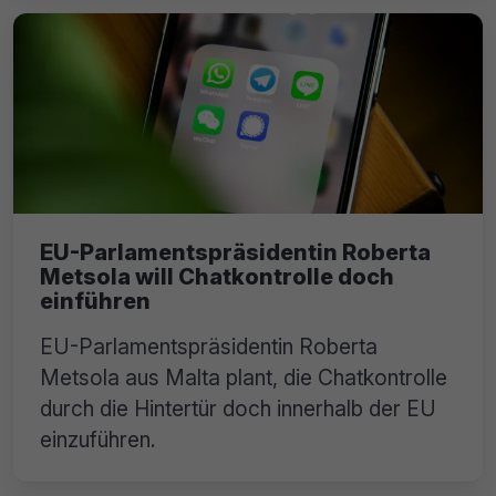
EU-Parlamentspräsidentin Roberta
Metsola will Chatkontrolle doch
einführen
EU-Parlamentspräsidentin Roberta
Metsola aus Malta plant, die Chatkontrolle
durch die Hintertür doch innerhalb der EU
einzuführen.