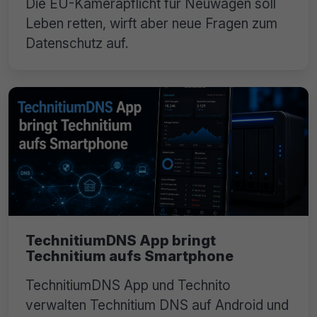
Die EU-Kamerapflicht für Neuwagen soll
Leben retten, wirft aber neue Fragen zum
Datenschutz auf.
TechnitiumDNS App bringt
Technitium aufs Smartphone
TechnitiumDNS App und Technito
verwalten Technitium DNS auf Android und