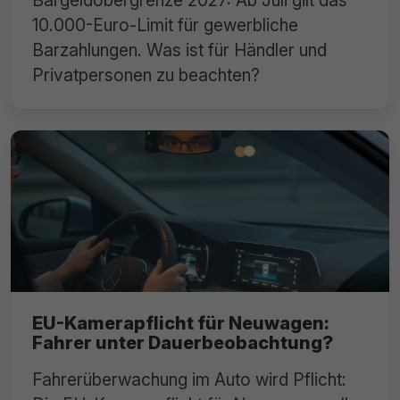
10.000-Euro-Limit für gewerbliche
Barzahlungen. Was ist für Händler und
Privatpersonen zu beachten?
EU-Kamerapflicht für Neuwagen:
Fahrer unter Dauerbeobachtung?
Fahrerüberwachung im Auto wird Pflicht: