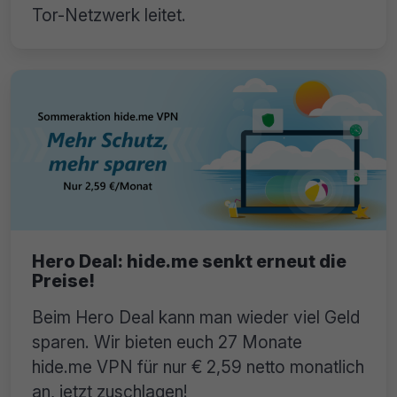
Tor-Netzwerk leitet.
Hero Deal: hide.me senkt erneut die
Preise!
Beim Hero Deal kann man wieder viel Geld
sparen. Wir bieten euch 27 Monate
hide.me VPN für nur € 2,59 netto monatlich
an, jetzt zuschlagen!