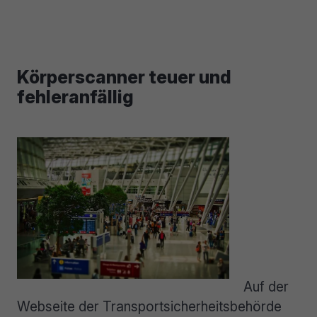
Körperscanner teuer und
fehleranfällig
Auf der
Webseite der Transportsicherheitsbehörde