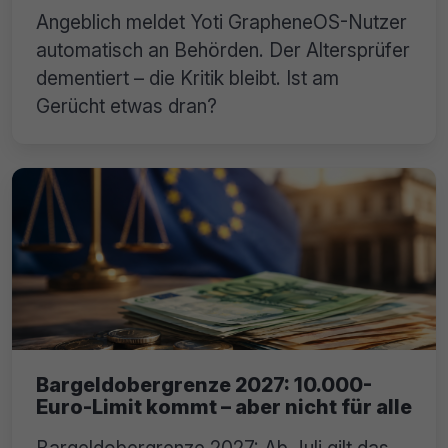
Angeblich meldet Yoti GrapheneOS-Nutzer
automatisch an Behörden. Der Altersprüfer
dementiert – die Kritik bleibt. Ist am
Gerücht etwas dran?
Bargeldobergrenze 2027: 10.000-
Euro-Limit kommt – aber nicht für alle
Bargeldobergrenze 2027: Ab Juli gilt das