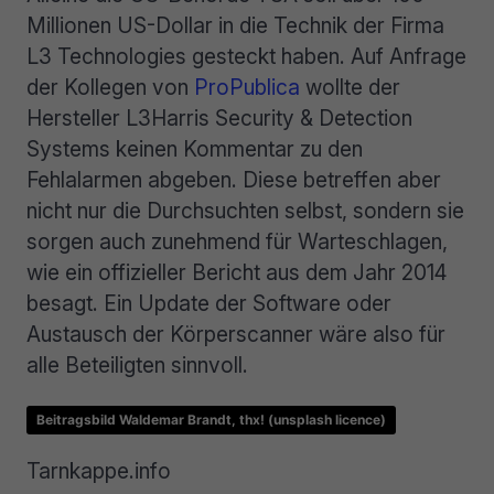
Millionen US-Dollar in die Technik der Firma
L3 Technologies gesteckt haben. Auf Anfrage
der Kollegen von
ProPublica
wollte der
Hersteller L3Harris Security & Detection
Systems keinen Kommentar zu den
Fehlalarmen abgeben. Diese betreffen aber
nicht nur die Durchsuchten selbst, sondern sie
sorgen auch zunehmend für Warteschlagen,
wie ein offizieller Bericht aus dem Jahr 2014
besagt. Ein Update der Software oder
Austausch der Körperscanner wäre also für
alle Beteiligten sinnvoll.
Beitragsbild Waldemar Brandt, thx! (unsplash licence)
Tarnkappe.info