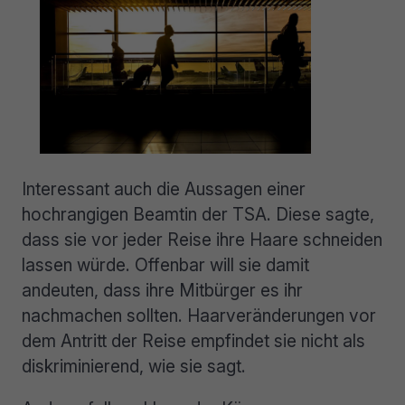
Interessant auch die Aussagen einer
hochrangigen Beamtin der TSA. Diese sagte,
dass sie vor jeder Reise ihre Haare schneiden
lassen würde. Offenbar will sie damit
andeuten, dass ihre Mitbürger es ihr
nachmachen sollten. Haarveränderungen vor
dem Antritt der Reise empfindet sie nicht als
diskriminierend, wie sie sagt.