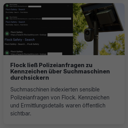
Flock ließ Polizeianfragen zu
Kennzeichen über Suchmaschinen
durchsickern
Suchmaschinen indexierten sensible
Polizeianfragen von Flock. Kennzeichen
und Ermittlungsdetails waren öffentlich
sichtbar.