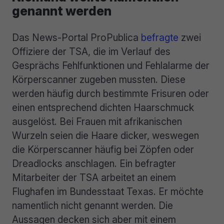
genannt werden
Das News-Portal ProPublica
befragte
zwei
Offiziere der TSA, die im Verlauf des
Gesprächs Fehlfunktionen und Fehlalarme der
Körperscanner zugeben mussten. Diese
werden häufig durch bestimmte Frisuren oder
einen entsprechend dichten Haarschmuck
ausgelöst. Bei Frauen mit afrikanischen
Wurzeln seien die Haare dicker, weswegen
die Körperscanner häufig bei Zöpfen oder
Dreadlocks anschlagen. Ein befragter
Mitarbeiter der TSA arbeitet an einem
Flughafen im Bundesstaat Texas. Er möchte
namentlich nicht genannt werden. Die
Aussagen decken sich aber mit einem