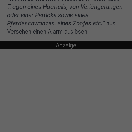
Tragen eines Haarteils, von Verlängerungen
oder einer Perücke sowie eines
Pferdeschwanzes, eines Zopfes etc.
“ aus
Versehen einen Alarm auslösen.