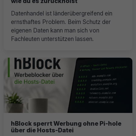
wie du es zurückholst
Datenhandel ist länderübergreifend ein
ernsthaftes Problem. Beim Schutz der
eigenen Daten kann man sich von
Fachleuten unterstützen lassen.
hBlock sperrt Werbung ohne Pi-hole
über die Hosts-Datei