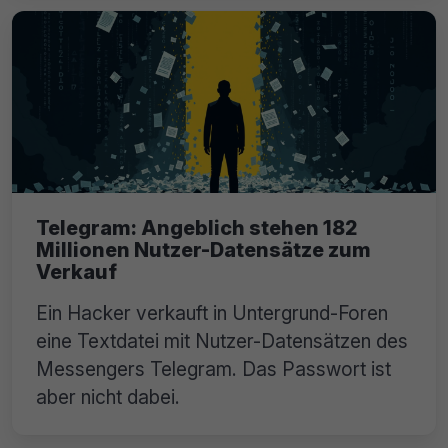
Telegram: Angeblich stehen 182
Millionen Nutzer-Datensätze zum
Verkauf
Ein Hacker verkauft in Untergrund-Foren
eine Textdatei mit Nutzer-Datensätzen des
Messengers Telegram. Das Passwort ist
aber nicht dabei.