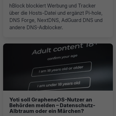
hBlock blockiert Werbung und Tracker
über die Hosts-Datei und ergänzt Pi-hole,
DNS Forge, NextDNS, AdGuard DNS und
andere DNS-Adblocker.
Yoti soll GrapheneOS-Nutzer an
Behörden melden – Datenschutz-
Albtraum oder ein Märchen?