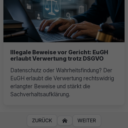
Illegale Beweise vor Gericht: EuGH
erlaubt Verwertung trotz DSGVO
Datenschutz oder Wahrheitsfindung? Der
EuGH erlaubt die Verwertung rechtswidrig
erlangter Beweise und stärkt die
Sachverhaltsaufklärung.
ZURÜCK
WEITER
