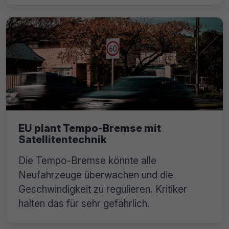
EU plant Tempo-Bremse mit
Satellitentechnik
Die Tempo-Bremse könnte alle
Neufahrzeuge überwachen und die
Geschwindigkeit zu regulieren. Kritiker
halten das für sehr gefährlich.