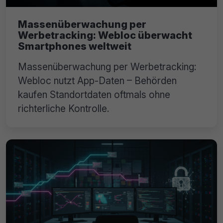
Massenüberwachung per
Werbetracking: Webloc überwacht
Smartphones weltweit
Massenüberwachung per Werbetracking:
Webloc nutzt App-Daten – Behörden
kaufen Standortdaten oftmals ohne
richterliche Kontrolle.