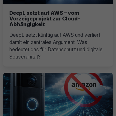
DeepL setzt auf AWS – vom
Vorzeigeprojekt zur Cloud-
Abhängigkeit
DeepL setzt künftig auf AWS und verliert
damit ein zentrales Argument. Was
bedeutet das für Datenschutz und digitale
Souveränität?