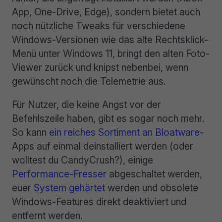
App, One-Drive, Edge), sondern bietet auch
noch nützliche Tweaks für verschiedene
Windows-Versionen wie das alte Rechtsklick-
Menü unter Windows 11, bringt den alten Foto-
Viewer zurück und knipst nebenbei, wenn
gewünscht noch die Telemetrie aus.
Für Nutzer, die keine Angst vor der
Befehlszeile haben, gibt es sogar noch mehr.
So kann
ein reiches Sortiment an Bloatware
-
Apps auf einmal deinstalliert werden (oder
wolltest du CandyCrush?), einige
Performance-Fresser
abgeschaltet werden,
euer
System gehärtet
werden und obsolete
Windows-Features direkt deaktiviert und
entfernt werden.