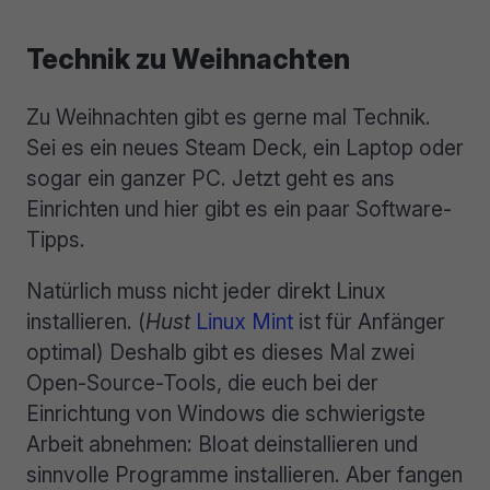
Technik zu Weihnachten
Zu Weihnachten gibt es gerne mal Technik.
Sei es ein neues Steam Deck, ein Laptop oder
sogar ein ganzer PC. Jetzt geht es ans
Einrichten und hier gibt es ein paar Software-
Tipps.
Natürlich muss nicht jeder direkt Linux
installieren. (
Hust
Linux Mint
ist für Anfänger
optimal) Deshalb gibt es dieses Mal zwei
Open-Source-Tools, die euch bei der
Einrichtung von Windows die schwierigste
Arbeit abnehmen: Bloat deinstallieren und
sinnvolle Programme installieren. Aber fangen