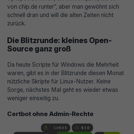
von chip.de runter“, aber man gewöhnt sich
schnell dran und will die alten Zeiten nicht
zurück.
Die Blitzrunde: kleines Open-
Source ganz groß
Da heute Scripte für Windows die Mehrheit
waren, gibt es in der Blitzrunde diesen Monat
nützliche Skripte für Linux-Nutzer. Keine
Sorge, nächstes Mal geht es wieder etwas
weniger einseitig zu.
Certbot ohne Admin-Rechte