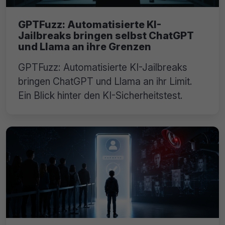
GPTFuzz: Automatisierte KI-
Jailbreaks bringen selbst ChatGPT
und Llama an ihre Grenzen
GPTFuzz: Automatisierte KI-Jailbreaks
bringen ChatGPT und Llama an ihr Limit.
Ein Blick hinter den KI-Sicherheitstest.