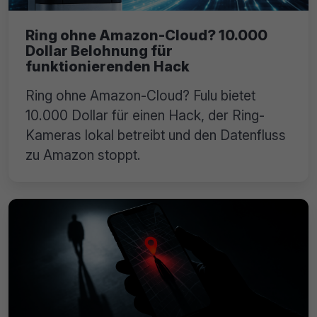
Ring ohne Amazon-Cloud? 10.000
Dollar Belohnung für
funktionierenden Hack
Ring ohne Amazon-Cloud? Fulu bietet
10.000 Dollar für einen Hack, der Ring-
Kameras lokal betreibt und den Datenfluss
zu Amazon stoppt.