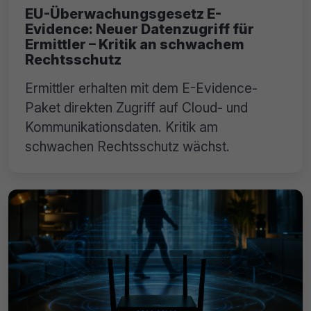
EU-Überwachungsgesetz E-
Evidence: Neuer Datenzugriff für
Ermittler – Kritik an schwachem
Rechtsschutz
Ermittler erhalten mit dem E-Evidence-
Paket direkten Zugriff auf Cloud- und
Kommunikationsdaten. Kritik am
schwachen Rechtsschutz wächst.