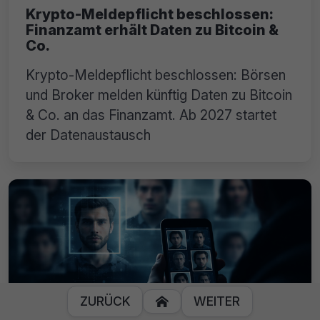
Krypto-Meldepflicht beschlossen:
Finanzamt erhält Daten zu Bitcoin &
Co.
Krypto-Meldepflicht beschlossen: Börsen
und Broker melden künftig Daten zu Bitcoin
& Co. an das Finanzamt. Ab 2027 startet
der Datenaustausch
ZURÜCK
WEITER
