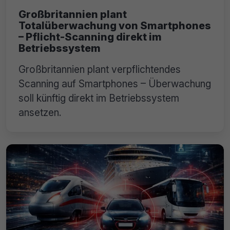
Großbritannien plant
Totalüberwachung von Smartphones
– Pflicht-Scanning direkt im
Betriebssystem
Großbritannien plant verpflichtendes
Scanning auf Smartphones – Überwachung
soll künftig direkt im Betriebssystem
ansetzen.