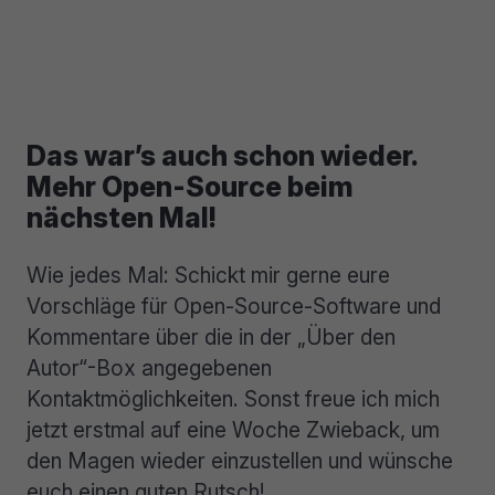
Das war’s auch schon wieder.
Mehr Open-Source beim
nächsten Mal!
Wie jedes Mal: Schickt mir gerne eure
Vorschläge für Open-Source-Software und
Kommentare über die in der „Über den
Autor“-Box angegebenen
Kontaktmöglichkeiten. Sonst freue ich mich
jetzt erstmal auf eine Woche Zwieback, um
den Magen wieder einzustellen und wünsche
euch einen guten Rutsch!