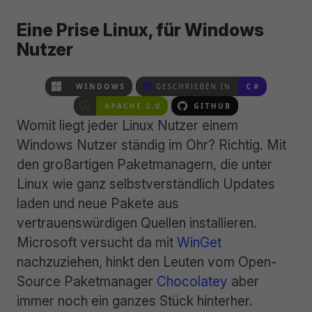
Eine Prise Linux, für Windows
Nutzer
Womit liegt jeder Linux Nutzer einem
Windows Nutzer ständig im Ohr? Richtig. Mit
den großartigen Paketmanagern, die unter
Linux wie ganz selbstverständlich Updates
laden und neue Pakete aus
vertrauenswürdigen Quellen installieren.
Microsoft versucht da mit
WinGet
nachzuziehen, hinkt den Leuten vom Open-
Source Paketmanager
Chocolatey
aber
immer noch ein ganzes Stück hinterher.