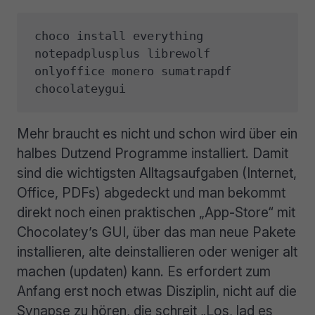
choco install everything 
notepadplusplus librewolf 
onlyoffice monero sumatrapdf 
chocolateygui
Mehr braucht es nicht und schon wird über ein
halbes Dutzend Programme installiert. Damit
sind die wichtigsten Alltagsaufgaben (Internet,
Office, PDFs) abgedeckt und man bekommt
direkt noch einen praktischen „App-Store“ mit
Chocolatey’s GUI, über das man neue Pakete
installieren, alte deinstallieren oder weniger alt
machen (updaten) kann. Es erfordert zum
Anfang erst noch etwas Disziplin, nicht auf die
Synapse zu hören, die schreit „Los, lad es