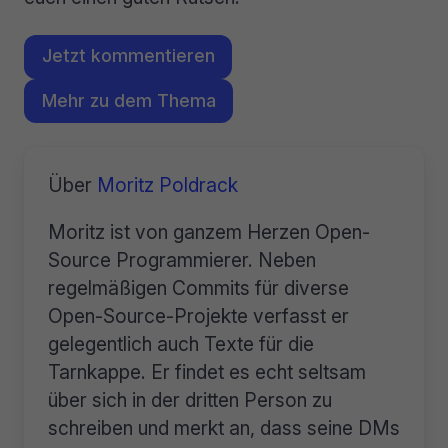
Jetzt kommentieren
Mehr zu dem Thema
Über
Moritz Poldrack
Moritz ist von ganzem Herzen Open-
Source Programmierer. Neben
regelmäßigen Commits für diverse
Open-Source-Projekte verfasst er
gelegentlich auch Texte für die
Tarnkappe. Er findet es echt seltsam
über sich in der dritten Person zu
schreiben und merkt an, dass seine DMs