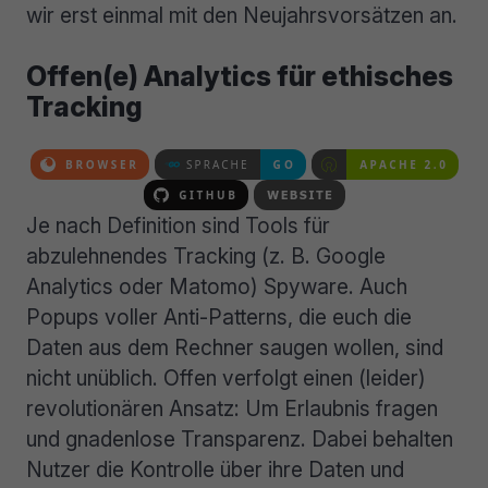
wir erst einmal mit den Neujahrsvorsätzen an.
Offen(e) Analytics für ethisches
Tracking
Je nach Definition sind Tools für
abzulehnendes Tracking (z. B. Google
Analytics oder Matomo) Spyware. Auch
Popups voller Anti-Patterns, die euch die
Daten aus dem Rechner saugen wollen, sind
nicht unüblich. Offen verfolgt einen (leider)
revolutionären Ansatz: Um Erlaubnis fragen
und gnadenlose Transparenz. Dabei behalten
Nutzer die Kontrolle über ihre Daten und