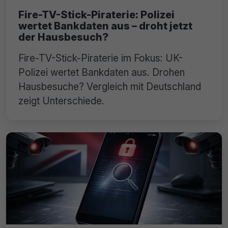
Fire-TV-Stick-Piraterie: Polizei
wertet Bankdaten aus – droht jetzt
der Hausbesuch?
Fire-TV-Stick-Piraterie im Fokus: UK-
Polizei wertet Bankdaten aus. Drohen
Hausbesuche? Vergleich mit Deutschland
zeigt Unterschiede.