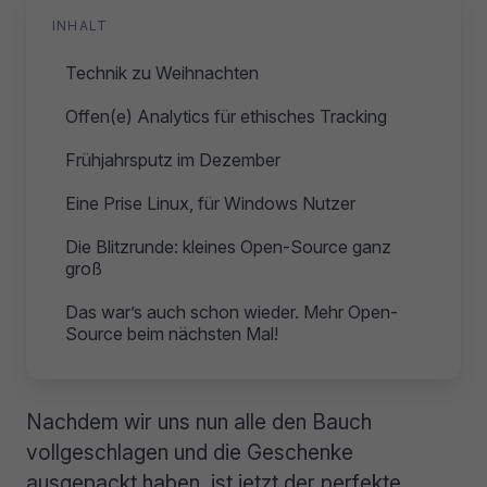
INHALT
Technik zu Weihnachten
Offen(e) Analytics für ethisches Tracking
Frühjahrsputz im Dezember
Eine Prise Linux, für Windows Nutzer
Die Blitzrunde: kleines Open-Source ganz
groß
Das war’s auch schon wieder. Mehr Open-
Source beim nächsten Mal!
Nachdem wir uns nun alle den Bauch
vollgeschlagen und die Geschenke
ausgepackt haben, ist jetzt der perfekte