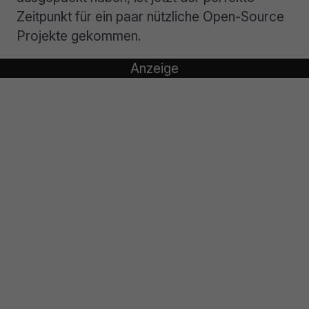
Zeitpunkt für ein paar nützliche Open-Source
Projekte gekommen.