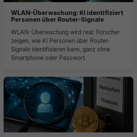
WLAN-Überwachung: KI identifiziert
Personen über Router-Signale
WLAN-Überwachung wird real: Forscher
zeigen, wie KI Personen über Router-
Signale identifizieren kann, ganz ohne
Smartphone oder Passwort.