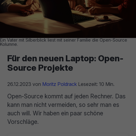
Ein Vater mit Silberblick liest mit seiner Familie die Open-Source
Kolumne.
Für den neuen Laptop: Open-
Source Projekte
26.12.2023
von
Moritz Poldrack
Lesezeit: 10 Min.
Open-Source kommt auf jeden Rechner. Das
kann man nicht vermeiden, so sehr man es
auch will. Wir haben ein paar schöne
Vorschläge.