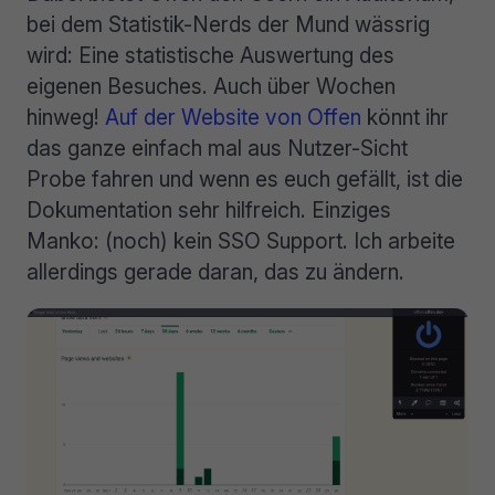
bei dem Statistik-Nerds der Mund wässrig
wird: Eine statistische Auswertung des
eigenen Besuches. Auch über Wochen
hinweg!
Auf der Website von Offen
könnt ihr
das ganze einfach mal aus Nutzer-Sicht
Probe fahren und wenn es euch gefällt, ist die
Dokumentation sehr hilfreich. Einziges
Manko: (noch) kein SSO Support. Ich arbeite
allerdings gerade daran, das zu ändern.