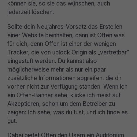
können sie, so sie das wünschen, auch
jederzeit löschen.
Sollte dein Neujahres-Vorsatz das Erstellen
einer Website beinhalten, dann ist Offen was
für dich, denn Offen ist einer der wenigen
Tracker, die von ublock Origin als „vertretbar“
eingestuft werden. Du kannst also
möglicherweise mehr als nur ein paar
zusätzliche Informationen abgreifen, die dir
vorher nicht zur Verfügung standen. Wenn ich
ein Offen-Banner sehe, klicke ich meist auf
Akzeptieren, schon um dem Betreiber zu
zeigen: Ich sehe, was du tust, und ich finde es
gut.
Dabei bietet Offen den Usern ein Auditorium,