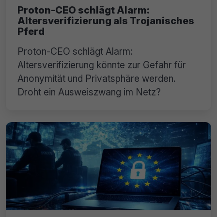
Proton-CEO schlägt Alarm:
Altersverifizierung als Trojanisches
Pferd
Proton-CEO schlägt Alarm:
Altersverifizierung könnte zur Gefahr für
Anonymität und Privatsphäre werden.
Droht ein Ausweiszwang im Netz?