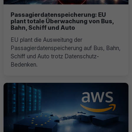
Passagierdatenspeicherung: EU
plant totale Überwachung von Bus,
Bahn, Schiff und Auto
EU plant die Ausweitung der
Passagierdatenspeicherung auf Bus, Bahn,
Schiff und Auto trotz Datenschutz-
Bedenken.