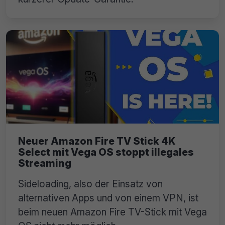
Neuer Amazon Fire TV Stick 4K
Select mit Vega OS stoppt illegales
Streaming
Sideloading, also der Einsatz von
alternativen Apps und von einem VPN, ist
beim neuen Amazon Fire TV-Stick mit Vega