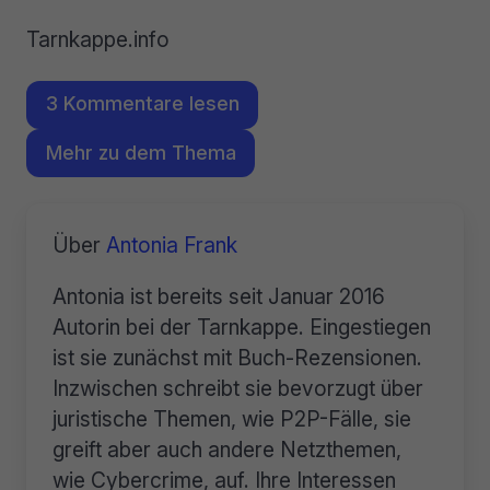
Tarnkappe.info
3 Kommentare lesen
Mehr zu dem Thema
Über
Antonia Frank
Antonia ist bereits seit Januar 2016
Autorin bei der Tarnkappe. Eingestiegen
ist sie zunächst mit Buch-Rezensionen.
Inzwischen schreibt sie bevorzugt über
juristische Themen, wie P2P-Fälle, sie
greift aber auch andere Netzthemen,
wie Cybercrime, auf. Ihre Interessen