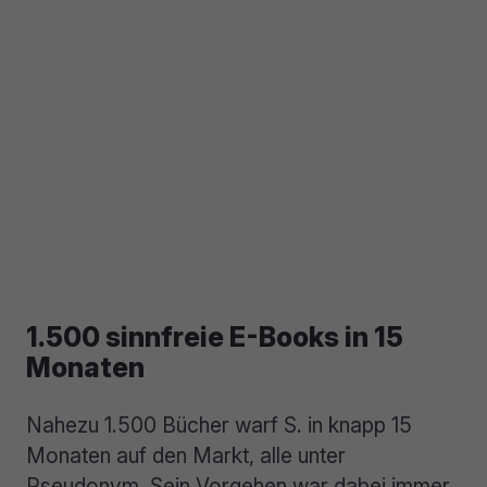
1.500 sinnfreie E-Books in 15
Monaten
Nahezu 1.500 Bücher warf S. in knapp 15
Monaten auf den Markt, alle unter
Pseudonym. Sein Vorgehen war dabei immer