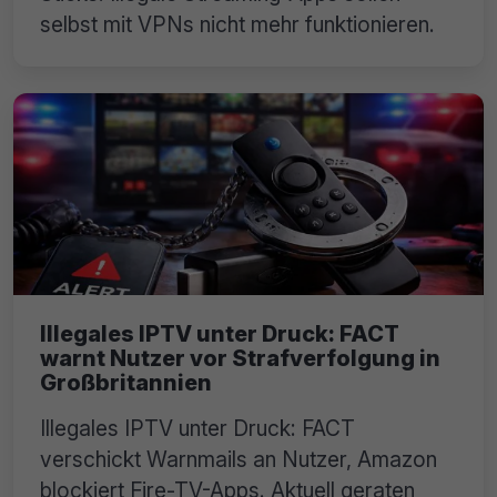
selbst mit VPNs nicht mehr funktionieren.
Illegales IPTV unter Druck: FACT
warnt Nutzer vor Strafverfolgung in
Großbritannien
Illegales IPTV unter Druck: FACT
verschickt Warnmails an Nutzer, Amazon
blockiert Fire-TV-Apps. Aktuell geraten