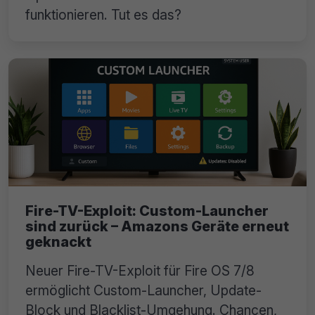
funktionieren. Tut es das?
Fire-TV-Exploit: Custom-Launcher
sind zurück – Amazons Geräte erneut
geknackt
Neuer Fire-TV-Exploit für Fire OS 7/8
ermöglicht Custom-Launcher, Update-
Block und Blacklist-Umgehung. Chancen,