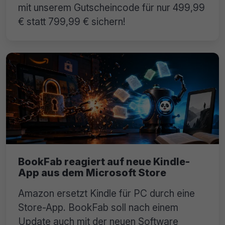
mit unserem Gutscheincode für nur 499,99
€ statt 799,99 € sichern!
BookFab reagiert auf neue Kindle-
App aus dem Microsoft Store
Amazon ersetzt Kindle für PC durch eine
Store-App. BookFab soll nach einem
Update auch mit der neuen Software