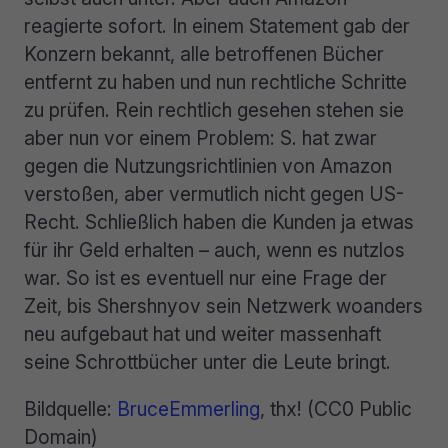
reagierte sofort. In einem Statement gab der
Konzern bekannt, alle betroffenen Bücher
entfernt zu haben und nun rechtliche Schritte
zu prüfen. Rein rechtlich gesehen stehen sie
aber nun vor einem Problem: S. hat zwar
gegen die Nutzungsrichtlinien von Amazon
verstoßen, aber vermutlich nicht gegen US-
Recht. Schließlich haben die Kunden ja etwas
für ihr Geld erhalten – auch, wenn es nutzlos
war. So ist es eventuell nur eine Frage der
Zeit, bis Shershnyov sein Netzwerk woanders
neu aufgebaut hat und weiter massenhaft
seine Schrottbücher unter die Leute bringt.
Bildquelle:
BruceEmmerling
, thx! (CC0 Public
Domain)