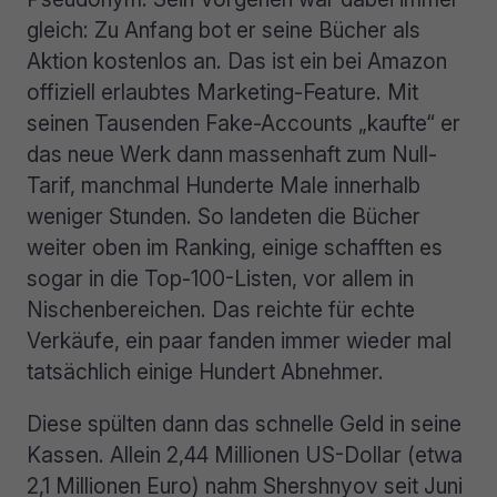
gleich: Zu Anfang bot er seine Bücher als
Aktion kostenlos an. Das ist ein bei Amazon
offiziell erlaubtes Marketing-Feature. Mit
seinen Tausenden Fake-Accounts „kaufte“ er
das neue Werk dann massenhaft zum Null-
Tarif, manchmal Hunderte Male innerhalb
weniger Stunden. So landeten die Bücher
weiter oben im Ranking, einige schafften es
sogar in die Top-100-Listen, vor allem in
Nischenbereichen. Das reichte für echte
Verkäufe, ein paar fanden immer wieder mal
tatsächlich einige Hundert Abnehmer.
Diese spülten dann das schnelle Geld in seine
Kassen. Allein 2,44 Millionen US-Dollar (etwa
2,1 Millionen Euro) nahm Shershnyov seit Juni