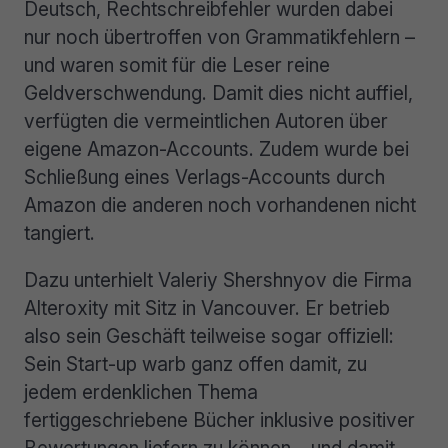
Deutsch, Rechtschreibfehler wurden dabei
nur noch übertroffen von Grammatikfehlern –
und waren somit für die Leser reine
Geldverschwendung. Damit dies nicht auffiel,
verfügten die vermeintlichen Autoren über
eigene Amazon-Accounts. Zudem wurde bei
Schließung eines Verlags-Accounts durch
Amazon die anderen noch vorhandenen nicht
tangiert.
Dazu unterhielt Valeriy Shershnyov die Firma
Alteroxity mit Sitz in Vancouver. Er betrieb
also sein Geschäft teilweise sogar offiziell:
Sein Start-up warb ganz offen damit, zu
jedem erdenklichen Thema
fertiggeschriebene Bücher inklusive positiver