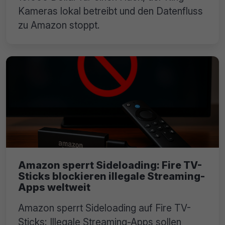
Kameras lokal betreibt und den Datenfluss
zu Amazon stoppt.
Amazon sperrt Sideloading: Fire TV-
Sticks blockieren illegale Streaming-
Apps weltweit
Amazon sperrt Sideloading auf Fire TV-
Sticks: Illegale Streaming-Apps sollen