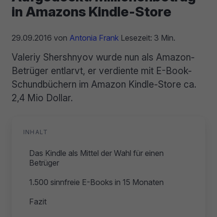
in Amazons Kindle-Store
29.09.2016
von
Antonia Frank
Lesezeit: 3 Min.
Valeriy Shershnyov wurde nun als Amazon-
Betrüger entlarvt, er verdiente mit E-Book-
Schundbüchern im Amazon Kindle-Store ca.
2,4 Mio Dollar.
INHALT
Das Kindle als Mittel der Wahl für einen
Betrüger
1.500 sinnfreie E-Books in 15 Monaten
Fazit