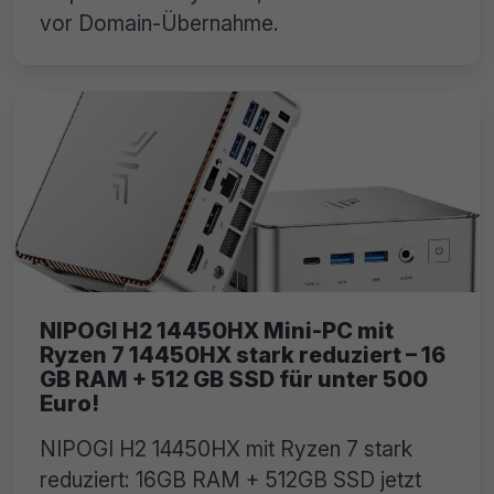
vor Domain-Übernahme.
NIPOGI H2 14450HX Mini-PC mit
Ryzen 7 14450HX stark reduziert – 16
GB RAM + 512 GB SSD für unter 500
Euro!
NIPOGI H2 14450HX mit Ryzen 7 stark
reduziert: 16GB RAM + 512GB SSD jetzt