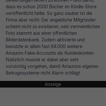
Bewertungen liefern zu können – und damit,
dass es schon 2000 Bücher im Kindle-Store
veröffentlicht hätte. So ganz sauber ist die
Firma aber nicht: Der angebliche Mitgründer
scheint nicht zu existieren, sein vermeintliches
Foto stammt aus einer öffentlichen
Bilderdatenbank. Zudem aktivierte und
benutzte er allein fast 84.000 weitere
Amazon-Fake-Accounts als Kundenkonten.
Natürlich musste er dabei aber sehr
vorsichtig vorgehen, damit Amazons eigenes
Betrugssysteme nicht Alarm schlägt.