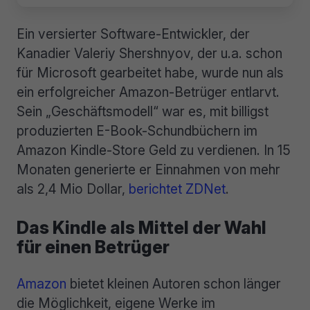
Ein versierter Software-Entwickler, der
Kanadier Valeriy Shershnyov, der u.a. schon
für Microsoft gearbeitet habe, wurde nun als
ein erfolgreicher Amazon-Betrüger entlarvt.
Sein „Geschäftsmodell“ war es, mit billigst
produzierten E-Book-Schundbüchern im
Amazon Kindle-Store Geld zu verdienen. In 15
Monaten generierte er Einnahmen von mehr
als 2,4 Mio Dollar,
berichtet ZDNet
.
Das Kindle als Mittel der Wahl
für einen Betrüger
Amazon
bietet kleinen Autoren schon länger
die Möglichkeit, eigene Werke im