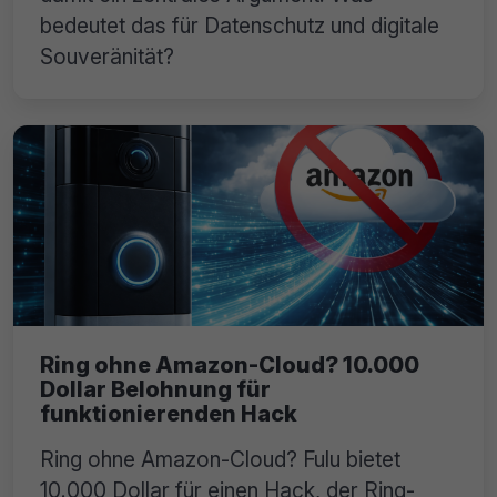
bedeutet das für Datenschutz und digitale
Souveränität?
Ring ohne Amazon-Cloud? 10.000
Dollar Belohnung für
funktionierenden Hack
Ring ohne Amazon-Cloud? Fulu bietet
10.000 Dollar für einen Hack, der Ring-