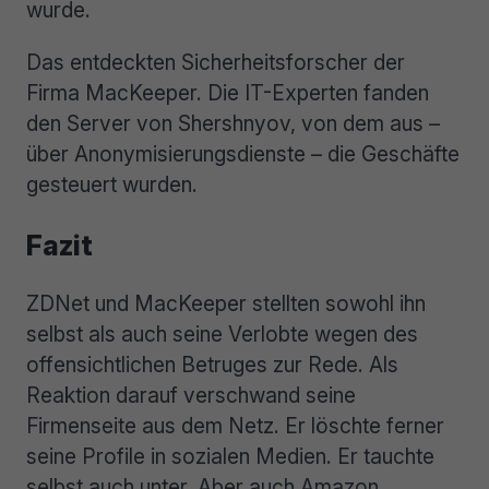
wurde.
Das entdeckten Sicherheitsforscher der
Firma MacKeeper. Die IT-Experten fanden
den Server von Shershnyov, von dem aus –
über Anonymisierungsdienste – die Geschäfte
gesteuert wurden.
Fazit
ZDNet und MacKeeper stellten sowohl ihn
selbst als auch seine Verlobte wegen des
offensichtlichen Betruges zur Rede. Als
Reaktion darauf verschwand seine
Firmenseite aus dem Netz. Er löschte ferner
seine Profile in sozialen Medien. Er tauchte
selbst auch unter. Aber auch Amazon