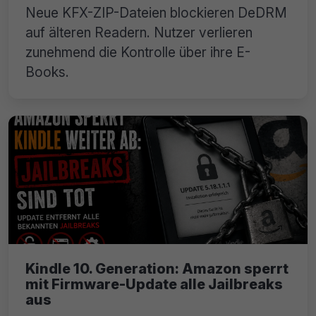
Neue KFX-ZIP-Dateien blockieren DeDRM
auf älteren Readern. Nutzer verlieren
zunehmend die Kontrolle über ihre E-
Books.
Kindle 10. Generation: Amazon sperrt
mit Firmware-Update alle Jailbreaks
aus