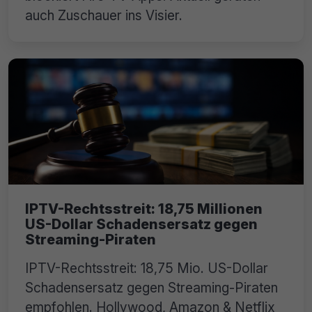
auch Zuschauer ins Visier.
IPTV-Rechtsstreit: 18,75 Millionen
US-Dollar Schadensersatz gegen
Streaming-Piraten
IPTV-Rechtsstreit: 18,75 Mio. US-Dollar
Schadensersatz gegen Streaming-Piraten
empfohlen. Hollywood, Amazon & Netflix