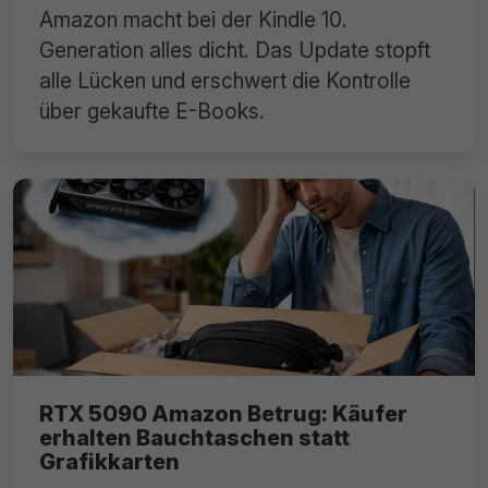
Amazon macht bei der Kindle 10.
Generation alles dicht. Das Update stopft
alle Lücken und erschwert die Kontrolle
über gekaufte E-Books.
RTX 5090 Amazon Betrug: Käufer
erhalten Bauchtaschen statt
Grafikkarten