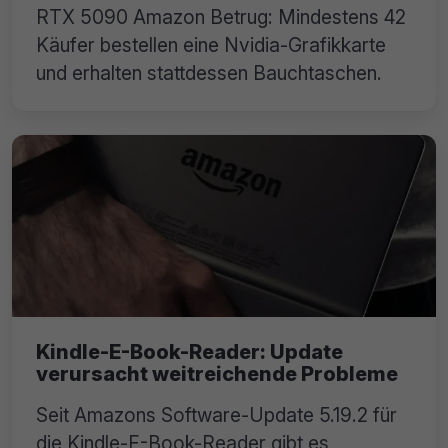
RTX 5090 Amazon Betrug: Mindestens 42
Käufer bestellen eine Nvidia-Grafikkarte
und erhalten stattdessen Bauchtaschen.
Kindle-E-Book-Reader: Update
verursacht weitreichende Probleme
Seit Amazons Software-Update 5.19.2 für
die Kindle-E-Book-Reader gibt es