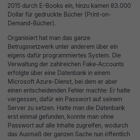
2015 durch E-Books ein, hinzu kamen 83.000
Dollar für gedruckte Bücher (Print-on-
Demand-Bücher).
Organisiert hat man das ganze
Betrugsnetzwerk unter anderem über ein
eigens dafür programmiertes System. Die
Verwaltung der zahlreichen Fake-Accounts
erfolgte über eine Datenbank in einem
Microsoft Azure-Dienst, bei dem er aber
einen entscheidenden Fehler machte: Er hatte
vergessen, dafür ein Passwort auf seinem
Server zu setzen. Hatte man die Datenbank
erst einmal gefunden, konnte man ohne
Passwort auf alle Inhalte zugreifen, wodurch
das Ausmaß der ganzen Sache nun öffentlich