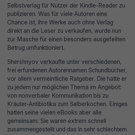
Selbstverlag für Nutzer der Kindle-Reader zu
publizieren. Was für viele Autoren eine
Chance ist, ihre Werke auch ohne Verlag
direkt an die Leser zu verkaufen, wurde nun
zur Masche für einen besonders ausgefeilten
Betrug umfunktioniert.
Shershnyov verkaufte unter verschiedenen,
frei erfundenen Autorennamen Schundbücher,
vor allem vermeintliche Ratgeber. Die hatte er
zu jedem nur möglichen Thema im Angebot:
von nonverbaler Kommunikation bis zu
Kräuter-Antibiotika zum Selberkochen. Einiges
hatten seine vielen eBooks aber alle
gemeinsam: Sie waren extrem schnell
zusammengestellt und das in sehr schlechtem