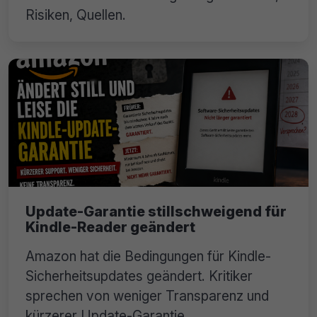
Risiken, Quellen.
Update-Garantie stillschweigend für
Kindle-Reader geändert
Amazon hat die Bedingungen für Kindle-
Sicherheitsupdates geändert. Kritiker
sprechen von weniger Transparenz und
kürzerer Update-Garantie.