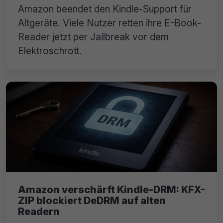
Amazon beendet den Kindle-Support für
Altgeräte. Viele Nutzer retten ihre E-Book-
Reader jetzt per Jailbreak vor dem
Elektroschrott.
Amazon verschärft Kindle-DRM: KFX-
ZIP blockiert DeDRM auf alten
Readern