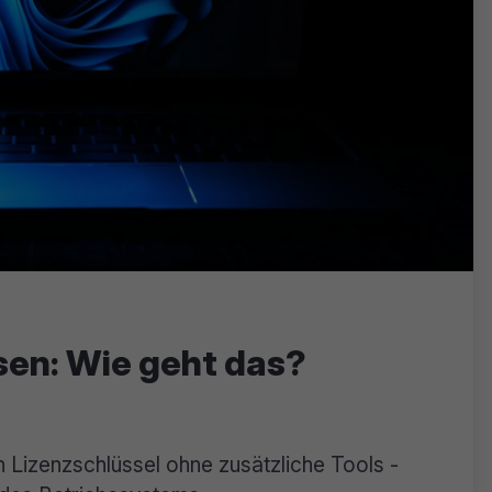
sen: Wie geht das?
 Lizenzschlüssel ohne zusätzliche Tools -