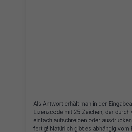
Als Antwort erhält man in der Eingabe
Lizenzcode mit 25 Zeichen, der durch Q
einfach aufschreiben oder ausdrucken 
fertig! Natürlich gibt es abhängig vo