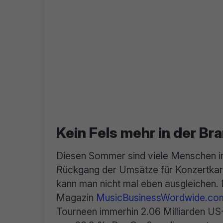
Kein Fels mehr in der B
Diesen Sommer sind viele Menschen in 
Rückgang der Umsätze für Konzertkart
kann man nicht mal eben ausgleichen. 
Magazin
MusicBusinessWordwide.co
Tourneen immerhin 2.06 Milliarden US-