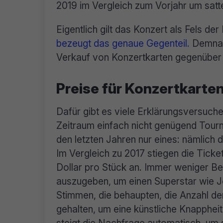
2019 im Vergleich zum Vorjahr um sa
Eigentlich gilt das Konzert als Fels d
bezeugt das genaue Gegenteil.
Demnach
Verkauf von Konzertkarten gegenüber
Preise für Konzertkarte
Dafür gibt es viele Erklärungsversuche
Zeitraum einfach nicht genügend Tourn
den letzten Jahren nur eines: nämlich di
Im Vergleich zu 2017 stiegen die Tick
Dollar pro Stück an. Immer weniger Be
auszugeben, um einen Superstar wie Je
Stimmen, die behaupten, die Anzahl de
gehalten, um eine künstliche Knappheit