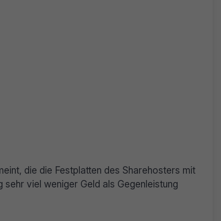
eint, die die Festplatten des Sharehosters mit
ig sehr viel weniger Geld als Gegenleistung