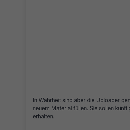
In Wahrheit sind aber die Uploader gem
neuem Material füllen. Sie sollen künft
erhalten.