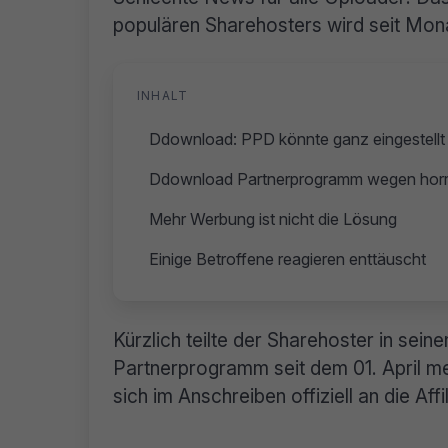
populären Sharehosters wird seit Mona
INHALT
Ddownload: PPD könnte ganz eingestellt
Ddownload Partnerprogramm wegen horre
Mehr Werbung ist nicht die Lösung
Einige Betroffene reagieren enttäuscht
Kürzlich teilte der Sharehoster in sei
Partnerprogramm seit dem 01. April me
sich im Anschreiben offiziell an die Affi