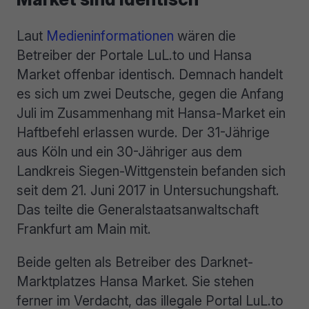
Laut
Medieninformationen
wären die
Betreiber der Portale LuL.to und Hansa
Market offenbar identisch. Demnach handelt
es sich um zwei Deutsche, gegen die Anfang
Juli im Zusammenhang mit Hansa-Market ein
Haftbefehl erlassen wurde. Der 31-Jährige
aus Köln und ein 30-Jähriger aus dem
Landkreis Siegen-Wittgenstein befanden sich
seit dem 21. Juni 2017 in Untersuchungshaft.
Das teilte die Generalstaatsanwaltschaft
Frankfurt am Main mit.
Beide gelten als Betreiber des Darknet-
Marktplatzes Hansa Market. Sie stehen
ferner im Verdacht, das illegale Portal LuL.to