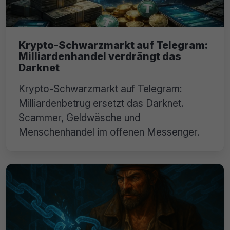
Krypto-Schwarzmarkt auf Telegram:
Milliardenhandel verdrängt das
Darknet
Krypto-Schwarzmarkt auf Telegram:
Milliardenbetrug ersetzt das Darknet.
Scammer, Geldwäsche und
Menschenhandel im offenen Messenger.