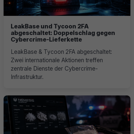
LeakBase und Tycoon 2FA
abgeschaltet: Doppelschlag gegen
Cybercrime-Lieferkette
LeakBase & Tycoon 2FA abgeschaltet:
Zwei internationale Aktionen treffen
zentrale Dienste der Cybercrime-
Infrastruktur.