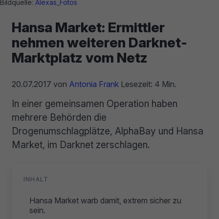
Bildquelle:
Alexas_Fotos
Hansa Market: Ermittler
nehmen weiteren Darknet-
Marktplatz vom Netz
20.07.2017
von
Antonia Frank
Lesezeit: 4 Min.
In einer gemeinsamen Operation haben
mehrere Behörden die
Drogenumschlagplätze, AlphaBay und Hansa
Market, im Darknet zerschlagen.
INHALT
Hansa Market warb damit, extrem sicher zu
sein.