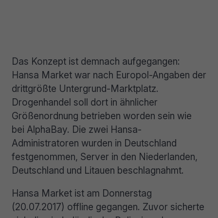
Das Konzept ist demnach aufgegangen:
Hansa Market war nach Europol-Angaben der
drittgrößte Untergrund-Marktplatz.
Drogenhandel soll dort in ähnlicher
Größenordnung betrieben worden sein wie
bei AlphaBay. Die zwei Hansa-
Administratoren wurden in Deutschland
festgenommen, Server in den Niederlanden,
Deutschland und Litauen beschlagnahmt.
Hansa Market ist am Donnerstag
(20.07.2017) offline gegangen. Zuvor sicherte