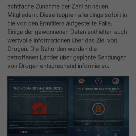
achtfache Zunahme der Zahl an neuen
Mitgliedern. Diese tappten allerdings sofort in
die von den Ermittlern aufgestellte Falle.
Einige der gewonnenen Daten enthielten auch
wertvolle Informationen über das Ziel von
Drogen. Die Behörden werden die
betroffenen Länder über geplante Sendungen
von Drogen entsprechend informieren.