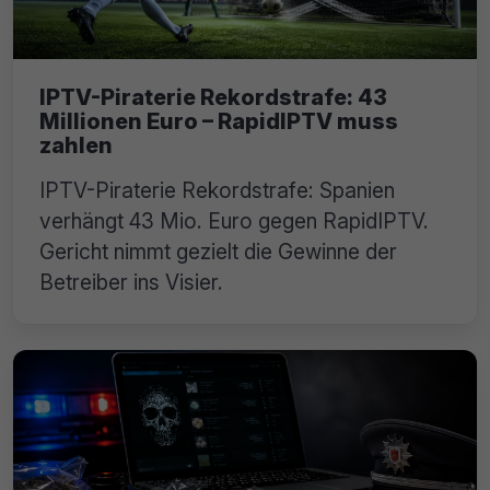
IPTV-Piraterie Rekordstrafe: 43
Millionen Euro – RapidIPTV muss
zahlen
IPTV-Piraterie Rekordstrafe: Spanien
verhängt 43 Mio. Euro gegen RapidIPTV.
Gericht nimmt gezielt die Gewinne der
Betreiber ins Visier.