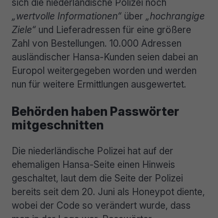
sich die niederländische Polizei noch
„wertvolle Informationen“
über
„hochrangige
Ziele“
und Lieferadressen für eine größere
Zahl von Bestellungen. 10.000 Adressen
ausländischer Hansa-Kunden seien dabei an
Europol weitergegeben worden und werden
nun für weitere Ermittlungen ausgewertet.
Behörden haben Passwörter
mitgeschnitten
Die niederländische Polizei hat auf der
ehemaligen Hansa-Seite einen Hinweis
geschaltet, laut dem die Seite der Polizei
bereits seit dem 20. Juni als Honeypot diente,
wobei der Code so verändert wurde, dass