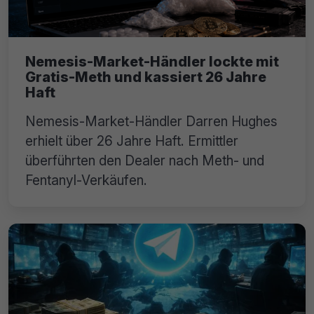
Nemesis-Market-Händler lockte mit
Gratis-Meth und kassiert 26 Jahre
Haft
Nemesis-Market-Händler Darren Hughes
erhielt über 26 Jahre Haft. Ermittler
überführten den Dealer nach Meth- und
Fentanyl-Verkäufen.