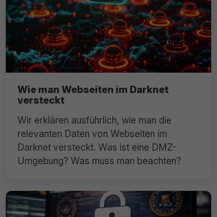
Wie man Webseiten im Darknet
versteckt
Wir erklären ausführlich, wie man die
relevanten Daten von Webseiten im
Darknet versteckt. Was ist eine DMZ-
Umgebung? Was muss man beachten?