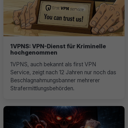
1VPNS: VPN-Dienst für Kriminelle
hochgenommen
1VPNS, auch bekannt als first VPN
Service, zeigt nach 12 Jahren nur noch das
Beschlagnahmungsbanner mehrerer
Strafermittlungsbehörden.