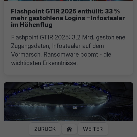
Flashpoint GTIR 2025 enthüllt: 33 %
mehr gestohlene Logins – Infostealer
im Höhenflug
Flashpoint GTIR 2025: 3,2 Mrd. gestohlene
Zugangsdaten, Infostealer auf dem
Vormarsch, Ransomware boomt - die
wichtigsten Erkenntnisse.
ZURÜCK
WEITER
