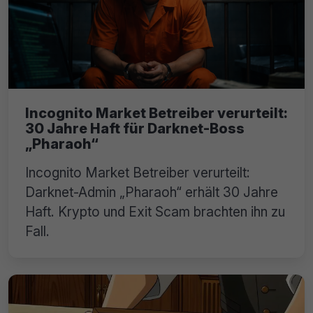
Incognito Market Betreiber verurteilt:
30 Jahre Haft für Darknet-Boss
„Pharaoh“
Incognito Market Betreiber verurteilt:
Darknet-Admin „Pharaoh“ erhält 30 Jahre
Haft. Krypto und Exit Scam brachten ihn zu
Fall.