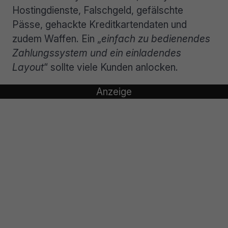
Hostingdienste, Falschgeld, gefälschte
Pässe, gehackte Kreditkartendaten und
zudem Waffen. Ein „
einfach zu bedienendes
Zahlungssystem und ein einladendes
Layout
“ sollte viele Kunden anlocken.