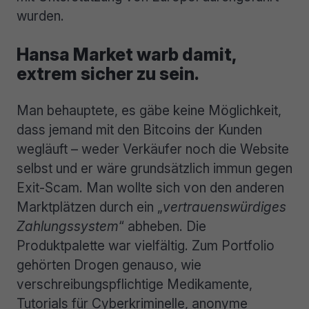
wurden.
Hansa Market warb damit,
extrem sicher zu sein.
Man behauptete, es gäbe keine Möglichkeit,
dass jemand mit den Bitcoins der Kunden
wegläuft – weder Verkäufer noch die Website
selbst und er wäre grundsätzlich immun gegen
Exit-Scam. Man wollte sich von den anderen
Marktplätzen durch ein „
vertrauenswürdiges
Zahlungssystem
“ abheben. Die
Produktpalette war vielfältig. Zum Portfolio
gehörten Drogen genauso, wie
verschreibungspflichtige Medikamente,
Tutorials für Cyberkriminelle, anonyme