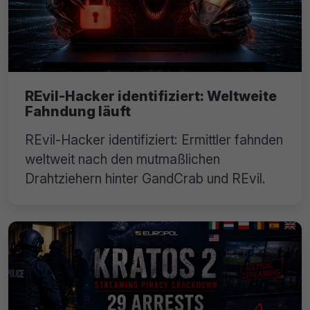
REvil-Hacker identifiziert: Weltweite
Fahndung läuft
REvil-Hacker identifiziert: Ermittler fahnden
weltweit nach den mutmaßlichen
Drahtziehern hinter GandCrab und REvil.