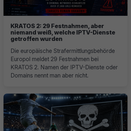
KRATOS 2: 29 Festnahmen, aber
niemand weiß, welche IPTV-Dienste
getroffen wurden
Die europäische Strafermittlungsbehörde
Europol meldet 29 Festnahmen bei
KRATOS 2. Namen der IPTV-Dienste oder
Domains nennt man aber nicht.