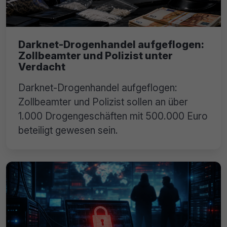
Darknet-Drogenhandel aufgeflogen:
Zollbeamter und Polizist unter
Verdacht
Darknet-Drogenhandel aufgeflogen:
Zollbeamter und Polizist sollen an über
1.000 Drogengeschäften mit 500.000 Euro
beteiligt gewesen sein.