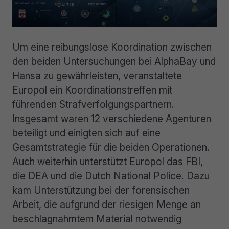
Um eine reibungslose Koordination zwischen
den beiden Untersuchungen bei AlphaBay und
Hansa zu gewährleisten, veranstaltete
Europol ein Koordinationstreffen mit
führenden Strafverfolgungspartnern.
Insgesamt waren 12 verschiedene Agenturen
beteiligt und einigten sich auf eine
Gesamtstrategie für die beiden Operationen.
Auch weiterhin unterstützt Europol das FBI,
die DEA und die Dutch National Police. Dazu
kam Unterstützung bei der forensischen
Arbeit, die aufgrund der riesigen Menge an
beschlagnahmtem Material notwendig