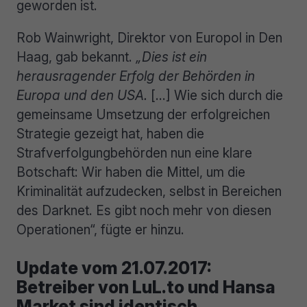
geworden ist.
Rob Wainwright, Direktor von Europol in Den
Haag, gab bekannt.
„Dies ist ein
herausragender Erfolg der Behörden in
Europa und den USA.
[…] Wie sich durch die
gemeinsame Umsetzung der erfolgreichen
Strategie gezeigt hat, haben die
Strafverfolgungbehörden nun eine klare
Botschaft: Wir haben die Mittel, um die
Kriminalität aufzudecken, selbst in Bereichen
des Darknet. Es gibt noch mehr von diesen
Operationen“, fügte er hinzu.
Update vom 21.07.2017:
Betreiber von LuL.to und Hansa
Market sind identisch