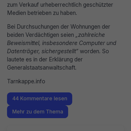
zum Verkauf urheberrechtlich geschützter
Medien betrieben zu haben.
Bei Durchsuchungen der Wohnungen der
beiden Verdächtigen seien
„zahlreiche
Beweismittel, insbesondere Computer und
Datenträger, sichergestellt“
worden. So
lautete es in der Erklärung der
Generalstaatsanwaltschaft.
Tarnkappe.info
44 Kommentare lesen
Mehr zu dem Thema