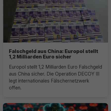
Falschgeld aus China: Europol stellt
1,2 Milliarden Euro sicher
Europol stellt 1,2 Milliarden Euro Falschgeld
aus China sicher. Die Operation DECOY III
legt internationales Fälschernetzwerk
offen.