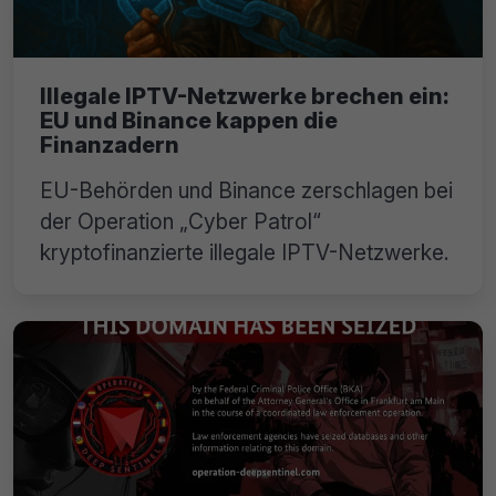
Illegale IPTV-Netzwerke brechen ein:
EU und Binance kappen die
Finanzadern
EU-Behörden und Binance zerschlagen bei
der Operation „Cyber Patrol“
kryptofinanzierte illegale IPTV-Netzwerke.