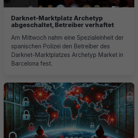
Darknet-Marktplatz Archetyp
abgeschaltet, Betreiber verhaftet
Am Mittwoch nahm eine Spezialeinheit der
spanischen Polizei den Betreiber des
Darknet-Marktplatzes Archetyp Market in
Barcelona fest.