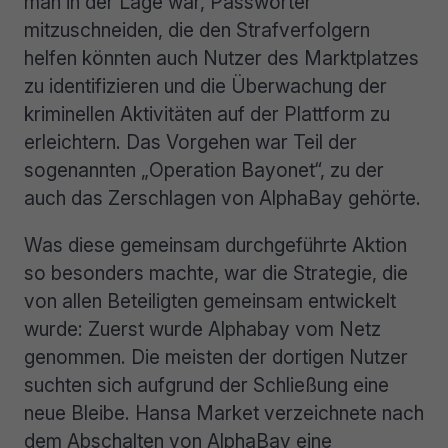
man in der Lage war, Passwörter
mitzuschneiden, die den Strafverfolgern
helfen könnten auch Nutzer des Marktplatzes
zu identifizieren und die Überwachung der
kriminellen Aktivitäten auf der Plattform zu
erleichtern. Das Vorgehen war Teil der
sogenannten „Operation Bayonet“, zu der
auch das Zerschlagen von AlphaBay gehörte.
Was diese gemeinsam durchgeführte Aktion
so besonders machte, war die Strategie, die
von allen Beteiligten gemeinsam entwickelt
wurde: Zuerst wurde Alphabay vom Netz
genommen. Die meisten der dortigen Nutzer
suchten sich aufgrund der Schließung eine
neue Bleibe. Hansa Market verzeichnete nach
dem Abschalten von AlphaBay eine