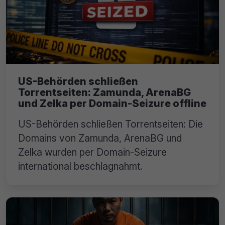
US-Behörden schließen
Torrentseiten: Zamunda, ArenaBG
und Zelka per Domain-Seizure offline
US-Behörden schließen Torrentseiten: Die
Domains von Zamunda, ArenaBG und
Zelka wurden per Domain-Seizure
international beschlagnahmt.