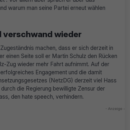
nd warum man seine Partei erneut wählen
d verschwand wieder
geständnis machen, dass er sich derzeit in
er einen Seite soll er Martin Schulz den Rücken
lz-Zug wieder mehr Fahrt aufnimmt. Auf der
erfolgreiches Engagement und die damit
etzungsgesetzes (NetzDG) derzeit viel Hass
 durch die Regierung bewilligte Zensur der
ss, den hate speech, verhindern.