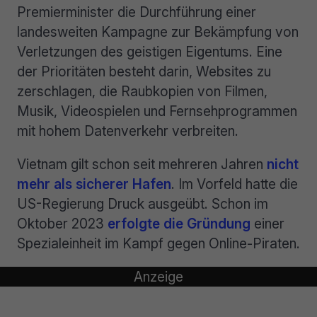
Premierminister die Durchführung einer
landesweiten Kampagne zur Bekämpfung von
Verletzungen des geistigen Eigentums. Eine
der Prioritäten besteht darin, Websites zu
zerschlagen, die Raubkopien von Filmen,
Musik, Videospielen und Fernsehprogrammen
mit hohem Datenverkehr verbreiten.
Vietnam gilt schon seit mehreren Jahren
nicht
mehr als sicherer Hafen
. Im Vorfeld hatte die
US-Regierung Druck ausgeübt. Schon im
Oktober 2023
erfolgte die Gründung
einer
Spezialeinheit im Kampf gegen Online-Piraten.