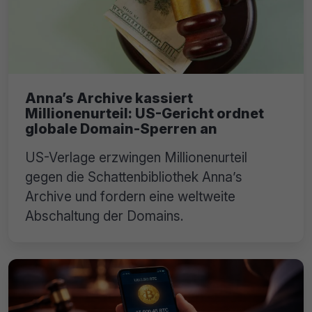
Anna’s Archive kassiert
Millionenurteil: US-Gericht ordnet
globale Domain-Sperren an
US-Verlage erzwingen Millionenurteil
gegen die Schattenbibliothek Anna’s
Archive und fordern eine weltweite
Abschaltung der Domains.