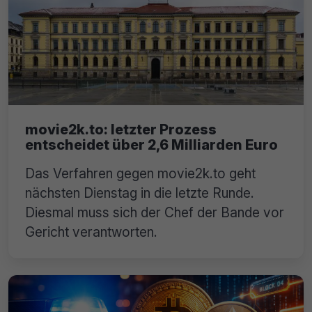
movie2k.to: letzter Prozess
entscheidet über 2,6 Milliarden Euro
Das Verfahren gegen movie2k.to geht
nächsten Dienstag in die letzte Runde.
Diesmal muss sich der Chef der Bande vor
Gericht verantworten.