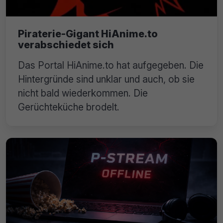
Piraterie-Gigant HiAnime.to
verabschiedet sich
Das Portal HiAnime.to hat aufgegeben. Die
Hintergründe sind unklar und auch, ob sie
nicht bald wiederkommen. Die
Gerüchteküche brodelt.