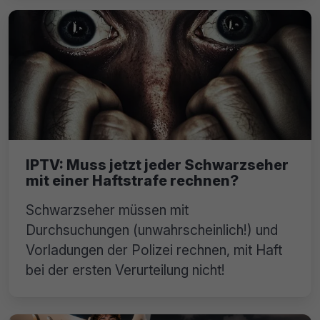
IPTV: Muss jetzt jeder Schwarzseher
mit einer Haftstrafe rechnen?
Schwarzseher müssen mit
Durchsuchungen (unwahrscheinlich!) und
Vorladungen der Polizei rechnen, mit Haft
bei der ersten Verurteilung nicht!