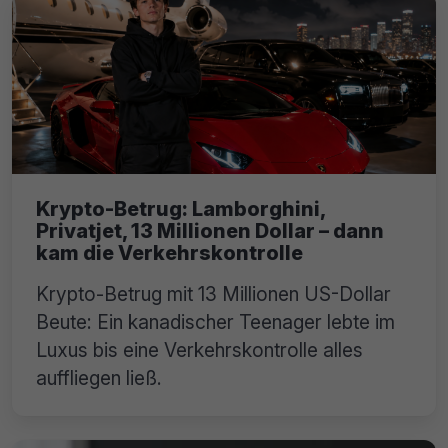
Krypto-Betrug: Lamborghini,
Privatjet, 13 Millionen Dollar – dann
kam die Verkehrskontrolle
Krypto-Betrug mit 13 Millionen US-Dollar
Beute: Ein kanadischer Teenager lebte im
Luxus bis eine Verkehrskontrolle alles
auffliegen ließ.