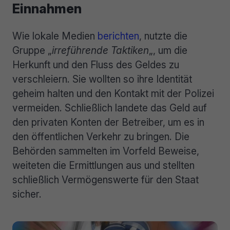
Einnahmen
Wie lokale Medien
berichten
, nutzte die
Gruppe „
irreführende Taktiken
„, um die
Herkunft und den Fluss des Geldes zu
verschleiern. Sie wollten so ihre Identität
geheim halten und den Kontakt mit der Polizei
vermeiden. Schließlich landete das Geld auf
den privaten Konten der Betreiber, um es in
den öffentlichen Verkehr zu bringen. Die
Behörden sammelten im Vorfeld Beweise,
weiteten die Ermittlungen aus und stellten
schließlich Vermögenswerte für den Staat
sicher.