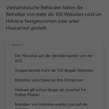
Vietnamesische Behörden haben die
Betreiber von mehr als 100 Websites rund um
HiAnime festgenommen oder unter
Hausarrest gestellt.
INHALT
Die Hinweise auf die Identität kamen von der
ACE
Gruppe betrieb mehr als 100 illegale Websites
Betreiber verschleierten ihre Einnahmen
Vietnam gilt schon länger als unsicher für
Online-Piraten
Betreiber von HiAnime warten nun auf die