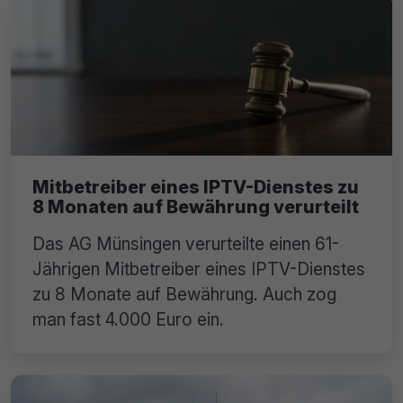
Mitbetreiber eines IPTV-Dienstes zu
8 Monaten auf Bewährung verurteilt
Das AG Münsingen verurteilte einen 61-
Jährigen Mitbetreiber eines IPTV-Dienstes
zu 8 Monate auf Bewährung. Auch zog
man fast 4.000 Euro ein.