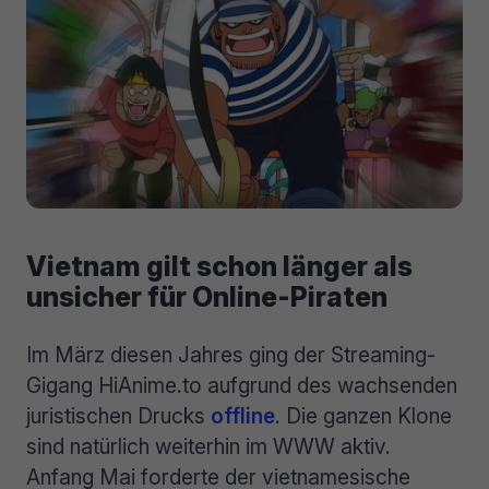
Vietnam gilt schon länger als
unsicher für Online-Piraten
Im März diesen Jahres ging der Streaming-
Gigang HiAnime.to aufgrund des wachsenden
juristischen Drucks
offline
. Die ganzen Klone
sind natürlich weiterhin im WWW aktiv.
Anfang Mai forderte der vietnamesische