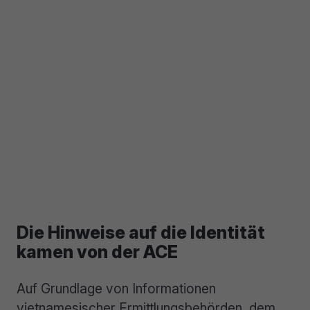
Die Hinweise auf die Identität
kamen von der ACE
Auf Grundlage von Informationen
vietnamesischer Ermittlungsbehörden, dem