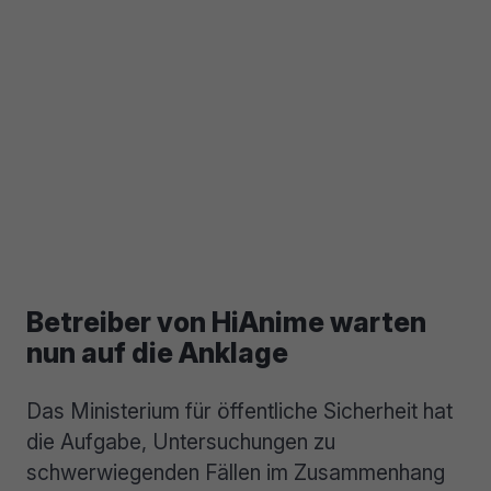
Betreiber von HiAnime warten
nun auf die Anklage
Das Ministerium für öffentliche Sicherheit hat
die Aufgabe, Untersuchungen zu
schwerwiegenden Fällen im Zusammenhang