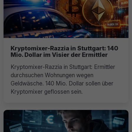
Kryptomixer-Razzia in Stuttgart: 140
Mio. Dollar im Visier der Ermittler
Kryptomixer-Razzia in Stuttgart: Ermittler
durchsuchen Wohnungen wegen
Geldwäsche. 140 Mio. Dollar sollen über
Kryptomixer geflossen sein.