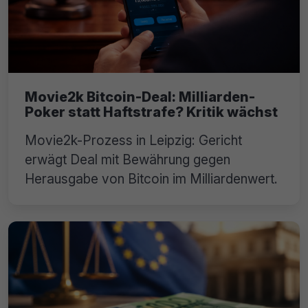
Movie2k Bitcoin-Deal: Milliarden-
Poker statt Haftstrafe? Kritik wächst
Movie2k-Prozess in Leipzig: Gericht
erwägt Deal mit Bewährung gegen
Herausgabe von Bitcoin im Milliardenwert.