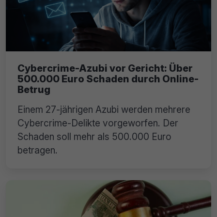
Cybercrime-Azubi vor Gericht: Über
500.000 Euro Schaden durch Online-
Betrug
Einem 27-jährigen Azubi werden mehrere
Cybercrime-Delikte vorgeworfen. Der
Schaden soll mehr als 500.000 Euro
betragen.