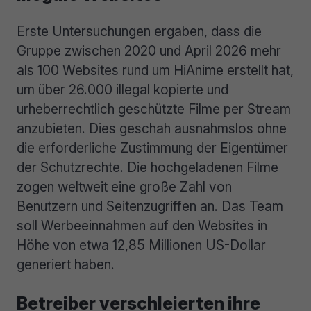
Erste Untersuchungen ergaben, dass die
Gruppe zwischen 2020 und April 2026 mehr
als 100 Websites rund um HiAnime erstellt hat,
um über 26.000 illegal kopierte und
urheberrechtlich geschützte Filme per Stream
anzubieten. Dies geschah ausnahmslos ohne
die erforderliche Zustimmung der Eigentümer
der Schutzrechte. Die hochgeladenen Filme
zogen weltweit eine große Zahl von
Benutzern und Seitenzugriffen an. Das Team
soll Werbeeinnahmen auf den Websites in
Höhe von etwa 12,85 Millionen US-Dollar
generiert haben.
Betreiber verschleierten ihre