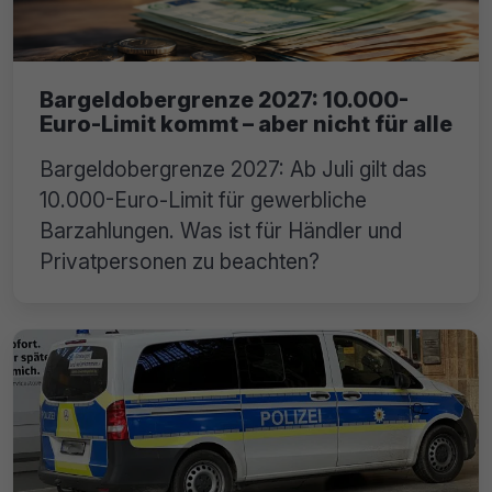
Bargeldobergrenze 2027: 10.000-
Euro-Limit kommt – aber nicht für alle
Bargeldobergrenze 2027: Ab Juli gilt das
10.000-Euro-Limit für gewerbliche
Barzahlungen. Was ist für Händler und
Privatpersonen zu beachten?