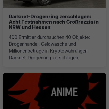
Darknet-Drogenring zerschlagen:
Acht Festnahmen nach Großrazzia in
NRW und Hessen
400 Ermittler durchsuchen 40 Objekte:
Drogenhandel, Geldwäsche und
Millionenbeträge in Kryptowährungen.
Darknet-Drogenring zerschlagen.