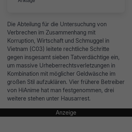
Anklage
Die Abteilung für die Untersuchung von
Verbrechen im Zusammenhang mit
Korruption, Wirtschaft und Schmuggel in
Vietnam (C03) leitete rechtliche Schritte
gegen insgesamt sieben Tatverdächtige ein,
um massive Urheberrechtsverletzungen in
Kombination mit möglicher Geldwäsche im
großen Stil aufzuklären. Vier frühere Betreiber
von HiAnime hat man festgenommen, drei
weitere stehen unter Hausarrest.