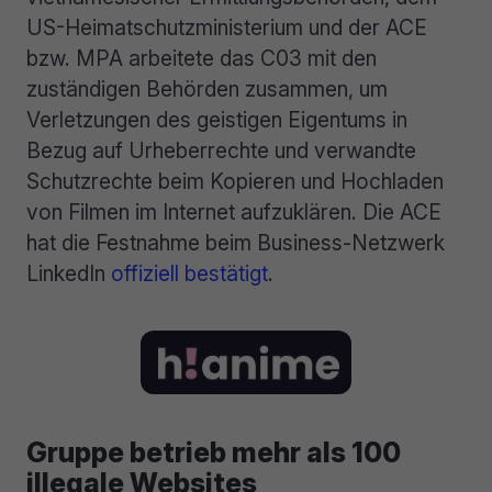
US-Heimatschutzministerium und der ACE
bzw. MPA arbeitete das C03 mit den
zuständigen Behörden zusammen, um
Verletzungen des geistigen Eigentums in
Bezug auf Urheberrechte und verwandte
Schutzrechte beim Kopieren und Hochladen
von Filmen im Internet aufzuklären. Die ACE
hat die Festnahme beim Business-Netzwerk
LinkedIn
offiziell bestätigt
.
Gruppe betrieb mehr als 100
illegale Websites