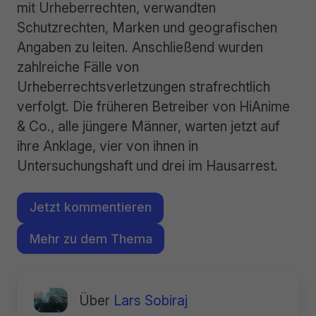
mit Urheberrechten, verwandten
Schutzrechten, Marken und geografischen
Angaben zu leiten. Anschließend wurden
zahlreiche Fälle von
Urheberrechtsverletzungen strafrechtlich
verfolgt. Die früheren Betreiber von HiAnime
& Co., alle jüngere Männer, warten jetzt auf
ihre Anklage, vier von ihnen in
Untersuchungshaft und drei im Hausarrest.
Jetzt kommentieren
Mehr zu dem Thema
Über
Lars Sobiraj