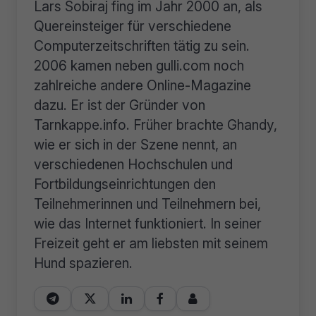
Lars Sobiraj fing im Jahr 2000 an, als
Quereinsteiger für verschiedene
Computerzeitschriften tätig zu sein.
2006 kamen neben gulli.com noch
zahlreiche andere Online-Magazine
dazu. Er ist der Gründer von
Tarnkappe.info. Früher brachte Ghandy,
wie er sich in der Szene nennt, an
verschiedenen Hochschulen und
Fortbildungseinrichtungen den
Teilnehmerinnen und Teilnehmern bei,
wie das Internet funktioniert. In seiner
Freizeit geht er am liebsten mit seinem
Hund spazieren.




