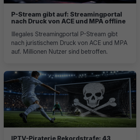
P-Stream gibt auf: Streamingportal
nach Druck von ACE und MPA offline
Illegales Streamingportal P-Stream gibt
nach juristischem Druck von ACE und MPA
auf. Millionen Nutzer sind betroffen.
IPTV-Piraterie Rekordstrafe: 43