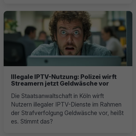
Illegale IPTV-Nutzung: Polizei wirft
Streamern jetzt Geldwäsche vor
Die Staatsanwaltschaft in Köln wirft
Nutzern illegaler IPTV-Dienste im Rahmen
der Strafverfolgung Geldwäsche vor, heißt
es. Stimmt das?