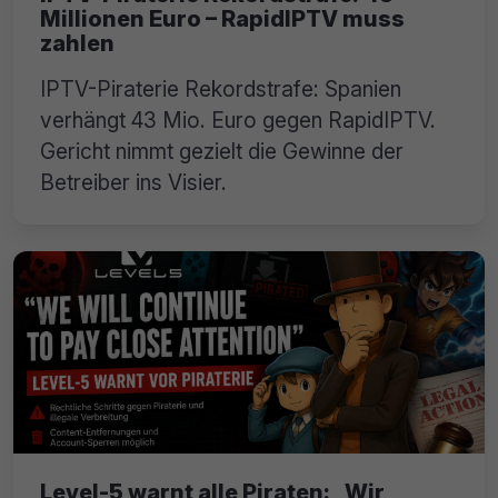
Millionen Euro – RapidIPTV muss
zahlen
IPTV-Piraterie Rekordstrafe: Spanien
verhängt 43 Mio. Euro gegen RapidIPTV.
Gericht nimmt gezielt die Gewinne der
Betreiber ins Visier.
Level-5 warnt alle Piraten: „Wir