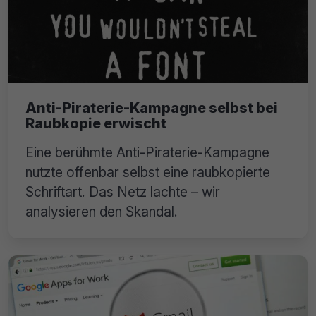
Anti-Piraterie-Kampagne selbst bei
Raubkopie erwischt
Eine berühmte Anti-Piraterie-Kampagne
nutzte offenbar selbst eine raubkopierte
Schriftart. Das Netz lachte – wir
analysieren den Skandal.