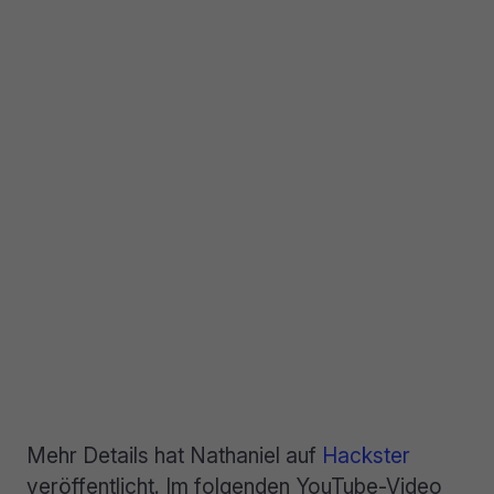
Mehr Details hat Nathaniel auf
Hackster
veröffentlicht. Im folgenden YouTube-Video