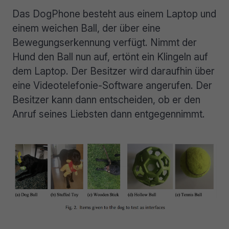
Das DogPhone besteht aus einem Laptop und
einem weichen Ball, der über eine
Bewegungserkennung verfügt. Nimmt der
Hund den Ball nun auf, ertönt ein Klingeln auf
dem Laptop. Der Besitzer wird daraufhin über
eine Videotelefonie-Software angerufen. Der
Besitzer kann dann entscheiden, ob er den
Anruf seines Liebsten dann entgegennimmt.