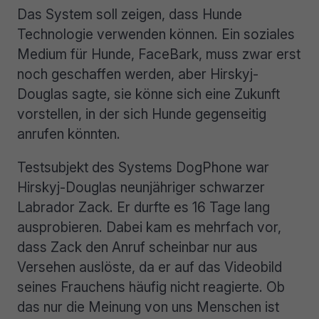
Das System soll zeigen, dass Hunde
Technologie verwenden können. Ein soziales
Medium für Hunde, FaceBark, muss zwar erst
noch geschaffen werden, aber Hirskyj-
Douglas sagte, sie könne sich eine Zukunft
vorstellen, in der sich Hunde gegenseitig
anrufen könnten.
Testsubjekt des Systems DogPhone war
Hirskyj-Douglas neunjähriger schwarzer
Labrador Zack. Er durfte es 16 Tage lang
ausprobieren. Dabei kam es mehrfach vor,
dass Zack den Anruf scheinbar nur aus
Versehen auslöste, da er auf das Videobild
seines Frauchens häufig nicht reagierte. Ob
das nur die Meinung von uns Menschen ist