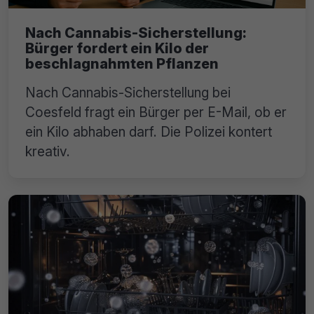
Nach Cannabis-Sicherstellung:
Bürger fordert ein Kilo der
beschlagnahmten Pflanzen
Nach Cannabis-Sicherstellung bei
Coesfeld fragt ein Bürger per E-Mail, ob er
ein Kilo abhaben darf. Die Polizei kontert
kreativ.