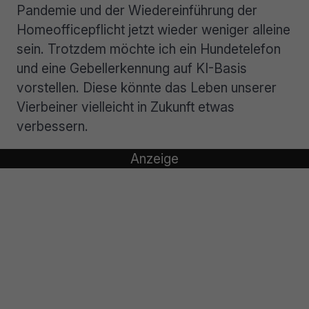
Pandemie und der Wiedereinführung der
Homeofficepflicht jetzt wieder weniger alleine
sein. Trotzdem möchte ich ein Hundetelefon
und eine Gebellerkennung auf KI-Basis
vorstellen. Diese könnte das Leben unserer
Vierbeiner vielleicht in Zukunft etwas
verbessern.