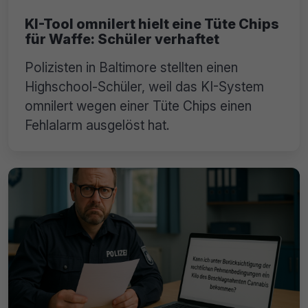
KI-Tool omnilert hielt eine Tüte Chips
für Waffe: Schüler verhaftet
Polizisten in Baltimore stellten einen
Highschool-Schüler, weil das KI-System
omnilert wegen einer Tüte Chips einen
Fehlalarm ausgelöst hat.