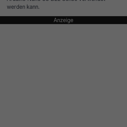
werden kann.