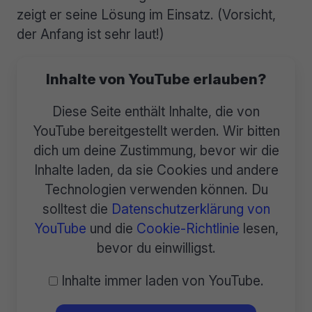
zeigt er seine Lösung im Einsatz. (Vorsicht,
der Anfang ist sehr laut!)
Inhalte von YouTube erlauben?
Diese Seite enthält Inhalte, die von
YouTube bereitgestellt werden. Wir bitten
dich um deine Zustimmung, bevor wir die
Inhalte laden, da sie Cookies und andere
Technologien verwenden können. Du
solltest die
Datenschutzerklärung von
YouTube
und die
Cookie-Richtlinie
lesen,
bevor du einwilligst.
Inhalte immer laden von YouTube.