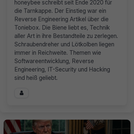
honeybee schreibt seit Ende 2020 für
die Tarnkappe. Der Einstieg war ein
Reverse Engineering Artikel über die
Toniebox. Die Biene liebt es, Technik
aller Art in ihre Bestandteile zu zerlegen.
Schraubendreher und Lötkolben liegen
immer in Reichweite. Themen wie
Softwareentwicklung, Reverse
Engineering, IT-Security und Hacking
sind heiß geliebt.
