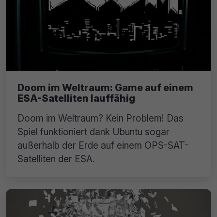
Doom im Weltraum: Game auf einem
ESA-Satelliten lauffähig
Doom im Weltraum? Kein Problem! Das
Spiel funktioniert dank Ubuntu sogar
außerhalb der Erde auf einem OPS-SAT-
Satelliten der ESA.