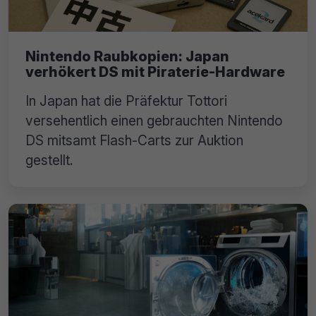
Nintendo Raubkopien: Japan
verhökert DS mit Piraterie-Hardware
In Japan hat die Präfektur Tottori
versehentlich einen gebrauchten Nintendo
DS mitsamt Flash-Carts zur Auktion
gestellt.