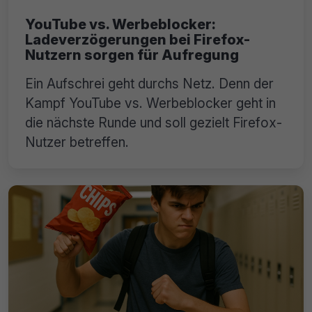
YouTube vs. Werbeblocker:
Ladeverzögerungen bei Firefox-
Nutzern sorgen für Aufregung
Ein Aufschrei geht durchs Netz. Denn der
Kampf YouTube vs. Werbeblocker geht in
die nächste Runde und soll gezielt Firefox-
Nutzer betreffen.