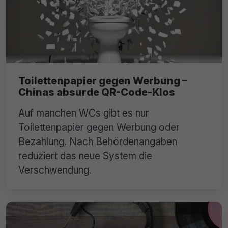
Toilettenpapier gegen Werbung –
Chinas absurde QR-Code-Klos
Auf manchen WCs gibt es nur
Toilettenpapier gegen Werbung oder
Bezahlung. Nach Behördenangaben
reduziert das neue System die
Verschwendung.