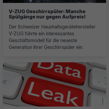
V-ZUG Geschirrspüler: Manche
Spülgänge nur gegen Aufpreis!
Der Schweizer Haushaltsgerätehersteller
V-ZUG führte ein interessantes
Geschäftsmodell für die neueste
Generation ihrer Geschirrspüler ein.