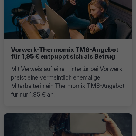
Vorwerk-Thermomix TM6-Angebot
für 1,95 € entpuppt sich als Betrug
Mit Verweis auf eine Hintertür bei Vorwerk
preist eine vermeintlich ehemalige
Mitarbeiterin ein Thermomix TM6-Angebot
für nur 1,95 € an.