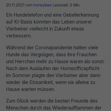
20.11.2021
von
honeybee
Lesezeit: 3 Min.
Ein Hundetelefon und eine Gebellerkennung
auf KI-Basis könnten das Leben unserer
Vierbeiner vielleicht in Zukunft etwas
verbessern.
Während der Coronapandemie hatten viele
Hunde das Vergnügen, dass ihre Frauchen
und Herrchen mehr zu Hause waren als sonst.
Nach dem Auslaufen der Homeofficepflicht
im Sommer plagte den Vierbeiner aber dann
wieder die Einsamkeit, wenn sie alleine zu
Hause warten müssen.
Zum Glück werden die besten Freunde des
Menschen durch das Wiederaufflammen der