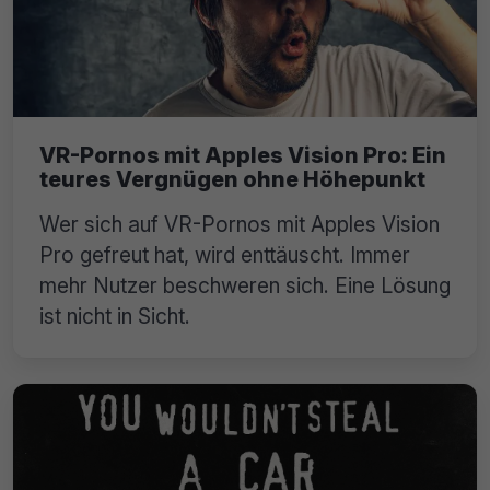
VR-Pornos mit Apples Vision Pro: Ein
teures Vergnügen ohne Höhepunkt
Wer sich auf VR-Pornos mit Apples Vision
Pro gefreut hat, wird enttäuscht. Immer
mehr Nutzer beschweren sich. Eine Lösung
ist nicht in Sicht.