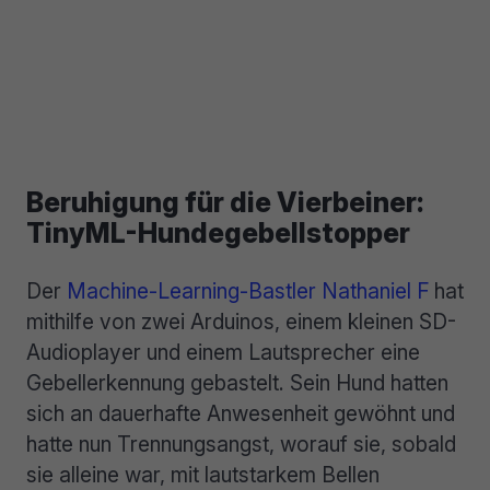
Beruhigung für die Vierbeiner:
TinyML-Hundegebellstopper
Der
Machine-Learning-Bastler Nathaniel F
hat
mithilfe von zwei Arduinos, einem kleinen SD-
Audioplayer und einem Lautsprecher eine
Gebellerkennung gebastelt. Sein Hund hatten
sich an dauerhafte Anwesenheit gewöhnt und
hatte nun Trennungsangst, worauf sie, sobald
sie alleine war, mit lautstarkem Bellen