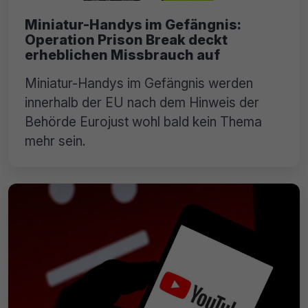
Miniatur-Handys im Gefängnis:
Operation Prison Break deckt
erheblichen Missbrauch auf
Miniatur-Handys im Gefängnis werden
innerhalb der EU nach dem Hinweis der
Behörde Eurojust wohl bald kein Thema
mehr sein.