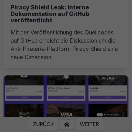
Piracy Shield Leak: Interne
Dokumentation auf GitHub
veröffentlicht
Mit der Veröffentlichung des Quellcodes
auf GitHub erreicht die Diskussion um die
Anti-Piraterie-Plattform Piracy Shield eine
neue Dimension.
ZURÜCK
WEITER
