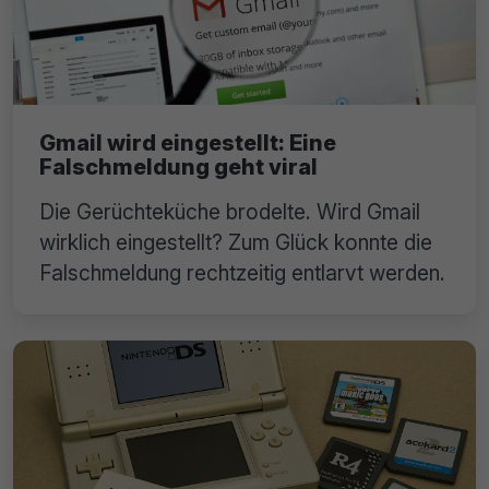
Gmail wird eingestellt: Eine
Falschmeldung geht viral
Die Gerüchteküche brodelte. Wird Gmail
wirklich eingestellt? Zum Glück konnte die
Falschmeldung rechtzeitig entlarvt werden.