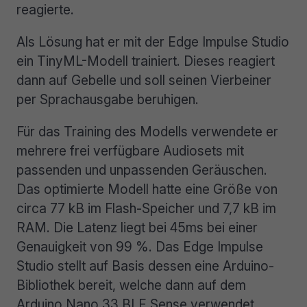
reagierte.
Als Lösung hat er mit der Edge Impulse Studio
ein TinyML-Modell trainiert. Dieses reagiert
dann auf Gebelle und soll seinen Vierbeiner
per Sprachausgabe beruhigen.
Für das Training des Modells verwendete er
mehrere frei verfügbare Audiosets mit
passenden und unpassenden Geräuschen.
Das optimierte Modell hatte eine Größe von
circa 77 kB im Flash-Speicher und 7,7 kB im
RAM. Die Latenz liegt bei 45ms bei einer
Genauigkeit von 99 %. Das
Edge Impulse
Studio stellt auf Basis dessen eine Arduino-
Bibliothek bereit, welche dann auf dem
Arduino Nano 33 BLE Sense verwendet