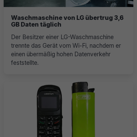
Waschmaschine von LG übertrug 3,6
GB Daten täglich
Der Besitzer einer LG-Waschmaschine
trennte das Gerät vom Wi-Fi, nachdem er
einen übermäßig hohen Datenverkehr
feststellte.