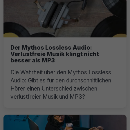
Der Mythos Lossless Audio:
Verlustfreie Musik klingt nicht
besser als MP3
Die Wahrheit über den Mythos Lossless
Audio: Gibt es für den durchschnittlichen
Hörer einen Unterschied zwischen
verlustfreier Musik und MP3?