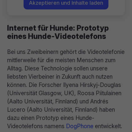
Akzeptieren und Inhalte laden
Internet für Hunde: Prototyp
eines Hunde-Videotelefons
Bei uns Zweibeinern gehört die Videotelefonie
mittlerweile für die meisten Menschen zum
Alltag. Diese Technologie sollen unsere
liebsten Vierbeiner in Zukunft auch nutzen
können. Die Forscher Ilyena Hirskyj-Douglas
(Universität Glasgow, UK), Roosa Piitulainen
(Aalto Universität, Finnland) und Andrés
Lucero
(Aalto Universität, Finnland) haben
dazu einen Prototyp eines Hunde-
Videotelefons namens
DogPhone
entwickelt.