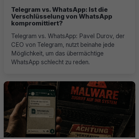
Telegram vs. WhatsApp: Ist die
Verschlüsselung von WhatsApp
kompromittiert?
Telegram vs. WhatsApp: Pavel Durov, der
CEO von Telegram, nutzt beinahe jede
Möglichkeit, um das übermächtige
WhatsApp schlecht zu reden.