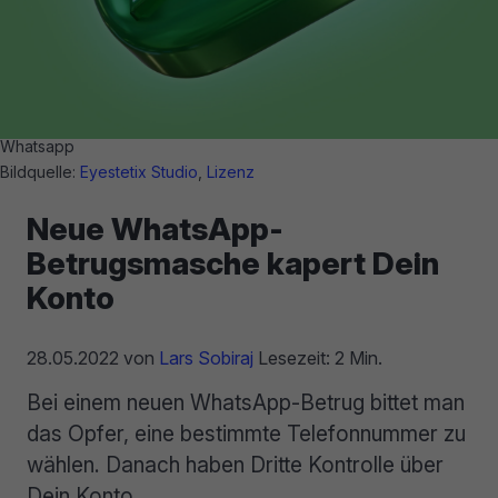
Whatsapp
Bildquelle:
Eyestetix Studio
,
Lizenz
Neue WhatsApp-
Betrugsmasche kapert Dein
Konto
28.05.2022
von
Lars Sobiraj
Lesezeit: 2 Min.
Bei einem neuen WhatsApp-Betrug bittet man
das Opfer, eine bestimmte Telefonnummer zu
wählen. Danach haben Dritte Kontrolle über
Dein Konto.