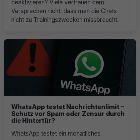
deaktivieren? Viele vertrauen dem
Versprechen nicht, dass man die Chats
nicht zu Trainingszwecken missbraucht.
WhatsApp testet Nachrichtenlimit –
Schutz vor Spam oder Zensur durch
die Hintertür?
WhatsApp testet ein monatliches