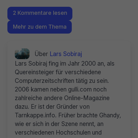
2 Kommentare lesen
Mehr zu dem Thema
Über
Lars Sobiraj
Lars Sobiraj fing im Jahr 2000 an, als
Quereinsteiger für verschiedene
Computerzeitschriften tätig zu sein.
2006 kamen neben gulli.com noch
zahlreiche andere Online-Magazine
dazu. Er ist der Gründer von
Tarnkappe.info. Früher brachte Ghandy,
wie er sich in der Szene nennt, an
verschiedenen Hochschulen und