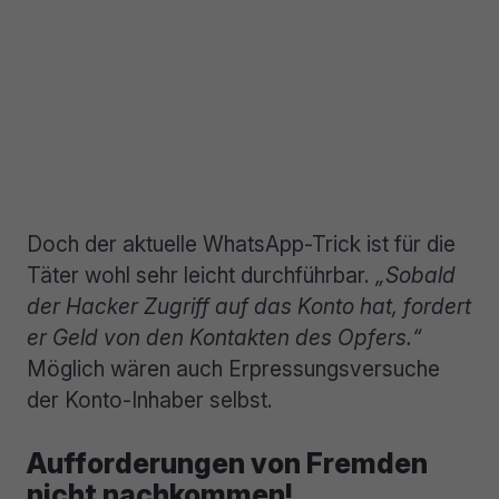
Doch der aktuelle WhatsApp-Trick ist für die
Täter wohl sehr leicht durchführbar.
„Sobald
der Hacker Zugriff auf das Konto hat, fordert
er Geld von den Kontakten des Opfers.“
Möglich wären auch Erpressungsversuche
der Konto-Inhaber selbst.
Aufforderungen von Fremden
nicht nachkommen!