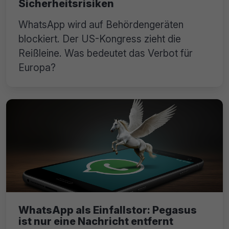
Sicherheitsrisiken
WhatsApp wird auf Behördengeräten
blockiert. Der US-Kongress zieht die
Reißleine. Was bedeutet das Verbot für
Europa?
WhatsApp als Einfallstor: Pegasus
ist nur eine Nachricht entfernt