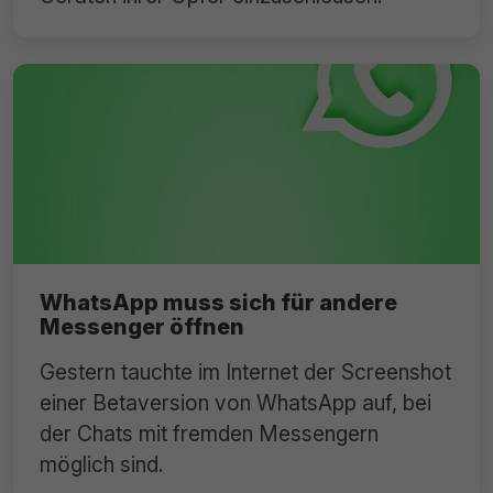
WhatsApp muss sich für andere
Messenger öffnen
Gestern tauchte im Internet der Screenshot
einer Betaversion von WhatsApp auf, bei
der Chats mit fremden Messengern
möglich sind.