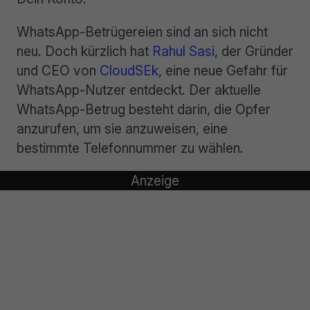
WhatsApp-Betrügereien sind an sich nicht
neu. Doch kürzlich hat
Rahul Sasi
, der Gründer
und CEO von
CloudSEk
, eine neue Gefahr für
WhatsApp-Nutzer entdeckt. Der aktuelle
WhatsApp-Betrug besteht darin, die Opfer
anzurufen, um sie anzuweisen, eine
bestimmte Telefonnummer zu wählen.