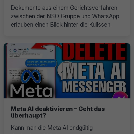
Dokumente aus einem Gerichtsverfahren
zwischen der NSO Gruppe und WhatsApp
erlauben einen Blick hinter die Kulissen.
Meta AI deaktivieren – Geht das
überhaupt?
Kann man die Meta AI endgültig