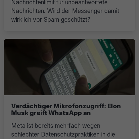
Nachrichtenlimit für unbeantwortete
Nachrichten. Wird der Messenger damit
wirklich vor Spam geschützt?
Verdächtiger Mikrofonzugriff: Elon
Musk greift WhatsApp an
Meta ist bereits mehrfach wegen
schlechter Datenschutzpraktiken in die