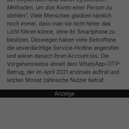
Methoden, um das Konto einer Person zu
stehlen“.
Viele Menschen glauben nämlich
noch immer, dass man sie nicht hinter das
Licht führen könne, ohne ihr Smartphone zu
besitzen. Deswegen haben viele Betroffene
die unverdächtige Service-Hotline angerufen
und waren danach ihren Account los. Die
Vorgehensweise ähnelt dem WhatsApp-OTP-
Betrug, der im April 2021 erstmals auftrat und
letzten Monat zahlreiche Nutzer betraf.