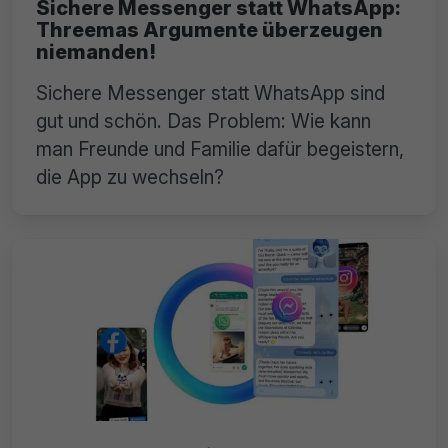
Sichere Messenger statt WhatsApp:
Threemas Argumente überzeugen
niemanden!
Sichere Messenger statt WhatsApp sind
gut und schön. Das Problem: Wie kann
man Freunde und Familie dafür begeistern,
die App zu wechseln?