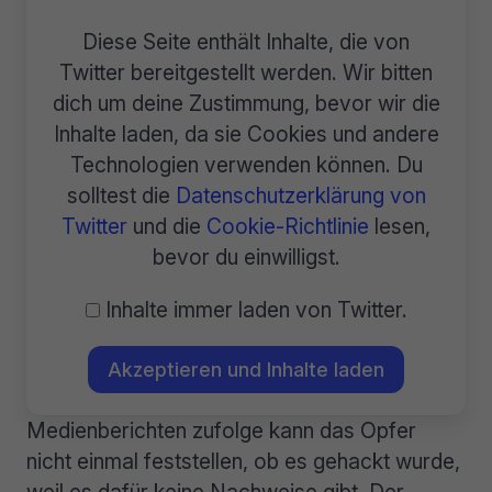
Diese Seite enthält Inhalte, die von
Twitter bereitgestellt werden. Wir bitten
dich um deine Zustimmung, bevor wir die
Inhalte laden, da sie Cookies und andere
Technologien verwenden können. Du
solltest die
Datenschutzerklärung von
Twitter
und die
Cookie-Richtlinie
lesen,
bevor du einwilligst.
Inhalte immer laden von Twitter.
Akzeptieren und Inhalte laden
Medienberichten zufolge kann das Opfer
nicht einmal feststellen, ob es gehackt wurde,