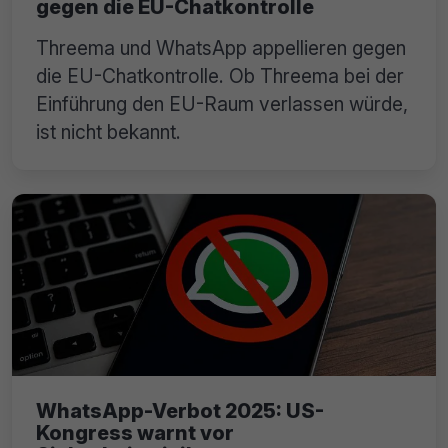
gegen die EU-Chatkontrolle
Threema und WhatsApp appellieren gegen
die EU-Chatkontrolle. Ob Threema bei der
Einführung den EU-Raum verlassen würde,
ist nicht bekannt.
WhatsApp-Verbot 2025: US-
Kongress warnt vor