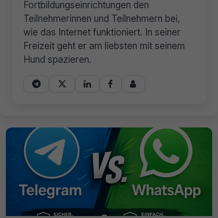
Fortbildungseinrichtungen den
Teilnehmerinnen und Teilnehmern bei,
wie das Internet funktioniert. In seiner
Freizeit geht er am liebsten mit seinem
Hund spazieren.




