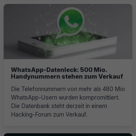
WhatsApp-Datenleck: 500 Mio.
Handynummern stehen zum Verkauf
Die Telefonnummern von mehr als 480 Mio
WhatsApp-Usern wurden kompromittiert.
Die Datenbank steht derzeit in einem
Hacking-Forum zum Verkauf.