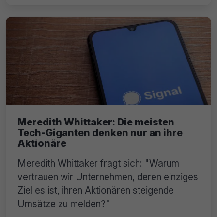
Meredith Whittaker: Die meisten
Tech-Giganten denken nur an ihre
Aktionäre
Meredith Whittaker fragt sich: "Warum
vertrauen wir Unternehmen, deren einziges
Ziel es ist, ihren Aktionären steigende
Umsätze zu melden?"