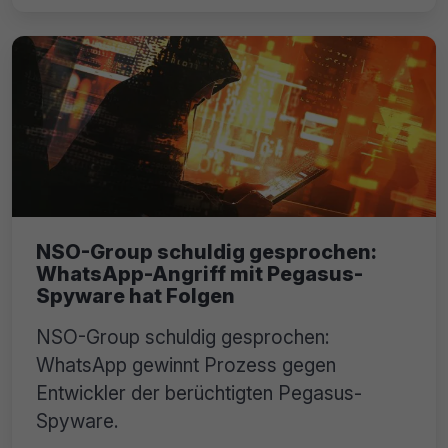
NSO-Group schuldig gesprochen:
WhatsApp-Angriff mit Pegasus-
Spyware hat Folgen
NSO-Group schuldig gesprochen:
WhatsApp gewinnt Prozess gegen
Entwickler der berüchtigten Pegasus-
Spyware.