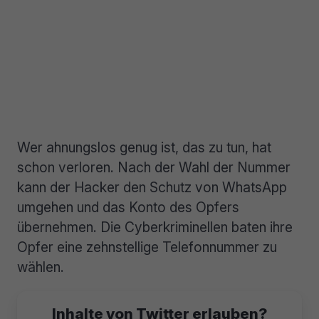
Wer ahnungslos genug ist, das zu tun, hat
schon verloren. Nach der Wahl der Nummer
kann der Hacker den Schutz von WhatsApp
umgehen und das Konto des Opfers
übernehmen. Die Cyberkriminellen baten ihre
Opfer eine zehnstellige Telefonnummer zu
wählen.
Inhalte von Twitter erlauben?