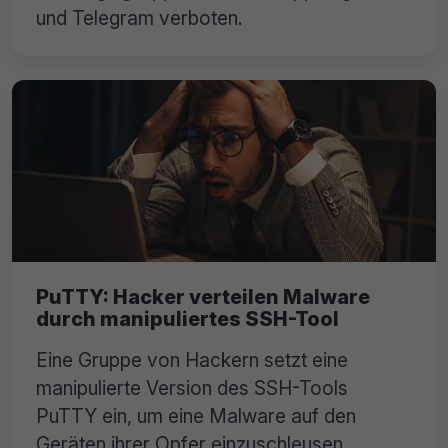
und Telegram verboten.
PuTTY: Hacker verteilen Malware
durch manipuliertes SSH-Tool
Eine Gruppe von Hackern setzt eine
manipulierte Version des SSH-Tools
PuTTY ein, um eine Malware auf den
Geräten ihrer Opfer einzuschleusen.