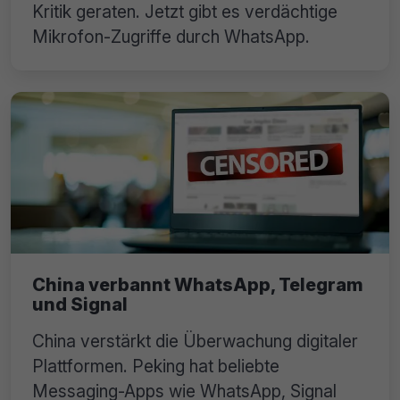
Kritik geraten. Jetzt gibt es verdächtige
Mikrofon-Zugriffe durch WhatsApp.
China verbannt WhatsApp, Telegram
und Signal
China verstärkt die Überwachung digitaler
Plattformen. Peking hat beliebte
Messaging-Apps wie WhatsApp, Signal