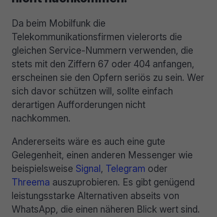
Da beim Mobilfunk die
Telekommunikationsfirmen vielerorts die
gleichen Service-Nummern verwenden, die
stets mit den Ziffern 67 oder 404 anfangen,
erscheinen sie den Opfern seriös zu sein. Wer
sich davor schützen will, sollte einfach
derartigen Aufforderungen nicht
nachkommen.
Andererseits wäre es auch eine gute
Gelegenheit, einen anderen Messenger wie
beispielsweise
Signal
,
Telegram
oder
Threema
auszuprobieren. Es gibt genügend
leistungsstarke Alternativen abseits von
WhatsApp, die einen näheren Blick wert sind.