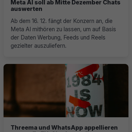
Meta AI soll ab Mitte Dezember Chats
auswerten
Ab dem 16. 12. fängt der Konzern an, die
Meta AI mithören zu lassen, um auf Basis
der Daten Werbung, Feeds und Reels
gezielter auszuliefern.
Threema und WhatsApp appellieren