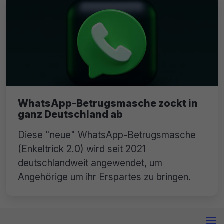
WhatsApp-Betrugsmasche zockt in
ganz Deutschland ab
Diese "neue" WhatsApp-Betrugsmasche
(Enkeltrick 2.0) wird seit 2021
deutschlandweit angewendet, um
Angehörige um ihr Erspartes zu bringen.