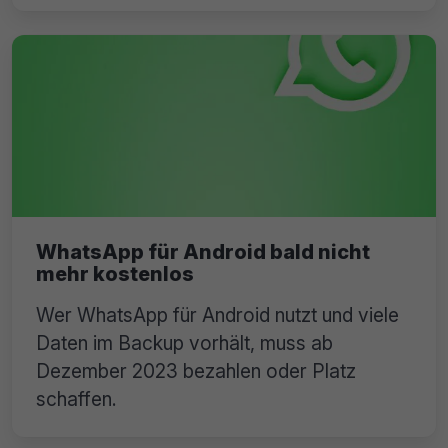
WhatsApp für Android bald nicht
mehr kostenlos
Wer WhatsApp für Android nutzt und viele
Daten im Backup vorhält, muss ab
Dezember 2023 bezahlen oder Platz
schaffen.