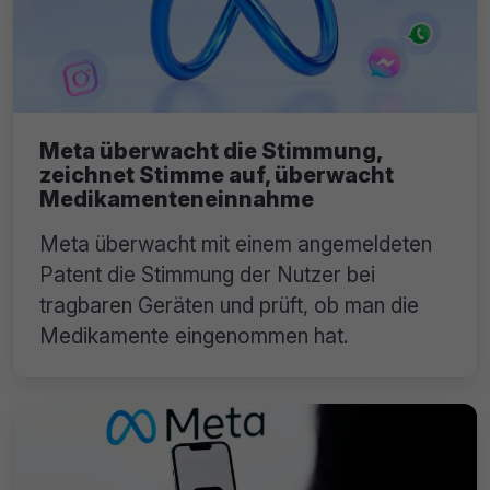
Meta überwacht die Stimmung,
zeichnet Stimme auf, überwacht
Medikamenteneinnahme
Meta überwacht mit einem angemeldeten
Patent die Stimmung der Nutzer bei
tragbaren Geräten und prüft, ob man die
Medikamente eingenommen hat.