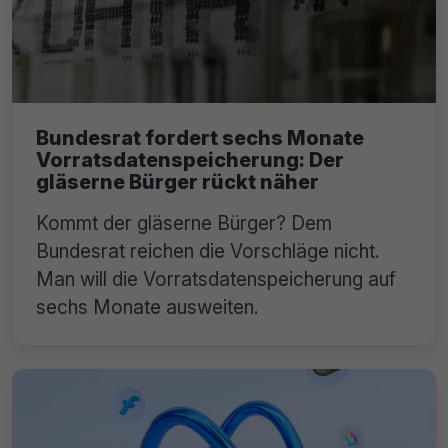
Bundesrat fordert sechs Monate
Vorratsdatenspeicherung: Der
gläserne Bürger rückt näher
Kommt der gläserne Bürger? Dem
Bundesrat reichen die Vorschläge nicht.
Man will die Vorratsdatenspeicherung auf
sechs Monate ausweiten.