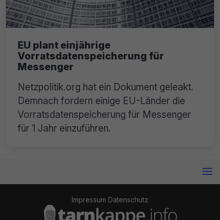
EU plant einjährige
Vorratsdatenspeicherung für
Messenger
Netzpolitik.org hat ein Dokument geleakt.
Demnach fordern einige EU-Länder die
Vorratsdatenspeicherung für Messenger
für 1 Jahr einzuführen.
Impressum
Datenschutz