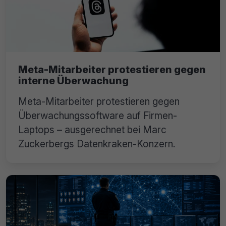
Meta-Mitarbeiter protestieren gegen
interne Überwachung
Meta-Mitarbeiter protestieren gegen
Überwachungssoftware auf Firmen-
Laptops – ausgerechnet bei Marc
Zuckerbergs Datenkraken-Konzern.