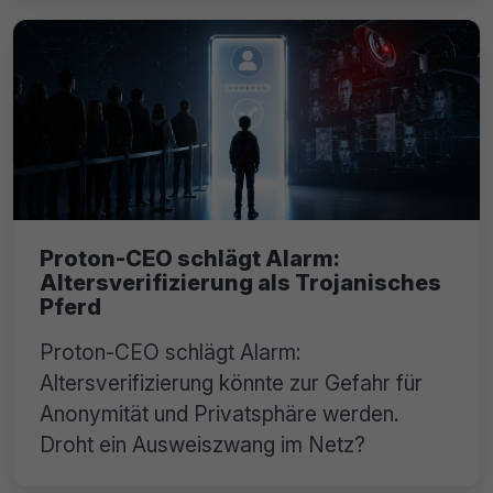
Proton-CEO schlägt Alarm:
Altersverifizierung als Trojanisches
Pferd
Proton-CEO schlägt Alarm:
Altersverifizierung könnte zur Gefahr für
Anonymität und Privatsphäre werden.
Droht ein Ausweiszwang im Netz?