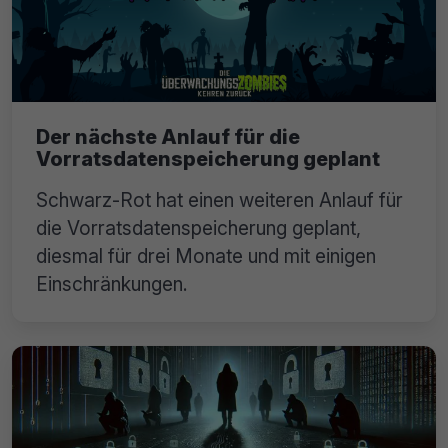
Der nächste Anlauf für die
Vorratsdatenspeicherung geplant
Schwarz-Rot hat einen weiteren Anlauf für
die Vorratsdatenspeicherung geplant,
diesmal für drei Monate und mit einigen
Einschränkungen.