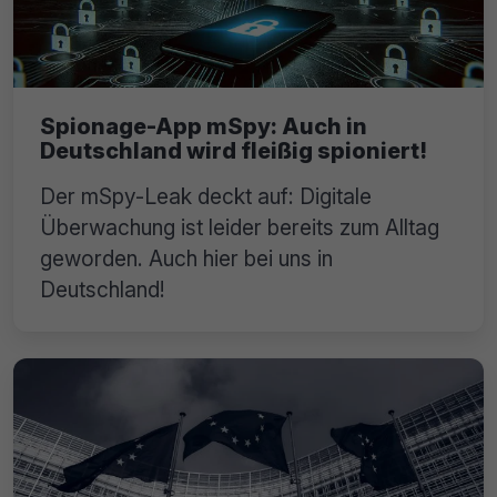
Spionage-App mSpy: Auch in
Deutschland wird fleißig spioniert!
Der mSpy-Leak deckt auf: Digitale
Überwachung ist leider bereits zum Alltag
geworden. Auch hier bei uns in
Deutschland!