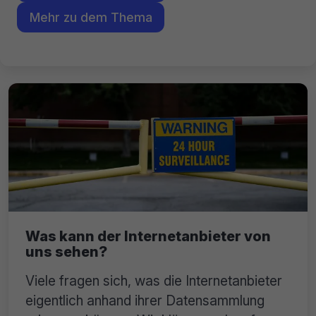
Mehr zu dem Thema
Was kann der Internetanbieter von
uns sehen?
Viele fragen sich, was die Internetanbieter
eigentlich anhand ihrer Datensammlung