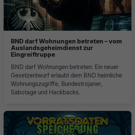
BND darf Wohnungen betreten – vom
Auslandsgeheimdienst zur
Eingreiftruppe
BND darf Wohnungen betreten: Ein neuer
Gesetzentwurf erlaubt dem BND heimliche
Wohnungszugriffe, Bundestrojaner,
Sabotage und Hackbacks.