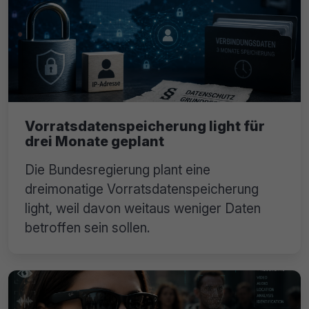
Vorratsdatenspeicherung light für
drei Monate geplant
Die Bundesregierung plant eine
dreimonatige Vorratsdatenspeicherung
light, weil davon weitaus weniger Daten
betroffen sein sollen.