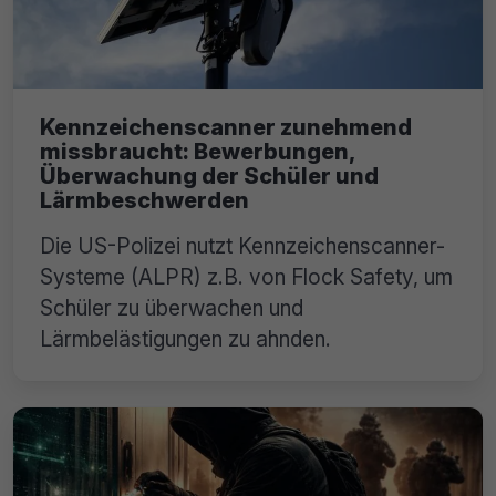
Kennzeichenscanner zunehmend
missbraucht: Bewerbungen,
Überwachung der Schüler und
Lärmbeschwerden
Die US-Polizei nutzt Kennzeichenscanner-
Systeme (ALPR) z.B. von Flock Safety, um
Schüler zu überwachen und
Lärmbelästigungen zu ahnden.