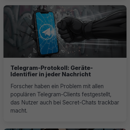
Telegram-Protokoll: Geräte-
Identifier in jeder Nachricht
Forscher haben ein Problem mit allen
populären Telegram-Clients festgestellt,
das Nutzer auch bei Secret-Chats trackbar
macht.