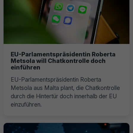
EU-Parlamentspräsidentin Roberta
Metsola will Chatkontrolle doch
einführen
EU-Parlamentspräsidentin Roberta
Metsola aus Malta plant, die Chatkontrolle
durch die Hintertür doch innerhalb der EU
einzuführen.