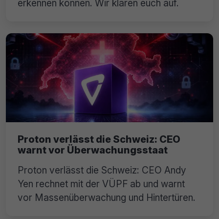
erkennen können. Wir klären euch auf.
Proton verlässt die Schweiz: CEO
warnt vor Überwachungsstaat
Proton verlässt die Schweiz: CEO Andy
Yen rechnet mit der VÜPF ab und warnt
vor Massenüberwachung und Hintertüren.