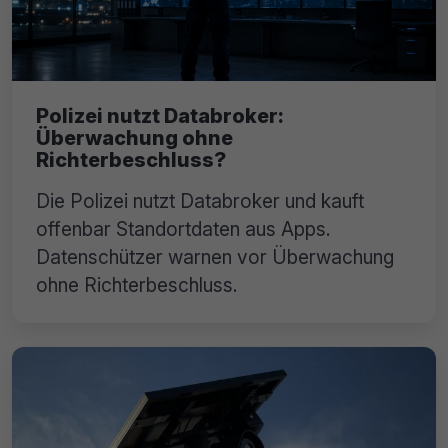
Polizei nutzt Databroker:
Überwachung ohne
Richterbeschluss?
Die Polizei nutzt Databroker und kauft
offenbar Standortdaten aus Apps.
Datenschützer warnen vor Überwachung
ohne Richterbeschluss.