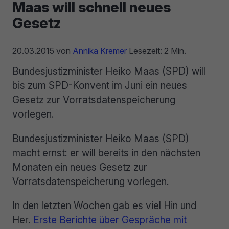
Maas will schnell neues
Gesetz
20.03.2015
von
Annika Kremer
Lesezeit: 2 Min.
Bundesjustizminister Heiko Maas (SPD) will
bis zum SPD-Konvent im Juni ein neues
Gesetz zur Vorratsdatenspeicherung
vorlegen.
Bundesjustizminister Heiko Maas (SPD)
macht ernst: er will bereits in den nächsten
Monaten ein neues Gesetz zur
Vorratsdatenspeicherung vorlegen.
In den letzten Wochen gab es viel Hin und
Her.
Erste Berichte über Gespräche mit