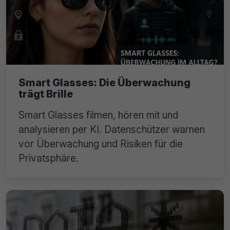
Smart Glasses: Die Überwachung
trägt Brille
Smart Glasses filmen, hören mit und
analysieren per KI. Datenschützer warnen
vor Überwachung und Risiken für die
Privatsphäre.