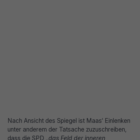
Nach Ansicht des Spiegel ist Maas‘ Einlenken
unter anderem der Tatsache zuzuschreiben,
dass die SPD
„das Feld der inneren