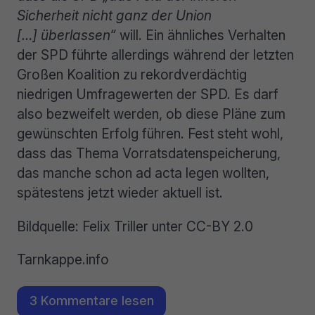
Sicherheit nicht ganz der Union
[…] überlassen“
will. Ein ähnliches Verhalten
der SPD führte allerdings während der letzten
Großen Koalition zu rekordverdächtig
niedrigen Umfragewerten der SPD. Es darf
also bezweifelt werden, ob diese Pläne zum
gewünschten Erfolg führen. Fest steht wohl,
dass das Thema Vorratsdatenspeicherung,
das manche schon ad acta legen wollten,
spätestens jetzt wieder aktuell ist.
Bildquelle: Felix Triller unter CC-BY 2.0
Tarnkappe.info
3 Kommentare lesen