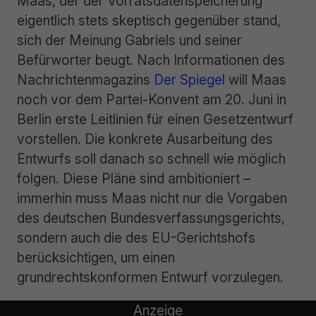
Maas, der der Vorratsdatenspeicherung
eigentlich stets skeptisch gegenüber stand,
sich der Meinung Gabriels und seiner
Befürworter beugt. Nach Informationen des
Nachrichtenmagazins
Der Spiegel
will Maas
noch vor dem Partei-Konvent am 20. Juni in
Berlin erste Leitlinien für einen Gesetzentwurf
vorstellen. Die konkrete Ausarbeitung des
Entwurfs soll danach so schnell wie möglich
folgen. Diese Pläne sind ambitioniert –
immerhin muss Maas nicht nur die Vorgaben
des deutschen Bundesverfassungsgerichts,
sondern auch die des EU-Gerichtshofs
berücksichtigen, um einen
grundrechtskonformen Entwurf vorzulegen.