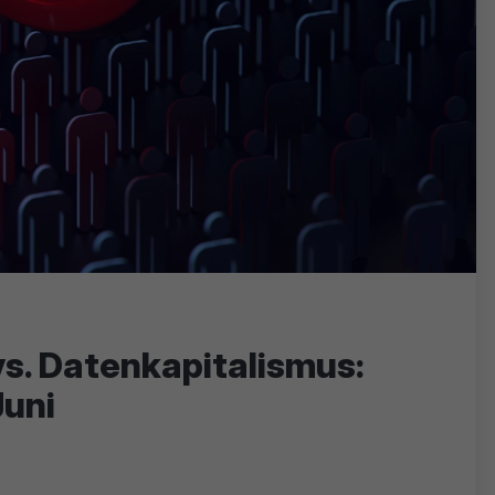
s. Datenkapitalismus:
Juni