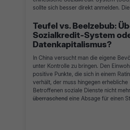
sollte sich besser direkt anmelden. Die
Teufel vs. Beelzebub: Ü
Sozialkredit-System ode
Datenkapitalismus?
In China versucht man die eigene Bevö
unter Kontrolle zu bringen. Den Einwo
positive Punkte, die sich in einem Rat
verhält, der muss hingegen erhebliche 
Betroffenen soziale Dienste nicht meh
überraschend
eine Absage für einen St