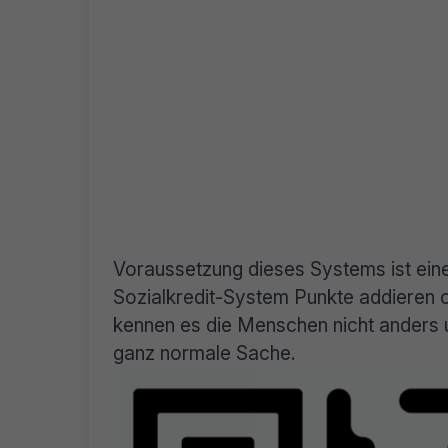
Voraussetzung dieses Systems ist ei
Sozialkredit-System Punkte addieren o
kennen es die Menschen nicht anders 
ganz normale Sache.