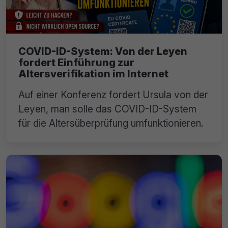
COVID-ID-System: Von der Leyen
fordert Einführung zur
Altersverifikation im Internet
Auf einer Konferenz fordert Ursula von der
Leyen, man solle das COVID-ID-System
für die Altersüberprüfung umfunktionieren.