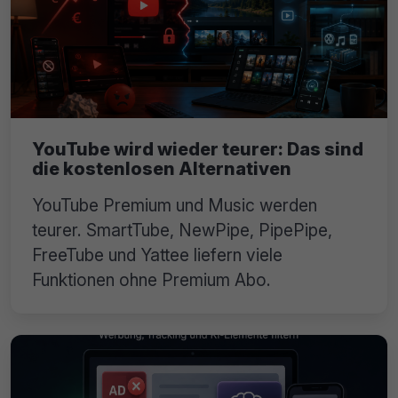
YouTube wird wieder teurer: Das sind
die kostenlosen Alternativen
YouTube Premium und Music werden
teurer. SmartTube, NewPipe, PipePipe,
FreeTube und Yattee liefern viele
Funktionen ohne Premium Abo.