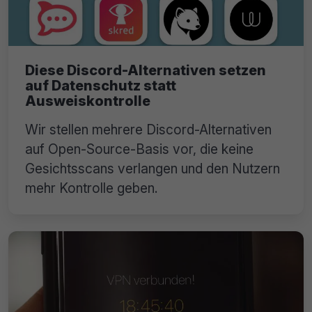
Diese Discord-Alternativen setzen
auf Datenschutz statt
Ausweiskontrolle
Wir stellen mehrere Discord-Alternativen
auf Open-Source-Basis vor, die keine
Gesichtsscans verlangen und den Nutzern
mehr Kontrolle geben.