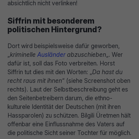
absichtlich nicht verlinken!
Siffrin mit besonderem
politischen Hintergrund?
Dort wird beispielsweise dafür geworben,
„
kriminelle
Ausländer
abzuschieben
„. Wer
dafür ist, soll das Foto verbreiten. Horst
Siffrin tut dies mit den Worten: „
Da hast du
recht raus mit ihnen
“ (siehe Screenshot oben
rechts). Laut der Selbstbeschreibung geht es
den Seitenbetreibern darum, die ethno-
kulturele Identität der Deutschen (mit ihren
Hassparolen) zu schützen. Bilgili Üretmen hält
offenbar eine Einflussnahme des Vaters auf
die politische Sicht seiner Tochter für möglich.