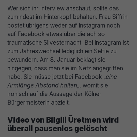
Wer sich ihr Interview anschaut, sollte das
zumindest im Hinterkopf behalten. Frau Siffrin
postet übrigens weder auf Instagram noch
auf Facebook etwas über die ach so
traumatische Silvesternacht. Bei Instagram ist
zum Jahreswechsel lediglich ein Selfie zu
bewundern. Am 8. Januar beklagt sie
hingegen, dass man sie im Netz angegriffen
habe. Sie müsse jetzt bei Facebook „
eine
Armlänge Abstand halten
„, womit sie
ironisch auf die Aussage der Kölner
Bürgermeisterin abzielt.
Video von Bilgili Üretmen wird
überall pausenlos gelöscht