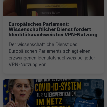
Europäisches Parlament:
Wissenschaftlicher Dienst fordert
Identitätsnachweis bei VPN-Nutzung
Der wissenschaftliche Dienst des
Europäischen Parlaments schlägt einen
erzwungenen Identitätsnachweis bei jeder
VPN-Nutzung vor.