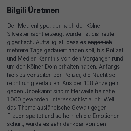
Bilgili Üretmen
Der Medienhype, der nach der Kölner
Silvesternacht erzeugt wurde, ist bis heute
gigantisch. Auffällig ist, dass es
angeblich
mehrere Tage gedauert haben soll, bis Polizei
und Medien Kenntnis von den Vorgängen rund
um den Kölner Dom erhalten haben. Anfangs
hieß es vonseiten der Polizei, die Nacht sei
recht ruhig verlaufen. Aus den 100 Anzeigen
gegen Unbekannt sind mittlerweile beinahe
1.000 geworden. Interessant ist auch: Weil
das Thema ausländische Gewalt gegen
Frauen spaltet und so herrlich die Emotionen
schürt, wurde es sehr dankbar von den