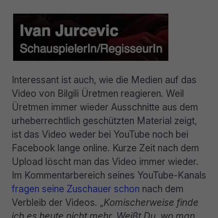
Interessant ist auch, wie die Medien auf das
Video von Bilgili Üretmen reagieren. Weil
Üretmen immer wieder Ausschnitte aus dem
urheberrechtlich geschützten Material zeigt,
ist das Video weder bei YouTube noch bei
Facebook lange online. Kurze Zeit nach dem
Upload löscht man das Video immer wieder.
Im Kommentarbereich seines YouTube-Kanals
fragen seine Zuschauer schon
nach dem
Verbleib der Videos. „
Komischerweise finde
ich es heute nicht mehr. Weißt Du, wo man