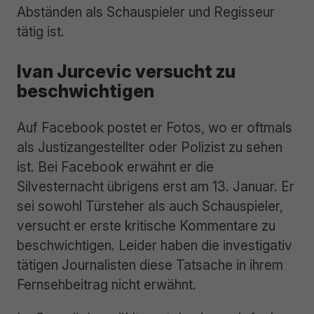
Abständen als Schauspieler und Regisseur
tätig ist.
Ivan Jurcevic versucht zu
beschwichtigen
Auf Facebook postet er Fotos, wo er oftmals
als Justizangestellter oder Polizist zu sehen
ist. Bei Facebook erwähnt er die
Silvesternacht übrigens erst am 13. Januar. Er
sei sowohl Türsteher als auch Schauspieler,
versucht er erste kritische Kommentare zu
beschwichtigen. Leider haben die investigativ
tätigen Journalisten diese Tatsache in ihrem
Fernsehbeitrag nicht erwähnt.