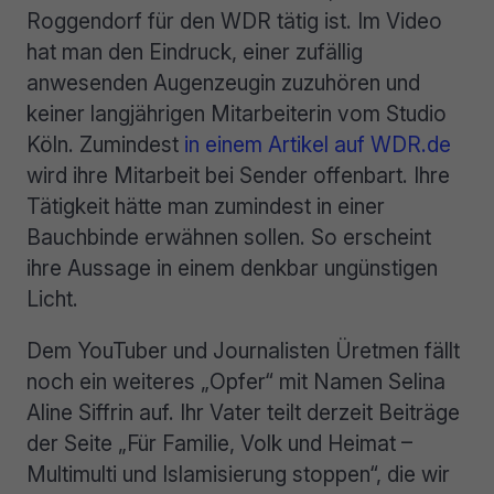
Roggendorf für den WDR tätig ist. Im Video
hat man den Eindruck, einer zufällig
anwesenden Augenzeugin zuzuhören und
keiner langjährigen Mitarbeiterin vom Studio
Köln. Zumindest
in einem Artikel auf WDR.de
wird ihre Mitarbeit bei Sender offenbart. Ihre
Tätigkeit hätte man zumindest in einer
Bauchbinde erwähnen sollen. So erscheint
ihre Aussage in einem denkbar ungünstigen
Licht.
Dem YouTuber und Journalisten Üretmen fällt
noch ein weiteres „Opfer“ mit Namen Selina
Aline Siffrin auf. Ihr Vater teilt derzeit Beiträge
der Seite „Für Familie, Volk und Heimat –
Multimulti und Islamisierung stoppen“, die wir