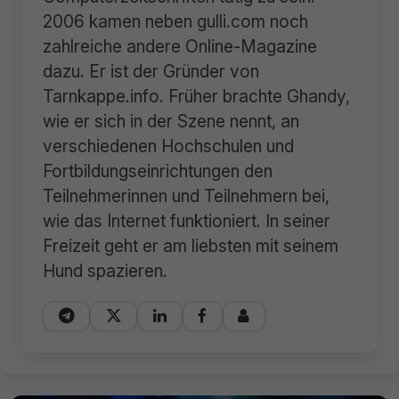
2006 kamen neben gulli.com noch
zahlreiche andere Online-Magazine
dazu. Er ist der Gründer von
Tarnkappe.info. Früher brachte Ghandy,
wie er sich in der Szene nennt, an
verschiedenen Hochschulen und
Fortbildungseinrichtungen den
Teilnehmerinnen und Teilnehmern bei,
wie das Internet funktioniert. In seiner
Freizeit geht er am liebsten mit seinem
Hund spazieren.




