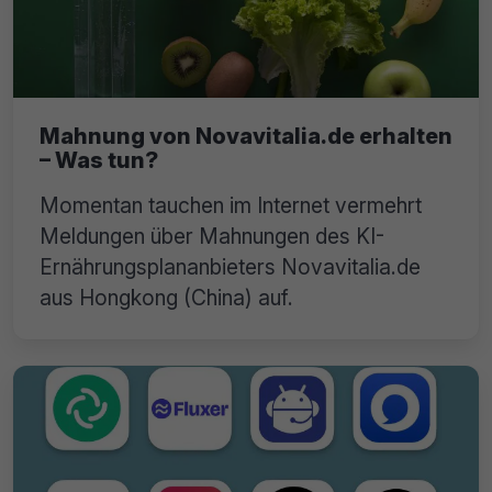
Mahnung von Novavitalia.de erhalten
– Was tun?
Momentan tauchen im Internet vermehrt
Meldungen über Mahnungen des KI-
Ernährungsplananbieters Novavitalia.de
aus Hongkong (China) auf.