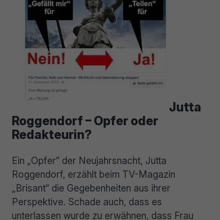
Jutta
Roggendorf – Opfer oder
Redakteurin?
Ein „Opfer“ der Neujahrsnacht, Jutta
Roggendorf, erzählt beim TV-Magazin
„Brisant“ die Gegebenheiten aus ihrer
Perspektive. Schade auch, dass es
unterlassen wurde zu erwähnen, dass Frau