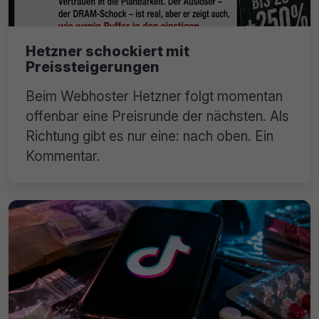
Hetzner schockiert mit
Preissteigerungen
Beim Webhoster Hetzner folgt momentan
offenbar eine Preisrunde der nächsten. Als
Richtung gibt es nur eine: nach oben. Ein
Kommentar.