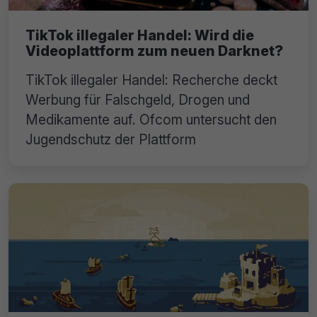
TikTok illegaler Handel: Wird die
Videoplattform zum neuen Darknet?
TikTok illegaler Handel: Recherche deckt
Werbung für Falschgeld, Drogen und
Medikamente auf. Ofcom untersucht den
Jugendschutz der Plattform