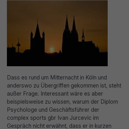
Dass es rund um Mitternacht in Köln und
anderswo zu Übergriffen gekommen ist, steht
außer Frage. Interessant wäre es aber
beispielsweise zu wissen, warum der Diplom
Psychologe und Geschäftsführer der
complex sports gbr Ivan Jurcevic im
Gespräch nicht erwähnt, dass er in kurzen