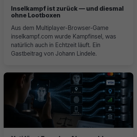
Inselkampf ist zurück — und diesmal
ohne Lootboxen
Aus dem Multiplayer-Browser-Game
inselkampf.com wurde Kampfinsel, was
natürlich auch in Echtzeit läuft. Ein
Gastbeitrag von Johann Lindele.