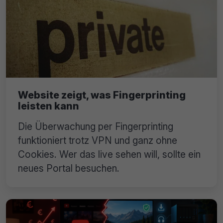
Website zeigt, was Fingerprinting
leisten kann
Die Überwachung per Fingerprinting
funktioniert trotz VPN und ganz ohne
Cookies. Wer das live sehen will, sollte ein
neues Portal besuchen.