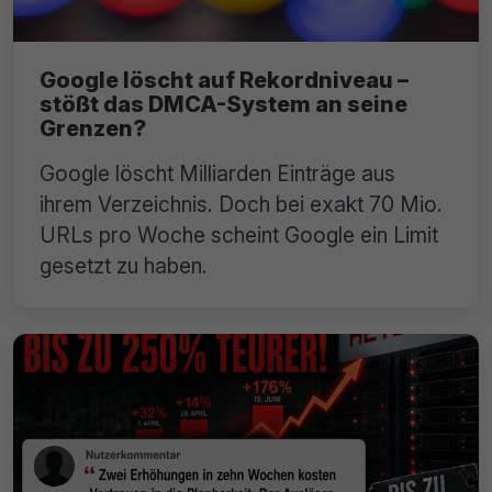
Google löscht auf Rekordniveau –
stößt das DMCA-System an seine
Grenzen?
Google löscht Milliarden Einträge aus
ihrem Verzeichnis. Doch bei exakt 70 Mio.
URLs pro Woche scheint Google ein Limit
gesetzt zu haben.