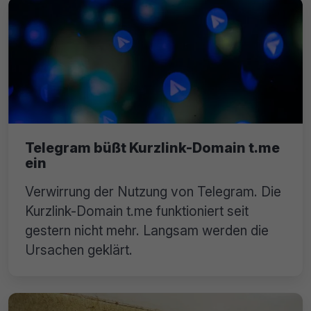
Telegram büßt Kurzlink-Domain t.me
ein
Verwirrung der Nutzung von Telegram. Die
Kurzlink-Domain t.me funktioniert seit
gestern nicht mehr. Langsam werden die
Ursachen geklärt.