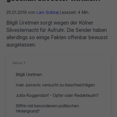
25.01.2016
von
Lars Sobiraj
Lesezeit: 4 Min.
Bilgili Üretmen sorgt wegen der Kölner
Silvesternacht für Aufruhr. Die Sender haben
allerdings so einige Fakten offenbar bewusst
ausgelassen.
INHALT
Bilgili Üretmen
Ivan Jurcevic versucht zu beschwichtigen
Jutta Roggendorf - Opfer oder Redakteurin?
Siffrin mit besonderem politischen
Hintergrund?