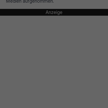
Medien aufgenommen.