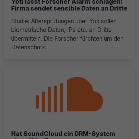
Yoti lässt Forscher Alarm schlagen:
Firma sendet sensible Daten an Dritte
Studie: Altersprüfungen über Yoti sollen
biometrische Daten, IPs etc. an Dritte
übermitteln. Die Forscher fürchten um den
Datenschutz.
Hat SoundCloud ein DRM-System