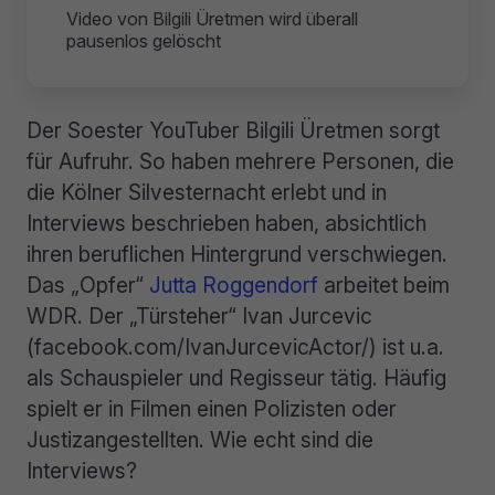
Video von Bilgili Üretmen wird überall
pausenlos gelöscht
Der Soester YouTuber Bilgili Üretmen sorgt
für Aufruhr. So haben mehrere Personen, die
die Kölner Silvesternacht erlebt und in
Interviews beschrieben haben, absichtlich
ihren beruflichen Hintergrund verschwiegen.
Das „Opfer“
Jutta Roggendorf
arbeitet beim
WDR. Der „Türsteher“ Ivan Jurcevic
(facebook.com/IvanJurcevicActor/) ist u.a.
als Schauspieler und Regisseur tätig. Häufig
spielt er in Filmen einen Polizisten oder
Justizangestellten. Wie echt sind die
Interviews?