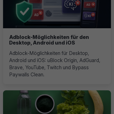
Adblock-Möglichkeiten für den
Desktop, Android und iOS
Adblock-Möglichkeiten für Desktop,
Android und iOS: uBlock Origin, AdGuard,
Brave, YouTube, Twitch und Bypass
Paywalls Clean.