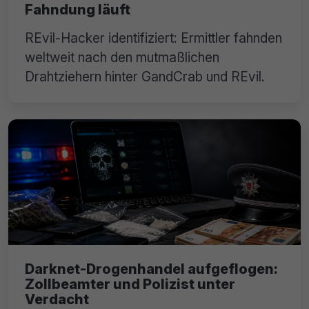
Fahndung läuft
REvil-Hacker identifiziert: Ermittler fahnden
weltweit nach den mutmaßlichen
Drahtziehern hinter GandCrab und REvil.
Darknet-Drogenhandel aufgeflogen:
Zollbeamter und Polizist unter
Verdacht