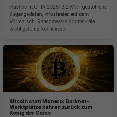
Flashpoint GTIR 2025: 3,2 Mrd. gestohlene
Zugangsdaten, Infostealer auf dem
Vormarsch, Ransomware boomt - die
wichtigsten Erkenntnisse.
Bitcoin statt Monero: Darknet-
Marktplätze kehren zurück zum
König der Coins