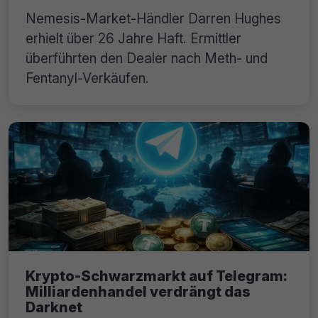
Nemesis-Market-Händler Darren Hughes
erhielt über 26 Jahre Haft. Ermittler
überführten den Dealer nach Meth- und
Fentanyl-Verkäufen.
Krypto-Schwarzmarkt auf Telegram:
Milliardenhandel verdrängt das
Darknet