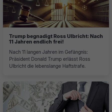
Trump begnadigt Ross Ulbricht: Nach
11 Jahren endlich frei!
Nach 11 langen Jahren im Gefängnis:
Präsident Donald Trump erlässt Ross
Ulbricht die lebenslange Haftstrafe.