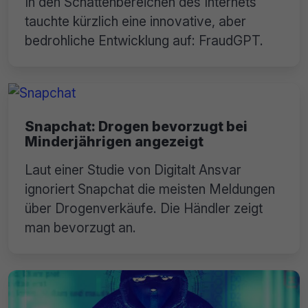
In den Schattenbereichen des Internets
tauchte kürzlich eine innovative, aber
bedrohliche Entwicklung auf: FraudGPT.
Snapchat: Drogen bevorzugt bei
Minderjährigen angezeigt
Laut einer Studie von Digitalt Ansvar
ignoriert Snapchat die meisten Meldungen
über Drogenverkäufe. Die Händler zeigt
man bevorzugt an.