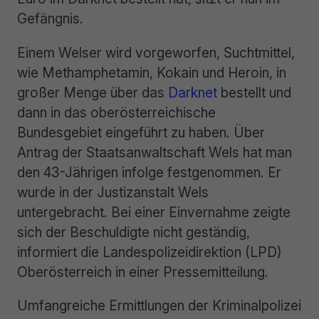
Gefängnis.
Einem Welser wird vorgeworfen, Suchtmittel,
wie Methamphetamin, Kokain und Heroin, in
großer Menge über das
Darknet
bestellt und
dann in das oberösterreichische
Bundesgebiet eingeführt zu haben. Über
Antrag der Staatsanwaltschaft Wels hat man
den 43-Jährigen infolge festgenommen. Er
wurde in der Justizanstalt Wels
untergebracht. Bei einer Einvernahme zeigte
sich der Beschuldigte nicht geständig,
informiert die Landespolizeidirektion (LPD)
Oberösterreich in einer Pressemitteilung.
Umfangreiche Ermittlungen der Kriminalpolizei