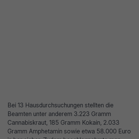
Bei 13 Hausdurchsuchungen stellten die
Beamten unter anderem 3.223 Gramm
Cannabiskraut, 185 Gramm Kokain, 2.033
Gramm Amphetamin sowie etwa 58.000 Euro