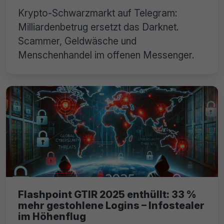
Krypto-Schwarzmarkt auf Telegram:
Milliardenbetrug ersetzt das Darknet.
Scammer, Geldwäsche und
Menschenhandel im offenen Messenger.
Flashpoint GTIR 2025 enthüllt: 33 %
mehr gestohlene Logins – Infostealer
im Höhenflug