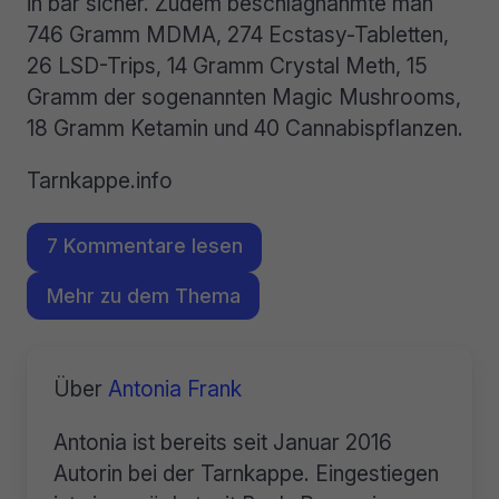
in bar sicher. Zudem beschlagnahmte man
746 Gramm MDMA, 274 Ecstasy-Tabletten,
26 LSD-Trips, 14 Gramm Crystal Meth, 15
Gramm der sogenannten Magic Mushrooms,
18 Gramm Ketamin und 40 Cannabispflanzen.
Tarnkappe.info
7 Kommentare lesen
Mehr zu dem Thema
Über
Antonia Frank
Antonia ist bereits seit Januar 2016
Autorin bei der Tarnkappe. Eingestiegen