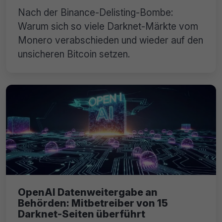
Nach der Binance-Delisting-Bombe:
Warum sich so viele Darknet-Märkte vom
Monero verabschieden und wieder auf den
unsicheren Bitcoin setzen.
OpenAI Datenweitergabe an
Behörden: Mitbetreiber von 15
Darknet-Seiten überführt