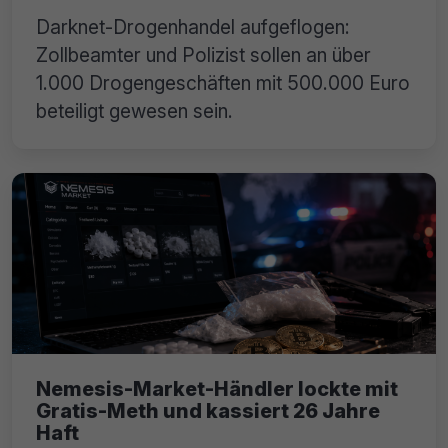
Darknet-Drogenhandel aufgeflogen:
Zollbeamter und Polizist sollen an über
1.000 Drogengeschäften mit 500.000 Euro
beteiligt gewesen sein.
Nemesis-Market-Händler lockte mit
Gratis-Meth und kassiert 26 Jahre
Haft