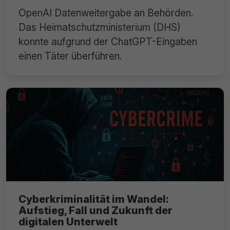
OpenAI Datenweitergabe an Behörden.
Das Heimatschutzministerium (DHS)
konnte aufgrund der ChatGPT-Eingaben
einen Täter überführen.
Cyberkriminalität im Wandel:
Aufstieg, Fall und Zukunft der
digitalen Unterwelt