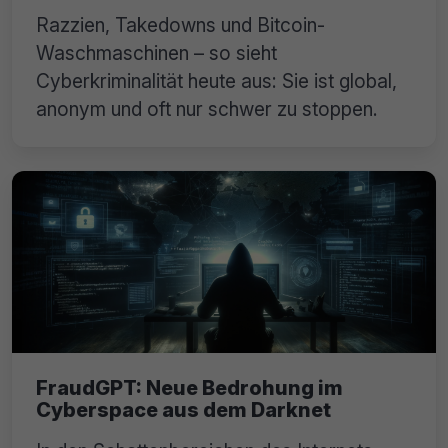
Razzien, Takedowns und Bitcoin-
Waschmaschinen – so sieht
Cyberkriminalität heute aus: Sie ist global,
anonym und oft nur schwer zu stoppen.
FraudGPT: Neue Bedrohung im
Cyberspace aus dem Darknet