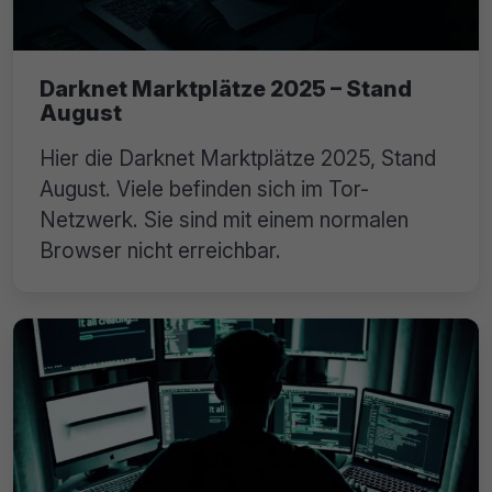
Darknet Marktplätze 2025 – Stand
August
Hier die Darknet Marktplätze 2025, Stand
August. Viele befinden sich im Tor-
Netzwerk. Sie sind mit einem normalen
Browser nicht erreichbar.