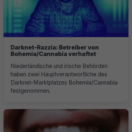
Darknet-Razzia: Betreiber von
Bohemia/Cannabia verhaftet
Niederländische und irische Behörden
haben zwei Hauptverantwortliche des
Darknet-Marktplatzes Bohemia/Cannabia
festgenommen.