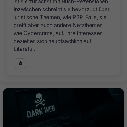
ist sie zunächst mit Buch-Rezensionen.
Inzwischen schreibt sie bevorzugt über
juristische Themen, wie P2P-Fälle, sie
greift aber auch andere Netzthemen,
wie Cybercrime, auf. Ihre Interessen
beziehen sich hauptsächlich auf
Literatur.
