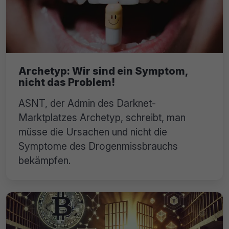
Archetyp: Wir sind ein Symptom,
nicht das Problem!
ASNT, der Admin des Darknet-
Marktplatzes Archetyp, schreibt, man
müsse die Ursachen und nicht die
Symptome des Drogenmissbrauchs
bekämpfen.