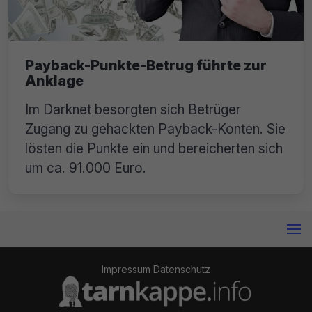
Payback-Punkte-Betrug führte zur
Anklage
Im Darknet besorgten sich Betrüger
Zugang zu gehackten Payback-Konten. Sie
lösten die Punkte ein und bereicherten sich
um ca. 91.000 Euro.
Impressum
Datenschutz