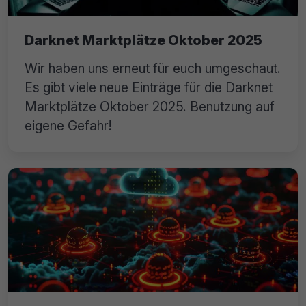
Darknet Marktplätze Oktober 2025
Wir haben uns erneut für euch umgeschaut.
Es gibt viele neue Einträge für die Darknet
Marktplätze Oktober 2025. Benutzung auf
eigene Gefahr!