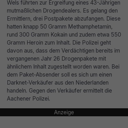
Wels führten zur Ergreifung eines 43-Jährigen
mutmaßlichen Drogendealers. Es gelang den
Ermittlern, drei Postpakete abzufangen. Diese
hatten knapp 50 Gramm Methamphetamin,
rund 300 Gramm Kokain und zudem etwa 550
Gramm Heroin zum Inhalt. Die Polizei geht
davon aus, dass dem Verdächtigen bereits im
vergangenen Jahr 26 Drogenpakete mit
ähnlichem Inhalt zugestellt worden waren. Bei
dem Paket-Absender soll es sich um einen
Darknet-Verkäufer aus den Niederlanden
handeln. Gegen den Verkäufer ermittelt die
Aachener Polizei.