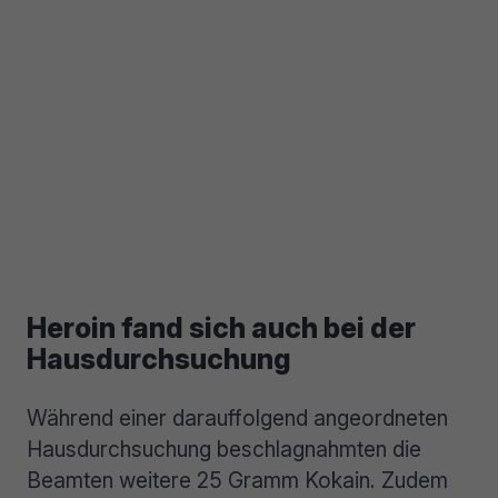
Heroin fand sich auch bei der
Hausdurchsuchung
Während einer darauffolgend angeordneten
Hausdurchsuchung beschlagnahmten die
Beamten weitere 25 Gramm Kokain. Zudem