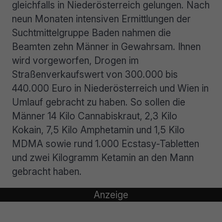
gleichfalls in Niederösterreich gelungen. Nach
neun Monaten intensiven Ermittlungen der
Suchtmittelgruppe Baden nahmen die
Beamten zehn Männer in Gewahrsam. Ihnen
wird vorgeworfen, Drogen im
Straßenverkaufswert von 300.000 bis
440.000 Euro in Niederösterreich und Wien in
Umlauf gebracht zu haben. So sollen die
Männer 14 Kilo Cannabiskraut, 2,3 Kilo
Kokain, 7,5 Kilo Amphetamin und 1,5 Kilo
MDMA sowie rund 1.000 Ecstasy-Tabletten
und zwei Kilogramm Ketamin an den Mann
gebracht haben.